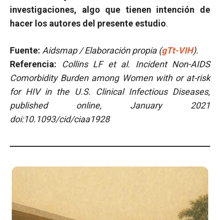
investigaciones, algo que tienen intención de
hacer los autores del presente estudio
.
Fuente:
Aidsmap / Elaboración propia (
gTt-VIH
).
Referencia:
Collins LF et al. Incident Non-AIDS
Comorbidity Burden among Women with or at-risk
for HIV in the U.S. Clinical Infectious Diseases,
published online, January 2021
doi:10.1093/cid/ciaa1928