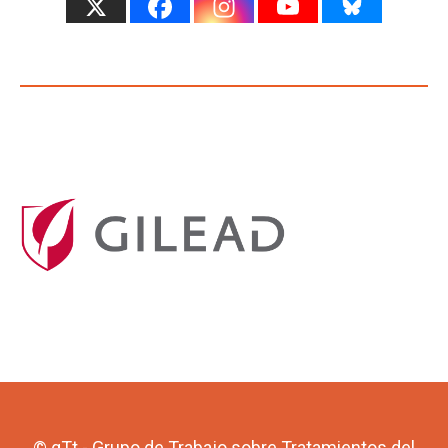
© gTt - Grupo de Trabajo sobre Tratamientos del