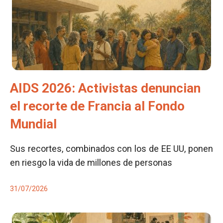
AIDS 2026: Activistas denuncian
el recorte de Francia al Fondo
Mundial
Sus recortes, combinados con los de EE UU, ponen
en riesgo la vida de millones de personas
31/07/2026