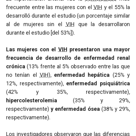
frecuente entre las mujeres con el
VIH
y el 55% la
desarrolló durante el estudio (un porcentaje similar
al de mujeres sin el
VIH
que la desarrollaron
durante el estudio [del 53%]).
Las mujeres con el
VIH
presentaron una mayor
frecuencia de desarrollo de enfermedad renal
crónica
(13% frente al 5% observado entre las que
no tenían el
VIH
),
enfermedad hepática
(25% y
12%, respectivamente),
enfermedad psiquiátrica
(42% y 35%, respectivamente),
hipercolesterolemia
(35% y 29%,
respectivamente)
y enfermedad ósea
(38% y 29%,
respectivamente).
Los investigadores observaron que las diferencias