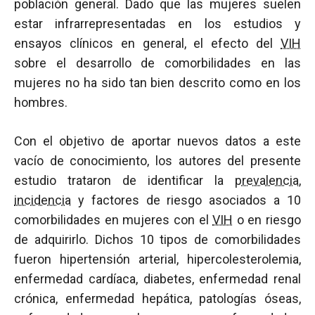
población general. Dado que las mujeres suelen
estar infrarrepresentadas en los estudios y
ensayos clínicos en general, el efecto del
VIH
sobre el desarrollo de comorbilidades en las
mujeres no ha sido tan bien descrito como en los
hombres.
Con el objetivo de aportar nuevos datos a este
vacío de conocimiento, los autores del presente
estudio trataron de identificar la
prevalencia
,
incidencia
y factores de riesgo asociados a 10
comorbilidades en mujeres con el
VIH
o en riesgo
de adquirirlo. Dichos 10 tipos de comorbilidades
fueron hipertensión arterial, hipercolesterolemia,
enfermedad cardíaca, diabetes, enfermedad renal
crónica, enfermedad hepática, patologías óseas,