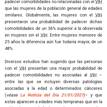
padecer comorbilidades no relacionadas con el
VIH
que las mujeres de la población general de edades
similares. Globalmente, las mujeres con el
VIH
presentaron una probabilidad de padecer dichas
comorbilidades de un 36% superior a la observada
en mujeres sin el
VIH
. Entre mujeres menores de
25 años la diferencia aún fue todavía mayor, de un
48%.
Diversos estudios han sugerido que las personas
con el
VIH
presentan una mayor probabilidad de
padecer comorbilidades no asociadas al
VIH
–
entre las que se incluyen diversas patologías
asociadas a la edad o determinados cánceres
(
véase
La Noticia del Día 21/01/2021
)– y que
estas aparecen a edades más tempranas que en la