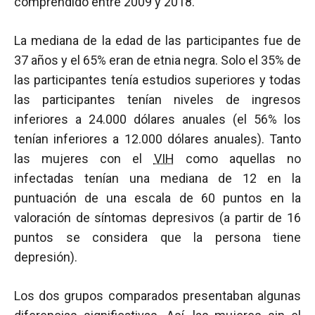
comprendido entre 2009 y 2018.
La mediana de la edad de las participantes fue de
37 años y el 65% eran de etnia negra. Solo el 35% de
las participantes tenía estudios superiores y todas
las participantes tenían niveles de ingresos
inferiores a 24.000 dólares anuales (el 56% los
tenían inferiores a 12.000 dólares anuales). Tanto
las mujeres con el
VIH
como aquellas no
infectadas tenían una mediana de 12 en la
puntuación de una escala de 60 puntos en la
valoración de síntomas depresivos (a partir de 16
puntos se considera que la persona tiene
depresión).
Los dos grupos comparados presentaban algunas