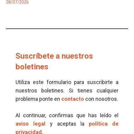
28/07/2026
Suscríbete a nuestros
boletines
Utiliza este formulario para suscribirte a
nuestros boletines. Si tienes cualquier
problema ponte en
contacto
con nosotros.
Al continuar, confirmas que has leído el
aviso legal
y aceptas la
política de
privacidad.