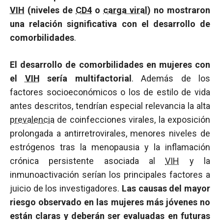
VIH
(niveles de
CD4
o
carga viral
) no mostraron
una relación significativa con el desarrollo de
comorbilidades
.
El desarrollo de comorbilidades en mujeres con
el
VIH
sería multifactorial
. Además de los
factores socioeconómicos o los de estilo de vida
antes descritos, tendrían especial relevancia la alta
prevalencia
de coinfecciones virales, la exposición
prolongada a antirretrovirales, menores niveles de
estrógenos tras la menopausia y la inflamación
crónica persistente asociada al
VIH
y la
inmunoactivación serían los principales factores a
juicio de los investigadores.
Las causas del mayor
riesgo observado en las mujeres más jóvenes no
están claras y deberán ser evaluadas en futuras