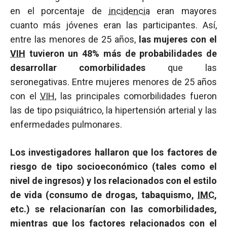
en el porcentaje de
incidencia
eran mayores
cuanto más jóvenes eran las participantes. Así,
entre las menores de 25 años,
las mujeres con el
VIH
tuvieron un 48% más de probabilidades de
desarrollar comorbilidades
que las
seronegativas. Entre mujeres menores de 25 años
con el
VIH
, las principales comorbilidades fueron
las de tipo psiquiátrico, la hipertensión arterial y las
enfermedades pulmonares.
Los investigadores hallaron que los factores de
riesgo de tipo socioeconómico (tales como el
nivel de ingresos) y los relacionados con el estilo
de vida (consumo de drogas, tabaquismo,
IMC
,
etc.) se relacionarían con las comorbilidades,
mientras que los factores relacionados con el