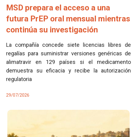
MSD prepara el acceso a una
futura PrEP oral mensual mientras
continúa su investigación
La compañía concede siete licencias libres de
regalías para suministrar versiones genéricas de
alimatravir en 129 países si el medicamento
demuestra su eficacia y recibe la autorización
regulatoria
29/07/2026