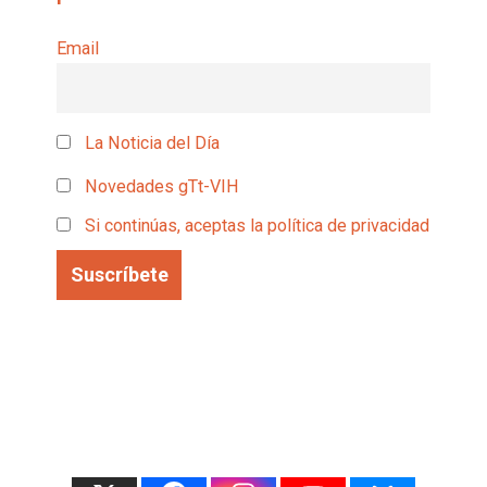
Email
La Noticia del Día
Novedades gTt-VIH
Si continúas, aceptas la política de privacidad