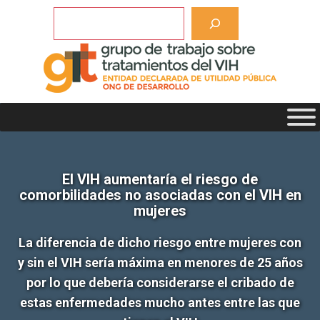
Saltar
Buscar
al
contenido
El VIH aumentaría el riesgo de
comorbilidades no asociadas con el VIH en
mujeres
La diferencia de dicho riesgo entre mujeres con
y sin el VIH sería máxima en menores de 25 años
por lo que debería considerarse el cribado de
estas enfermedades mucho antes entre las que