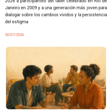
2026 a participantes del taller celebrado en Río de
Janeiro en 2009 y a una generación más joven para
dialogar sobre los cambios vividos y la persistencia
del estigma
30/07/2026