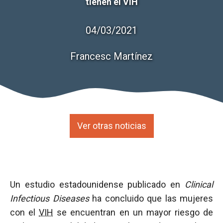
tienen el VIH
04/03/2021
Francesc Martínez
Ver otras noticias
Un estudio estadounidense publicado en
Clinical
Infectious Diseases
ha concluido que las mujeres
con el
VIH
se encuentran en un mayor riesgo de