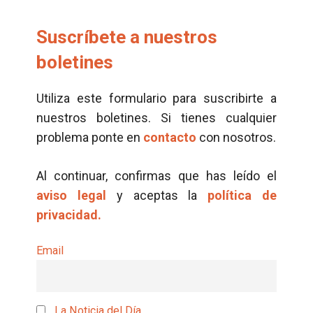
Suscríbete a nuestros
boletines
Utiliza este formulario para suscribirte a
nuestros boletines. Si tienes cualquier
problema ponte en
contacto
con nosotros.
Al continuar, confirmas que has leído el
aviso legal
y aceptas la
política de
privacidad.
Email
La Noticia del Día