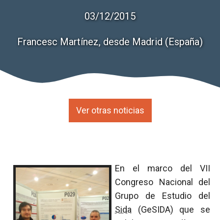
03/12/2015
Francesc Martínez, desde Madrid (España)
Ver otras noticias
En el marco del VII
Congreso Nacional del
Grupo de Estudio del
Sida
(GeSIDA) que se