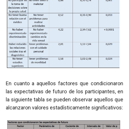
En cuanto a aquellos factores que condicionaron
las expectativas de futuro de los participantes, en
la siguiente tabla se pueden observar aquellos que
alcanzaron valores estadísticamente significativos: