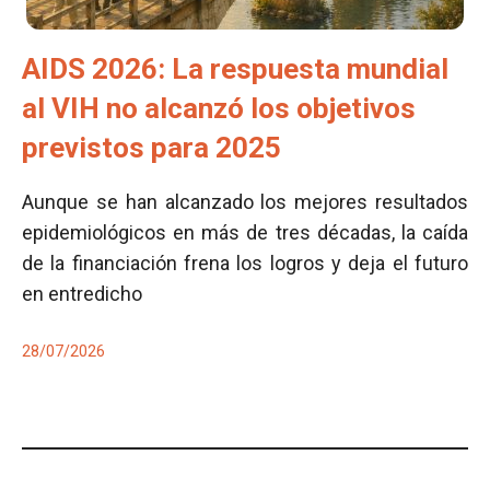
AIDS 2026: La respuesta mundial
al VIH no alcanzó los objetivos
previstos para 2025
Aunque se han alcanzado los mejores resultados
epidemiológicos en más de tres décadas, la caída
de la financiación frena los logros y deja el futuro
en entredicho
28/07/2026