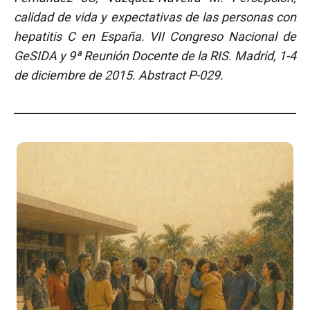
calidad de vida y expectativas de las personas con
hepatitis C en España. VII Congreso Nacional de
GeSIDA y 9ª Reunión Docente de la RIS. Madrid, 1-4
de diciembre de 2015. Abstract P-029.