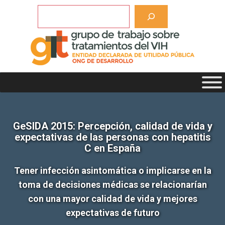
Saltar
Buscar
al
contenido
GeSIDA 2015: Percepción, calidad de vida y
expectativas de las personas con hepatitis
C en España
Tener infección asintomática o implicarse en la
toma de decisiones médicas se relacionarían
con una mayor calidad de vida y mejores
expectativas de futuro