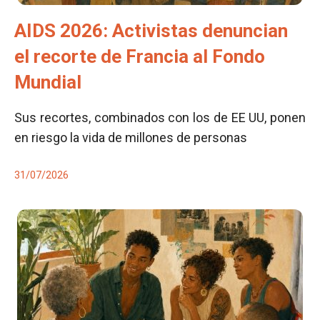
AIDS 2026: Activistas denuncian
el recorte de Francia al Fondo
Mundial
Sus recortes, combinados con los de EE UU, ponen
en riesgo la vida de millones de personas
31/07/2026