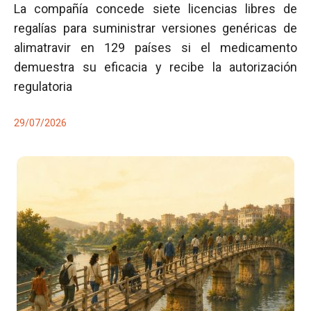
La compañía concede siete licencias libres de
regalías para suministrar versiones genéricas de
alimatravir en 129 países si el medicamento
demuestra su eficacia y recibe la autorización
regulatoria
29/07/2026