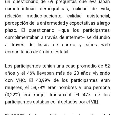
un cuestionario de 69 preguntas que evaluaban
características demográficas, calidad de vida,
relación médico-paciente, calidad asistencial,
percepción de la enfermedad y expectativas a largo
plazo. El cuestionario –que los participantes
cumplimentaban a través de internet– se difundió
a través de listas de correo y sitios web
comunitarios de ámbito estatal.
Los participantes tenían una edad promedio de 52
años y el 46% llevaban más de 20 años viviendo
con
VHC
. El 40,99% de los participantes eran
mujeres, el 58,79% eran hombres y una persona
(0,22%) era mujer transexual. El 47% de los
participantes estaban coinfectados por el
VIH
.