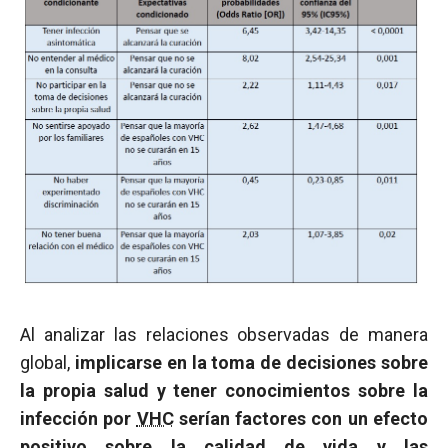
Al analizar las relaciones observadas de manera
global,
implicarse en la toma de decisiones sobre
la propia salud y tener conocimientos sobre la
infección por
VHC
serían factores con un efecto
positivo sobre la calidad de vida y las