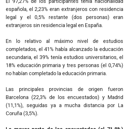
El 97,27% de los participantes tenía nacionalidad
española, el 2,23% eran extranjeros con residencia
legal y el 0,5% restante (dos personas) eran
extranjeros sin residencia legal en España.
En lo relativo al máximo nivel de estudios
completados, el 41% había alcanzado la educación
secundaria, el 39% tenía estudios universitarios, el
18% educación primaria y tres personas (el 0,74%)
no habían completado la educación primaria.
Las principales provincias de origen fueron
Barcelona (22,3% de los encuestados) y Madrid
(11,1%), seguidas ya a mucha distancia por La
Coruña (3,5%).