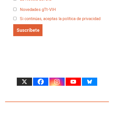
Novedades gTt-VIH
Si continúas, aceptas la política de privacidad