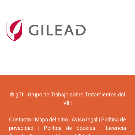
© gTt - Grupo de Trabajo sobre Tratamientos del
VIH
Contacto
|
Mapa del sitio
|
Aviso legal
|
Política de
privacidad
|
Política de cookies
|
Licencia