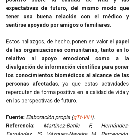
expectativas de futuro, del mismo modo que
tener una buena relación con el médico y
sentirse apoyado por amigos o familiares.
Estos hallazgos, de hecho, ponen en valor
el papel
de las organizaciones comunitarias, tanto en lo
relativo al apoyo emocional como a la
divulgación de información científica para poner
los conocimientos biomédicos al alcance de las
personas afectadas
, ya que estas actividades
repercuten de forma positiva en la calidad de vida y
en las perspectivas de futuro.
Fuente:
Elaboración propia (
gTt-VIH
).
Referencia:
Martínez-Batlle F, Hernández-
Fernández JS, Vázquez-Naveira M. Percepción,