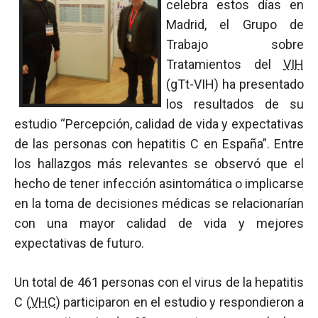
celebra estos días en
Madrid, el Grupo de
Trabajo sobre
Tratamientos del
VIH
(gTt-VIH) ha presentado
los resultados de su
estudio “Percepción, calidad de vida y expectativas
de las personas con hepatitis C en España”. Entre
los hallazgos más relevantes se observó que el
hecho de tener infección asintomática o implicarse
en la toma de decisiones médicas se relacionarían
con una mayor calidad de vida y mejores
expectativas de futuro.
Un total de 461 personas con el virus de la hepatitis
C (
VHC
) participaron en el estudio y respondieron a