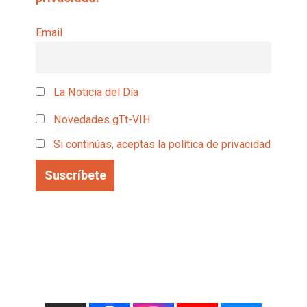
Email
La Noticia del Día
Novedades gTt-VIH
Si continúas, aceptas la política de privacidad