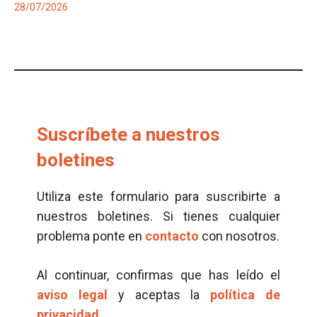
28/07/2026
Suscríbete a nuestros
boletines
Utiliza este formulario para suscribirte a
nuestros boletines. Si tienes cualquier
problema ponte en
contacto
con nosotros.
Al continuar, confirmas que has leído el
aviso legal
y aceptas la
política de
privacidad.