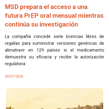
MSD prepara el acceso a una
futura PrEP oral mensual mientras
continúa su investigación
La compañía concede siete licencias libres de
regalías para suministrar versiones genéricas de
alimatravir en 129 países si el medicamento
demuestra su eficacia y recibe la autorización
regulatoria
29/07/2026