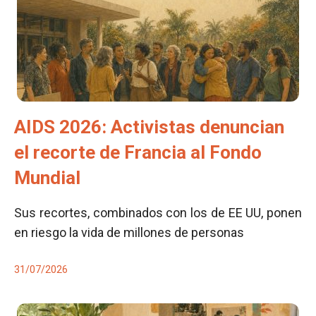
AIDS 2026: Activistas denuncian
el recorte de Francia al Fondo
Mundial
Sus recortes, combinados con los de EE UU, ponen
en riesgo la vida de millones de personas
31/07/2026