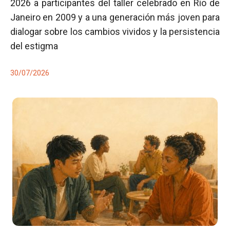
2026 a participantes del taller celebrado en Río de
Janeiro en 2009 y a una generación más joven para
dialogar sobre los cambios vividos y la persistencia
del estigma
30/07/2026