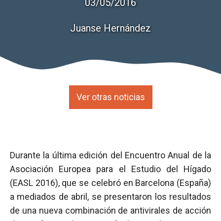
03/05/2016
Juanse Hernández
Ver otras noticias
Durante la última edición del Encuentro Anual de la
Asociación Europea para el Estudio del Hígado
(EASL 2016), que se celebró en Barcelona (España)
a mediados de abril, se presentaron los resultados
de una nueva combinación de antivirales de acción