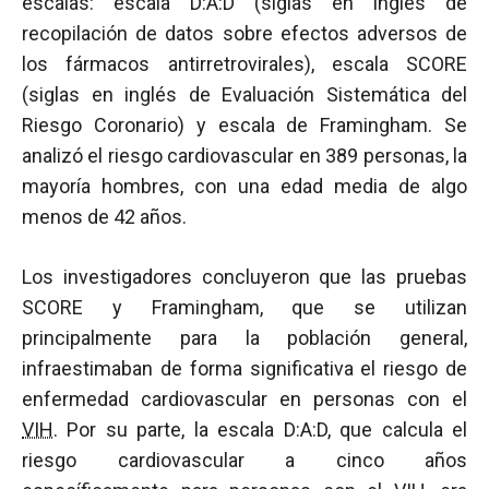
escalas: escala D:A:D (siglas en inglés de
recopilación de datos sobre efectos adversos de
los fármacos antirretrovirales), escala SCORE
(siglas en inglés de Evaluación Sistemática del
Riesgo Coronario) y escala de Framingham. Se
analizó el riesgo cardiovascular en 389 personas, la
mayoría hombres, con una edad media de algo
menos de 42 años.
Los investigadores concluyeron que las pruebas
SCORE y Framingham, que se utilizan
principalmente para la población general,
infraestimaban de forma significativa el riesgo de
enfermedad cardiovascular en personas con el
VIH
. Por su parte, la escala D:A:D, que calcula el
riesgo cardiovascular a cinco años