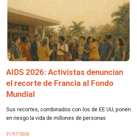
AIDS 2026: Activistas denuncian
el recorte de Francia al Fondo
Mundial
Sus recortes, combinados con los de EE UU, ponen
en riesgo la vida de millones de personas
31/07/2026