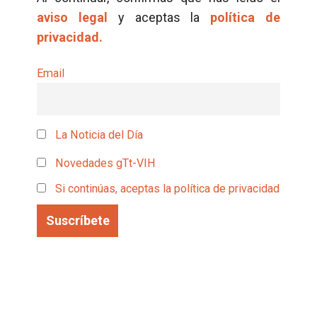
aviso legal
y aceptas la
política de
privacidad.
Email
La Noticia del Día
Novedades gTt-VIH
Si continúas, aceptas la política de privacidad