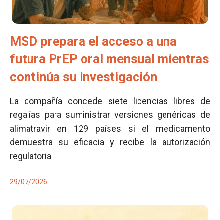
MSD prepara el acceso a una
futura PrEP oral mensual mientras
continúa su investigación
La compañía concede siete licencias libres de
regalías para suministrar versiones genéricas de
alimatravir en 129 países si el medicamento
demuestra su eficacia y recibe la autorización
regulatoria
29/07/2026