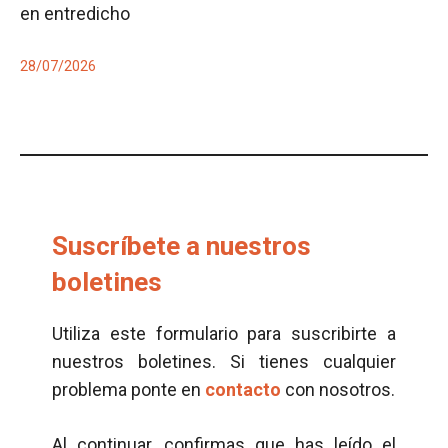
en entredicho
28/07/2026
Suscríbete a nuestros
boletines
Utiliza este formulario para suscribirte a
nuestros boletines. Si tienes cualquier
problema ponte en
contacto
con nosotros.
Al continuar, confirmas que has leído el