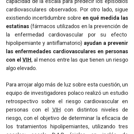
capacidad de la escala para predecir los episodios
cardiovasculares observados. Por otro lado, sigue
existiendo incertidumbre sobre
en qué medida las
estatinas
(fármacos utilizados en la prevención de
la enfermedad cardiovascular por su efecto
hipolipemiante y antiiflamatorio)
ayudan a prevenir
las enfermedades cardiovasculares en personas
con el
VIH
, al menos entre las que tienen un riesgo
algo elevado.
Para arrojar algo más de luz sobre esta cuestión, un
equipo de investigadores polaco realizó un estudio
retrospectivo sobre el riesgo cardiovascular en
personas con el
VIH
con distintos niveles de
riesgo, con el objetivo de determinar la eficacia de
los tratamientos hipolipemiantes, utilizando tres