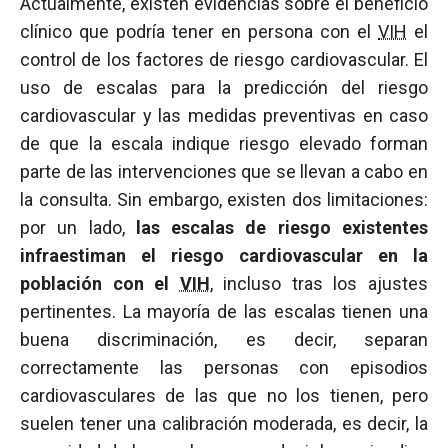
Actualmente, existen evidencias sobre el beneficio
clínico que podría tener en persona con el
VIH
el
control de los factores de riesgo cardiovascular. El
uso de escalas para la predicción del riesgo
cardiovascular y las medidas preventivas en caso
de que la escala indique riesgo elevado forman
parte de las intervenciones que se llevan a cabo en
la consulta. Sin embargo, existen dos limitaciones:
por un lado,
las escalas de riesgo existentes
infraestiman el riesgo cardiovascular en la
población con el
VIH
, incluso tras los ajustes
pertinentes. La mayoría de las escalas tienen una
buena discriminación, es decir, separan
correctamente las personas con episodios
cardiovasculares de las que no los tienen, pero
suelen tener una calibración moderada, es decir, la