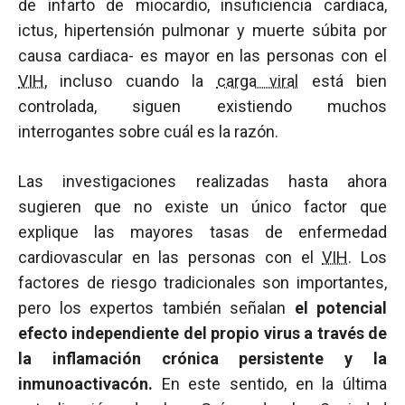
de infarto de miocardio, insuficiencia cardiaca,
ictus, hipertensión pulmonar y muerte súbita por
causa cardiaca- es mayor en las personas con el
VIH
, incluso cuando la
carga viral
está bien
controlada, siguen existiendo muchos
interrogantes sobre cuál es la razón.
Las investigaciones realizadas hasta ahora
sugieren que no existe un único factor que
explique las mayores tasas de enfermedad
cardiovascular en las personas con el
VIH
. Los
factores de riesgo tradicionales son importantes,
pero los expertos también señalan
el potencial
efecto independiente del propio virus a través de
la inflamación crónica persistente y la
inmunoactivacón.
En este sentido, en la última