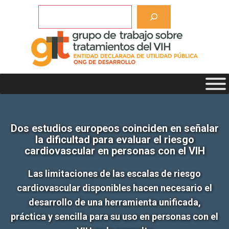
Saltar
Buscar
al
contenido
Dos estudios europeos coinciden en señalar
la dificultad para evaluar el riesgo
cardiovascular en personas con el VIH
Las limitaciones de las escalas de riesgo
cardiovascular disponibles hacen necesario el
desarrollo de una herramienta unificada,
práctica y sencilla para su uso en personas con el