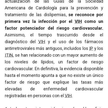
actualización de las Guías de la Sociedad
Americana de Cardiología para la prevención y
tratamiento de las dislipemias,
se reconoce por
primera vez la infección por el
VIH
como un
factor potenciador del riesgo cardiovascular.
Asimismo, el tiempo trascurrido desde el
diagnóstico del
VIH
y el uso de los fármacos
antirretrovirales más antiguos, incluidos los
IP
y los
ITIN
, se han relacionado con un mayor aumento de
los niveles de lípidos, un factor de riesgo
cardiovascular. En definitiva, la evidencia disponible
hasta el momento apunta a que no existe un único
factor de riesgo que explique las tasas más
elevadas de enfermedad cardiovascular
registradas en personas con el
VIH
.