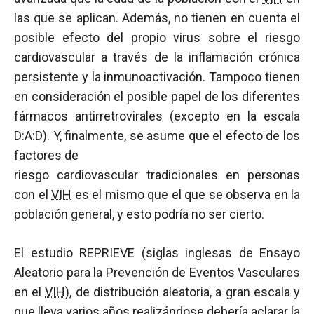
las que se aplican. Además, no tienen en cuenta el
posible efecto del propio virus sobre el riesgo
cardiovascular a través de la inflamación crónica
persistente y la inmunoactivación. Tampoco tienen
en consideración el posible papel de los diferentes
fármacos antirretrovirales (excepto en la escala
D:A:D). Y, finalmente, se asume que el efecto de los
factores de
riesgo cardiovascular tradicionales en personas
con el
VIH
es el mismo que el que se observa en la
población general, y esto podría no ser cierto.
El estudio REPRIEVE (siglas inglesas de Ensayo
Aleatorio para la Prevención de Eventos Vasculares
en el
VIH
), de distribución aleatoria, a gran escala y
que lleva varios años realizándose debería aclarar la