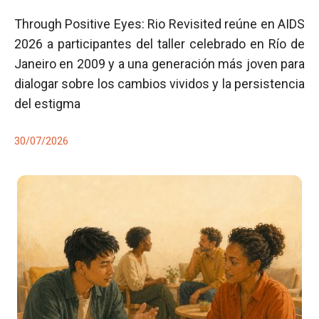
Through Positive Eyes: Rio Revisited reúne en AIDS
2026 a participantes del taller celebrado en Río de
Janeiro en 2009 y a una generación más joven para
dialogar sobre los cambios vividos y la persistencia
del estigma
30/07/2026