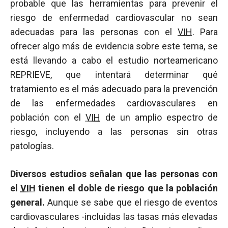
probable que las herramientas para prevenir el
riesgo de enfermedad cardiovascular no sean
adecuadas para las personas con el
VIH
. Para
ofrecer algo más de evidencia sobre este tema, se
está llevando a cabo el estudio norteamericano
REPRIEVE, que intentará determinar qué
tratamiento es el más adecuado para la prevención
de las enfermedades cardiovasculares en
población con el
VIH
de un amplio espectro de
riesgo, incluyendo a las personas sin otras
patologías.
Diversos estudios señalan que las personas con
el
VIH
tienen el doble de riesgo que la población
general.
Aunque se sabe que el riesgo de eventos
cardiovasculares -incluidas las tasas más elevadas