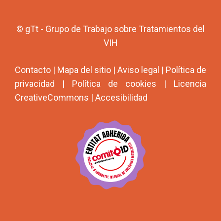
© gTt - Grupo de Trabajo sobre Tratamientos del
VIH
Contacto
|
Mapa del sitio
|
Aviso legal
|
Política de
privacidad
|
Política de cookies
|
Licencia
CreativeCommons
|
Accesibilidad