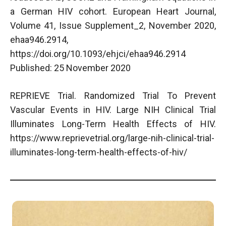
a German HIV cohort. European Heart Journal,
Volume 41, Issue Supplement_2, November 2020,
ehaa946.2914,
https://doi.org/10.1093/ehjci/ehaa946.2914
Published: 25 November 2020
REPRIEVE Trial. Randomized Trial To Prevent
Vascular Events in HIV. Large NIH Clinical Trial
Illuminates Long-Term Health Effects of HIV.
https://www.reprievetrial.org/large-nih-clinical-trial-
illuminates-long-term-health-effects-of-hiv/