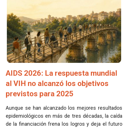
AIDS 2026: La respuesta mundial
al VIH no alcanzó los objetivos
previstos para 2025
Aunque se han alcanzado los mejores resultados
epidemiológicos en más de tres décadas, la caída
de la financiación frena los logros y deja el futuro