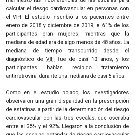
calcular el riesgo cardiovascular en personas con
el
VIH
. El estudio inscribió a los pacientes entre
enero de 2018 y diciembre de 2019; el 61% de los
participantes eran mujeres, mientras que la
mediana de edad era de algo menos de 48 años. La
mediana de tiempo transcurrido desde el
diagnóstico de
VIH
fue de casi 10 años, y los
participantes habían recibido tratamiento
antirretroviral
durante una mediana de casi 6 años.
Como en el estudio polaco, los investigadores
observaron una gran disparidad en la prescripción
de estatinas a partir de la determinación del riesgo
cardiovascular con las tres escalas, que oscilaba
entre el 35% y el 92%. Llegaron a la conclusión de
que las escalas estándar de riesgo cardiovascular