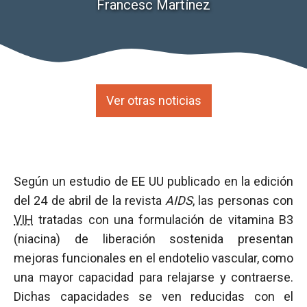
Francesc Martínez
Ver otras noticias
Según un estudio de EE UU publicado en la edición
del 24 de abril de la revista
AIDS
, las personas con
VIH
tratadas con una formulación de vitamina B3
(niacina) de liberación sostenida presentan
mejoras funcionales en el endotelio vascular, como
una mayor capacidad para relajarse y contraerse.
Dichas capacidades se ven reducidas con el