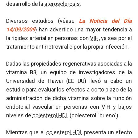
desarrollo de la
aterosclerosis
.
Diversos estudios (véase
La Noticia del Día
14/09/2009
) han advertido una mayor tendencia a
la rigidez arterial en personas con
VIH
, ya sea por el
tratamiento
antirretroviral
o por la propia infección.
Dadas las propiedades regenerativas asociadas a la
vitamina B3, un equipo de investigadores de la
Universidad de Hawai (EE UU) llevó a cabo un
estudio para evaluar los efectos a corto plazo de la
administración de dicha vitamina sobre la función
endotelial vascular en personas con
VIH
y bajos
niveles de
colesterol HDL
(colesterol “bueno”).
Mientras que el
colesterol HDL
presenta un efecto