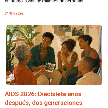
en riesgo la vida de millones de personas
31/07/2026
AIDS 2026: Diecisiete años
después, dos generaciones