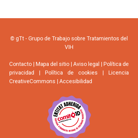
© gTt - Grupo de Trabajo sobre Tratamientos del
VIH
Contacto
|
Mapa del sitio
|
Aviso legal
|
Política de
privacidad
|
Política de cookies
|
Licencia
CreativeCommons
|
Accesibilidad