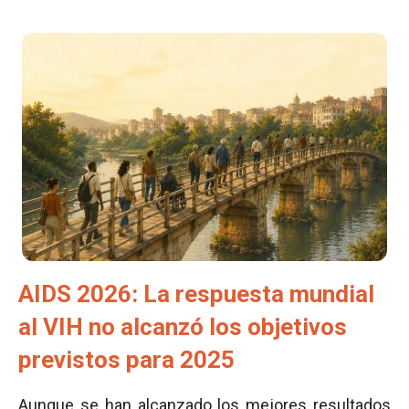
AIDS 2026: La respuesta mundial
al VIH no alcanzó los objetivos
previstos para 2025
Aunque se han alcanzado los mejores resultados