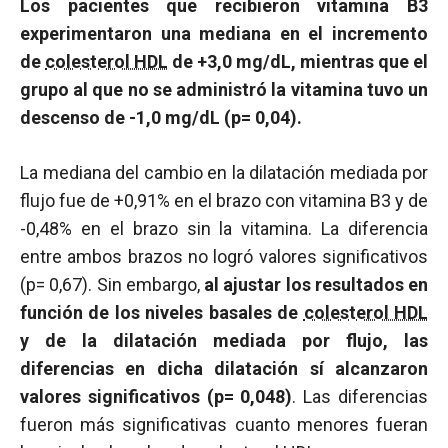
Los pacientes que recibieron vitamina B3
experimentaron una mediana en el incremento
de
colesterol HDL
de +3,0 mg/dL, mientras que el
grupo al que no se administró la vitamina tuvo un
descenso de -1,0 mg/dL (p= 0,04).
La mediana del cambio en la dilatación mediada por
flujo fue de +0,91% en el brazo con vitamina B3 y de
-0,48% en el brazo sin la vitamina. La diferencia
entre ambos brazos no logró valores significativos
(p= 0,67). Sin embargo,
al ajustar los resultados en
función de los niveles basales de
colesterol HDL
y de la dilatación mediada por flujo, las
diferencias en dicha dilatación sí alcanzaron
valores significativos (p= 0,048)
. Las diferencias
fueron más significativas cuanto menores fueran