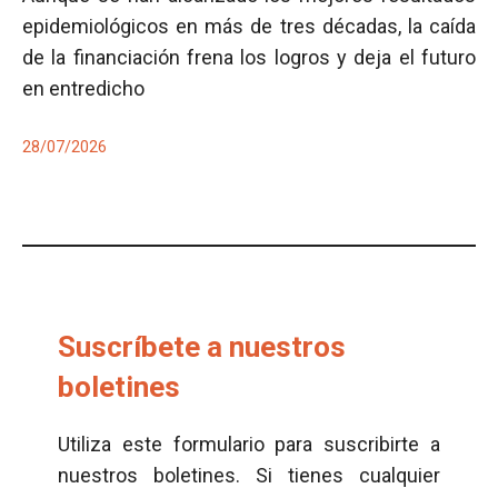
epidemiológicos en más de tres décadas, la caída
de la financiación frena los logros y deja el futuro
en entredicho
28/07/2026
Suscríbete a nuestros
boletines
Utiliza este formulario para suscribirte a
nuestros boletines. Si tienes cualquier