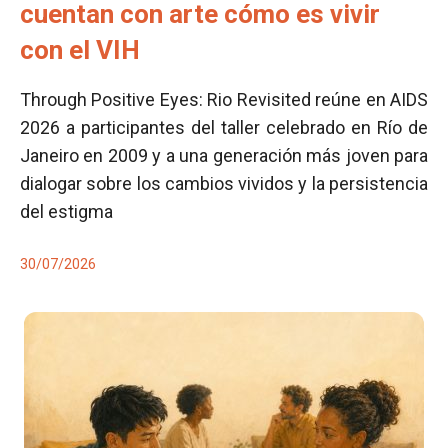
cuentan con arte cómo es vivir
con el VIH
Through Positive Eyes: Rio Revisited reúne en AIDS
2026 a participantes del taller celebrado en Río de
Janeiro en 2009 y a una generación más joven para
dialogar sobre los cambios vividos y la persistencia
del estigma
30/07/2026