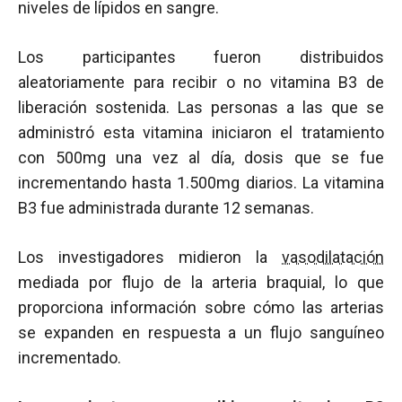
niveles de lípidos en sangre.
Los participantes fueron distribuidos
aleatoriamente para recibir o no vitamina B3 de
liberación sostenida. Las personas a las que se
administró esta vitamina iniciaron el tratamiento
con 500mg una vez al día, dosis que se fue
incrementando hasta 1.500mg diarios. La vitamina
B3 fue administrada durante 12 semanas.
Los investigadores midieron la
vasodilatación
mediada por flujo de la arteria braquial, lo que
proporciona información sobre cómo las arterias
se expanden en respuesta a un flujo sanguíneo
incrementado.