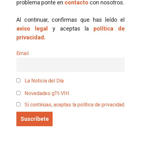
problema ponte en
contacto
con nosotros.
Al continuar, confirmas que has leído el
aviso legal
y aceptas la
política de
privacidad.
Email
La Noticia del Día
Novedades gTt-VIH
Si continúas, aceptas la política de privacidad