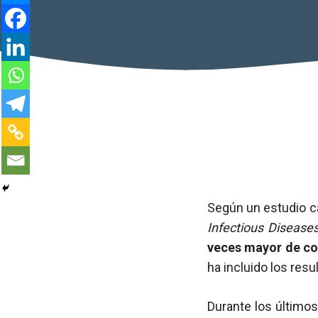
Según un estudio ca
Infectious Disease
veces mayor de cont
ha incluido los res
Durante los últimos