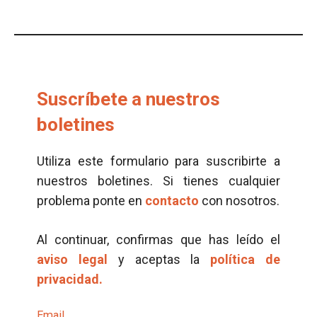
Suscríbete a nuestros
boletines
Utiliza este formulario para suscribirte a
nuestros boletines. Si tienes cualquier
problema ponte en
contacto
con nosotros.
Al continuar, confirmas que has leído el
aviso legal
y aceptas la
política de
privacidad.
Email