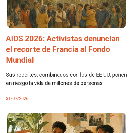
AIDS 2026: Activistas denuncian
el recorte de Francia al Fondo
Mundial
Sus recortes, combinados con los de EE UU, ponen
en riesgo la vida de millones de personas
31/07/2026