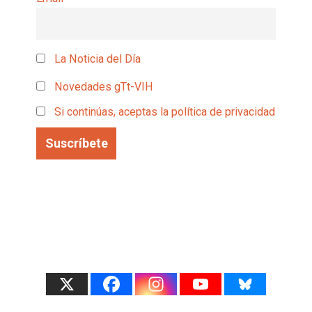
La Noticia del Día
Novedades gTt-VIH
Si continúas, aceptas la política de privacidad