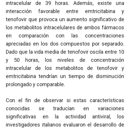
intracelular de 39 horas. Además, existe una
interacción favorable entre emtricitabina y
tenofovir que provoca un aumento significativo de
los metabolitos intracelulares de ambos fármacos
en comparación con las concentraciones
apreciadas en los dos compuestos por separado.
Dado que la vida media de tenofovir oscila entre 10
y 50 horas, los niveles de concentración
intracelular de los metabolitos de tenofovir y
emtricitabina tendrían un tiempo de disminución
prolongado y comparable.
Con el fin de observar si estas características
conocidas se traducían en variaciones
significativas en la actividad antiviral, los
investigadores italianos evaluaron el desarrollo de