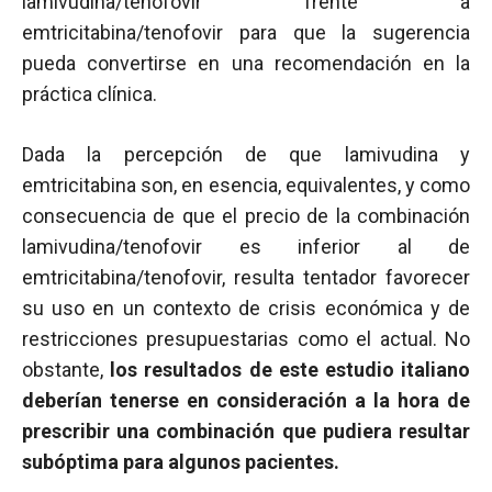
lamivudina/tenofovir frente a
emtricitabina/tenofovir para que la sugerencia
pueda convertirse en una recomendación en la
práctica clínica.
Dada la percepción de que lamivudina y
emtricitabina son, en esencia, equivalentes, y como
consecuencia de que el precio de la combinación
lamivudina/tenofovir es inferior al de
emtricitabina/tenofovir, resulta tentador favorecer
su uso en un contexto de crisis económica y de
restricciones presupuestarias como el actual. No
obstante,
los resultados de este estudio italiano
deberían tenerse en consideración a la hora de
prescribir una combinación que pudiera resultar
subóptima para algunos pacientes.