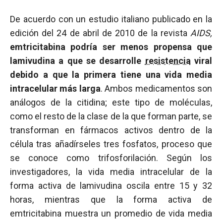
De acuerdo con un estudio italiano publicado en la
edición del 24 de abril de 2010 de la revista
AIDS,
emtricitabina podría ser menos propensa que
lamivudina a que se desarrolle
resistencia
viral
debido a que la primera tiene una vida media
intracelular más larga
. Ambos medicamentos son
análogos de la citidina; este tipo de moléculas,
como el resto de la clase de la que forman parte, se
transforman en fármacos activos dentro de la
célula tras añadírseles tres fosfatos, proceso que
se conoce como trifosforilación. Según los
investigadores, la vida media intracelular de la
forma activa de lamivudina oscila entre 15 y 32
horas, mientras que la forma activa de
emtricitabina muestra un promedio de vida media