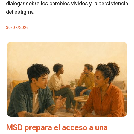
dialogar sobre los cambios vividos y la persistencia
del estigma
30/07/2026
MSD prepara el acceso a una