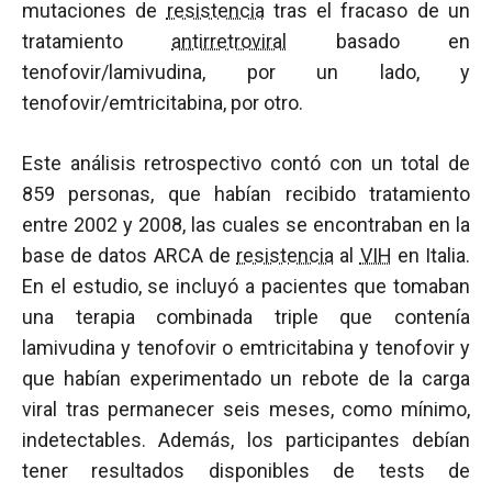
mutaciones de
resistencia
tras el fracaso de un
tratamiento
antirretroviral
basado en
tenofovir/lamivudina, por un lado, y
tenofovir/emtricitabina, por otro.
Este análisis retrospectivo contó con un total de
859 personas, que habían recibido tratamiento
entre 2002 y 2008, las cuales se encontraban en la
base de datos ARCA de
resistencia
al
VIH
en Italia.
En el estudio, se incluyó a pacientes que tomaban
una terapia combinada triple que contenía
lamivudina y tenofovir o emtricitabina y tenofovir y
que habían experimentado un rebote de la carga
viral tras permanecer seis meses, como mínimo,
indetectables. Además, los participantes debían
tener resultados disponibles de tests de