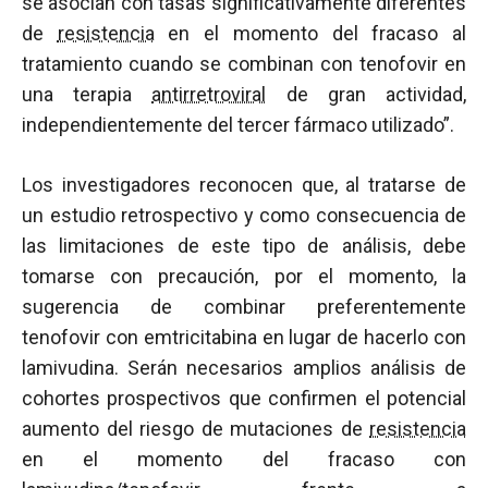
se asocian con tasas significativamente diferentes
de
resistencia
en el momento del fracaso al
tratamiento cuando se combinan con tenofovir en
una terapia
antirretroviral
de gran actividad,
independientemente del tercer fármaco utilizado”.
Los investigadores reconocen que, al tratarse de
un estudio retrospectivo y como consecuencia de
las limitaciones de este tipo de análisis, debe
tomarse con precaución, por el momento, la
sugerencia de combinar preferentemente
tenofovir con emtricitabina en lugar de hacerlo con
lamivudina. Serán necesarios amplios análisis de
cohortes prospectivos que confirmen el potencial
aumento del riesgo de mutaciones de
resistencia
en el momento del fracaso con