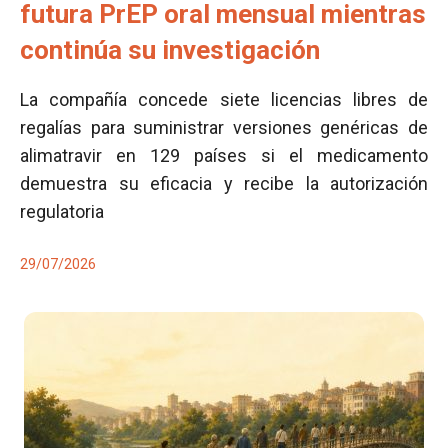
futura PrEP oral mensual mientras
continúa su investigación
La compañía concede siete licencias libres de
regalías para suministrar versiones genéricas de
alimatravir en 129 países si el medicamento
demuestra su eficacia y recibe la autorización
regulatoria
29/07/2026