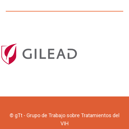
© gTt - Grupo de Trabajo sobre Tratamientos del
VIH