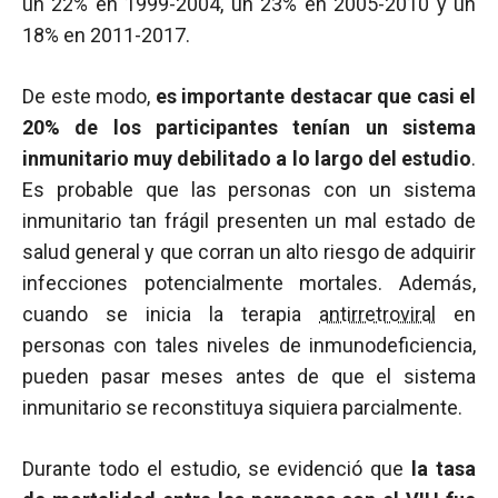
un 22% en 1999-2004, un 23% en 2005-2010 y un
18% en 2011-2017.
De este modo,
es importante destacar que casi el
20% de los participantes tenían un sistema
inmunitario muy debilitado a lo largo del estudio
.
Es probable que las personas con un sistema
inmunitario tan frágil presenten un mal estado de
salud general y que corran un alto riesgo de adquirir
infecciones potencialmente mortales. Además,
cuando se inicia la terapia
antirretroviral
en
personas con tales niveles de inmunodeficiencia,
pueden pasar meses antes de que el sistema
inmunitario se reconstituya siquiera parcialmente.
Durante todo el estudio, se evidenció que
la tasa