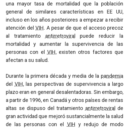
una mayor tasa de mortalidad que la población
general de similares características en EE UU,
incluso en los años posteriores a empezar a recibir
atención del
VIH
. A pesar de que el acceso precoz
al tratamiento
antirretroviral
puede reducir la
mortalidad y aumentar la supervivencia de las
personas con el
VIH
, existen otros factores que
afectan a su salud.
Durante la primera década y media de la
pandemia
del
VIH
, las perspectivas de supervivencia a largo
plazo eran en general desalentadoras. Sin embargo,
a partir de 1996, en Canadá y otros países de rentas
altas se dispuso del tratamiento
antirretroviral
de
gran actividad que mejoró sustancialmente la salud
de las personas con el
VIH
y redujo de modo