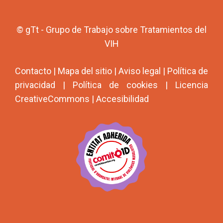
© gTt - Grupo de Trabajo sobre Tratamientos del
VIH
Contacto
|
Mapa del sitio
|
Aviso legal
|
Política de
privacidad
|
Política de cookies
|
Licencia
CreativeCommons
|
Accesibilidad