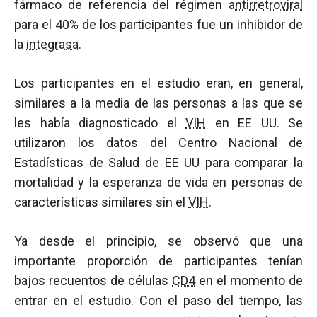
fármaco de referencia del régimen
antirretroviral
para el 40% de los participantes fue un inhibidor de
la
integrasa
.
Los participantes en el estudio eran, en general,
similares a la media de las personas a las que se
les había diagnosticado el
VIH
en EE UU. Se
utilizaron los datos del Centro Nacional de
Estadísticas de Salud de EE UU para comparar la
mortalidad y la esperanza de vida en personas de
características similares sin el
VIH
.
Ya desde el principio, se observó que una
importante proporción de participantes tenían
bajos recuentos de células
CD4
en el momento de
entrar en el estudio. Con el paso del tiempo, las