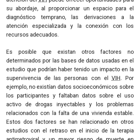
su abordaje, al proporcionar un espacio para el
diagnóstico temprano, las derivaciones a la
atención especializada y la conexión con los
recursos adecuados.
Es posible que existan otros factores no
determinados por las bases de datos usadas en el
estudio que podrían haber tenido un impacto en la
supervivencia de las personas con el
VIH
. Por
ejemplo, no existían datos socioeconómicos sobre
los participantes y faltaban datos sobre el uso
activo de drogas inyectables y los problemas
relacionados con la falta de una vivienda estable.
Estos dos factores se han relacionado en otros
estudios con el retraso en el inicio de la terapia
antirretroviral
y un mayor riesgo de muerte en