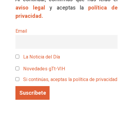
aviso legal
y aceptas la
política de
privacidad.
Email
La Noticia del Día
Novedades gTt-VIH
Si continúas, aceptas la política de privacidad