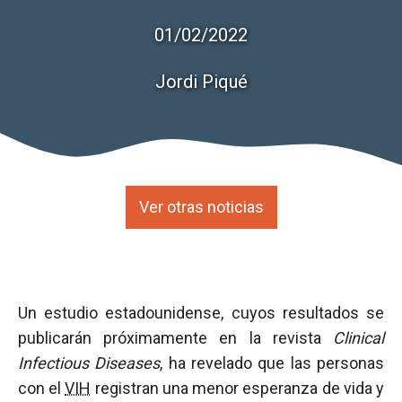
01/02/2022
Jordi Piqué
Ver otras noticias
Un estudio estadounidense, cuyos resultados se
publicarán próximamente en la revista
Clinical
Infectious Diseases
, ha revelado que las personas
con el
VIH
registran una menor esperanza de vida y