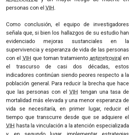
personas con el
VIH
.
Como conclusión, el equipo de investigadores
señala que, si bien los hallazgos de su estudio han
evidenciado mejoras sustanciales en la
supervivencia y esperanza de vida de las personas
con el
VIH
que toman tratamiento
antirretroviral
en
el trascurso de casi dos décadas, estos
indicadores continúan siendo peores respecto a la
población general. Para reducir la brecha que hace
que las personas con el
VIH
tengan una tasa de
mortalidad más elevada y una menor esperanza de
vida se necesitaría, en primer lugar, reducir el
tiempo que transcurre desde que se adquiere el
VIH
hasta la vinculación a la atención especializada
y, en segundo lugar, implementar estrategias