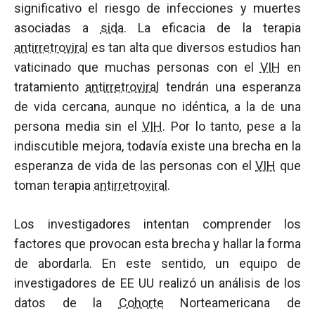
significativo el riesgo de infecciones y muertes
asociadas a
sida
. La eficacia de la terapia
antirretroviral
es tan alta que diversos estudios han
vaticinado que muchas personas con el
VIH
en
tratamiento
antirretroviral
tendrán una esperanza
de vida cercana, aunque no idéntica, a la de una
persona media sin el
VIH
. Por lo tanto, pese a la
indiscutible mejora, todavía existe una brecha en la
esperanza de vida de las personas con el
VIH
que
toman terapia
antirretroviral
.
Los investigadores intentan comprender los
factores que provocan esta brecha y hallar la forma
de abordarla. En este sentido, un equipo de
investigadores de EE UU realizó un análisis de los
datos de la
Cohorte
Norteamericana de