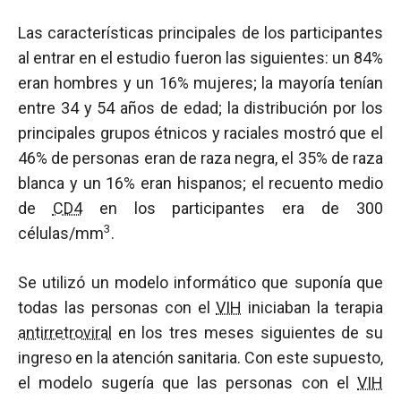
Las características principales de los participantes
al entrar en el estudio fueron las siguientes: un 84%
eran hombres y un 16% mujeres; la mayoría tenían
entre 34 y 54 años de edad; la distribución por los
principales grupos étnicos y raciales mostró que el
46% de personas eran de raza negra, el 35% de raza
blanca y un 16% eran hispanos; el recuento medio
de
CD4
en los participantes era de 300
3
células/mm
.
Se utilizó un modelo informático que suponía que
todas las personas con el
VIH
iniciaban la terapia
antirretroviral
en los tres meses siguientes de su
ingreso en la atención sanitaria. Con este supuesto,
el modelo sugería que las personas con el
VIH