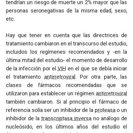
tendrían un riesgo de muerte un 2% mayor que las
personas seronegativas de la misma edad, sexo,
etc.
Hay que tener en cuenta que las directrices de
tratamiento cambiaron en el transcurso del estudio,
incluidos los regímenes recomendados y -en la
última mitad del estudio- el momento de desarrollo
de la infección por el
VIH
en el que se debía iniciar
el tratamiento
antirretroviral
. Por otra parte, las
clases de fármacos recomendadas que se
utilizaron para establecer un régimen
antirretroviral
también cambiaron. Si al principio el fármaco de
referencia solía ser un inhibidor de la
proteasa
o un
inhibidor de la
transcriptasa inversa
no análogo de
nucleósido, en los últimos años del estudio el