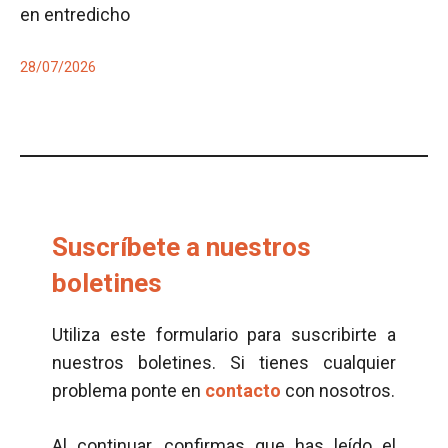
en entredicho
28/07/2026
Suscríbete a nuestros
boletines
Utiliza este formulario para suscribirte a
nuestros boletines. Si tienes cualquier
problema ponte en
contacto
con nosotros.
Al continuar, confirmas que has leído el