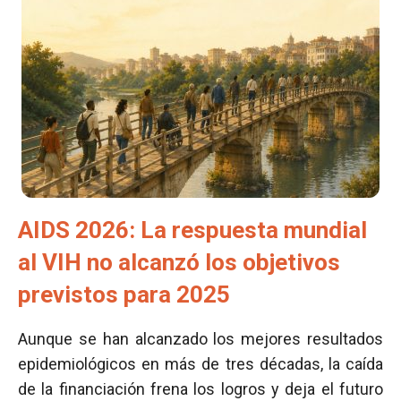
AIDS 2026: La respuesta mundial
al VIH no alcanzó los objetivos
previstos para 2025
Aunque se han alcanzado los mejores resultados
epidemiológicos en más de tres décadas, la caída
de la financiación frena los logros y deja el futuro