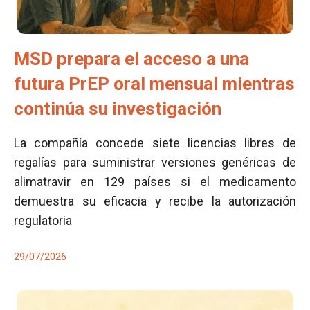
MSD prepara el acceso a una
futura PrEP oral mensual mientras
continúa su investigación
La compañía concede siete licencias libres de
regalías para suministrar versiones genéricas de
alimatravir en 129 países si el medicamento
demuestra su eficacia y recibe la autorización
regulatoria
29/07/2026