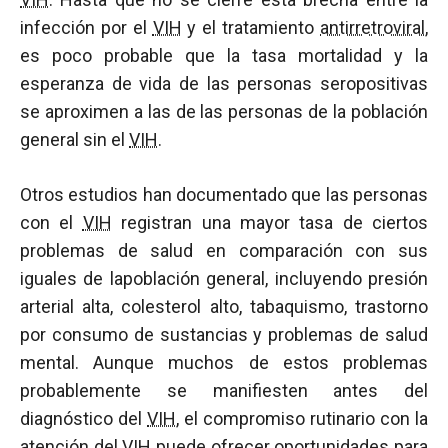
infección por el
VIH
y el tratamiento
antirretroviral
,
es poco probable que la tasa mortalidad y la
esperanza de vida de las personas seropositivas
se aproximen a las de las personas de la población
general sin el
VIH
.
Otros estudios han documentado que las personas
con el
VIH
registran una mayor tasa de ciertos
problemas de salud en comparación con sus
iguales de lapoblación general, incluyendo presión
arterial alta, colesterol alto, tabaquismo, trastorno
por consumo de sustancias y problemas de salud
mental. Aunque muchos de estos problemas
probablemente se manifiesten antes del
diagnóstico del
VIH
, el compromiso rutinario con la
atención del
VIH
puede ofrecer oportunidades para