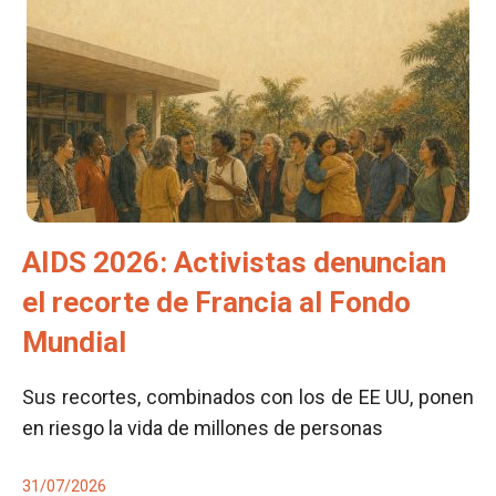
AIDS 2026: Activistas denuncian
el recorte de Francia al Fondo
Mundial
Sus recortes, combinados con los de EE UU, ponen
en riesgo la vida de millones de personas
31/07/2026