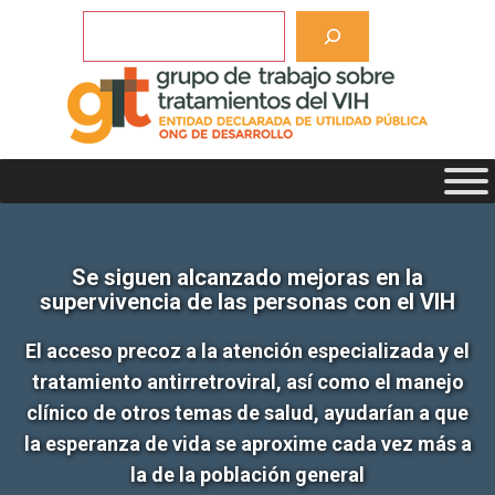
Saltar
Buscar
al
contenido
Se siguen alcanzado mejoras en la
supervivencia de las personas con el VIH
El acceso precoz a la atención especializada y el
tratamiento antirretroviral, así como el manejo
clínico de otros temas de salud, ayudarían a que
la esperanza de vida se aproxime cada vez más a
la de la población general