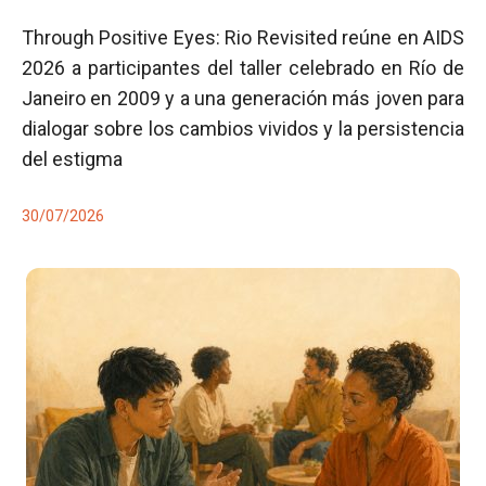
Through Positive Eyes: Rio Revisited reúne en AIDS
2026 a participantes del taller celebrado en Río de
Janeiro en 2009 y a una generación más joven para
dialogar sobre los cambios vividos y la persistencia
del estigma
30/07/2026