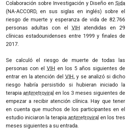
Colaboración sobre Investigación y Diseño en
Sida
(NA-ACCORD, en sus siglas en inglés) sobre el
riesgo de muerte y esperanza de vida de 82.766
personas adultas con el
VIH
atendidas en 29
clínicas estadounidenses entre 1999 y finales de
2017.
Se calculó el riesgo de muerte de todas las
personas con el
VIH
en los 5 años siguientes de
entrar en la atención del
VIH
, y se analizó si dicho
riesgo habría persistido si hubieran iniciado la
terapia
antirretroviral
en los 3 meses siguientes de
empezar a recibir atención clínica. Hay que tener
en cuenta que muchos de los participantes en el
estudio iniciaron la terapia
antirretroviral
en los tres
meses siguientes a su entrada.