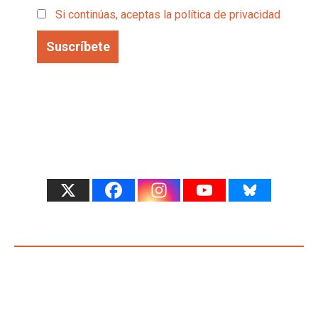
Si continúas, aceptas la política de privacidad