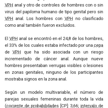
VPH
anal y otro de controles de hombres con o sin
virus del papiloma humano de tipo genital pero sin
VPH
anal. Los hombres con
VPH
no clasificado
como anal también fueron excluidos.
El
VPH
anal se encontró en el 24,8 de los hombres,
el 33% de los cuales estaba infectado por una
cepa
de
VPH
que ha sido asociada con un riesgo
incrementado de cáncer anal. Aunque nueve
hombres presentaban verrugas visibles o lesiones
en zonas genitales, ninguno de los participantes
mostraba signos en la zona anal.
Según un modelo multivariable, el número de
parejas sexuales femeninas durante toda la vida
(
cociente de probabilidades
[CP]: 3,66;
intervalo de