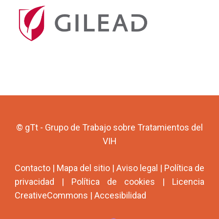
© gTt - Grupo de Trabajo sobre Tratamientos del
VIH
Contacto
|
Mapa del sitio
|
Aviso legal
|
Política de
privacidad
|
Política de cookies
|
Licencia
CreativeCommons
|
Accesibilidad