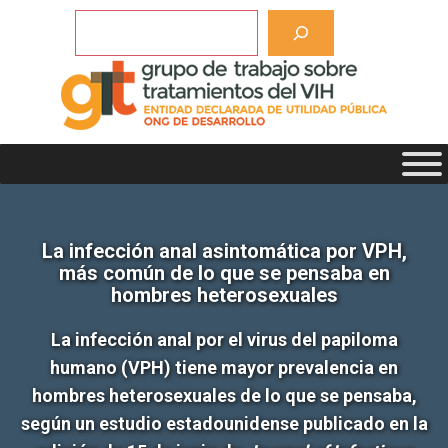
Saltar
Buscar
al
contenido
La infección anal asintomática por VPH,
más común de lo que se pensaba en
hombres heterosexuales
La infección anal por el virus del papiloma
humano (VPH) tiene mayor prevalencia en
hombres heterosexuales de lo que se pensaba,
según un estudio estadounidense publicado en la