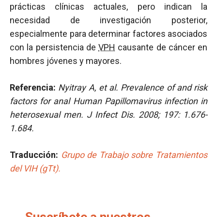
prácticas clínicas actuales, pero indican la
necesidad de investigación posterior,
especialmente para determinar factores asociados
con la persistencia de
VPH
causante de cáncer en
hombres jóvenes y mayores.
Referencia:
Nyitray A, et al.
Prevalence of and risk
factors for anal Human Papillomavirus infection in
heterosexual men. J Infect Dis. 2008; 197: 1.676-
1.684.
Traducción:
Grupo de Trabajo sobre Tratamientos
del VIH (gTt).