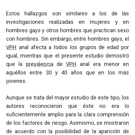
Estos hallazgos son similares a los de las
investigaciones realizadas en mujeres y en
hombres gays y otros hombres que practican sexo
con hombres. Sin embargo, entre hombres gays, el
VPH
anal afecta a todos los grupos de edad por
igual, mientras que el presente estudio demostró
que la
prevalencia
de
VPH
anal era menor en
aquéllos entre 30 y 40 años que en los más
jovenes.
Aunque se trata del mayor estudio de este tipo, los
autores reconocieron que éste no era lo
suficientemente amplio para la clara comprensión
de los factores de riesgo. Asimismo, se mostraron
de acuerdo con la posibilidad de la aparición de