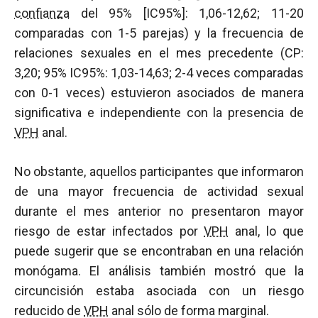
confianza
del 95% [IC95%]: 1,06-12,62; 11-20
comparadas con 1-5 parejas) y la frecuencia de
relaciones sexuales en el mes precedente (CP:
3,20; 95% IC95%: 1,03-14,63; 2-4 veces comparadas
con 0-1 veces) estuvieron asociados de manera
significativa e independiente con la presencia de
VPH
anal.
No obstante, aquellos participantes que informaron
de una mayor frecuencia de actividad sexual
durante el mes anterior no presentaron mayor
riesgo de estar infectados por
VPH
anal, lo que
puede sugerir que se encontraban en una relación
monógama. El análisis también mostró que la
circuncisión estaba asociada con un riesgo
reducido de
VPH
anal sólo de forma marginal.