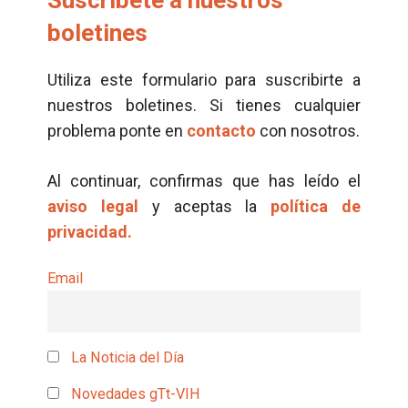
Suscríbete a nuestros
boletines
Utiliza este formulario para suscribirte a
nuestros boletines. Si tienes cualquier
problema ponte en
contacto
con nosotros.
Al continuar, confirmas que has leído el
aviso legal
y aceptas la
política de
privacidad.
Email
La Noticia del Día
Novedades gTt-VIH