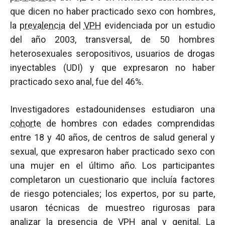
que dicen no haber practicado sexo con hombres,
la
prevalencia
del
VPH
evidenciada por un estudio
del año 2003, transversal, de 50 hombres
heterosexuales seropositivos, usuarios de drogas
inyectables (UDI) y que expresaron no haber
practicado sexo anal, fue del 46%.
Investigadores estadounidenses estudiaron una
cohorte
de hombres con edades comprendidas
entre 18 y 40 años, de centros de salud general y
sexual, que expresaron haber practicado sexo con
una mujer en el último año. Los participantes
completaron un cuestionario que incluía factores
de riesgo potenciales; los expertos, por su parte,
usaron técnicas de muestreo rigurosas para
analizar la presencia de
VPH
anal y genital. La