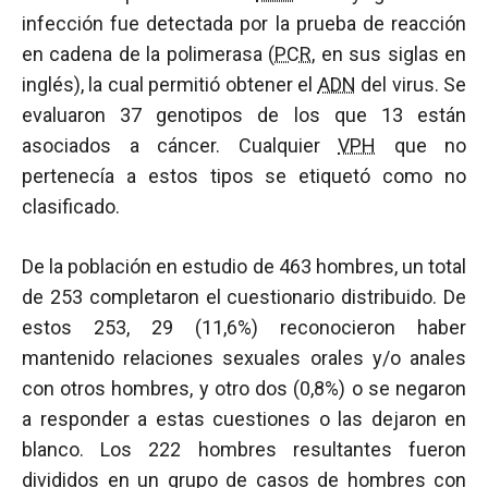
infección fue detectada por la prueba de reacción
en cadena de la polimerasa (
PCR
, en sus siglas en
inglés), la cual permitió obtener el
ADN
del virus. Se
evaluaron 37 genotipos de los que 13 están
asociados a cáncer. Cualquier
VPH
que no
pertenecía a estos tipos se etiquetó como no
clasificado.
De la población en estudio de 463 hombres, un total
de 253 completaron el cuestionario distribuido. De
estos 253, 29 (11,6%) reconocieron haber
mantenido relaciones sexuales orales y/o anales
con otros hombres, y otro dos (0,8%) o se negaron
a responder a estas cuestiones o las dejaron en
blanco. Los 222 hombres resultantes fueron
divididos en un grupo de casos de hombres con