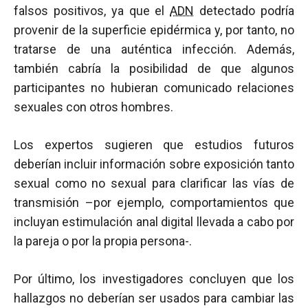
falsos positivos, ya que el
ADN
detectado podría
provenir de la superficie epidérmica y, por tanto, no
tratarse de una auténtica infección. Además,
también cabría la posibilidad de que algunos
participantes no hubieran comunicado relaciones
sexuales con otros hombres.
Los expertos sugieren que estudios futuros
deberían incluir información sobre exposición tanto
sexual como no sexual para clarificar las vías de
transmisión –por ejemplo, comportamientos que
incluyan estimulación anal digital llevada a cabo por
la pareja o por la propia persona-.
Por último, los investigadores concluyen que los
hallazgos no deberían ser usados para cambiar las