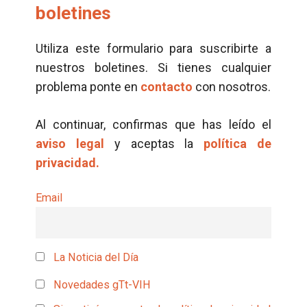
boletines
Utiliza este formulario para suscribirte a
nuestros boletines. Si tienes cualquier
problema ponte en
contacto
con nosotros.
Al continuar, confirmas que has leído el
aviso legal
y aceptas la
política de
privacidad.
Email
La Noticia del Día
Novedades gTt-VIH