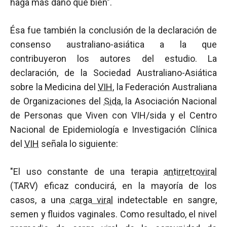
haga más daño que bien".
Ésa fue también la conclusión de la declaración de
consenso australiano-asiática a la que
contribuyeron los autores del estudio. La
declaración, de la Sociedad Australiano-Asiática
sobre la Medicina del
VIH
, la Federación Australiana
de Organizaciones del
Sida
, la Asociación Nacional
de Personas que Viven con VIH/sida y el Centro
Nacional de Epidemiología e Investigación Clínica
del
VIH
señala lo siguiente:
"El uso constante de una terapia
antirretroviral
(TARV) eficaz conducirá, en la mayoría de los
casos, a una
carga viral
indetectable en sangre,
semen y fluidos vaginales. Como resultado, el nivel