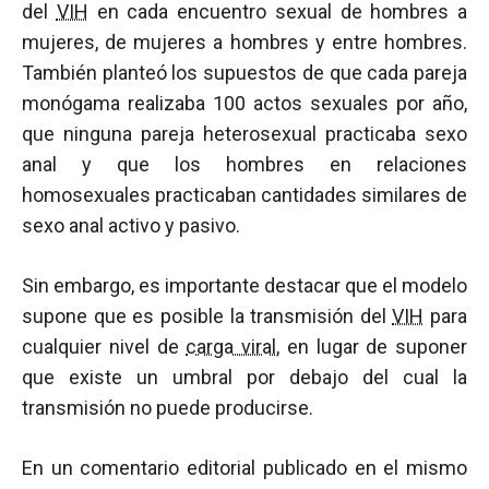
del
VIH
en cada encuentro sexual de hombres a
mujeres, de mujeres a hombres y entre hombres.
También planteó los supuestos de que cada pareja
monógama realizaba 100 actos sexuales por año,
que ninguna pareja heterosexual practicaba sexo
anal y que los hombres en relaciones
homosexuales practicaban cantidades similares de
sexo anal activo y pasivo.
Sin embargo, es importante destacar que el modelo
supone que es posible la transmisión del
VIH
para
cualquier nivel de
carga viral
, en lugar de suponer
que existe un umbral por debajo del cual la
transmisión no puede producirse.
En un comentario editorial publicado en el mismo