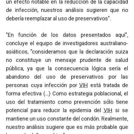
un efecto notable en la reducción de la capacidad
de infección, nuestros análisis sugieren que no
debería reemplazar al uso de preservativos".
"En función de los datos presentados aquí",
concluye el equipo de investigadores australiano-
asiáticos, "consideramos que la declaración suiza
no constituye un mensaje prudente de salud
pública, ya que la consecuencia lógica sería el
abandono del uso de preservativos por las
personas cuya infección por
VIH
está tratada de
forma efectiva (…) Como estrategia poblacional, el
uso del tratamiento como prevención sólo tiene
potencial para reducir la epidemia del
VIH
si se
mantiene un uso constante del condón. Realmente,
nuestro análisis sugiere que es más probable que