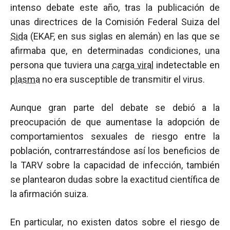
intenso debate este año, tras la publicación de
unas directrices de la Comisión Federal Suiza del
Sida
(EKAF, en sus siglas en alemán) en las que se
afirmaba que, en determinadas condiciones, una
persona que tuviera una
carga viral
indetectable en
plasma
no era susceptible de transmitir el virus.
Aunque gran parte del debate se debió a la
preocupación de que aumentase la adopción de
comportamientos sexuales de riesgo entre la
población, contrarrestándose así los beneficios de
la TARV sobre la capacidad de infección, también
se plantearon dudas sobre la exactitud científica de
la afirmación suiza.
En particular, no existen datos sobre el riesgo de