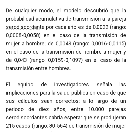
De cualquier modo, el modelo descubrió que la
probabilidad acumulativa de transmisión a la
pareja
serodiscordante
por cada año es de 0,0022 (rango:
0,0008-0,0058) en el caso de la transmisión de
mujer a hombre; de 0,0043 (rango: 0,0016-0,0115)
en el caso de la transmisión de hombre a mujer y
de 0,043 (rango: 0,0159-0,1097) en el caso de la
transmisión entre hombres.
El equipo de investigadores señala las
implicaciones para la salud pública en caso de que
sus cálculos sean correctos: a lo largo de un
periodo de diez años, entre 10.000 parejas
serodiscordantes cabría esperar que se produjeran
215 casos (rango: 80-564) de transmisión de mujer