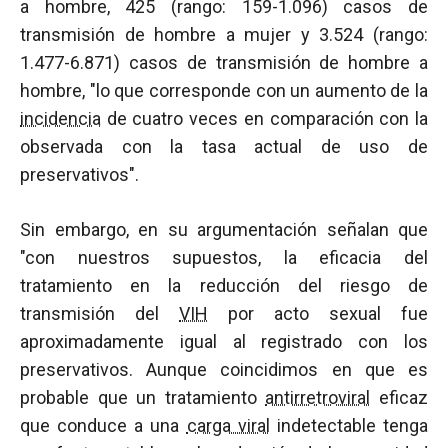
a hombre, 425 (rango: 159-1.096) casos de
transmisión de hombre a mujer y 3.524 (rango:
1.477-6.871) casos de transmisión de hombre a
hombre, "lo que corresponde con un aumento de la
incidencia
de cuatro veces en comparación con la
observada con la tasa actual de uso de
preservativos".
Sin embargo, en su argumentación señalan que
"con nuestros supuestos, la eficacia del
tratamiento en la reducción del riesgo de
transmisión del
VIH
por acto sexual fue
aproximadamente igual al registrado con los
preservativos. Aunque coincidimos en que es
probable que un tratamiento
antirretroviral
eficaz
que conduce a una
carga viral
indetectable tenga