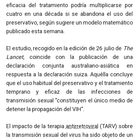
eficacia del tratamiento podría multiplicarse por
cuatro en una década si se abandona el uso del
preservativo, según sugiere un modelo matemático
publicado esta semana.
El estudio, recogido en la edición de 26 julio de
The
Lancet
, coincide con la publicación de una
declaración conjunta australiano-asiática en
respuesta a la declaración suiza. Aquélla concluye
que el uso habitual del preservativo y el tratamiento
temprano y eficaz de las infecciones de
transmisión sexual "constituyen el único medio de
detener la propagación del VIH".
El impacto de la terapia
antirretroviral
(TARV) sobre
la transmisión sexual del virus ha sido objeto de un