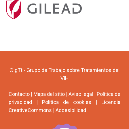
© gTt - Grupo de Trabajo sobre Tratamientos del
VIH
Contacto
|
Mapa del sitio
|
Aviso legal
|
Política de
privacidad
|
Política de cookies
|
Licencia
CreativeCommons
|
Accesibilidad