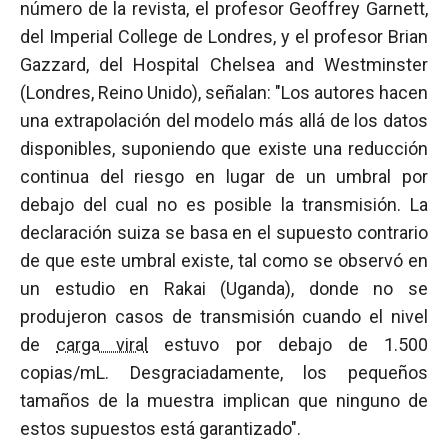
número de la revista, el profesor Geoffrey Garnett,
del Imperial College de Londres, y el profesor Brian
Gazzard, del Hospital Chelsea and Westminster
(Londres, Reino Unido), señalan: "Los autores hacen
una extrapolación del modelo más allá de los datos
disponibles, suponiendo que existe una reducción
continua del riesgo en lugar de un umbral por
debajo del cual no es posible la transmisión. La
declaración suiza se basa en el supuesto contrario
de que este umbral existe, tal como se observó en
un estudio en Rakai (Uganda), donde no se
produjeron casos de transmisión cuando el nivel
de
carga viral
estuvo por debajo de 1.500
copias/mL. Desgraciadamente, los pequeños
tamaños de la muestra implican que ninguno de
estos supuestos está garantizado".