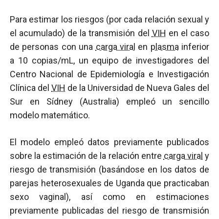
Para estimar los riesgos (por cada relación sexual y
el acumulado) de la transmisión del
VIH
en el caso
de personas con una
carga viral
en
plasma
inferior
a 10 copias/mL, un equipo de investigadores del
Centro Nacional de Epidemiología e Investigación
Clínica del
VIH
de la Universidad de Nueva Gales del
Sur en Sídney (Australia) empleó un sencillo
modelo matemático.
El modelo empleó datos previamente publicados
sobre la estimación de la relación entre
carga viral
y
riesgo de transmisión (basándose en los datos de
parejas heterosexuales de Uganda que practicaban
sexo vaginal), así como en estimaciones
previamente publicadas del riesgo de transmisión