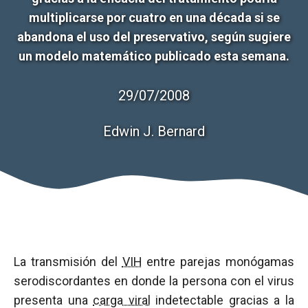
multiplicarse por cuatro en una década si se
abandona el uso del preservativo, según sugiere
un modelo matemático publicado esta semana.
29/07/2008
Edwin J. Bernard
La transmisión del
VIH
entre parejas monógamas
serodiscordantes en donde la persona con el virus
presenta una
carga viral
indetectable gracias a la