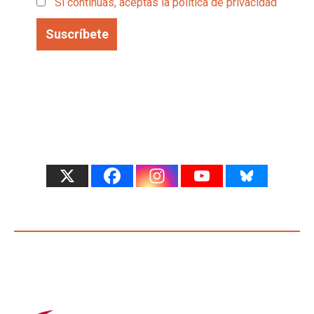
Si continúas, aceptas la política de privacidad