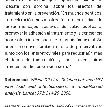
"debate con sordina" sobre los efectos del
tratamiento en la prevención. "En muchos sentidos,
la declaración suiza ofreció la oportunidad de
lanzar mensajes positivos de salud pública al
promover la
adhesión
al tratamiento y la conciencia
sobre otras infecciones de transmisión sexual. Se
puede promover también el uso de preservativos
junto con los antirretrovirales para reducir aún más
el riesgo de transmisión y para prevenir otras
infecciones de transmisión sexual".
Referencias:
Wilson DP et al.
Relation between HIV
viral load and infectiousness: a model-based
analysis. Lancet 372: 314-20, 2008.
Garnett GP and Gazzard B. Risk of HIV transmission