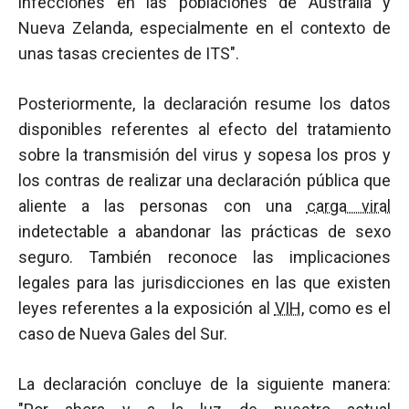
infecciones en las poblaciones de Australia y
Nueva Zelanda, especialmente en el contexto de
unas tasas crecientes de ITS".
Posteriormente, la declaración resume los datos
disponibles referentes al efecto del tratamiento
sobre la transmisión del virus y sopesa los pros y
los contras de realizar una declaración pública que
aliente a las personas con una
carga viral
indetectable a abandonar las prácticas de sexo
seguro. También reconoce las implicaciones
legales para las jurisdicciones en las que existen
leyes referentes a la exposición al
VIH
, como es el
caso de Nueva Gales del Sur.
La declaración concluye de la siguiente manera: