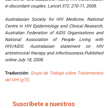
in discordant couples.
Lancet 372: 270-71, 2008.
Australasian Society for HIV Medicine, National
Centre in HIV Epidemiology and Clinical Research,
Australian Federation of AIDS Organisations and
National Association of People Living with
HIV/AIDS. Australasian statement on HIV
antiretroviral therapy and infectiousness.Published
online July 18, 2008.
Traducción:
Grupo de Trabajo sobre Tratamientos
del VIH (gTt)
.
Suscríbete a nuestros