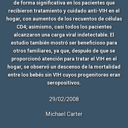
de forma significativa en los pacientes que
recibieron tratamiento y cuidado anti-VIH en el
hogar, con aumentos de los recuentos de células
CD4; asimismo, casi todos los pacientes
alcanzaron una carga viral indetectable. El
estudio también mostró ser beneficioso para
otros familiares, ya que, después de que se
proporcionó atención para tratar el VIH en el
hogar, se observó un descenso de la mortalidad
entre los bebés sin VIH cuyos progenitores eran
seropositivos.
29/02/2008
Michael Carter