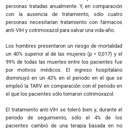
personas tratadas anualmente. Y, en comparación
con la ausencia de tratamiento, sólo cuatro
personas necesitarían tratamiento con fármacos
anti-VIH y cotrimoxazol para salvar una vida-año.
Los hombres presentaron un riesgo de mortalidad
un 40% superior al de las mujeres (
p
= 0,017) y el
99% de todas las muertes entre los pacientes fue
por motivos médicos. El ingreso hospitalario
disminuyó en un 43% en el periodo en el que se
empleó la TARV en comparación con el periodo en
el que los pacientes sólo tomaron cotrimoxazol.
El tratamiento anti-VIH se toleró bien y, durante el
periodo de seguimiento, sólo el 4% de los
pacientes cambió de una terapia basada en no