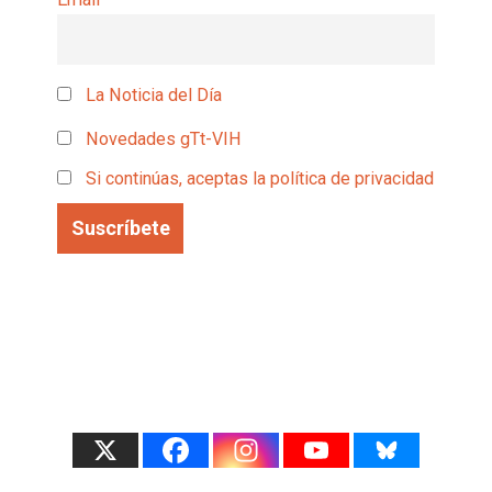
La Noticia del Día
Novedades gTt-VIH
Si continúas, aceptas la política de privacidad