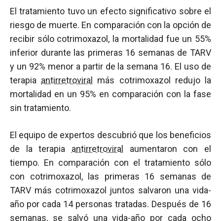
El tratamiento tuvo un efecto significativo sobre el
riesgo de muerte. En comparación con la opción de
recibir sólo cotrimoxazol, la mortalidad fue un 55%
inferior durante las primeras 16 semanas de TARV
y un 92% menor a partir de la semana 16. El uso de
terapia
antirretroviral
más cotrimoxazol redujo la
mortalidad en un 95% en comparación con la fase
sin tratamiento.
El equipo de expertos descubrió que los beneficios
de la terapia
antirretroviral
aumentaron con el
tiempo. En comparación con el tratamiento sólo
con cotrimoxazol, las primeras 16 semanas de
TARV más cotrimoxazol juntos salvaron una vida-
año por cada 14 personas tratadas. Después de 16
semanas, se salvó una vida-año por cada ocho