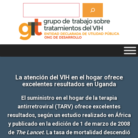
Saltar
Buscar
al
contenido
La atención del VIH en el hogar ofrece
excelentes resultados en Uganda
El suministro en el hogar de la terapia
antirretroviral (TARV) ofrece excelentes
resultados, según un estudio realizado en África
y publicado en la edición de 1 de marzo de 2008
de
The Lancet
. La tasa de mortalidad descendió