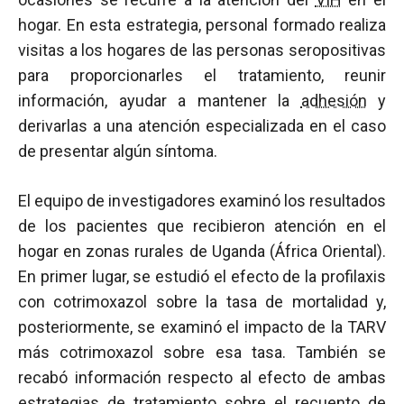
hogar. En esta estrategia, personal formado realiza
visitas a los hogares de las personas seropositivas
para proporcionarles el tratamiento, reunir
información, ayudar a mantener la
adhesión
y
derivarlas a una atención especializada en el caso
de presentar algún síntoma.
El equipo de investigadores examinó los resultados
de los pacientes que recibieron atención en el
hogar en zonas rurales de Uganda (África Oriental).
En primer lugar, se estudió el efecto de la profilaxis
con cotrimoxazol sobre la tasa de mortalidad y,
posteriormente, se examinó el impacto de la TARV
más cotrimoxazol sobre esa tasa. También se
recabó información respecto al efecto de ambas
estrategias de tratamiento sobre el recuento de