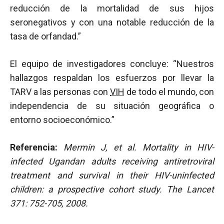
reducción de la mortalidad de sus hijos
seronegativos y con una notable reducción de la
tasa de orfandad.”
El equipo de investigadores concluye: “Nuestros
hallazgos respaldan los esfuerzos por llevar la
TARV a las personas con
VIH
de todo el mundo, con
independencia de su situación geográfica o
entorno socioeconómico.”
Referencia:
Mermin J, et al.
Mortality in HIV-
infected Ugandan adults receiving antiretroviral
treatment and survival in their HIV-uninfected
children: a prospective cohort study.
The Lancet
371: 752-705, 2008.