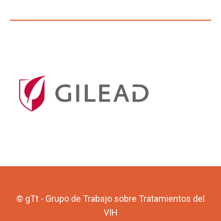
© gTt - Grupo de Trabajo sobre Tratamientos del
VIH