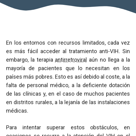
En los entornos con recursos limitados, cada vez
es más fácil acceder al tratamiento anti-VIH. Sin
embargo, la terapia
antirretroviral
aún no llega a la
mayoría de pacientes que lo necesitan en los
países más pobres. Esto es así debido al coste, a la
falta de personal médico, a la deficiente dotación
de las clínicas y, en el caso de muchos pacientes
en distritos rurales, a la lejanía de las instalaciones
médicas.
Para intentar superar estos obstáculos, en
ocasiones se recurre a la atención del
VIH
en el