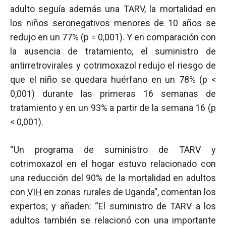
adulto seguía además una TARV, la mortalidad en
los niños seronegativos menores de 10 años se
redujo en un 77% (
p
= 0,001). Y en comparación con
la ausencia de tratamiento, el suministro de
antirretrovirales y cotrimoxazol redujo el riesgo de
que el niño se quedara huérfano en un 78% (
p
<
0,001) durante las primeras 16 semanas de
tratamiento y en un 93% a partir de la semana 16 (
p
< 0,001).
“Un programa de suministro de TARV y
cotrimoxazol en el hogar estuvo relacionado con
una reducción del 90% de la mortalidad en adultos
con
VIH
en zonas rurales de Uganda”, comentan los
expertos; y añaden: “El suministro de TARV a los
adultos también se relacionó con una importante