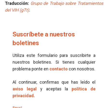
Traducción:
Grupo de Trabajo sobre Tratamientos
del VIH (gTt)
.
Suscríbete a nuestros
boletines
Utiliza este formulario para suscribirte a
nuestros boletines. Si tienes cualquier
problema ponte en
contacto
con nosotros.
Al continuar, confirmas que has leído el
aviso legal
y aceptas la
política de
privacidad.
Email