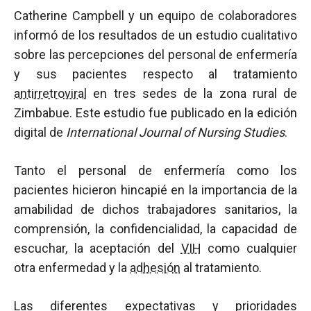
Catherine Campbell y un equipo de colaboradores
informó de los resultados de un estudio cualitativo
sobre las percepciones del personal de enfermería
y sus pacientes respecto al tratamiento
antirretroviral
en tres sedes de la zona rural de
Zimbabue. Este estudio fue publicado en la edición
digital de
International Journal of Nursing Studies
.
Tanto el personal de enfermería como los
pacientes hicieron hincapié en la importancia de la
amabilidad de dichos trabajadores sanitarios, la
comprensión, la confidencialidad, la capacidad de
escuchar, la aceptación del
VIH
como cualquier
otra enfermedad y la
adhesión
al tratamiento.
Las diferentes expectativas y prioridades