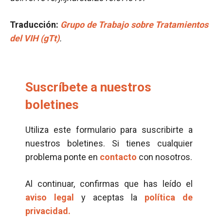
Traducción
:
Grupo de Trabajo sobre Tratamientos
del VIH (gTt)
.
Suscríbete a nuestros
boletines
Utiliza este formulario para suscribirte a
nuestros boletines. Si tienes cualquier
problema ponte en
contacto
con nosotros.
Al continuar, confirmas que has leído el
aviso legal
y aceptas la
política de
privacidad.