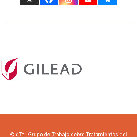
© gTt - Grupo de Trabajo sobre Tratamientos del