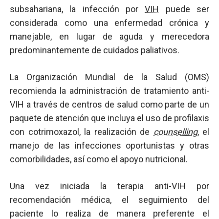
subsahariana, la infección por
VIH
puede ser
considerada como una enfermedad crónica y
manejable, en lugar de aguda y merecedora
predominantemente de cuidados paliativos.
La Organización Mundial de la Salud (OMS)
recomienda la administración de tratamiento anti-
VIH a través de centros de salud como parte de un
paquete de atención que incluya el uso de profilaxis
con cotrimoxazol, la realización de
counselling
, el
manejo de las infecciones oportunistas y otras
comorbilidades, así como el apoyo nutricional.
Una vez iniciada la terapia anti-VIH por
recomendación médica, el seguimiento del
paciente lo realiza de manera preferente el