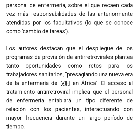
personal de enfermería, sobre el que recaen cada
vez más responsabilidades de las anteriormente
atendidas por los facultativos (lo que se conoce
como ‘cambio de tareas’).
Los autores destacan que el despliegue de los
programas de provisión de antirretrovirales plantea
tanto oportunidades como retos para los
trabajadores sanitarios, “presagiando una nueva era
de la enfermería del
VIH
en África”. El acceso al
tratamiento
antirretroviral
implica que el personal
de enfermería entablará un tipo diferente de
relación con los pacientes, interactuando con
mayor frecuencia durante un largo período de
tiempo.