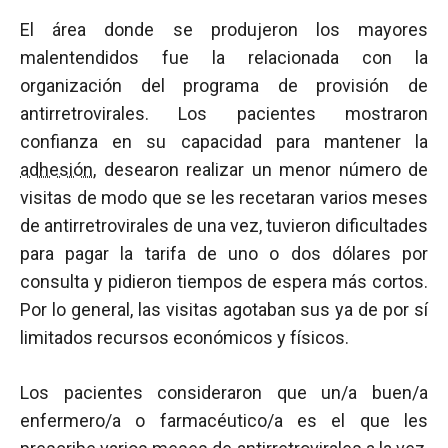
El área donde se produjeron los mayores
malentendidos fue la relacionada con la
organización del programa de provisión de
antirretrovirales. Los pacientes mostraron
confianza en su capacidad para mantener la
adhesión
, desearon realizar un menor número de
visitas de modo que se les recetaran varios meses
de antirretrovirales de una vez, tuvieron dificultades
para pagar la tarifa de uno o dos dólares por
consulta y pidieron tiempos de espera más cortos.
Por lo general, las visitas agotaban sus ya de por sí
limitados recursos económicos y físicos.
Los pacientes consideraron que un/a buen/a
enfermero/a o farmacéutico/a es el que les