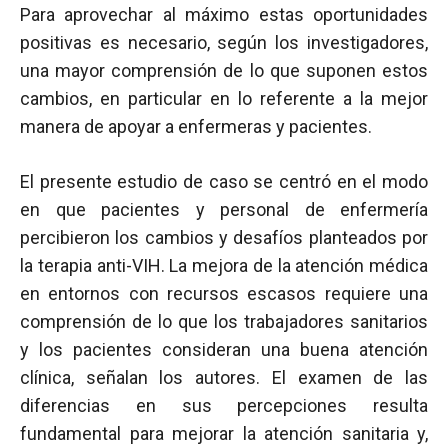
Para aprovechar al máximo estas oportunidades
positivas es necesario, según los investigadores,
una mayor comprensión de lo que suponen estos
cambios, en particular en lo referente a la mejor
manera de apoyar a enfermeras y pacientes.
El presente estudio de caso se centró en el modo
en que pacientes y personal de enfermería
percibieron los cambios y desafíos planteados por
la terapia anti-VIH. La mejora de la atención médica
en entornos con recursos escasos requiere una
comprensión de lo que los trabajadores sanitarios
y los pacientes consideran una buena atención
clínica, señalan los autores. El examen de las
diferencias en sus percepciones resulta
fundamental para mejorar la atención sanitaria y,