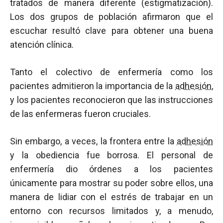
tratados de manera diferente (estigmatización).
Los dos grupos de población afirmaron que el
escuchar resultó clave para obtener una buena
atención clínica.
Tanto el colectivo de enfermería como los
pacientes admitieron la importancia de la
adhesión
,
y los pacientes reconocieron que las instrucciones
de las enfermeras fueron cruciales.
Sin embargo, a veces, la frontera entre la
adhesión
y la obediencia fue borrosa. El personal de
enfermería dio órdenes a los pacientes
únicamente para mostrar su poder sobre ellos, una
manera de lidiar con el estrés de trabajar en un
entorno con recursos limitados y, a menudo,