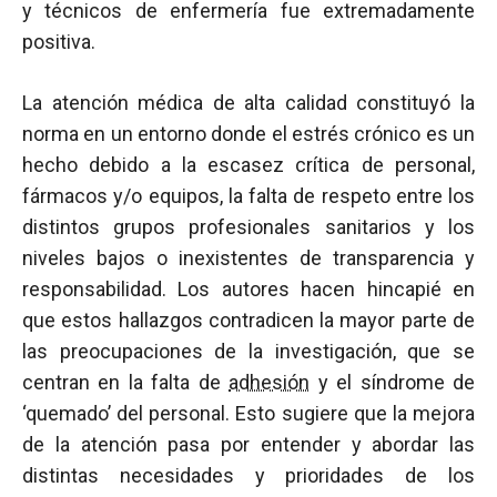
y técnicos de enfermería fue extremadamente
positiva.
La atención médica de alta calidad constituyó la
norma en un entorno donde el estrés crónico es un
hecho debido a la escasez crítica de personal,
fármacos y/o equipos, la falta de respeto entre los
distintos grupos profesionales sanitarios y los
niveles bajos o inexistentes de transparencia y
responsabilidad. Los autores hacen hincapié en
que estos hallazgos contradicen la mayor parte de
las preocupaciones de la investigación, que se
centran en la falta de
adhesión
y el síndrome de
‘quemado’ del personal. Esto sugiere que la mejora
de la atención pasa por entender y abordar las
distintas necesidades y prioridades de los