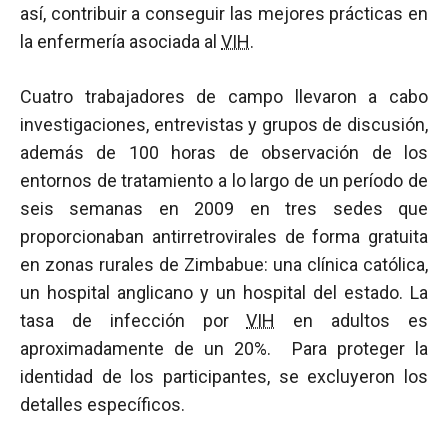
así, contribuir a conseguir las mejores prácticas en
la enfermería asociada al
VIH
.
Cuatro trabajadores de campo llevaron a cabo
investigaciones, entrevistas y grupos de discusión,
además de 100 horas de observación de los
entornos de tratamiento a lo largo de un período de
seis semanas en 2009 en tres sedes que
proporcionaban antirretrovirales de forma gratuita
en zonas rurales de Zimbabue: una clínica católica,
un hospital anglicano y un hospital del estado. La
tasa de infección por
VIH
en adultos es
aproximadamente de un 20%. Para proteger la
identidad de los participantes, se excluyeron los
detalles específicos.