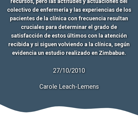
recursos, pero las actitudes y actuaciones del
colectivo de enfermería y las experiencias de los
pacientes de la clínica con frecuencia resultan
cruciales para determinar el grado de
satisfacción de estos últimos con la atención
recibida y si siguen volviendo a la clínica, según
evidencia un estudio realizado en Zimbabue.
27/10/2010
Carole Leach-Lemens