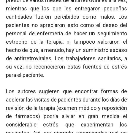
prescribe varios meses de antirretrovirales a la vez,
mientras que los que les entregaron pequeñas
cantidades fueron percibidos como malos. Los
pacientes no apreciaron esto como el deseo del
personal de enfermería de hacer un seguimiento
estrecho de la terapia, ni tampoco valoraron el
hecho de que, a menudo, hay un suministro escaso
de antirretrovirales. Los trabajadores sanitarios, a
su vez, no reconocieron estas fuentes de estrés
para el paciente.
Los autores sugieren que encontrar formas de
acelerar las visitas de pacientes durante los días de
revisión de la terapia (examen médico y reposición
de fármacos) podría aliviar en gran medida el
considerable estrés que experimentan los
pacientes. Así, por ejemplo, recomiendan realizar