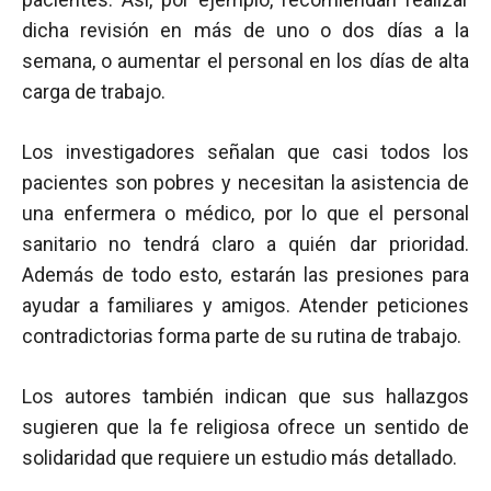
dicha revisión en más de uno o dos días a la
semana, o aumentar el personal en los días de alta
carga de trabajo.
Los investigadores señalan que casi todos los
pacientes son pobres y necesitan la asistencia de
una enfermera o médico, por lo que el personal
sanitario no tendrá claro a quién dar prioridad.
Además de todo esto, estarán las presiones para
ayudar a familiares y amigos. Atender peticiones
contradictorias forma parte de su rutina de trabajo.
Los autores también indican que sus hallazgos
sugieren que la fe religiosa ofrece un sentido de
solidaridad que requiere un estudio más detallado.