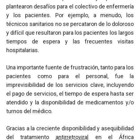
plantearon desafíos para el colectivo de enfermería
y los pacientes. Por ejemplo, a menudo, los
técnicos sanitarios no se percataron de lo doloroso
y difícil que resultaron para los pacientes los largos
tiempos de espera y las frecuentes visitas
hospitalarias.
Una importante fuente de frustración, tanto para los
pacientes como para el personal, fue la
imprevisibilidad de los servicios clave, incluyendo
el pago de servicios, el tiempo de espera hasta ser
atendido y la disponibilidad de medicamentos y/o
turnos del médico.
Gracias a la creciente disponibilidad y asequibilidad
del tratamiento
antirretroviral
en el África