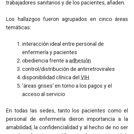
trabajadores sanitarios y de los pacientes, añaden.
Los hallazgos fueron agrupados en cinco áreas
temáticas:
interacción ideal entre personal de
enfermería y pacientes
obediencia frente a
adhesión
control/distribución de antirretrovirales
disponibilidad clínica del
VIH
‘áreas grises’ en torno a los pagos y el
acceso al servicio
En todas las sedes, tanto los pacientes como el
personal de enfermería dieron importancia a la
amabilidad, la confidencialidad y al hecho de no ser