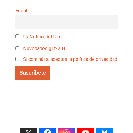
Email
La Noticia del Día
Novedades gTt-VIH
Si continúas, aceptas la política de privacidad