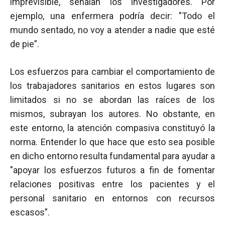
imprevisible, señalan los investigadores. Por
ejemplo, una enfermera podría decir: "Todo el
mundo sentado, no voy a atender a nadie que esté
de pie”.
Los esfuerzos para cambiar el comportamiento de
los trabajadores sanitarios en estos lugares son
limitados si no se abordan las raíces de los
mismos, subrayan los autores. No obstante, en
este entorno, la atención compasiva constituyó la
norma. Entender lo que hace que esto sea posible
en dicho entorno resulta fundamental para ayudar a
"apoyar los esfuerzos futuros a fin de fomentar
relaciones positivas entre los pacientes y el
personal sanitario en entornos con recursos
escasos”.