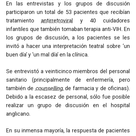
En las entrevistas y los grupos de discusión
participaron un total de 53 pacientes que recibían
tratamiento
antirretroviral
y 40 cuidadores
infantiles que también tomaban terapia anti-VIH. En
los grupos de discusión, a los pacientes se les
invitó a hacer una interpretación teatral sobre ‘un
buen día’ y ‘un mal día’ en la clínica.
Se entrevistó a veinticinco miembros del personal
sanitario (principalmente de enfermería, pero
también de
counselling
, de farmacia y de oficinas).
Debido a la escasez de personal, sólo fue posible
realizar un grupo de discusión en el hospital
anglicano.
En su inmensa mayoría, la respuesta de pacientes