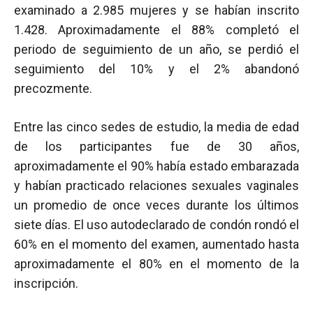
examinado a 2.985 mujeres y se habían inscrito
1.428. Aproximadamente el 88% completó el
periodo de seguimiento de un año, se perdió el
seguimiento del 10% y el 2% abandonó
precozmente.
Entre las cinco sedes de estudio, la media de edad
de los participantes fue de 30 años,
aproximadamente el 90% había estado embarazada
y habían practicado relaciones sexuales vaginales
un promedio de once veces durante los últimos
siete días. El uso autodeclarado de condón rondó el
60% en el momento del examen, aumentado hasta
aproximadamente el 80% en el momento de la
inscripción.