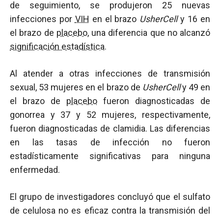
de seguimiento, se produjeron 25 nuevas
infecciones por
VIH
en el brazo
UsherCell
y 16 en
el brazo de
placebo
, una diferencia que no alcanzó
significación estadística
.
Al atender a otras infecciones de transmisión
sexual, 53 mujeres en el brazo de
UsherCell
y 49 en
el brazo de
placebo
fueron diagnosticadas de
gonorrea y 37 y 52 mujeres, respectivamente,
fueron diagnosticadas de clamidia. Las diferencias
en las tasas de infección no fueron
estadísticamente significativas para ninguna
enfermedad.
El grupo de investigadores concluyó que el sulfato
de celulosa no es eficaz contra la transmisión del