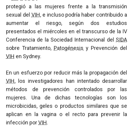
protegió a las mujeres frente a la transmisión
sexual del
VIH
, e incluso podría haber contribuido a
aumentar el riesgo, según dos estudios
presentados el miércoles en el transcurso de la IV
Conferencia de la Sociedad Internacional del
SIDA
sobre Tratamiento,
Patogénesis
y Prevención del
VIH
en Sydney.
En un esfuerzo por reducir más la propagación del
VIH
, los investigadores han intentado desarrollar
métodos de prevención controlados por las
mujeres. Una de dichas tecnologías son los
microbicidas, geles o productos similares que se
aplican en la vagina o el recto para prevenir la
infección por
VIH
.