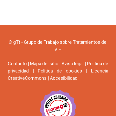
© gTt - Grupo de Trabajo sobre Tratamientos del
VIH
Contacto
|
Mapa del sitio
|
Aviso legal
|
Política de
privacidad
|
Política de cookies
|
Licencia
CreativeCommons
|
Accesibilidad