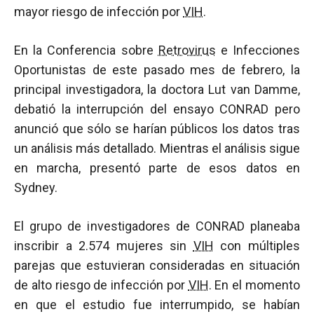
mayor riesgo de infección por
VIH
.
En la Conferencia sobre
Retrovirus
e Infecciones
Oportunistas de este pasado mes de febrero, la
principal investigadora, la doctora Lut van Damme,
debatió la interrupción del ensayo CONRAD pero
anunció que sólo se harían públicos los datos tras
un análisis más detallado. Mientras el análisis sigue
en marcha, presentó parte de esos datos en
Sydney.
El grupo de investigadores de CONRAD planeaba
inscribir a 2.574 mujeres sin
VIH
con múltiples
parejas que estuvieran consideradas en situación
de alto riesgo de infección por
VIH
. En el momento
en que el estudio fue interrumpido, se habían