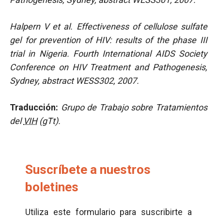
Halpern V et al. Effectiveness of cellulose sulfate
gel for prevention of HIV: results of the phase III
trial in Nigeria. Fourth International AIDS Society
Conference on HIV Treatment and Pathogenesis,
Sydney, abstract WESS302, 2007.
Traducción:
Grupo de Trabajo sobre Tratamientos
del
VIH
(gTt).
Suscríbete a nuestros
boletines
Utiliza este formulario para suscribirte a