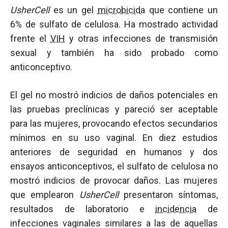
UsherCell
es un gel
microbicida
que contiene un
6% de sulfato de celulosa. Ha mostrado actividad
frente el
VIH
y otras infecciones de transmisión
sexual y también ha sido probado como
anticonceptivo.
El gel no mostró indicios de daños potenciales en
las pruebas preclínicas y pareció ser aceptable
para las mujeres, provocando efectos secundarios
mínimos en su uso vaginal. En diez estudios
anteriores de seguridad en humanos y dos
ensayos anticonceptivos, el sulfato de celulosa no
mostró indicios de provocar daños. Las mujeres
que emplearon
UsherCell
presentaron síntomas,
resultados de laboratorio e
incidencia
de
infecciones vaginales similares a las de aquellas