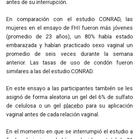
antes de su interrupción.
En comparación con el estudio CONRAD, las
mujeres en el ensayo de FHI fueron más jóvenes
(promedio de 23 años), un 80% había estado
embarazada y habían practicado sexo vaginal un
promedio de seis veces durante la semana
anterior. Las tasas de uso de condón fueron
similares a las del estudio CONRAD.
En este ensayo a las participantes también se les
asignó de forma aleatoria un gel del 6% de sulfato
de celulosa o un gel
placebo
para su aplicación
vaginal antes de cada relación vaginal.
En el momento en que se interrumpió el estudio a