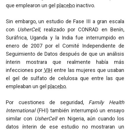
que emplearon un gel
placebo
inactivo.
Sin embargo, un estudio de Fase III a gran escala
con
UsherCell
, realizado por CONRAD en Benín,
Suráfrica, Uganda y la India fue interrumpido en
enero de 2007 por el Comité Independiente de
Seguimiento de Datos después de que un análisis
ínterin mostrara que realmente había más
infecciones por
VIH
entre las mujeres que usaban
el gel de sulfato de celulosa que entre las que
empleaban un gel
placebo
.
Por cuestiones de seguridad,
Family Health
International
(FHI) también interrumpió un ensayo
similar con
UsherCell
en Nigeria, aún cuando los
datos ínterin de ese estudio no mostraran un