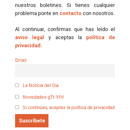
nuestros boletines. Si tienes cualquier
problema ponte en
contacto
con nosotros.
Al continuar, confirmas que has leído el
aviso legal
y aceptas la
política de
privacidad.
Email
La Noticia del Día
Novedades gTt-VIH
Si continúas, aceptas la política de privacidad