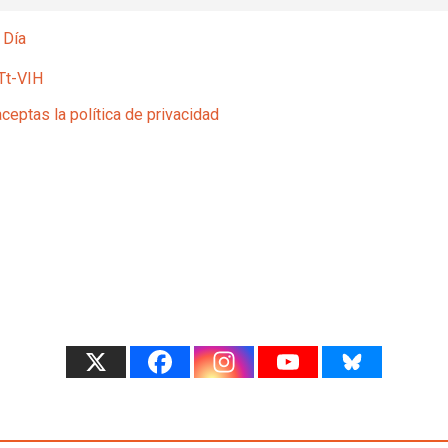
 Día
Tt-VIH
aceptas la política de privacidad