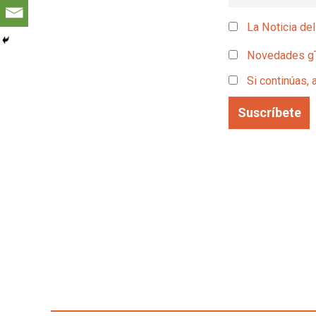
La Noticia del
Novedades g
Si continúas, 