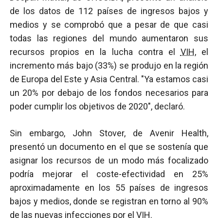
de los datos de 112 países de ingresos bajos y
medios y se comprobó que a pesar de que casi
todas las regiones del mundo aumentaron sus
recursos propios en la lucha contra el
VIH
, el
incremento más bajo (33%) se produjo en la región
de Europa del Este y Asia Central. "Ya estamos casi
un 20% por debajo de los fondos necesarios para
poder cumplir los objetivos de 2020", declaró.
Sin embargo, John Stover, de Avenir Health,
presentó un documento en el que se sostenía que
asignar los recursos de un modo más focalizado
podría mejorar el coste-efectividad en 25%
aproximadamente en los 55 países de ingresos
bajos y medios, donde se registran en torno al 90%
de las nuevas infecciones por el
VIH
.