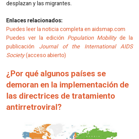
desplazan y las migrantes.
Enlaces relacionados:
Puedes leer la noticia completa en aidsmap.com
Puedes ver la edición
Population Mobility
de la
publicación
Journal of the International AIDS
Society
(acceso abierto)
¿Por qué algunos países se
demoran en la implementación de
las directrices de tratamiento
antirretroviral?