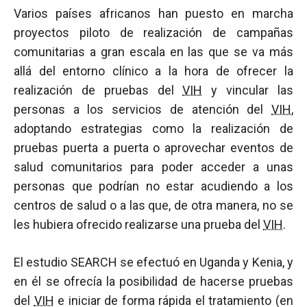
Varios países africanos han puesto en marcha
proyectos piloto de realización de campañas
comunitarias a gran escala en las que se va más
allá del entorno clínico a la hora de ofrecer la
realización de pruebas del
VIH
y vincular las
personas a los servicios de atención del
VIH
,
adoptando estrategias como la realización de
pruebas puerta a puerta o aprovechar eventos de
salud comunitarios para poder acceder a unas
personas que podrían no estar acudiendo a los
centros de salud o a las que, de otra manera, no se
les hubiera ofrecido realizarse una prueba del
VIH
.
El estudio SEARCH se efectuó en Uganda y Kenia, y
en él se ofrecía la posibilidad de hacerse pruebas
del
VIH
e iniciar de forma rápida el tratamiento (en