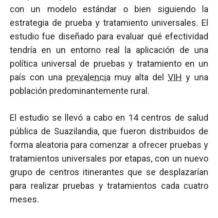
con un modelo estándar o bien siguiendo la
estrategia de prueba y tratamiento universales. El
estudio fue diseñado para evaluar qué efectividad
tendría en un entorno real la aplicación de una
política universal de pruebas y tratamiento en un
país con una
prevalencia
muy alta del
VIH
y una
población predominantemente rural.
El estudio se llevó a cabo en 14 centros de salud
pública de Suazilandia, que fueron distribuidos de
forma aleatoria para comenzar a ofrecer pruebas y
tratamientos universales por etapas, con un nuevo
grupo de centros itinerantes que se desplazarían
para realizar pruebas y tratamientos cada cuatro
meses.