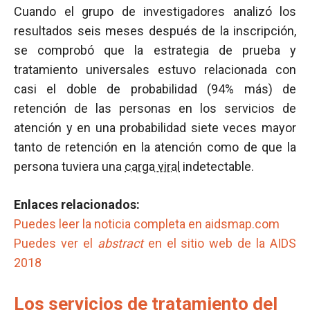
Cuando el grupo de investigadores analizó los
resultados seis meses después de la inscripción,
se comprobó que la estrategia de prueba y
tratamiento universales estuvo relacionada con
casi el doble de probabilidad (94% más) de
retención de las personas en los servicios de
atención y en una probabilidad siete veces mayor
tanto de retención en la atención como de que la
persona tuviera una
carga viral
indetectable.
Enlaces relacionados:
Puedes leer la noticia completa en aidsmap.com
Puedes ver el
abstract
en el sitio web de la AIDS
2018
Los servicios de tratamiento del