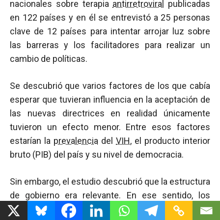
nacionales sobre terapia
antirretroviral
publicadas
en 122 países y en él se entrevistó a 25 personas
clave de 12 países para intentar arrojar luz sobre
las barreras y los facilitadores para realizar un
cambio de políticas.
Se descubrió que varios factores de los que cabía
esperar que tuvieran influencia en la aceptación de
las nuevas directrices en realidad únicamente
tuvieron un efecto menor. Entre esos factores
estarían la
prevalencia
del
VIH
, el producto interior
bruto (PIB) del país y su nivel de democracia.
Sin embargo, el estudio descubrió que la estructura
de gobierno era relevante. En ese sentido, los
países con estructuras de poder más centralizadas