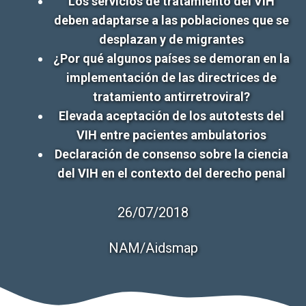
Los servicios de tratamiento del VIH
deben adaptarse a las poblaciones que se
desplazan y de migrantes
¿Por qué algunos países se demoran en la
implementación de las directrices de
tratamiento antirretroviral?
Elevada aceptación de los autotests del
VIH entre pacientes ambulatorios
Declaración de consenso sobre la ciencia
del VIH en el contexto del derecho penal
26/07/2018
NAM/Aidsmap