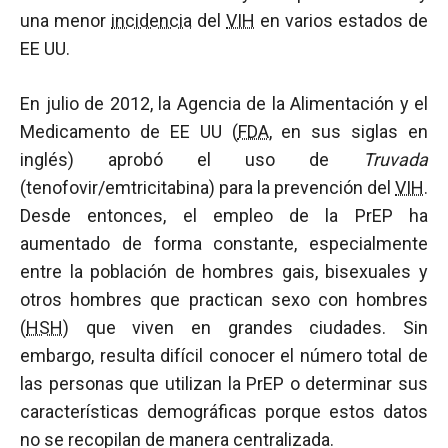
una menor
incidencia
del
VIH
en varios estados de
EE UU.
En julio de 2012, la Agencia de la Alimentación y el
Medicamento de EE UU (
FDA
, en sus siglas en
inglés) aprobó el uso de
Truvada
(tenofovir/emtricitabina) para la prevención del
VIH
.
Desde entonces, el empleo de la PrEP ha
aumentado de forma constante, especialmente
entre la población de hombres gais, bisexuales y
otros hombres que practican sexo con hombres
(
HSH
) que viven en grandes ciudades. Sin
embargo, resulta difícil conocer el número total de
las personas que utilizan la PrEP o determinar sus
características demográficas porque estos datos
no se recopilan de manera centralizada.