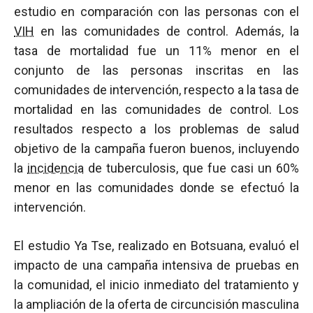
estudio en comparación con las personas con el
VIH
en las comunidades de control. Además, la
tasa de mortalidad fue un 11% menor en el
conjunto de las personas inscritas en las
comunidades de intervención, respecto a la tasa de
mortalidad en las comunidades de control. Los
resultados respecto a los problemas de salud
objetivo de la campaña fueron buenos, incluyendo
la
incidencia
de tuberculosis, que fue casi un 60%
menor en las comunidades donde se efectuó la
intervención.
El estudio Ya Tse, realizado en Botsuana, evaluó el
impacto de una campaña intensiva de pruebas en
la comunidad, el inicio inmediato del tratamiento y
la ampliación de la oferta de circuncisión masculina