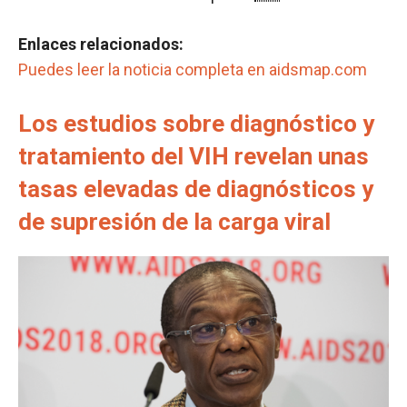
Enlaces relacionados:
Puedes leer la noticia completa en aidsmap.com
Los estudios sobre diagnóstico y
tratamiento del VIH revelan unas
tasas elevadas de diagnósticos y
de supresión de la carga viral