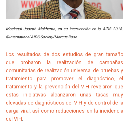
Moeketsi Joseph Makhema, en su intervención en la AIDS 2018.
©International AIDS Society/Marcus Rose.
Los resultados de dos estudios de gran tamaño
que probaron la realización de campañas
comunitarias de realización universal de pruebas y
tratamiento para promover el diagnóstico, el
tratamiento y la prevención del VIH revelaron que
estas iniciativas alcanzaron unas tasas muy
elevadas de diagnósticos del VIH y de control de la
carga viral, así como reducciones en la incidencia
del VIH
.