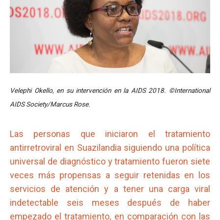
Velephi Okello, en su intervención en la AIDS 2018. ©International
AIDS Society/Marcus Rose.
Las personas que iniciaron el tratamiento
antirretroviral en Suazilandia siguiendo una política
universal de diagnóstico y tratamiento fueron siete
veces más propensas a seguir retenidas en los
servicios de atención y a tener una carga viral
indetectable seis meses después de haber
empezado el tratamiento, en comparación con las