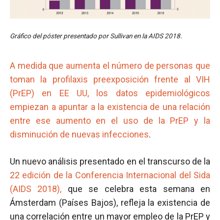
Gráfico del póster presentado por Sullivan en la AIDS 2018.
A medida que aumenta el número de personas que
toman la profilaxis preexposición frente al VIH
(PrEP) en EE UU, los datos epidemiológicos
empiezan a apuntar a la existencia de una relación
entre ese aumento en el uso de la PrEP y la
disminución de nuevas infecciones
.
Un nuevo análisis presentado en el transcurso de la
22 edición de la Conferencia Internacional del Sida
(AIDS 2018),
que se celebra esta semana en
Ámsterdam (Países Bajos), refleja la existencia de
una correlación entre un mayor empleo de la PrEP y