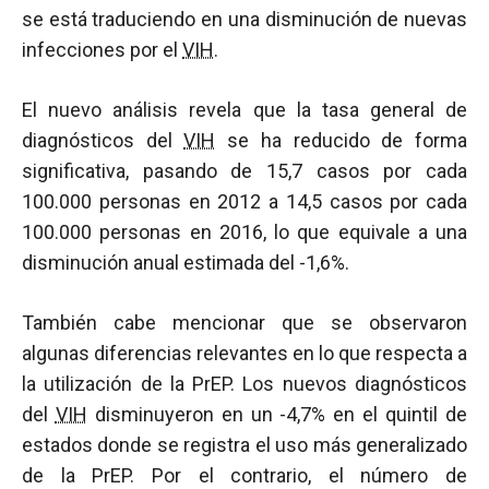
se está traduciendo en una disminución de nuevas
infecciones por el
VIH
.
El nuevo análisis revela que la tasa general de
diagnósticos del
VIH
se ha reducido de forma
significativa, pasando de 15,7 casos por cada
100.000 personas en 2012 a 14,5 casos por cada
100.000 personas en 2016, lo que equivale a una
disminución anual estimada del -1,6%.
También cabe mencionar que se observaron
algunas diferencias relevantes en lo que respecta a
la utilización de la PrEP. Los nuevos diagnósticos
del
VIH
disminuyeron en un -4,7% en el quintil de
estados donde se registra el uso más generalizado
de la PrEP. Por el contrario, el número de