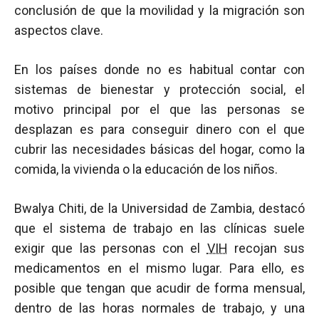
conclusión de que la movilidad y la migración son
aspectos clave.
En los países donde no es habitual contar con
sistemas de bienestar y protección social, el
motivo principal por el que las personas se
desplazan es para conseguir dinero con el que
cubrir las necesidades básicas del hogar, como la
comida, la vivienda o la educación de los niños.
Bwalya Chiti, de la Universidad de Zambia, destacó
que el sistema de trabajo en las clínicas suele
exigir que las personas con el
VIH
recojan sus
medicamentos en el mismo lugar. Para ello, es
posible que tengan que acudir de forma mensual,
dentro de las horas normales de trabajo, y una