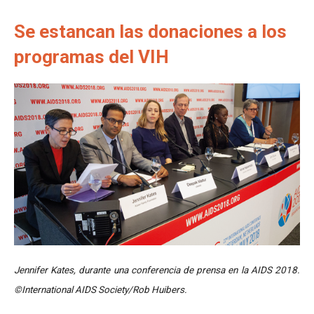
Se estancan las donaciones a los
programas del VIH
Jennifer Kates, durante una conferencia de prensa en la AIDS 2018.
©International AIDS Society/Rob Huibers.