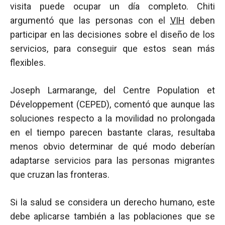
visita puede ocupar un día completo. Chiti
argumentó que las personas con el
VIH
deben
participar en las decisiones sobre el diseño de los
servicios, para conseguir que estos sean más
flexibles.
Joseph Larmarange, del Centre Population et
Développement (CEPED), comentó que aunque las
soluciones respecto a la movilidad no prolongada
en el tiempo parecen bastante claras, resultaba
menos obvio determinar de qué modo deberían
adaptarse servicios para las personas migrantes
que cruzan las fronteras.
Si la salud se considera un derecho humano, este
debe aplicarse también a las poblaciones que se