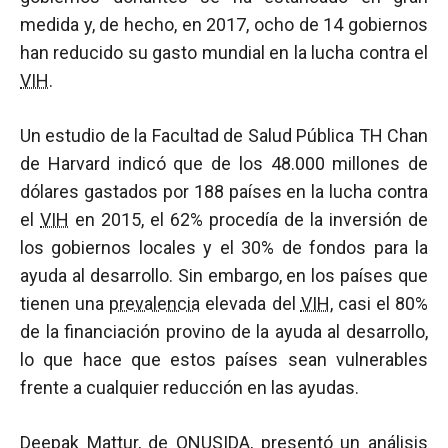
medida y, de hecho, en 2017, ocho de 14 gobiernos
han reducido su gasto mundial en la lucha contra el
VIH
.
Un estudio de la Facultad de Salud Pública TH Chan
de Harvard indicó que de los 48.000 millones de
dólares gastados por 188 países en la lucha contra
el
VIH
en 2015, el 62% procedía de la inversión de
los gobiernos locales y el 30% de fondos para la
ayuda al desarrollo. Sin embargo, en los países que
tienen una
prevalencia
elevada del
VIH
, casi el 80%
de la financiación provino de la ayuda al desarrollo,
lo que hace que estos países sean vulnerables
frente a cualquier reducción en las ayudas.
Deepak Mattur, de ONUSIDA, presentó un análisis