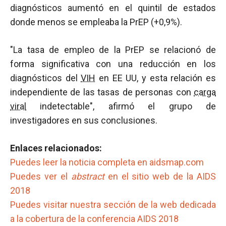
diagnósticos aumentó en el quintil de estados
donde menos se empleaba la PrEP (+0,9%).
"La tasa de empleo de la PrEP se relacionó de
forma significativa con una reducción en los
diagnósticos del
VIH
en EE UU, y esta relación es
independiente de las tasas de personas con
carga
viral
indetectable", afirmó el grupo de
investigadores en sus conclusiones.
Enlaces relacionados:
Puedes leer la noticia completa en aidsmap.com
Puedes ver el
abstract
en el sitio web de la AIDS
2018
Puedes visitar nuestra sección de la web dedicada
a la cobertura de la conferencia AIDS 2018