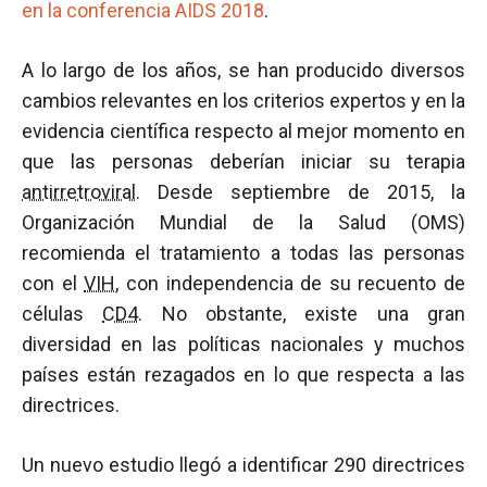
en la conferencia AIDS 2018
.
A lo largo de los años, se han producido diversos
cambios relevantes en los criterios expertos y en la
evidencia científica respecto al mejor momento en
que las personas deberían iniciar su terapia
antirretroviral
. Desde septiembre de 2015, la
Organización Mundial de la Salud (OMS)
recomienda el tratamiento a todas las personas
con el
VIH
, con independencia de su recuento de
células
CD4
. No obstante, existe una gran
diversidad en las políticas nacionales y muchos
países están rezagados en lo que respecta a las
directrices.
Un nuevo estudio llegó a identificar 290 directrices