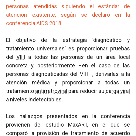
personas atendidas siguiendo el estándar de
atención existente, según se declaró en la
conferencia AIDS 2018
.
El objetivo de la estrategia ‘diagnóstico y
tratamiento universales’ es proporcionar pruebas
del
VIH
a todas las personas de un área local
concreta y, posteriormente –en el caso de las
personas diagnosticadas del VIH–, derivarlas a la
atención médica y proporcionar a todas un
tratamiento
antirretroviral
para reducir su
carga viral
a niveles indetectables.
Los hallazgos presentados en la conferencia
provienen del estudio MaxART, en el que se
comparó la provisión de tratamiento de acuerdo