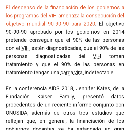
El descenso de la financiación de los gobiernos a
los programas del VIH amenaza la consecución del
objetivo mundial 90-90-90 para 2020
. El objetivo
90-90-90 aprobado por los gobiernos en 2014
pretende conseguir que el 90% de las personas
con el
VIH
estén diagnosticadas, que el 90% de las
personas diagnosticadas del
VIH
tomen
tratamiento y que el 90% de las personas en
tratamiento tengan una
carga viral
indetectable.
En la conferencia AIDS 2018, Jennifer Kates, de la
Fundación Kaiser Family, presentó datos
procedentes de un reciente informe conjunto con
ONUSIDA, además de otros tres estudios que
reflejan que, en general, la financiación de los
gobiernos donantes se ha estancado en gran