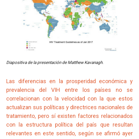
Diapositiva de la presentación de Matthew Kavanagh.
Las diferencias en la prosperidad económica y
prevalencia del VIH entre los países no se
correlacionan con la velocidad con la que estos
actualizan sus políticas y directrices nacionales de
tratamiento, pero sí existen factores relacionados
con la estructura política del país que resultan
relevantes en este sentido, según se afirmó ayer