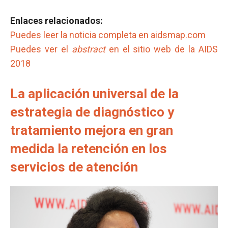
Enlaces relacionados:
Puedes leer la noticia completa en aidsmap.com
Puedes ver el
abstract
en el sitio web de la AIDS
2018
La aplicación universal de la
estrategia de diagnóstico y
tratamiento mejora en gran
medida la retención en los
servicios de atención