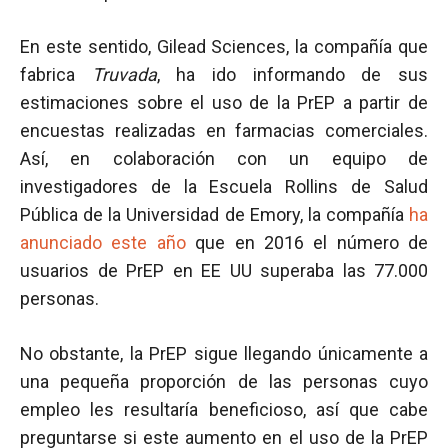
En este sentido, Gilead Sciences, la compañía que
fabrica
Truvada
, ha ido informando de sus
estimaciones sobre el uso de la PrEP a partir de
encuestas realizadas en farmacias comerciales.
Así, en colaboración con un equipo de
investigadores de la Escuela Rollins de Salud
Pública de la Universidad de Emory, la compañía
ha
anunciado este año
que en 2016 el número de
usuarios de PrEP en EE UU superaba las 77.000
personas.
No obstante, la PrEP sigue llegando únicamente a
una pequeña proporción de las personas cuyo
empleo les resultaría beneficioso, así que cabe
preguntarse si este aumento en el uso de la PrEP