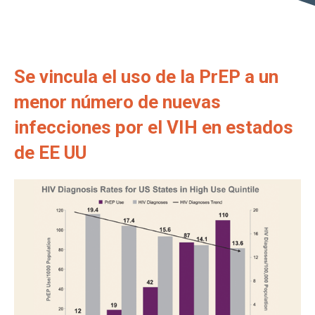
Se vincula el uso de la PrEP a un
menor número de nuevas
infecciones por el VIH en estados
de EE UU