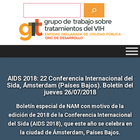
Saltar
Buscar
al
contenido
AIDS 2018: 22 Conferencia Internacional del
Sida, Ámsterdam (Países Bajos). Boletín del
jueves 26/07/2018
Boletín especial de NAM con motivo de la
edición de 2018 de la Conferencia Internacional
del Sida (AIDS 2018), que este año se celebra en
la ciudad de Ámsterdam, Países Bajos.