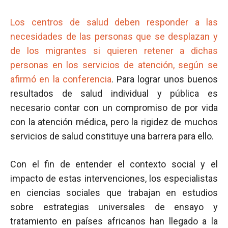
Los centros de salud deben responder a las
necesidades de las personas que se desplazan y
de los migrantes si quieren retener a dichas
personas en los servicios de atención, según se
afirmó en la conferencia
. Para lograr unos buenos
resultados de salud individual y pública es
necesario contar con un compromiso de por vida
con la atención médica, pero la rigidez de muchos
servicios de salud constituye una barrera para ello.
Con el fin de entender el contexto social y el
impacto de estas intervenciones, los especialistas
en ciencias sociales que trabajan en estudios
sobre estrategias universales de ensayo y
tratamiento en países africanos han llegado a la