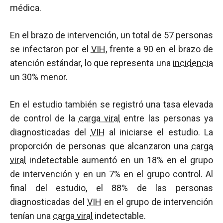
médica.
En el brazo de intervención, un total de 57 personas
se infectaron por el
VIH
, frente a 90 en el brazo de
atención estándar, lo que representa una
incidencia
un 30% menor.
En el estudio también se registró una tasa elevada
de control de la
carga viral
entre las personas ya
diagnosticadas del
VIH
al iniciarse el estudio. La
proporción de personas que alcanzaron una
carga
viral
indetectable aumentó en un 18% en el grupo
de intervención y en un 7% en el grupo control. Al
final del estudio, el 88% de las personas
diagnosticadas del
VIH
en el grupo de intervención
tenían una
carga viral
indetectable.