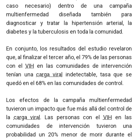
caso necesario) dentro de una campaña
multienfermedad diseñada también para
diagnosticar y tratar la hipertensión arterial, la
diabetes y la tuberculosis en toda la comunidad.
En conjunto, los resultados del estudio revelaron
que, al finalizar el tercer año, el 79% de las personas
con el
VIH
en las comunidades de intervención
tenían una
carga viral
indetectable, tasa que se
quedó en el 68% en las comunidades de control.
Los efectos de la campaña multienfermedad
tuvieron un impacto que fue más allá del control de
la
carga viral
. Las personas con el
VIH
en las
comunidades de intervención tuvieron una
probabilidad un 20% menor de morir durante el