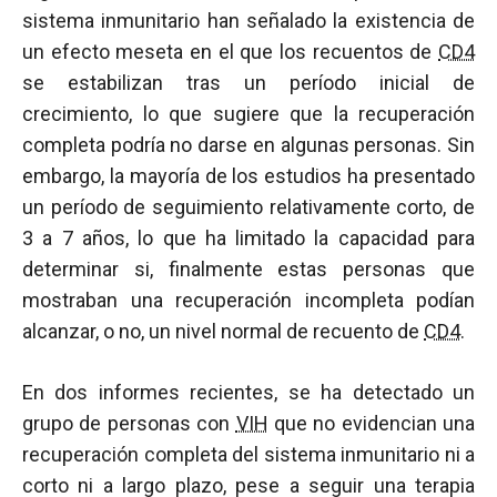
sistema inmunitario han señalado la existencia de
un efecto meseta en el que los recuentos de
CD4
se estabilizan tras un período inicial de
crecimiento, lo que sugiere que la recuperación
completa podría no darse en algunas personas. Sin
embargo, la mayoría de los estudios ha presentado
un período de seguimiento relativamente corto, de
3 a 7 años, lo que ha limitado la capacidad para
determinar si, finalmente estas personas que
mostraban una recuperación incompleta podían
alcanzar, o no, un nivel normal de recuento de
CD4
.
En dos informes recientes, se ha detectado un
grupo de personas con
VIH
que no evidencian una
recuperación completa del sistema inmunitario ni a
corto ni a largo plazo, pese a seguir una terapia