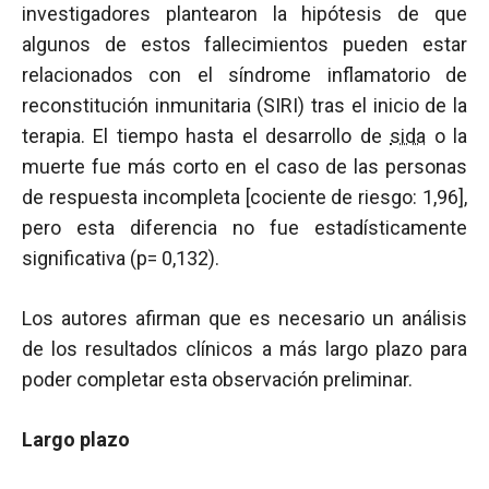
investigadores plantearon la hipótesis de que
algunos de estos fallecimientos pueden estar
relacionados con el síndrome inflamatorio de
reconstitución inmunitaria (SIRI) tras el inicio de la
terapia. El tiempo hasta el desarrollo de
sida
o la
muerte fue más corto en el caso de las personas
de respuesta incompleta [cociente de riesgo: 1,96],
pero esta diferencia no fue estadísticamente
significativa (p= 0,132).
Los autores afirman que es necesario un análisis
de los resultados clínicos a más largo plazo para
poder completar esta observación preliminar.
Largo plazo