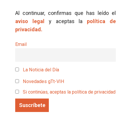
Al continuar, confirmas que has leído el
aviso legal
y aceptas la
política de
privacidad.
Email
La Noticia del Día
Novedades gTt-VIH
Si continúas, aceptas la política de privacidad