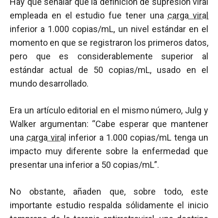
Hay que señalar que la definición de supresión viral
empleada en el estudio fue tener una
carga viral
inferior a 1.000 copias/mL, un nivel estándar en el
momento en que se registraron los primeros datos,
pero que es considerablemente superior al
estándar actual de 50 copias/mL, usado en el
mundo desarrollado.
Era un artículo editorial en el mismo número, Julg y
Walker argumentan: “Cabe esperar que mantener
una
carga viral
inferior a 1.000 copias/mL tenga un
impacto muy diferente sobre la enfermedad que
presentar una inferior a 50 copias/mL”.
No obstante, añaden que, sobre todo, este
importante estudio respalda sólidamente el inicio