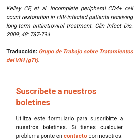
Kelley CF, et al. Incomplete peripheral CD4+ cell
count restoration in HIV-infected patients receiving
long-term antiretroviral treatment.
Clin
Infect Dis.
2009; 48: 787-794.
Traducción:
Grupo de Trabajo sobre Tratamientos
del VIH (gTt)
.
Suscríbete a nuestros
boletines
Utiliza este formulario para suscribirte a
nuestros boletines. Si tienes cualquier
problema ponte en
contacto
con nosotros.