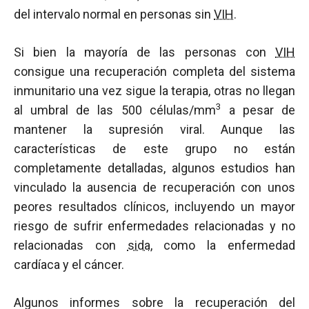
del intervalo normal en personas sin
VIH
.
Si bien la mayoría de las personas con
VIH
consigue una recuperación completa del sistema
inmunitario una vez sigue la terapia, otras no llegan
3
al umbral de las 500 células/mm
a pesar de
mantener la supresión viral. Aunque las
características de este grupo no están
completamente detalladas, algunos estudios han
vinculado la ausencia de recuperación con unos
peores resultados clínicos, incluyendo un mayor
riesgo de sufrir enfermedades relacionadas y no
relacionadas con
sida
, como la enfermedad
cardíaca y el cáncer.
Algunos informes sobre la recuperación del