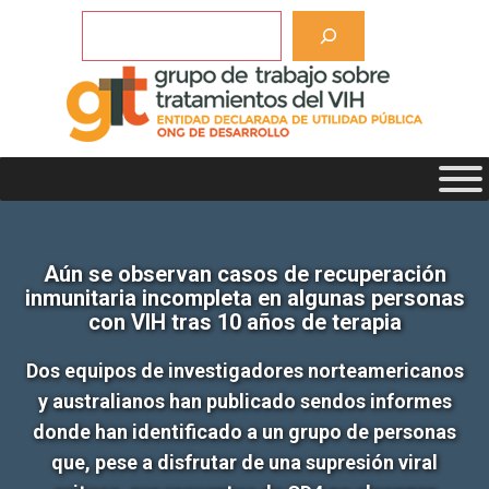
Saltar
Buscar
al
contenido
Aún se observan casos de recuperación
inmunitaria incompleta en algunas personas
con VIH tras 10 años de terapia
Dos equipos de investigadores norteamericanos
y australianos han publicado sendos informes
donde han identificado a un grupo de personas
que, pese a disfrutar de una supresión viral