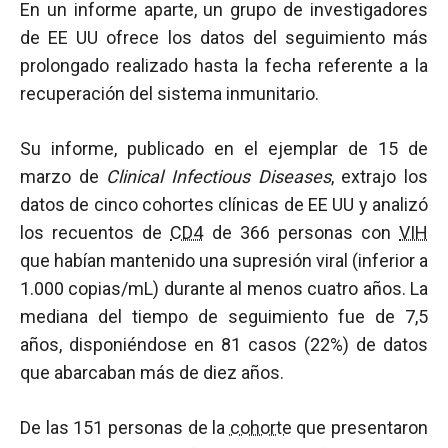
En un informe aparte, un grupo de investigadores
de EE UU ofrece los datos del seguimiento más
prolongado realizado hasta la fecha referente a la
recuperación del sistema inmunitario.
Su informe, publicado en el ejemplar de 15 de
marzo de
Clinical Infectious Diseases
, extrajo los
datos de cinco cohortes clínicas de EE UU y analizó
los recuentos de
CD4
de 366 personas con
VIH
que habían mantenido una supresión viral (inferior a
1.000 copias/mL) durante al menos cuatro años. La
mediana del tiempo de seguimiento fue de 7,5
años, disponiéndose en 81 casos (22%) de datos
que abarcaban más de diez años.
De las 151 personas de la
cohorte
que presentaron