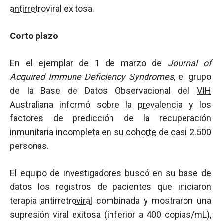
antirretroviral
exitosa.
Corto plazo
En el ejemplar de 1 de marzo de
Journal of
Acquired Immune Deficiency Syndromes
, el grupo
de la Base de Datos Observacional del
VIH
Australiana informó sobre la
prevalencia
y los
factores de predicción de la recuperación
inmunitaria incompleta en su
cohorte
de casi 2.500
personas.
El equipo de investigadores buscó en su base de
datos los registros de pacientes que iniciaron
terapia
antirretroviral
combinada y mostraron una
supresión viral exitosa (inferior a 400 copias/mL),