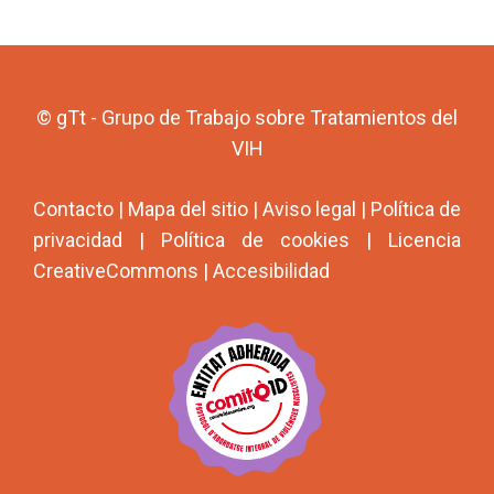
© gTt - Grupo de Trabajo sobre Tratamientos del
VIH
Contacto
|
Mapa del sitio
|
Aviso legal
|
Política de
privacidad
|
Política de cookies
|
Licencia
CreativeCommons
|
Accesibilidad