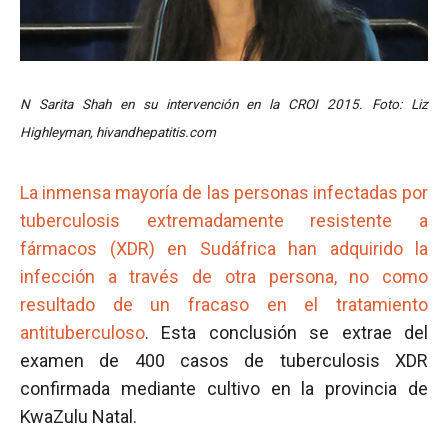
N Sarita Shah en su intervención en la CROI 2015. Foto: Liz
Highleyman, hivandhepatitis.com
La inmensa mayoría de las personas infectadas por
tuberculosis extremadamente resistente a
fármacos (XDR) en Sudáfrica han adquirido la
infección a través de otra persona, no como
resultado de un fracaso en el tratamiento
antituberculoso
. Esta conclusión se extrae del
examen de 400 casos de tuberculosis XDR
confirmada mediante cultivo en la provincia de
KwaZulu Natal.