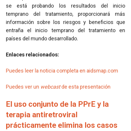
se está probando los resultados del inicio
temprano del tratamiento, proporcionará más
información sobre los riesgos y beneficios que
entraña el inicio temprano del tratamiento en
países del mundo desarrollado.
Enlaces relacionados:
Puedes leer la noticia completa en aidsmap.com
Puedes ver un
webcast
de esta presentación
El uso conjunto de la PPrE y la
terapia antiretroviral
prácticamente elimina los casos