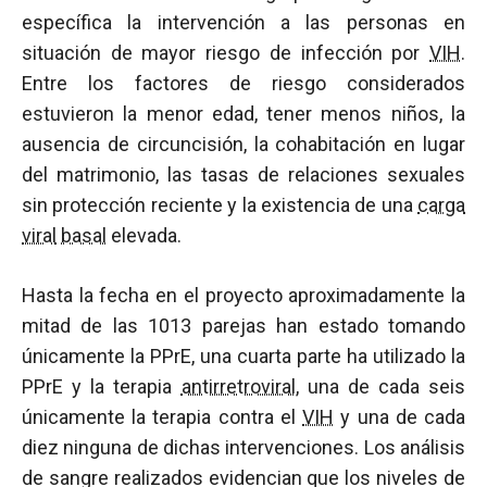
específica la intervención a las personas en
situación de mayor riesgo de infección por
VIH
.
Entre los factores de riesgo considerados
estuvieron la menor edad, tener menos niños, la
ausencia de circuncisión, la cohabitación en lugar
del matrimonio, las tasas de relaciones sexuales
sin protección reciente y la existencia de una
carga
viral
basal
elevada.
Hasta la fecha en el proyecto aproximadamente la
mitad de las 1013 parejas han estado tomando
únicamente la PPrE, una cuarta parte ha utilizado la
PPrE y la terapia
antirretroviral
, una de cada seis
únicamente la terapia contra el
VIH
y una de cada
diez ninguna de dichas intervenciones. Los análisis
de sangre realizados evidencian que los niveles de