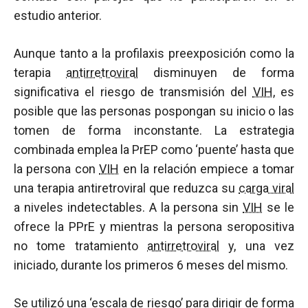
estudio anterior.
Aunque tanto a la profilaxis preexposición como la
terapia
antirretroviral
disminuyen de forma
significativa el riesgo de transmisión del
VIH
, es
posible que las personas pospongan su inicio o las
tomen de forma inconstante. La estrategia
combinada emplea la PrEP como ‘puente’ hasta que
la persona con
VIH
en la relación empiece a tomar
una terapia antiretroviral que reduzca su
carga viral
a niveles indetectables. A la persona sin
VIH
se le
ofrece la PPrE y mientras la persona seropositiva
no tome tratamiento
antirretroviral
y, una vez
iniciado, durante los primeros 6 meses del mismo.
Se utilizó una ‘escala de riesgo’ para dirigir de forma