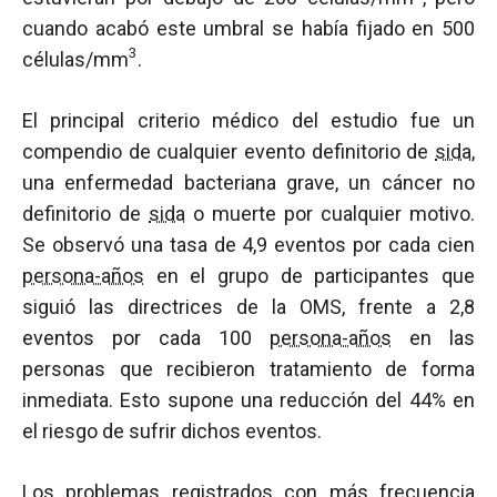
cuando acabó este umbral se había fijado en 500
3
células/mm
.
El principal criterio médico del estudio fue un
compendio de cualquier evento definitorio de
sida
,
una enfermedad bacteriana grave, un cáncer no
definitorio de
sida
o muerte por cualquier motivo.
Se observó una tasa de 4,9 eventos por cada cien
persona-años
en el grupo de participantes que
siguió las directrices de la OMS, frente a 2,8
eventos por cada 100
persona-años
en las
personas que recibieron tratamiento de forma
inmediata. Esto supone una reducción del 44% en
el riesgo de sufrir dichos eventos.
Los problemas registrados con más frecuencia