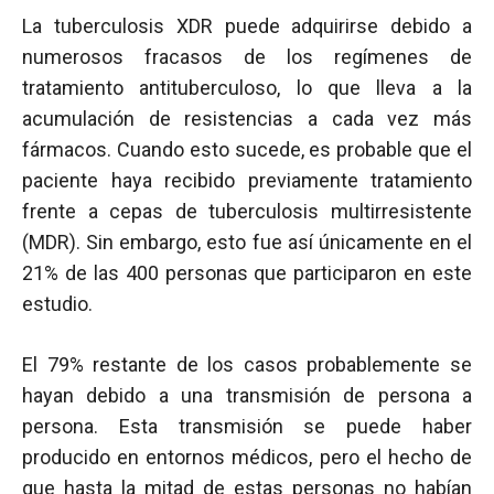
La tuberculosis XDR puede adquirirse debido a
numerosos fracasos de los regímenes de
tratamiento antituberculoso, lo que lleva a la
acumulación de resistencias a cada vez más
fármacos. Cuando esto sucede, es probable que el
paciente haya recibido previamente tratamiento
frente a cepas de tuberculosis multirresistente
(MDR). Sin embargo, esto fue así únicamente en el
21% de las 400 personas que participaron en este
estudio.
El 79% restante de los casos probablemente se
hayan debido a una transmisión de persona a
persona. Esta transmisión se puede haber
producido en entornos médicos, pero el hecho de
que hasta la mitad de estas personas no habían