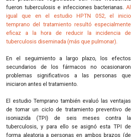
fueron tuberculosis e infecciones bacterianas.
Al
igual que en el estudio HPTN 052, el inicio
temprano del tratamiento resultó especialmente
eficaz a la hora de reducir la incidencia de
tuberculosis diseminada (más que pulmonar).
En el seguimiento a largo plazo, los efectos
secundarios de los fármacos no ocasionaron
problemas significativos a las personas que
iniciaron antes el tratamiento.
El estudio Temprano también evaluó las ventajas
de tomar un ciclo de tratamiento preventivo de
isoniazida (TPI) de seis meses contra la
tuberculosis, y para ello se asignó esta TPI de
forma aleatoria a personas en ambos brazos (de