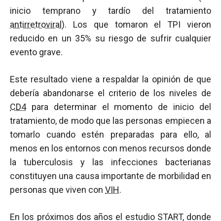
inicio temprano y tardío del tratamiento
antirretroviral
). Los que tomaron el TPI vieron
reducido en un 35% su riesgo de sufrir cualquier
evento grave.
Este resultado viene a respaldar la opinión de que
debería abandonarse el criterio de los niveles de
CD4
para determinar el momento de inicio del
tratamiento, de modo que las personas empiecen a
tomarlo cuando estén preparadas para ello, al
menos en los entornos con menos recursos donde
la tuberculosis y las infecciones bacterianas
constituyen una causa importante de morbilidad en
personas que viven con
VIH
.
En los próximos dos años el estudio START, donde