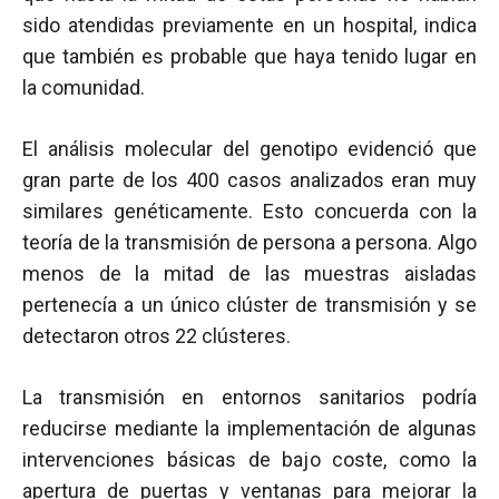
sido atendidas previamente en un hospital, indica
que también es probable que haya tenido lugar en
la comunidad.
El análisis molecular del genotipo evidenció que
gran parte de los 400 casos analizados eran muy
similares genéticamente. Esto concuerda con la
teoría de la transmisión de persona a persona. Algo
menos de la mitad de las muestras aisladas
pertenecía a un único clúster de transmisión y se
detectaron otros 22 clústeres.
La transmisión en entornos sanitarios podría
reducirse mediante la implementación de algunas
intervenciones básicas de bajo coste, como la
apertura de puertas y ventanas para mejorar la