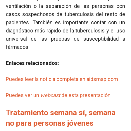
ventilación o la separación de las personas con
casos sospechosos de tuberculosis del resto de
pacientes. También es importante contar con un
diagnóstico más rápido de la tuberculosis y el uso
universal de las pruebas de susceptibilidad a
fármacos.
Enlaces relacionados:
Puedes leer la noticia completa en aidsmap.com
Puedes ver un
webcast
de esta presentación
Tratamiento semana sí, semana
no para personas jóvenes