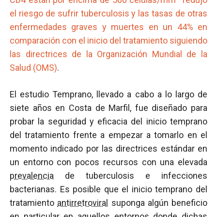
el riesgo de sufrir tuberculosis y las tasas de otras
enfermedades graves y muertes en un 44% en
comparación con el inicio del tratamiento siguiendo
las directrices de la Organización Mundial de la
Salud (OMS)
.
El estudio Temprano, llevado a cabo a lo largo de
siete años en Costa de Marfil, fue diseñado para
probar la seguridad y eficacia del inicio temprano
del tratamiento frente a empezar a tomarlo en el
momento indicado por las directrices estándar en
un entorno con pocos recursos con una elevada
prevalencia
de tuberculosis e infecciones
bacterianas. Es posible que el inicio temprano del
tratamiento
antirretroviral
suponga algún beneficio
en particular en aquellos entornos donde dichas