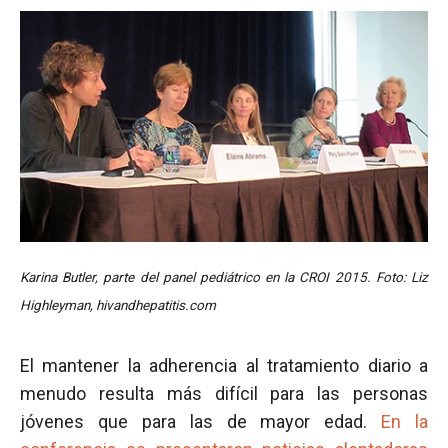
Karina Butler, parte del panel pediátrico en la CROI 2015. Foto: Liz
Highleyman, hivandhepatitis.com
El mantener la adherencia al tratamiento diario a
menudo resulta más difícil para las personas
jóvenes que para las de mayor edad.
En la