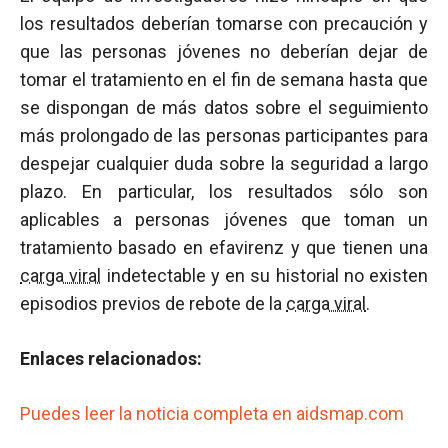
los resultados deberían tomarse con precaución y
que las personas jóvenes no deberían dejar de
tomar el tratamiento en el fin de semana hasta que
se dispongan de más datos sobre el seguimiento
más prolongado de las personas participantes para
despejar cualquier duda sobre la seguridad a largo
plazo. En particular, los resultados sólo son
aplicables a personas jóvenes que toman un
tratamiento basado en efavirenz y que tienen una
carga viral
indetectable y en su historial no existen
episodios previos de rebote de la
carga viral
.
Enlaces relacionados:
Puedes leer la noticia completa en aidsmap.com