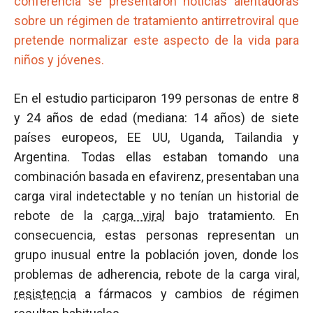
conferencia se presentaron noticias alentadoras
sobre un régimen de tratamiento antirretroviral que
pretende normalizar este aspecto de la vida para
niños y jóvenes.
En el estudio participaron 199 personas de entre 8
y 24 años de edad (mediana: 14 años) de siete
países europeos, EE UU, Uganda, Tailandia y
Argentina. Todas ellas estaban tomando una
combinación basada en efavirenz, presentaban una
carga viral indetectable y no tenían un historial de
rebote de la
carga viral
bajo tratamiento. En
consecuencia, estas personas representan un
grupo inusual entre la población joven, donde los
problemas de adherencia, rebote de la carga viral,
resistencia
a fármacos y cambios de régimen