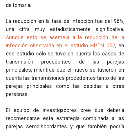
de tomarla.
La reducción en la tasa de infección fue del 96%,
una cifra muy estadísticamente significativa.
Aunque esto se asemeja a la reducción de la
infección observada en el estudio HPTN 052
, en
ese estudio sólo se tuvo en cuenta los casos de
transmisión procedentes de las parejas
principales, mientras que el nuevo se tuvieron en
cuenta las transmisiones procedentes tanto de las
parejas principales como las debidas a otras
personas.
El equipo de investigadores cree que debería
recomendarse esta estrategia combinada a las
parejas serodiscordantes y que también podría