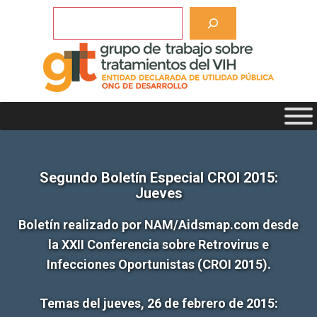
Saltar
Buscar
al
contenido
Segundo Boletín Especial CROI 2015:
Jueves
Boletín realizado por NAM/Aidsmap.com desde
la XXII Conferencia sobre Retrovirus e
Infecciones Oportunistas (CROI 2015).
Temas del jueves, 26 de febrero de 2015: