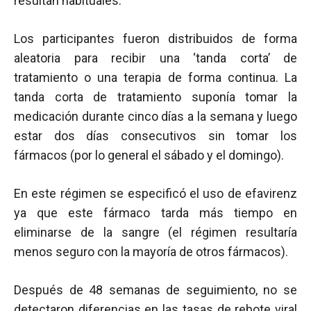
resultan habituales.
Los participantes fueron distribuidos de forma
aleatoria para recibir una ‘tanda corta’ de
tratamiento o una terapia de forma continua. La
tanda corta de tratamiento suponía tomar la
medicación durante cinco días a la semana y luego
estar dos días consecutivos sin tomar los
fármacos (por lo general el sábado y el domingo).
En este régimen se especificó el uso de efavirenz
ya que este fármaco tarda más tiempo en
eliminarse de la sangre (el régimen resultaría
menos seguro con la mayoría de otros fármacos).
Después de 48 semanas de seguimiento, no se
detectaron diferencias en las tasas de
rebote viral