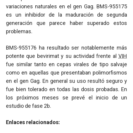
variaciones naturales en el gen Gag. BMS-955175
es un inhibidor de la maduración de segunda
generación que parece haber superado estos
problemas.
BMS-955176 ha resultado ser notablemente más
potente que bevirimat y su actividad frente al
VIH
fue similar tanto en cepas virales de tipo salvaje
como en aquellas que presentaban polimorfismos
en el gen Gag. En general su uso resultó seguro y
fue bien tolerado en todas las dosis probadas. En
los próximos meses se prevé el inicio de un
estudio de fase 2b.
Enlaces relacionados: