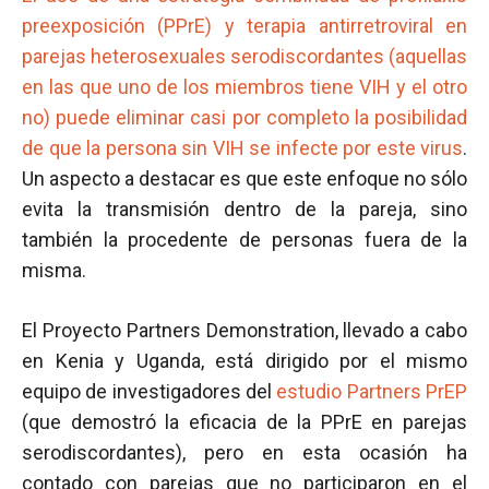
preexposición (PPrE) y terapia antirretroviral en
parejas heterosexuales serodiscordantes (aquellas
en las que uno de los miembros tiene VIH y el otro
no) puede eliminar casi por completo la posibilidad
de que la persona sin VIH se infecte por este virus
.
Un aspecto a destacar es que este enfoque no sólo
evita la transmisión dentro de la pareja, sino
también la procedente de personas fuera de la
misma.
El Proyecto Partners Demonstration, llevado a cabo
en Kenia y Uganda, está dirigido por el mismo
equipo de investigadores del
estudio Partners PrEP
(que demostró la eficacia de la PPrE en parejas
serodiscordantes), pero en esta ocasión ha
contado con parejas que no participaron en el