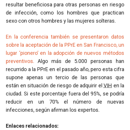
resultar beneficiosa para otras personas en riesgo
de infección, como los hombres que practican
sexo con otros hombres y las mujeres solteras.
En la conferencia también se presentaron datos
sobre la aceptación de la PPrE en San Francisco, un
lugar ‘pionero’ en la adopción de nuevos métodos
preventivos.
Algo más de 5.000 personas han
recurrido a la PPrE en el pasado año, pero esta cifra
supone apenas un tercio de las personas que
están en situación de riesgo de adquirir el
VIH
en la
ciudad. Si este porcentaje fuera del 95%, se podría
reducir en un 70% el número de nuevas
infecciones, según afirman los expertos.
Enlaces relacionados: