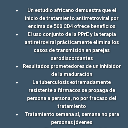
Un estudio africano demuestra que el
inicio de tratamiento antirretroviral por
encima de 500 CD4 ofrece beneficios
El uso conjunto de la PPrE y la terapia
antiretroviral prácticamente elimina los
casos de transmisión en parejas
serodiscordantes
Resultados prometedores de un inhibidor
de la maduración
La tuberculosis extremadamente
resistente a fármacos se propaga de
persona a persona, no por fracaso del
tratamiento
Tratamiento semana sí, semana no para
personas jóvenes