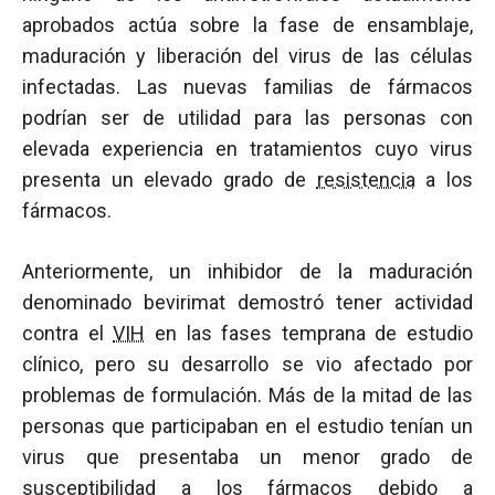
aprobados actúa sobre la fase de ensamblaje,
maduración y liberación del virus de las células
infectadas. Las nuevas familias de fármacos
podrían ser de utilidad para las personas con
elevada experiencia en tratamientos cuyo virus
presenta un elevado grado de
resistencia
a los
fármacos.
Anteriormente, un inhibidor de la maduración
denominado bevirimat demostró tener actividad
contra el
VIH
en las fases temprana de estudio
clínico, pero su desarrollo se vio afectado por
problemas de formulación. Más de la mitad de las
personas que participaban en el estudio tenían un
virus que presentaba un menor grado de
susceptibilidad a los fármacos debido a