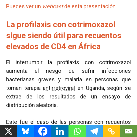
Puedes ver un
webcast
de esta presentación
La profilaxis con cotrimoxazol
sigue siendo útil para recuentos
elevados de CD4 en África
El interrumpir la profilaxis con cotrimoxazol
aumenta el riesgo de sufrir infecciones
bacterianas graves y malaria en personas que
toman terapia
antirretroviral
en Uganda, según se
extrae de los resultados de un ensayo de
distribución aleatoria.
Este fue el caso de las personas con recuentos
elevados de
CD4
, aunque las directrices actuales