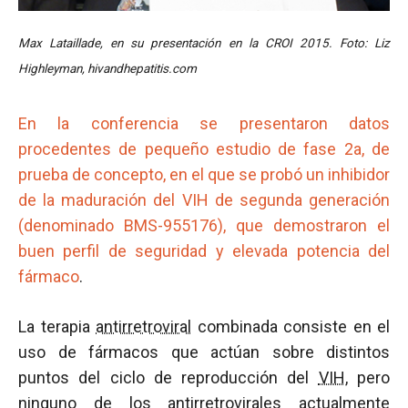
Max Lataillade, en su presentación en la CROI 2015. Foto: Liz
Highleyman, hivandhepatitis.com
En la conferencia se presentaron datos
procedentes de pequeño estudio de fase 2a, de
prueba de concepto, en el que se probó un inhibidor
de la maduración del VIH de segunda generación
(denominado BMS-955176), que demostraron el
buen perfil de seguridad y elevada potencia del
fármaco
.
La terapia
antirretroviral
combinada consiste en el
uso de fármacos que actúan sobre distintos
puntos del ciclo de reproducción del
VIH
, pero
ninguno de los antirretrovirales actualmente