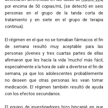
por encima de 50 copias/mL (se detectó en seis
personas en el grupo de la tanda corta de
tratamiento y en siete en el grupo de terapia
continua).
El régimen en el que no se tomaban fármacos el fin
de semana resultó muy aceptable para las
personas jóvenes y tres cuartas partes de ellas
afirmaron que les hacía la vida ‘mucho’ más fácil,
especialmente a la hora de salir a divertirse el fin de
semana, ya que los adolescentes probablemente
no deseen que otras personas les vean tomar
medicación. El régimen también resultó de ayuda
con los efectos secundarios.
El equipo de investigadores hizo hincapié en que