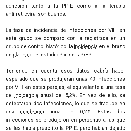
adhesión
tanto a la PPrE como a la terapia
antirretroviral
son buenos.
La tasa de
incidencia
de infecciones por
VIH
en
este grupo se comparó con la registrada en un
grupo de control histórico: la
incidencia
en el brazo
de
placebo
del estudio Partners PrEP.
Teniendo en cuenta esos datos, cabría haber
esperado que se produjeran unas 40 infecciones
por
VIH
en estas parejas, el equivalente a una tasa
de
incidencia
anual del 5,2%. En vez de ello, se
detectaron dos infecciones, lo que se traduce en
una
incidencia
anual del 0,2%. Estas dos
infecciones se produjeron en personas a las que
se les había prescrito la PPrE, pero habían dejado