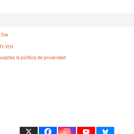
 Día
Tt-VIH
aceptas la política de privacidad