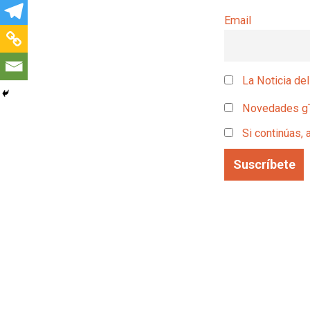
Email
La Noticia del
Novedades g
Si continúas, 