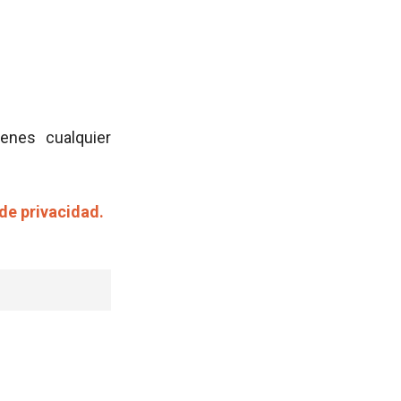
ienes cualquier
 de privacidad.