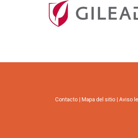
Contacto
|
Mapa del sitio
|
Aviso l