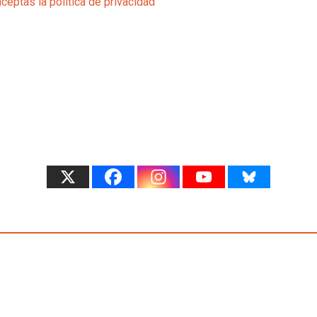
aceptas la política de privacidad