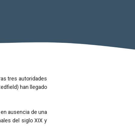
ras tres autoridades
edfield) han llegado
 en ausencia de una
ales del siglo XIX y