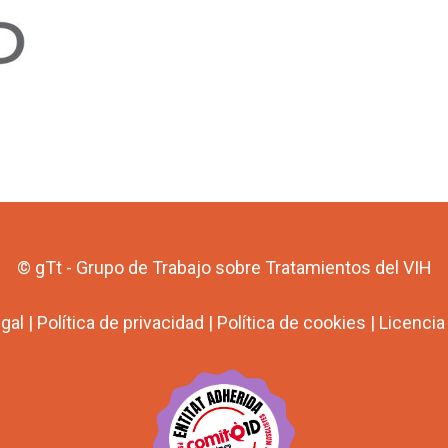
© gTt - Grupo de Trabajo sobre Tratamientos del VIH
egal
|
Política de privacidad
|
Política de cookies
|
Licenci