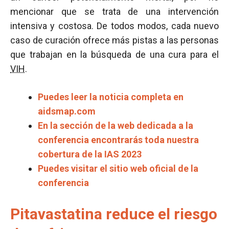
mencionar que se trata de una intervención
intensiva y costosa. De todos modos, cada nuevo
caso de curación ofrece más pistas a las personas
que trabajan en la búsqueda de una cura para el
VIH
.
Puedes leer la noticia completa en
aidsmap.com
En la sección de la web dedicada a la
conferencia encontrarás toda nuestra
cobertura de la IAS 2023
Puedes visitar el sitio web oficial de la
conferencia
Pitavastatina reduce el riesgo