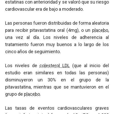
estatinas con anterioridad y se valoró que su riesgo
cardiovascular era de bajo a moderado.
Las personas fueron distribuidas de forma aleatoria
para recibir pitavastatina oral (4mg), o un
placebo
,
una vez al día. Los niveles de adherencia al
tratamiento fueron muy buenos a lo largo de los
cinco años de seguimiento.
Los niveles de
colesterol LDL
(que al inicio del
estudio eran similares en todas las personas)
disminuyeron un 30% en el grupo de la
pitavastatina, mientras que se mantuvieron en el
grupo de
placebo
.
Las tasas de eventos cardiovasculares graves