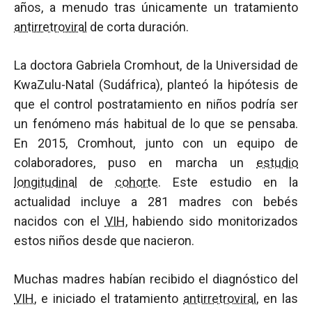
años, a menudo tras únicamente un tratamiento
antirretroviral
de corta duración.
La doctora Gabriela Cromhout, de la Universidad de
KwaZulu-Natal (Sudáfrica), planteó la hipótesis de
que el control postratamiento en niños podría ser
un fenómeno más habitual de lo que se pensaba.
En 2015, Cromhout, junto con un equipo de
colaboradores, puso en marcha un
estudio
longitudinal
de
cohorte
. Este estudio en la
actualidad incluye a 281 madres con bebés
nacidos con el
VIH
, habiendo sido monitorizados
estos niños desde que nacieron.
Muchas madres habían recibido el diagnóstico del
VIH
, e iniciado el tratamiento
antirretroviral
, en las