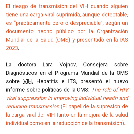
El riesgo de transmisión del VIH cuando alguien
tiene una carga viral suprimida, aunque detectable,
es “prácticamente cero o despreciable”, según un
documento hecho público por la Organización
Mundial de la Salud (OMS) y presentado en la IAS
2023
.
La doctora Lara Vojnov, Consejera sobre
Diagnósticos en el Programa Mundial de la OMS
sobre
VIH
, Hepatitis e ITS, presentó el nuevo
informe sobre políticas de la OMS:
The role of HIV
viral suppression in improving individual health and
reducing transmission
(El papel de la supresión de
la carga viral del VIH tanto en la mejora de la salud
individual como en la reducción de la transmisión).