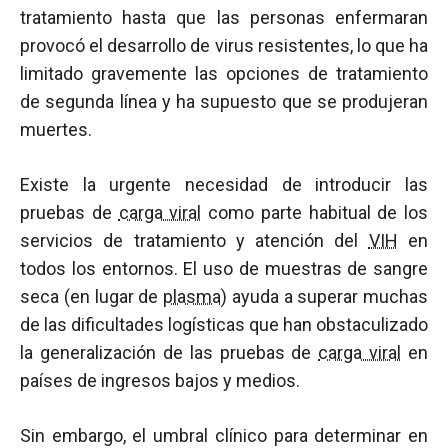
tratamiento hasta que las personas enfermaran
provocó el desarrollo de virus resistentes, lo que ha
limitado gravemente las opciones de tratamiento
de segunda línea y ha supuesto que se produjeran
muertes.
Existe la urgente necesidad de introducir las
pruebas de
carga viral
como parte habitual de los
servicios de tratamiento y atención del
VIH
en
todos los entornos. El uso de muestras de sangre
seca (en lugar de
plasma
) ayuda a superar muchas
de las dificultades logísticas que han obstaculizado
la generalización de las pruebas de
carga viral
en
países de ingresos bajos y medios.
Sin embargo, el umbral clínico para determinar en