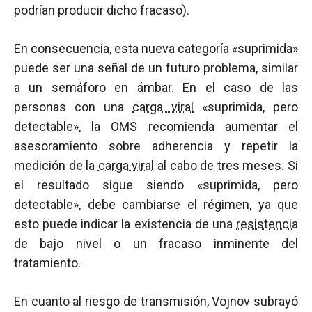
podrían producir dicho fracaso).
En consecuencia, esta nueva categoría «suprimida»
puede ser una señal de un futuro problema, similar
a un semáforo en ámbar. En el caso de las
personas con una
carga viral
«suprimida, pero
detectable», la OMS recomienda aumentar el
asesoramiento sobre adherencia y repetir la
medición de la
carga viral
al cabo de tres meses. Si
el resultado sigue siendo «suprimida, pero
detectable», debe cambiarse el régimen, ya que
esto puede indicar la existencia de una
resistencia
de bajo nivel o un fracaso inminente del
tratamiento.
En cuanto al riesgo de transmisión, Vojnov subrayó