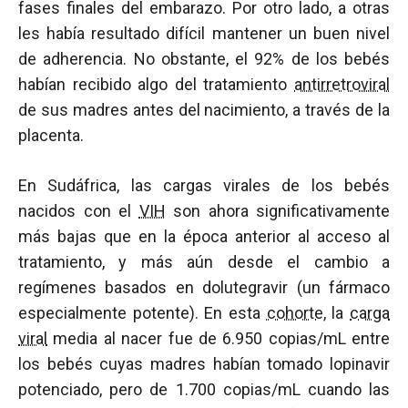
fases finales del embarazo. Por otro lado, a otras
les había resultado difícil mantener un buen nivel
de adherencia. No obstante, el 92% de los bebés
habían recibido algo del tratamiento
antirretroviral
de sus madres antes del nacimiento, a través de la
placenta.
En Sudáfrica, las cargas virales de los bebés
nacidos con el
VIH
son ahora significativamente
más bajas que en la época anterior al acceso al
tratamiento, y más aún desde el cambio a
regímenes basados en dolutegravir (un fármaco
especialmente potente). En esta
cohorte
, la
carga
viral
media al nacer fue de 6.950 copias/mL entre
los bebés cuyas madres habían tomado lopinavir
potenciado, pero de 1.700 copias/mL cuando las