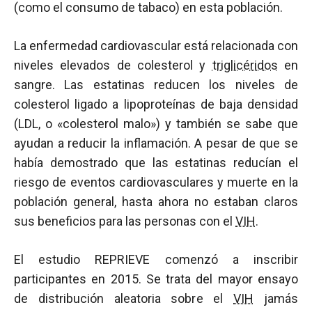
(como el consumo de tabaco) en esta población.
La enfermedad cardiovascular está relacionada con
niveles elevados de colesterol y
triglicéridos
en
sangre. Las estatinas reducen los niveles de
colesterol ligado a lipoproteínas de baja densidad
(LDL, o «colesterol malo») y también se sabe que
ayudan a reducir la inflamación. A pesar de que se
había demostrado que las estatinas reducían el
riesgo de eventos cardiovasculares y muerte en la
población general, hasta ahora no estaban claros
sus beneficios para las personas con el
VIH
.
El estudio REPRIEVE comenzó a inscribir
participantes en 2015. Se trata del mayor ensayo
de distribución aleatoria sobre el
VIH
jamás