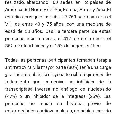
realizado, abarcando 100 sedes en 12 países de
América del Norte y del Sur, Europa, África y Asia. El
estudio consiguió inscribir a 7.769 personas con el
VIH
de entre 40 y 75 años, con una mediana de
edad de 50 años. Casi la tercera parte de estas
personas eran mujeres, el 41% de etnia negra, el
35% de etnia blanca y el 15% de origen asiático.
Todas las personas participantes tomaban terapia
antirretroviral
y la mayor parte (88%) tenía una
carga
viral
indetectable. La mayoría tomaba regímenes de
tratamiento que contenían un inhibidor de la
transcriptasa inversa
no análogo de nucleósido
(47%) o un inhibidor de la
integrasa
(26%). Las
personas no tenían un historial previo de
enfermedades cardiovasculares, no habían tomado