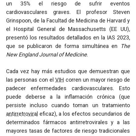
un 35% el riesgo de sufrir eventos
cardiovasculares graves. El profesor Steven
Grinspoon, de la Facultad de Medicina de Harvard y
el Hospital General de Massachusetts (EE UU),
presentó los resultados detallados en la IAS 2023,
que se publicaron de forma simultánea en
The
New England Journal of Medicine
.
Cada vez hay más estudios que demuestran que
las personas con el
VIH
corren un mayor riesgo de
padecer enfermedades cardiovasculares. Esto
puede deberse a la inflamación crónica (que
persiste incluso cuando toman un tratamiento
antirretroviral
eficaz), a los efectos secundarios de
determinados fármacos antirretrovirales y a las
mayores tasas de factores de riesgo tradicionales