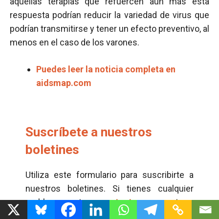
aquellas terapias que refuercen aún más esta
respuesta podrían reducir la variedad de virus que
podrían transmitirse y tener un efecto preventivo, al
menos en el caso de los varones.
Puedes leer la noticia completa en
aidsmap.com
Suscríbete a nuestros
boletines
Utiliza este formulario para suscribirte a
nuestros boletines. Si tienes cualquier
problema ponte en
contacto
con nosotros.