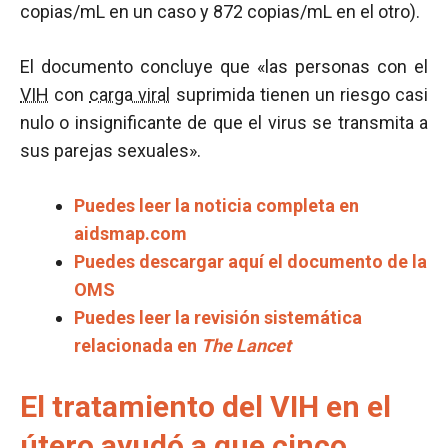
copias/mL en un caso y 872 copias/mL en el otro).
El documento concluye que «las personas con el
VIH
con
carga viral
suprimida tienen un riesgo casi
nulo o insignificante de que el virus se transmita a
sus parejas sexuales».
Puedes leer la noticia completa en
aidsmap.com
Puedes descargar aquí el documento de la
OMS
Puedes leer la revisión sistemática
relacionada en
The Lancet
El tratamiento del VIH en el
útero ayudó a que cinco