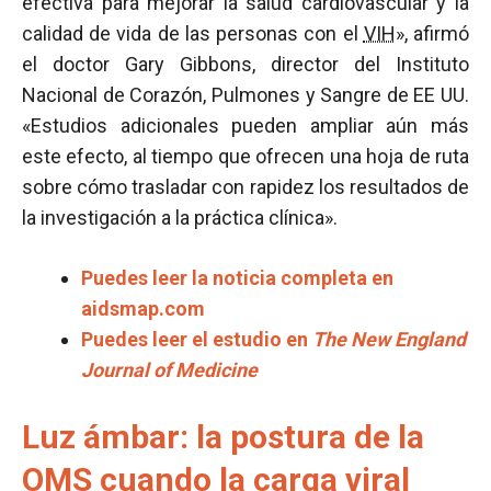
efectiva para mejorar la salud cardiovascular y la
calidad de vida de las personas con el
VIH
», afirmó
el doctor Gary Gibbons, director del Instituto
Nacional de Corazón, Pulmones y Sangre de EE UU.
«Estudios adicionales pueden ampliar aún más
este efecto, al tiempo que ofrecen una hoja de ruta
sobre cómo trasladar con rapidez los resultados de
la investigación a la práctica clínica».
Puedes leer la noticia completa en
aidsmap.com
Puedes leer el estudio en
The New England
Journal of Medicine
Luz ámbar: la postura de la
OMS cuando la carga viral