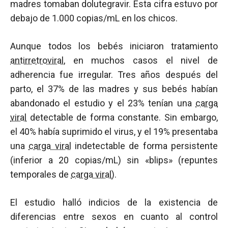
madres tomaban dolutegravir. Esta cifra estuvo por
debajo de 1.000 copias/mL en los chicos.
Aunque todos los bebés iniciaron tratamiento
antirretroviral
, en muchos casos el nivel de
adherencia fue irregular. Tres años después del
parto, el 37% de las madres y sus bebés habían
abandonado el estudio y el 23% tenían una
carga
viral
detectable de forma constante. Sin embargo,
el 40% había suprimido el virus, y el 19% presentaba
una
carga viral
indetectable de forma persistente
(inferior a 20 copias/mL) sin «blips» (repuntes
temporales de
carga viral
).
El estudio halló indicios de la existencia de
diferencias entre sexos en cuanto al control