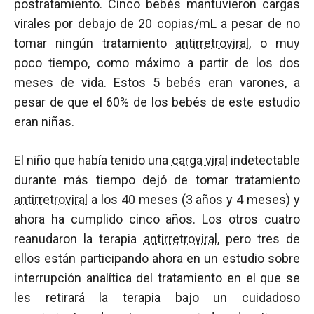
postratamiento. Cinco bebés mantuvieron cargas
virales por debajo de 20 copias/mL a pesar de no
tomar ningún tratamiento
antirretroviral
, o muy
poco tiempo, como máximo a partir de los dos
meses de vida. Estos 5 bebés eran varones, a
pesar de que el 60% de los bebés de este estudio
eran niñas.
El niño que había tenido una
carga viral
indetectable
durante más tiempo dejó de tomar tratamiento
antirretroviral
a los 40 meses (3 años y 4 meses) y
ahora ha cumplido cinco años. Los otros cuatro
reanudaron la terapia
antirretroviral
, pero tres de
ellos están participando ahora en un estudio sobre
interrupción analítica del tratamiento en el que se
les retirará la terapia bajo un cuidadoso