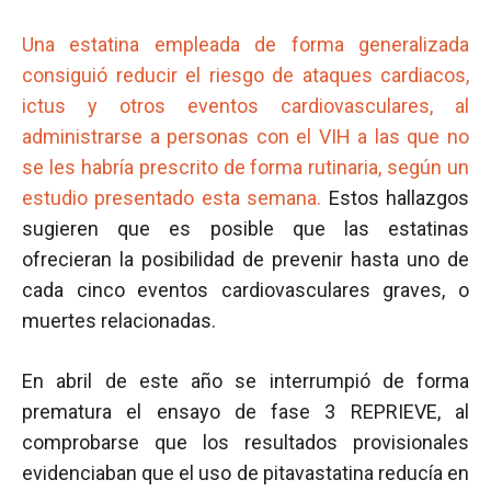
Una estatina empleada de forma generalizada
consiguió reducir el riesgo de ataques cardiacos,
ictus y otros eventos cardiovasculares, al
administrarse a personas con el VIH a las que no
se les habría prescrito de forma rutinaria, según un
estudio presentado esta semana.
Estos hallazgos
sugieren que es posible que las estatinas
ofrecieran la posibilidad de prevenir hasta uno de
cada cinco eventos cardiovasculares graves, o
muertes relacionadas.
En abril de este año se interrumpió de forma
prematura el ensayo de fase 3 REPRIEVE, al
comprobarse que los resultados provisionales
evidenciaban que el uso de pitavastatina reducía en