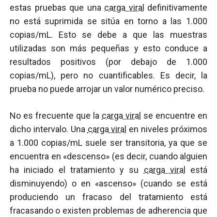
estas pruebas que una
carga viral
definitivamente
no está suprimida se sitúa en torno a las 1.000
copias/mL. Esto se debe a que las muestras
utilizadas son más pequeñas y esto conduce a
resultados positivos (por debajo de 1.000
copias/mL), pero no cuantificables. Es decir, la
prueba no puede arrojar un valor numérico preciso.
No es frecuente que la
carga viral
se encuentre en
dicho intervalo. Una
carga viral
en niveles próximos
a 1.000 copias/mL suele ser transitoria, ya que se
encuentra en «descenso» (es decir, cuando alguien
ha iniciado el tratamiento y su
carga viral
está
disminuyendo) o en «ascenso» (cuando se está
produciendo un fracaso del tratamiento está
fracasando o existen problemas de adherencia que