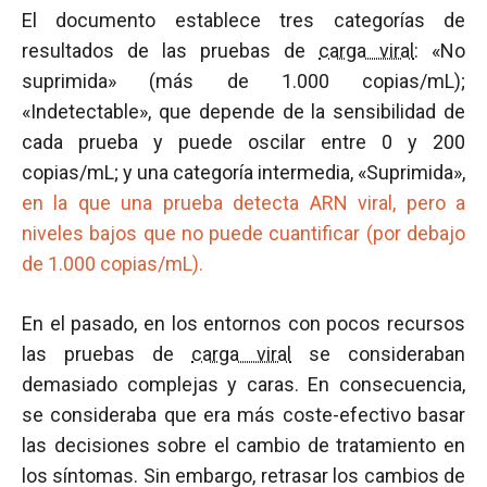
El documento establece tres categorías de
resultados de las pruebas de
carga viral
: «No
suprimida» (más de 1.000 copias/mL);
«Indetectable», que depende de la sensibilidad de
cada prueba y puede oscilar entre 0 y 200
copias/mL; y una categoría intermedia, «Suprimida»,
en la que una prueba detecta ARN viral, pero a
niveles bajos que no puede cuantificar (por debajo
de 1.000 copias/mL).
En el pasado, en los entornos con pocos recursos
las pruebas de
carga viral
se consideraban
demasiado complejas y caras. En consecuencia,
se consideraba que era más coste-efectivo basar
las decisiones sobre el cambio de tratamiento en
los síntomas. Sin embargo, retrasar los cambios de