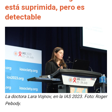
está suprimida, pero es
detectable
La doctora Lara Vojnov, en la IAS 2023. Foto: Roger
Pebody.