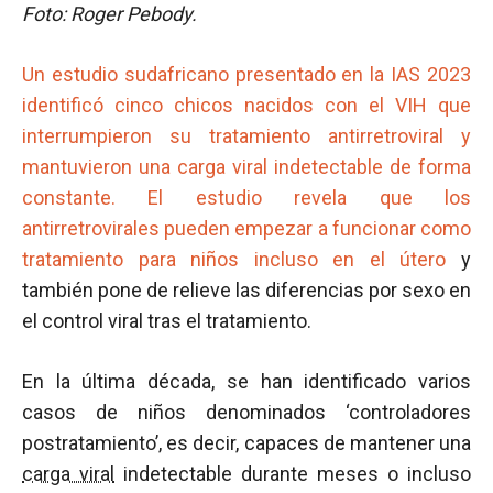
Foto: Roger Pebody.
Un estudio sudafricano presentado en la IAS 2023
identificó cinco chicos nacidos con el VIH que
interrumpieron su tratamiento antirretroviral y
mantuvieron una carga viral indetectable de forma
constante. El estudio revela que los
antirretrovirales pueden empezar a funcionar como
tratamiento para niños incluso en el útero
y
también pone de relieve las diferencias por sexo en
el control viral tras el tratamiento.
En la última década, se han identificado varios
casos de niños denominados ‘controladores
postratamiento’, es decir, capaces de mantener una
carga viral
indetectable durante meses o incluso