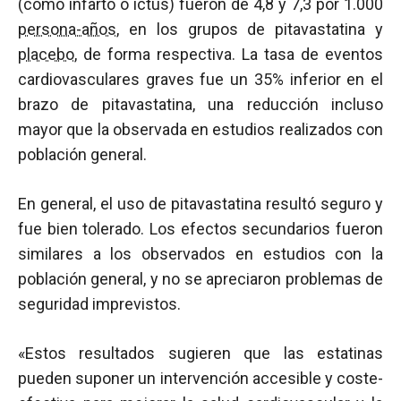
(como infarto o ictus) fueron de 4,8 y 7,3 por 1.000
persona-años
, en los grupos de pitavastatina y
placebo
, de forma respectiva. La tasa de eventos
cardiovasculares graves fue un 35% inferior en el
brazo de pitavastatina, una reducción incluso
mayor que la observada en estudios realizados con
población general.
En general, el uso de pitavastatina resultó seguro y
fue bien tolerado. Los efectos secundarios fueron
similares a los observados en estudios con la
población general, y no se apreciaron problemas de
seguridad imprevistos.
«Estos resultados sugieren que las estatinas
pueden suponer un intervención accesible y coste-