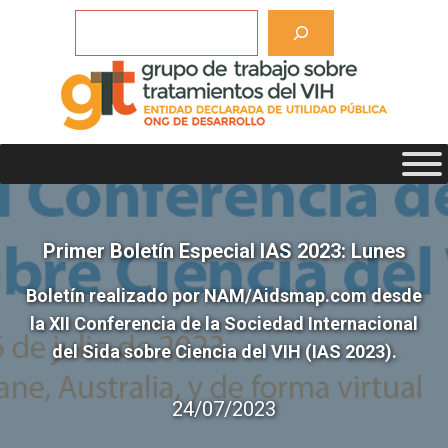
Saltar
Buscar
al
contenido
Primer Boletín Especial IAS 2023: Lunes
Boletín realizado por NAM/Aidsmap.com desde
la XII Conferencia de la Sociedad Internacional
del Sida sobre Ciencia del VIH (IAS 2023).
24/07/2023