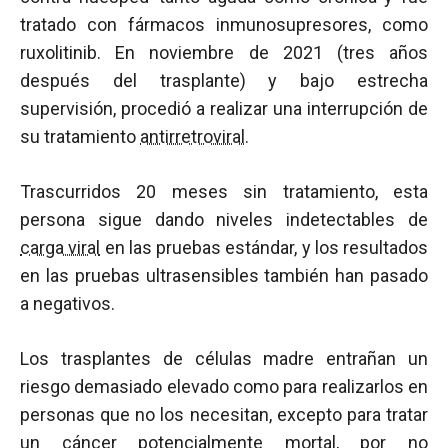
tratado con fármacos inmunosupresores, como
ruxolitinib. En noviembre de 2021 (tres años
después del trasplante) y bajo estrecha
supervisión, procedió a realizar una interrupción de
su tratamiento
antirretroviral
.
Trascurridos 20 meses sin tratamiento, esta
persona sigue dando niveles indetectables de
carga viral
en las pruebas estándar, y los resultados
en las pruebas ultrasensibles también han pasado
a negativos.
Los trasplantes de células madre entrañan un
riesgo demasiado elevado como para realizarlos en
personas que no los necesitan, excepto para tratar
un cáncer potencialmente mortal, por no