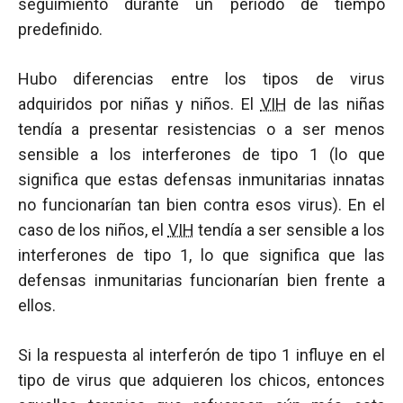
seguimiento durante un periodo de tiempo
predefinido.
Hubo diferencias entre los tipos de virus
adquiridos por niñas y niños. El
VIH
de las niñas
tendía a presentar resistencias o a ser menos
sensible a los interferones de tipo 1 (lo que
significa que estas defensas inmunitarias innatas
no funcionarían tan bien contra esos virus). En el
caso de los niños, el
VIH
tendía a ser sensible a los
interferones de tipo 1, lo que significa que las
defensas inmunitarias funcionarían bien frente a
ellos.
Si la respuesta al interferón de tipo 1 influye en el
tipo de virus que adquieren los chicos, entonces