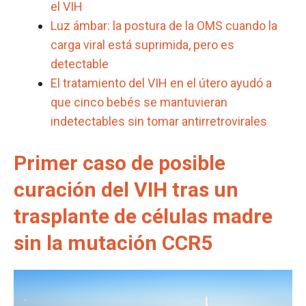
el VIH
Luz ámbar: la postura de la OMS cuando la
carga viral está suprimida, pero es
detectable
El tratamiento del VIH en el útero ayudó a
que cinco bebés se mantuvieran
indetectables sin tomar antirretrovirales
Primer caso de posible
curación del VIH tras un
trasplante de células madre
sin la mutación CCR5