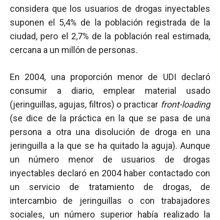
considera que los usuarios de drogas inyectables
suponen el 5,4% de la población registrada de la
ciudad, pero el 2,7% de la población real estimada,
cercana a un millón de personas.
En 2004, una proporción menor de UDI declaró
consumir a diario, emplear material usado
(jeringuillas, agujas, filtros) o practicar
front-loading
(se dice de la práctica en la que se pasa de una
persona a otra una disolución de droga en una
jeringuilla a la que se ha quitado la aguja). Aunque
un número menor de usuarios de drogas
inyectables declaró en 2004 haber contactado con
un servicio de tratamiento de drogas, de
intercambio de jeringuillas o con trabajadores
sociales, un número superior había realizado la