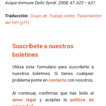
Acquir Immune Defic Syndr. 2008; 47: 623 – 631.
Traducción:
Grupo de Trabajo sobre Tratamientos
del VIH (gTt)
.
Suscríbete a nuestros
boletines
Utiliza este formulario para suscribirte a
nuestros boletines. Si tienes cualquier
problema ponte en
contacto
con nosotros.
Al continuar, confirmas que has leído el
aviso legal
y aceptas la
política de