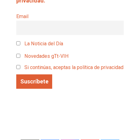
privacidad.
Email
La Noticia del Día
Novedades gTt-VIH
Si continúas, aceptas la política de privacidad