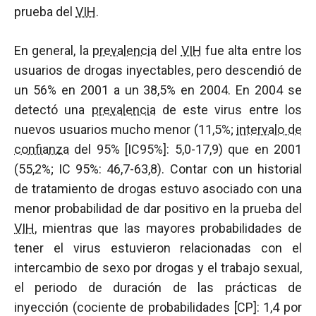
prueba del
VIH
.
En general, la
prevalencia
del
VIH
fue alta entre los
usuarios de drogas inyectables, pero descendió de
un 56% en 2001 a un 38,5% en 2004. En 2004 se
detectó una
prevalencia
de este virus entre los
nuevos usuarios mucho menor (11,5%;
intervalo de
confianza
del 95% [IC95%]: 5,0-17,9) que en 2001
(55,2%; IC 95%: 46,7-63,8). Contar con un historial
de tratamiento de drogas estuvo asociado con una
menor probabilidad de dar positivo en la prueba del
VIH
, mientras que las mayores probabilidades de
tener el virus estuvieron relacionadas con el
intercambio de sexo por drogas y el trabajo sexual,
el periodo de duración de las prácticas de
inyección (cociente de probabilidades [CP]: 1,4 por