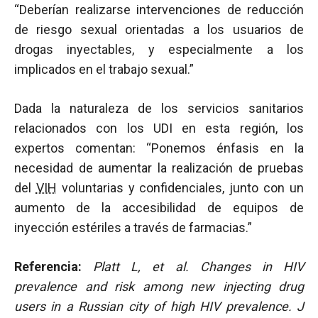
“Deberían realizarse intervenciones de reducción
de riesgo sexual orientadas a los usuarios de
drogas inyectables, y especialmente a los
implicados en el trabajo sexual.”
Dada la naturaleza de los servicios sanitarios
relacionados con los UDI en esta región, los
expertos comentan: “Ponemos énfasis en la
necesidad de aumentar la realización de pruebas
del
VIH
voluntarias y confidenciales, junto con un
aumento de la accesibilidad de equipos de
inyección estériles a través de farmacias.”
Referencia:
Platt L, et al. Changes in HIV
prevalence and risk among new injecting drug
users in a Russian city of high HIV prevalence. J