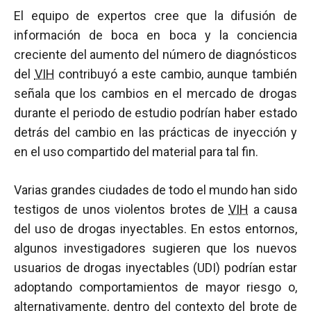
El equipo de expertos cree que la difusión de
información de boca en boca y la conciencia
creciente del aumento del número de diagnósticos
del
VIH
contribuyó a este cambio, aunque también
señala que los cambios en el mercado de drogas
durante el periodo de estudio podrían haber estado
detrás del cambio en las prácticas de inyección y
en el uso compartido del material para tal fin.
Varias grandes ciudades de todo el mundo han sido
testigos de unos violentos brotes de
VIH
a causa
del uso de drogas inyectables. En estos entornos,
algunos investigadores sugieren que los nuevos
usuarios de drogas inyectables (UDI) podrían estar
adoptando comportamientos de mayor riesgo o,
alternativamente, dentro del contexto del brote de