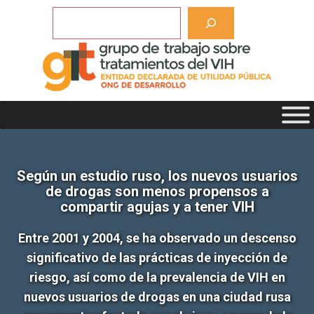
Saltar
Buscar
al
contenido
Según un estudio ruso, los nuevos usuarios
de drogas son menos propensos a
compartir agujas y a tener VIH
Entre 2001 y 2004, se ha observado un descenso
significativo de las prácticas de inyección de
riesgo, así como de la prevalencia de VIH en
nuevos usuarios de drogas en una ciudad rusa