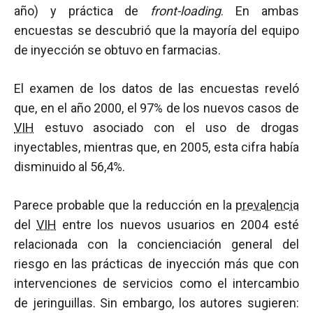
año) y práctica de
front-loading
. En ambas
encuestas se descubrió que la mayoría del equipo
de inyección se obtuvo en farmacias.
El examen de los datos de las encuestas reveló
que, en el año 2000, el 97% de los nuevos casos de
VIH
estuvo asociado con el uso de drogas
inyectables, mientras que, en 2005, esta cifra había
disminuido al 56,4%.
Parece probable que la reducción en la
prevalencia
del
VIH
entre los nuevos usuarios en 2004 esté
relacionada con la concienciación general del
riesgo en las prácticas de inyección más que con
intervenciones de servicios como el intercambio
de jeringuillas. Sin embargo, los autores sugieren: