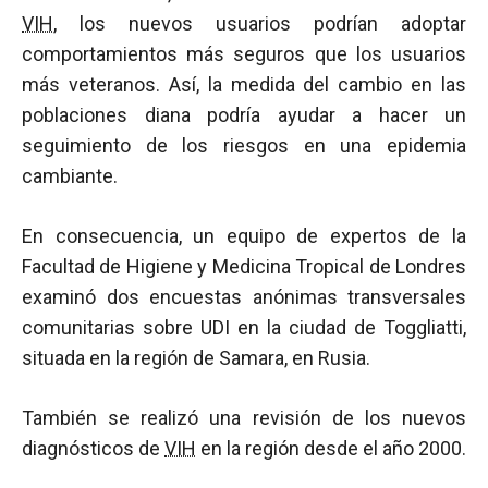
VIH
, los nuevos usuarios podrían adoptar
comportamientos más seguros que los usuarios
más veteranos. Así, la medida del cambio en las
poblaciones diana podría ayudar a hacer un
seguimiento de los riesgos en una epidemia
cambiante.
En consecuencia, un equipo de expertos de la
Facultad de Higiene y Medicina Tropical de Londres
examinó dos encuestas anónimas transversales
comunitarias sobre UDI en la ciudad de Toggliatti,
situada en la región de Samara, en Rusia.
También se realizó una revisión de los nuevos
diagnósticos de
VIH
en la región desde el año 2000.