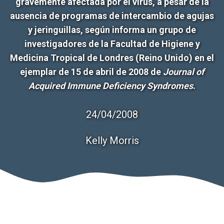
gravemente afectada por el virus, a pesar de la
ausencia de programas de intercambio de agujas
y jeringuillas, según informa un grupo de
investigadores de la Facultad de Higiene y
Medicina Tropical de Londres (Reino Unido) en el
ejemplar de 15 de abril de 2008 de
Journal of
Acquired Immune Deficiency Syndromes
.
24/04/2008
Kelly Morris