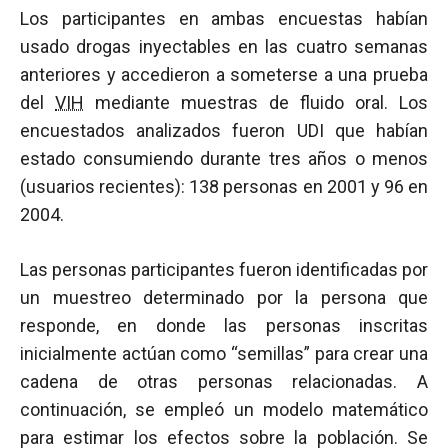
Los participantes en ambas encuestas habían
usado drogas inyectables en las cuatro semanas
anteriores y accedieron a someterse a una prueba
del
VIH
mediante muestras de fluido oral. Los
encuestados analizados fueron UDI que habían
estado consumiendo durante tres años o menos
(usuarios recientes): 138 personas en 2001 y 96 en
2004.
Las personas participantes fueron identificadas por
un muestreo determinado por la persona que
responde, en donde las personas inscritas
inicialmente actúan como “semillas” para crear una
cadena de otras personas relacionadas. A
continuación, se empleó un modelo matemático
para estimar los efectos sobre la población. Se