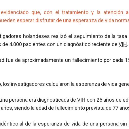
evidenciado que, con el tratamiento y la atención
ueden esperar disfrutar de una esperanza de vida normal
tigadores holandeses realizó el seguimiento de la tasa 
 de 4.000 pacientes con un diagnóstico reciente de
VIH
.
dad fue de aproximadamente un fallecimiento por cada 
o, los investigadores calcularon la esperanza de vida gene
 una persona era diagnosticada de
VIH
con 25 años de ed
 años, siendo la edad de fallecimiento prevista de 77 año
 idéntico al de la esperanza de vida de una persona sin