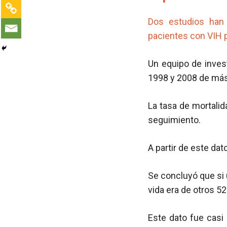
Dos estudios han 
pacientes con VIH p
Un equipo de inves
1998 y 2008 de más
La tasa de mortali
seguimiento.
A partir de este dat
Se concluyó que si
vida era de otros 52
Este dato fue casi