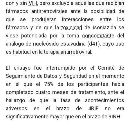
con y sin
VIH
, pero excluyó a aquéllas que recibían
fármacos antirretrovirales ante la posibilidad de
que se produjeran interacciones entre los
fármacos y de que la
toxicidad
de isoniazida se
viese potenciada por la toma
concomitante
del
análogo de nucleósido estavudina (d4T), cuyo uso
es habitual en la terapia
antirretroviral
.
El ensayo fue interrumpido por el Comité de
Seguimiento de Datos y Seguridad en el momento
en el que el 75% de los participantes había
completado cuatro meses de tratamiento, ante el
hallazgo de que la tasa de acontecimientos
adversos en el brazo de 4RIF no era
significativamente mayor que en el brazo de 9INH.