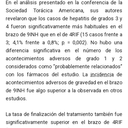
En el análisis presentado en la conferencia de la
Sociedad Torácica Americana, sus autores
revelaron que los casos de hepatitis de grados 3 y
4 fueron significativamente más habituales en el
brazo de 9INH que en el de 4RIF (15 casos frente a
3; 4,1% frente a 0,8%;
p
= 0,002). No hubo una
diferencia significativa en el número de los
acontecimientos adversos de grado 1 y 2
considerados como “probablemente relacionados”
con los fármacos del estudio. La
incidencia
de
acontecimientos adversos de gravedad en el brazo
de 9INH fue algo superior a la observada en otros
estudios.
La tasa de finalización del tratamiento también fue
significativamente superior en el brazo de 4RIF