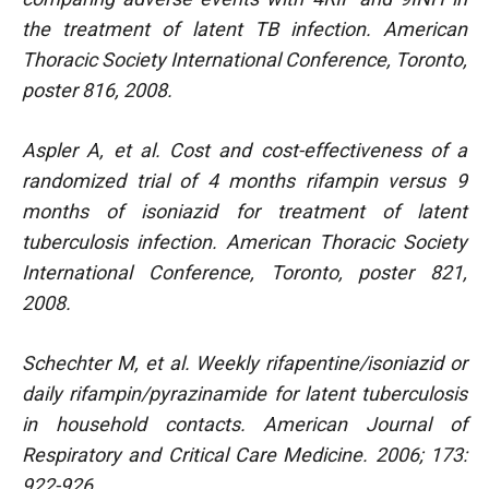
the treatment of latent TB infection. American
Thoracic Society International Conference, Toronto,
poster 816, 2008.
Aspler A, et al. Cost and cost-effectiveness of a
randomized trial of 4 months rifampin versus 9
months of isoniazid for treatment of latent
tuberculosis infection. American Thoracic Society
International Conference, Toronto, poster 821,
2008.
Schechter M, et al. Weekly rifapentine/isoniazid or
daily rifampin/pyrazinamide for latent tuberculosis
in household contacts. American Journal of
Respiratory and Critical Care Medicine. 2006; 173:
922-926.