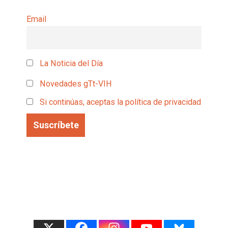
Email
La Noticia del Día
Novedades gTt-VIH
Si continúas, aceptas la política de privacidad