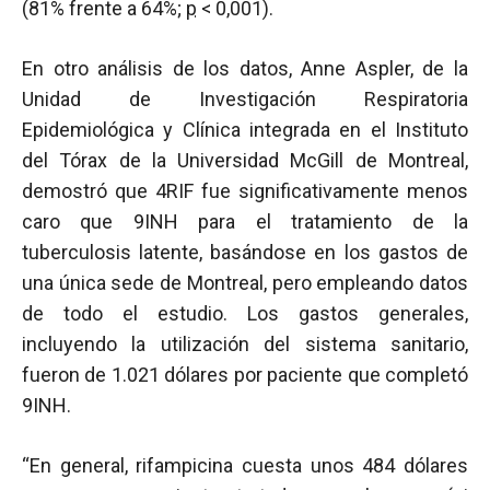
(81% frente a 64%;
p
< 0,001).
En otro análisis de los datos, Anne Aspler, de la
Unidad de Investigación Respiratoria
Epidemiológica y Clínica integrada en el Instituto
del Tórax de la Universidad McGill de Montreal,
demostró que 4RIF fue significativamente menos
caro que 9INH para el tratamiento de la
tuberculosis latente, basándose en los gastos de
una única sede de Montreal, pero empleando datos
de todo el estudio. Los gastos generales,
incluyendo la utilización del sistema sanitario,
fueron de 1.021 dólares por paciente que completó
9INH.
“En general, rifampicina cuesta unos 484 dólares