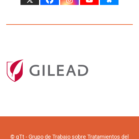
© gTt - Grupo de Trabajo sobre Tratamientos del