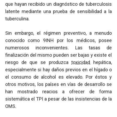
que hayan recibido un diagnóstico de tuberculosis
latente mediante una prueba de sensibilidad a la
tuberculina.
Sin embargo, el régimen preventivo, a menudo
conocido como 9INH por los médicos, posee
numerosos inconvenientes. Las tasas de
finalización del mismo pueden ser bajas y existe el
riesgo de que se produzca
toxicidad
hepática,
especialmente si hay daños previos en el hígado o
el consumo de alcohol es elevado. Por éstos y
otros motivos, los países en vías de desarrollo se
han mostrado reacios a ofrecer de forma
sistemática el TPI a pesar de las insistencias de la
OMS.