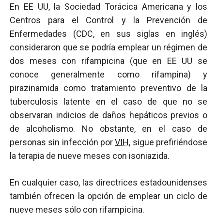
En EE UU, la Sociedad Torácica Americana y los
Centros para el Control y la Prevención de
Enfermedades (CDC, en sus siglas en inglés)
consideraron que se podría emplear un régimen de
dos meses con rifampicina (que en EE UU se
conoce generalmente como rifampina) y
pirazinamida como tratamiento preventivo de la
tuberculosis latente en el caso de que no se
observaran indicios de daños hepáticos previos o
de alcoholismo. No obstante, en el caso de
personas sin infección por
VIH
, sigue prefiriéndose
la terapia de nueve meses con isoniazida.
En cualquier caso, las directrices estadounidenses
también ofrecen la opción de emplear un ciclo de
nueve meses sólo con rifampicina.