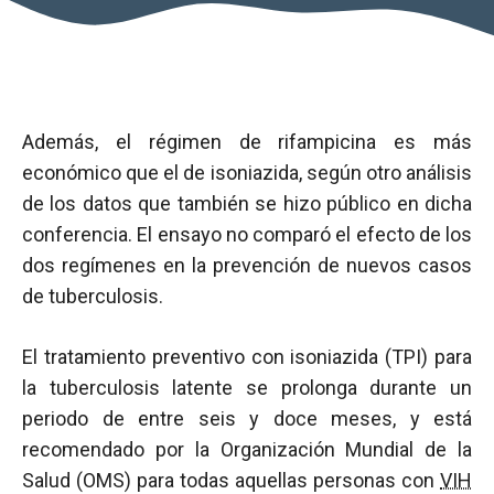
Además, el régimen de rifampicina es más
económico que el de isoniazida, según otro análisis
de los datos que también se hizo público en dicha
conferencia. El ensayo no comparó el efecto de los
dos regímenes en la prevención de nuevos casos
de tuberculosis.
El tratamiento preventivo con isoniazida (TPI) para
la tuberculosis latente se prolonga durante un
periodo de entre seis y doce meses, y está
recomendado por la Organización Mundial de la
Salud (OMS) para todas aquellas personas con
VIH