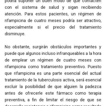
podría suponer un buen modo de que contacten
con el sistema de salud y sigan recibiendo
atención. Para estos pacientes, un régimen de
rifampicina de cuatro meses podría ser atractivo,
especialmente si el precio del tratamiento
disminuye.
No obstante, surgirán obstáculos importantes y
puede que algunos incluso infranqueables a la hora
de emplear un régimen de cuatro meses con
rifampicina como tratamiento preventivo. Puesto
que rifampicina es una parte esencial del actual
tratamiento de la tuberculosis activa, será esencial
excluir la posibilidad de que alguien la padezca
antes de ofrecerle este fármaco como terapia
preventiva, a fin de limitar el riesgo de que se