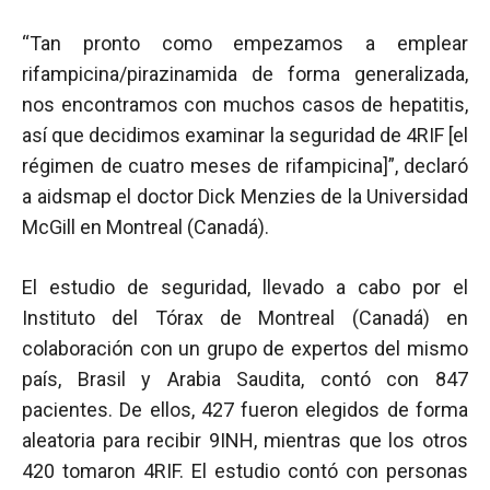
“Tan pronto como empezamos a emplear
rifampicina/pirazinamida de forma generalizada,
nos encontramos con muchos casos de hepatitis,
así que decidimos examinar la seguridad de 4RIF [el
régimen de cuatro meses de rifampicina]”, declaró
a aidsmap el doctor Dick Menzies de la Universidad
McGill en Montreal (Canadá).
El estudio de seguridad, llevado a cabo por el
Instituto del Tórax de Montreal (Canadá) en
colaboración con un grupo de expertos del mismo
país, Brasil y Arabia Saudita, contó con 847
pacientes. De ellos, 427 fueron elegidos de forma
aleatoria para recibir 9INH, mientras que los otros
420 tomaron 4RIF. El estudio contó con personas