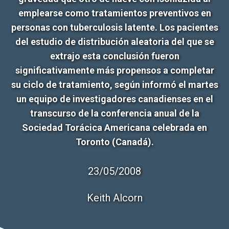
emplearse como tratamientos preventivos en
personas con tuberculosis latente. Los pacientes
del estudio de distribución aleatoria del que se
extrajo esta conclusión fueron
significativamente más propensos a completar
su ciclo de tratamiento, según informó el martes
un equipo de investigadores canadienses en el
transcurso de la conferencia anual de la
Sociedad Torácica Americana celebrada en
Toronto (Canadá).
23/05/2008
Keith Alcorn