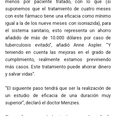
menos por paciente tratado, con lo que (si
suponemos que el tratamiento de cuatro meses
con este fármaco tiene una eficacia como mínimo
igual a la de los nueve meses con isoniazida), para
el sistema sanitario, esto representa un ahorro
añadido de más de 10.000 dólares por caso de
tuberculosis evitado”, añadió Anne Aspler. “Y
teniendo en cuenta las mejoras en el grado de
cumplimiento, realmente estamos previniendo
más casos. Este tratamiento puede ahorrar dinero
y salvar vidas”.
“El siguiente paso tendrá que ser la realización de
un estudio de eficacia de una duración muy
superior”, declaró el doctor Menzies.