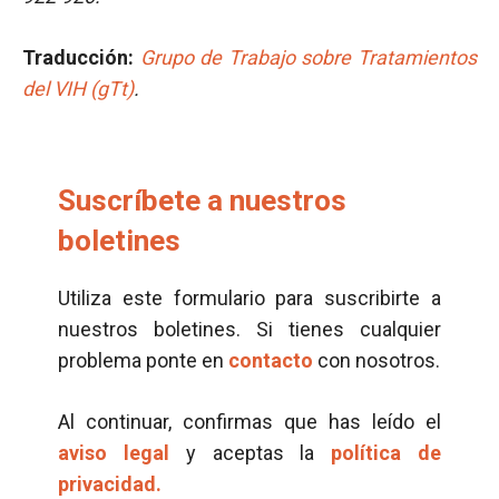
Traducción:
Grupo de Trabajo sobre Tratamientos
del VIH (gTt)
.
Suscríbete a nuestros
boletines
Utiliza este formulario para suscribirte a
nuestros boletines. Si tienes cualquier
problema ponte en
contacto
con nosotros.
Al continuar, confirmas que has leído el
aviso legal
y aceptas la
política de
privacidad.