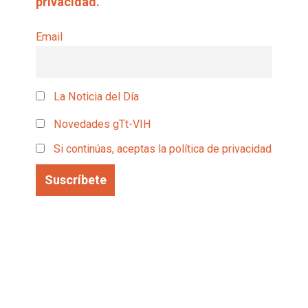
privacidad.
Email
La Noticia del Día
Novedades gTt-VIH
Si continúas, aceptas la política de privacidad