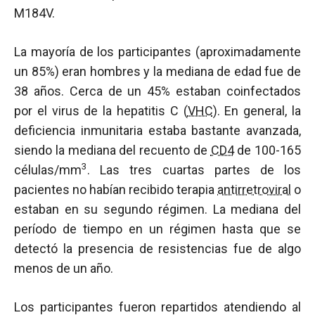
M184V.
La mayoría de los participantes (aproximadamente
un 85%) eran hombres y la mediana de edad fue de
38 años. Cerca de un 45% estaban coinfectados
por el virus de la hepatitis C (
VHC
). En general, la
deficiencia inmunitaria estaba bastante avanzada,
siendo la mediana del recuento de
CD4
de 100-165
3
células/mm
. Las tres cuartas partes de los
pacientes no habían recibido terapia
antirretroviral
o
estaban en su segundo régimen. La mediana del
período de tiempo en un régimen hasta que se
detectó la presencia de resistencias fue de algo
menos de un año.
Los participantes fueron repartidos atendiendo al