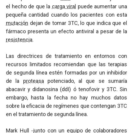
el hecho de que la
carga viral
puede aumentar una
pequeña cantidad cuando los pacientes con esta
mutación
dejan de tomar 3TC, lo que indica que el
fármaco presenta un efecto antiviral a pesar de la
resistencia
.
Las directrices de tratamiento en entornos con
recursos limitados recomiendan que las terapias
de segunda línea estén formadas por un inhibidor
de la
proteasa
potenciado, al que se sumaría
abacavir y didanosina (ddI) ó tenofovir y 3TC. Sin
embargo, hasta la fecha no hay muchos datos
sobre la eficacia de regímenes que contengan 3TC
en el tratamiento de segunda línea.
Mark Hull -junto con un equipo de colaboradores