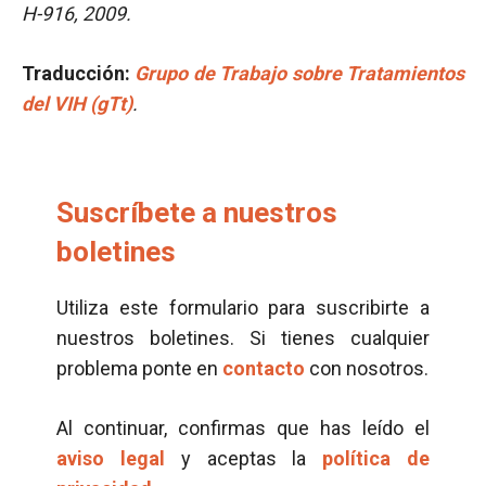
H-916, 2009.
Traducción:
Grupo de Trabajo sobre Tratamientos
del VIH (gTt)
.
Suscríbete a nuestros
boletines
Utiliza este formulario para suscribirte a
nuestros boletines. Si tienes cualquier
problema ponte en
contacto
con nosotros.
Al continuar, confirmas que has leído el
aviso legal
y aceptas la
política de