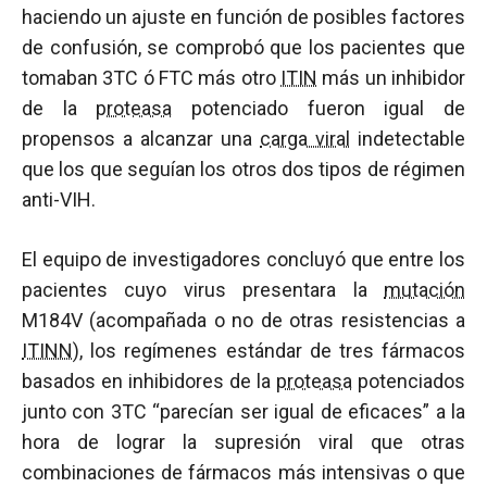
haciendo un ajuste en función de posibles factores
de confusión, se comprobó que los pacientes que
tomaban 3TC ó FTC más otro
ITIN
más un inhibidor
de la
proteasa
potenciado fueron igual de
propensos a alcanzar una
carga viral
indetectable
que los que seguían los otros dos tipos de régimen
anti-VIH.
El equipo de investigadores concluyó que entre los
pacientes cuyo virus presentara la
mutación
M184V (acompañada o no de otras resistencias a
ITINN
), los regímenes estándar de tres fármacos
basados en inhibidores de la
proteasa
potenciados
junto con 3TC “parecían ser igual de eficaces” a la
hora de lograr la supresión viral que otras
combinaciones de fármacos más intensivas o que