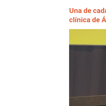
Una de cada
clínica de