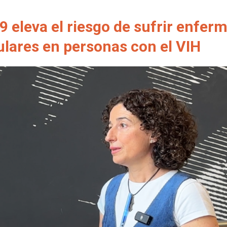
 eleva el riesgo de sufrir enfer
lares en personas con el VIH