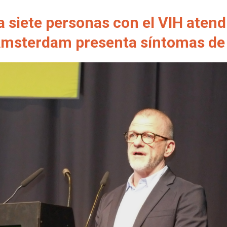
 siete personas con el VIH atend
 Ámsterdam presenta síntomas d