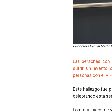
La doctora Raquel Martin 
Las personas con 
sufrir un evento 
personas con el VI
Este hallazgo fue 
celebrando esta sem
Los resultados de v