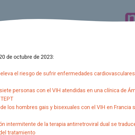
20 de octubre de 2023:
eleva el riesgo de sufrir enfermedades cardiovasculares
siete personas con el VIH atendidas en una clínica de 
 TEPT
de los hombres gais y bisexuales con el VIH en Francia 
ón intermitente de la terapia antirretroviral dual se trad
del tratamiento