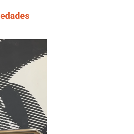
medades