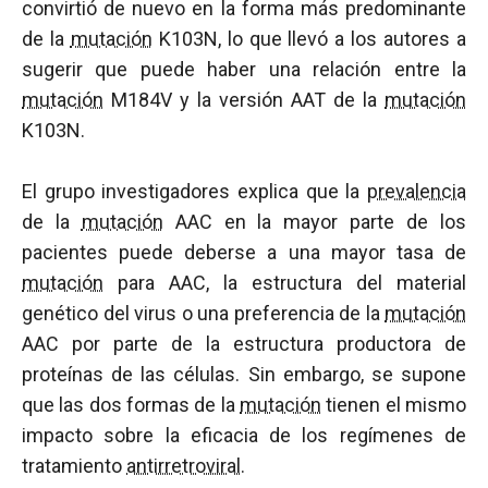
convirtió de nuevo en la forma más predominante
de la
mutación
K103N, lo que llevó a los autores a
sugerir que puede haber una relación entre la
mutación
M184V y la versión AAT de la
mutación
K103N.
El grupo investigadores explica que la
prevalencia
de la
mutación
AAC en la mayor parte de los
pacientes puede deberse a una mayor tasa de
mutación
para AAC, la estructura del material
genético del virus o una preferencia de la
mutación
AAC por parte de la estructura productora de
proteínas de las células. Sin embargo, se supone
que las dos formas de la
mutación
tienen el mismo
impacto sobre la eficacia de los regímenes de
tratamiento
antirretroviral
.