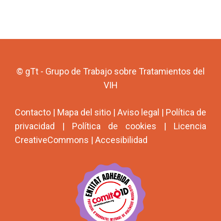
© gTt - Grupo de Trabajo sobre Tratamientos del
VIH
Contacto
|
Mapa del sitio
|
Aviso legal
|
Política de
privacidad
|
Política de cookies
|
Licencia
CreativeCommons
|
Accesibilidad