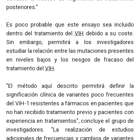
posteriores."
Es poco probable que este ensayo sea incluido
dentro del tratamiento del
VIH
debido a su coste.
Sin embargo, permitirá a los investigadores
estudiar la relación entre las mutaciones presentes
en niveles bajos y los riesgos de fracaso del
tratamiento del
VIH
.
"El método aquí descrito permitirá definir la
significación clínica de variantes poco frecuentes
del VIH-1 resistentes a fármacos en pacientes que
no han recibido tratamiento previo y pacientes con
experiencia en tratamientos", concluye el grupo de
investigadores. "La realización de estudios
adicionales de frecuencias y cambios de variantes