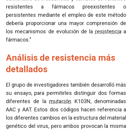
resistentes a fármacos preexistentes o
persistentes mediante el empleo de este método
debería proporcionar una mayor comprensión de
los mecanismos de evolución de la
resistencia
a
fármacos."
Análisis de resistencia más
detallados
El grupo de investigadores también desarrolló más
su ensayo, para permitirles distinguir dos formas
diferentes de la
mutación
K103N, denominadas
AAC y AAT. Estos dos códigos hacen referencia a
los diferentes cambios en la estructura del material
genético del virus, pero ambos provocan la misma