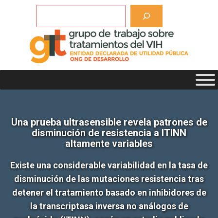
Saltar
Buscar
al
contenido
Una prueba ultrasensible revela patrones de
disminución de resistencia a ITINN
altamente variables
Existe una considerable variabilidad en la tasa de
disminución de las mutaciones resistencia tras
detener el tratamiento basado en inhibidores de
la transcriptasa inversa no análogos de