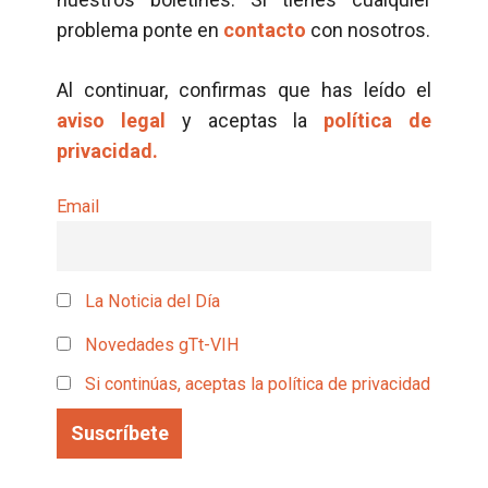
problema ponte en
contacto
con nosotros.
Al continuar, confirmas que has leído el
aviso legal
y aceptas la
política de
privacidad.
Email
La Noticia del Día
Novedades gTt-VIH
Si continúas, aceptas la política de privacidad