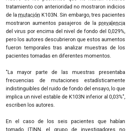
tratamiento con anterioridad no mostraron indicios
de la
mutación
K103N. Sin embargo, tres pacientes
mostraron aumentos pasajeros de la
prevalencia
del virus por encima del nivel de fondo del 0,029%,
pero los autores descubrieron que estos aumentos
fueron temporales tras analizar muestras de los
pacientes tomadas en diferentes momentos.
"La mayor parte de las muestras presentaba
frecuencias de mutaciones estadísticamente
indistinguibles del ruido de fondo del ensayo, lo que
implica un nivel estable de K103N inferior al 0,03%",
escriben los autores.
En el caso de los seis pacientes que habían
tomado
ITINN
, el grupo de investigadores no