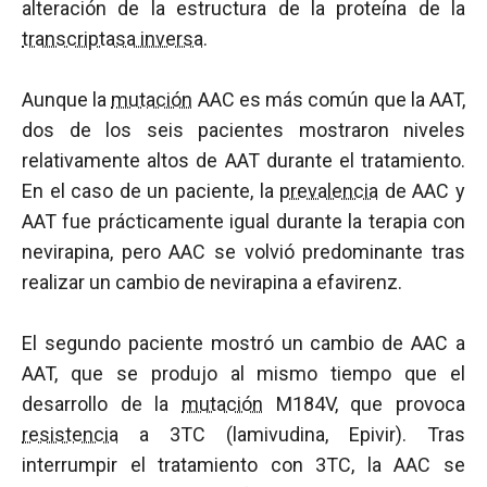
alteración de la estructura de la proteína de la
transcriptasa inversa
.
Aunque la
mutación
AAC es más común que la AAT,
dos de los seis pacientes mostraron niveles
relativamente altos de AAT durante el tratamiento.
En el caso de un paciente, la
prevalencia
de AAC y
AAT fue prácticamente igual durante la terapia con
nevirapina, pero AAC se volvió predominante tras
realizar un cambio de nevirapina a efavirenz.
El segundo paciente mostró un cambio de AAC a
AAT, que se produjo al mismo tiempo que el
desarrollo de la
mutación
M184V, que provoca
resistencia
a 3TC (lamivudina, Epivir). Tras
interrumpir el tratamiento con 3TC, la AAC se