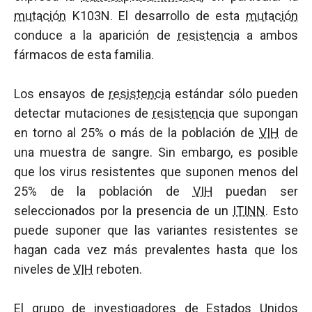
mutación
K103N. El desarrollo de esta
mutación
conduce a la aparición de
resistencia
a ambos
fármacos de esta familia.
Los ensayos de
resistencia
estándar sólo pueden
detectar mutaciones de
resistencia
que supongan
en torno al 25% o más de la población de
VIH
de
una muestra de sangre. Sin embargo, es posible
que los virus resistentes que suponen menos del
25% de la población de
VIH
puedan ser
seleccionados por la presencia de un
ITINN
. Esto
puede suponer que las variantes resistentes se
hagan cada vez más prevalentes hasta que los
niveles de
VIH
reboten.
El grupo de investigadores de Estados Unidos