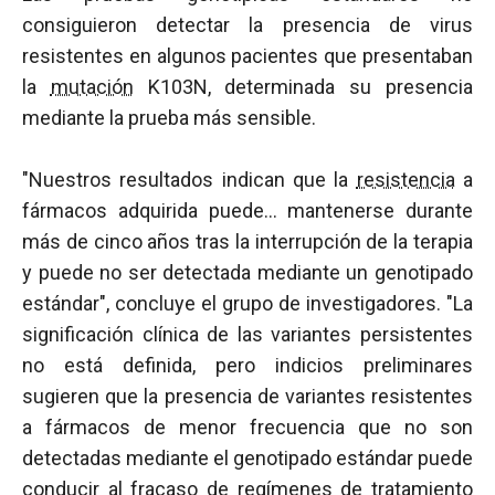
consiguieron detectar la presencia de virus
resistentes en algunos pacientes que presentaban
la
mutación
K103N, determinada su presencia
mediante la prueba más sensible.
"Nuestros resultados indican que la
resistencia
a
fármacos adquirida puede… mantenerse durante
más de cinco años tras la interrupción de la terapia
y puede no ser detectada mediante un genotipado
estándar", concluye el grupo de investigadores. "La
significación clínica de las variantes persistentes
no está definida, pero indicios preliminares
sugieren que la presencia de variantes resistentes
a fármacos de menor frecuencia que no son
detectadas mediante el genotipado estándar puede
conducir al fracaso de regímenes de tratamiento