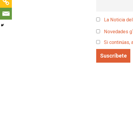
La Noticia del
Novedades g
Si continúas, 