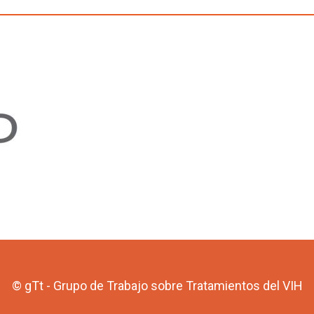
© gTt - Grupo de Trabajo sobre Tratamientos del VIH