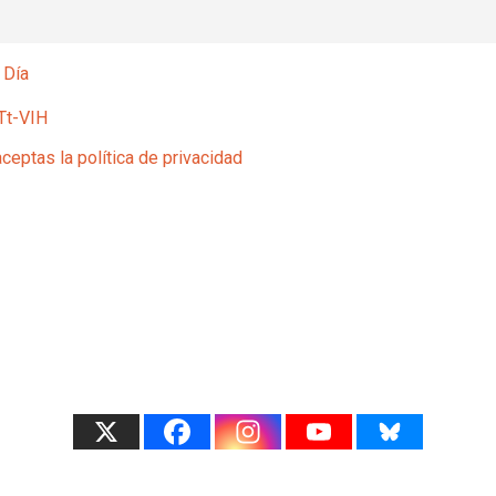
 Día
Tt-VIH
aceptas la política de privacidad