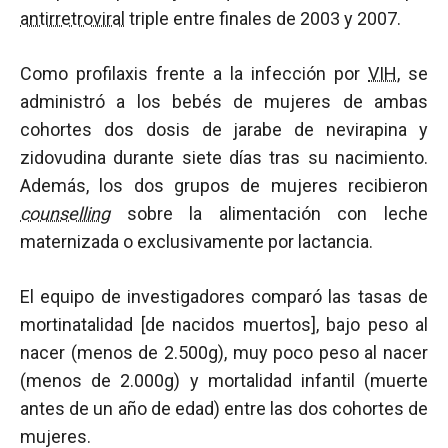
antirretroviral
triple entre finales de 2003 y 2007.
Como profilaxis frente a la infección por
VIH
, se
administró a los bebés de mujeres de ambas
cohortes dos dosis de jarabe de nevirapina y
zidovudina durante siete días tras su nacimiento.
Además, los dos grupos de mujeres recibieron
counselling
sobre la alimentación con leche
maternizada o exclusivamente por lactancia.
El equipo de investigadores comparó las tasas de
mortinatalidad [de nacidos muertos], bajo peso al
nacer (menos de 2.500g), muy poco peso al nacer
(menos de 2.000g) y mortalidad infantil (muerte
antes de un año de edad) entre las dos cohortes de
mujeres.