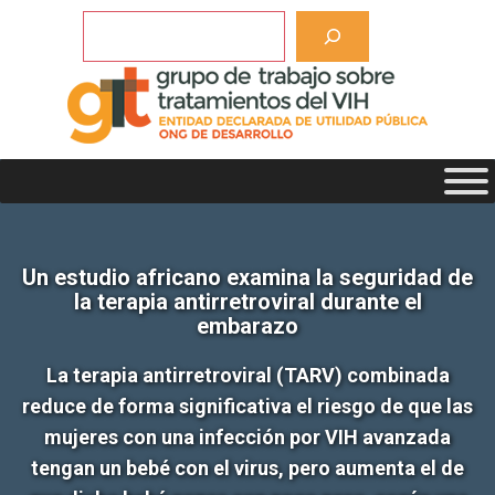
Saltar
Buscar
al
contenido
Un estudio africano examina la seguridad de
la terapia antirretroviral durante el
embarazo
La terapia antirretroviral (TARV) combinada
reduce de forma significativa el riesgo de que las
mujeres con una infección por VIH avanzada
tengan un bebé con el virus, pero aumenta el de