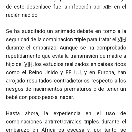
de este desenlace fue la infección por
VIH
en el
recién nacido.
Se ha suscitado un animado debate en torno a la
seguridad de la combinación triple para tratar el
VIH
durante el embarazo. Aunque se ha comprobado
repetidamente que evita la transmisión de madre a
hijo del
VIH
, los estudios realizados en países ricos
como el Reino Unido y EE UU, y en Europa, han
arrojado resultados contradictorios respecto a los
riesgos de nacimientos prematuros o de tener un
bebé con poco peso al nacer.
Hasta ahora, la experiencia en el uso de
combinaciones antirretrovirales triples durante el
embarazo en África es escasa y, por tanto, se