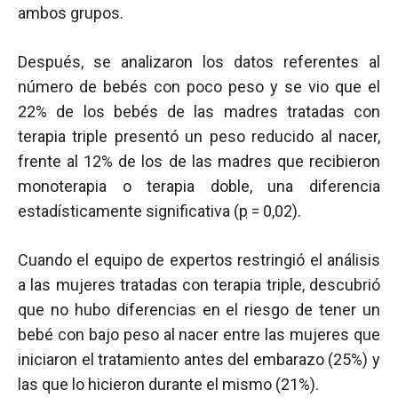
ambos grupos.
Después, se analizaron los datos referentes al
número de bebés con poco peso y se vio que el
22% de los bebés de las madres tratadas con
terapia triple presentó un peso reducido al nacer,
frente al 12% de los de las madres que recibieron
monoterapia o terapia doble, una diferencia
estadísticamente significativa (
p
= 0,02).
Cuando el equipo de expertos restringió el análisis
a las mujeres tratadas con terapia triple, descubrió
que no hubo diferencias en el riesgo de tener un
bebé con bajo peso al nacer entre las mujeres que
iniciaron el tratamiento antes del embarazo (25%) y
las que lo hicieron durante el mismo (21%).