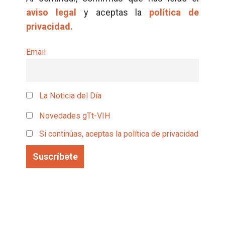
aviso legal
y aceptas la
política de
privacidad.
Email
La Noticia del Día
Novedades gTt-VIH
Si continúas, aceptas la política de privacidad