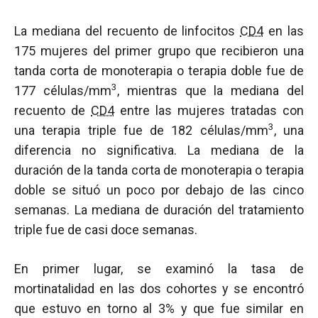
La mediana del recuento de linfocitos
CD4
en las
175 mujeres del primer grupo que recibieron una
tanda corta de monoterapia o terapia doble fue de
3
177 células/mm
, mientras que la mediana del
recuento de
CD4
entre las mujeres tratadas con
3
una terapia triple fue de 182 células/mm
, una
diferencia no significativa. La mediana de la
duración de la tanda corta de monoterapia o terapia
doble se situó un poco por debajo de las cinco
semanas. La mediana de duración del tratamiento
triple fue de casi doce semanas.
En primer lugar, se examinó la tasa de
mortinatalidad en las dos cohortes y se encontró
que estuvo en torno al 3% y que fue similar en