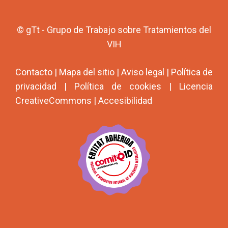
© gTt - Grupo de Trabajo sobre Tratamientos del
VIH
Contacto
|
Mapa del sitio
|
Aviso legal
|
Política de
privacidad
|
Política de cookies
|
Licencia
CreativeCommons
|
Accesibilidad