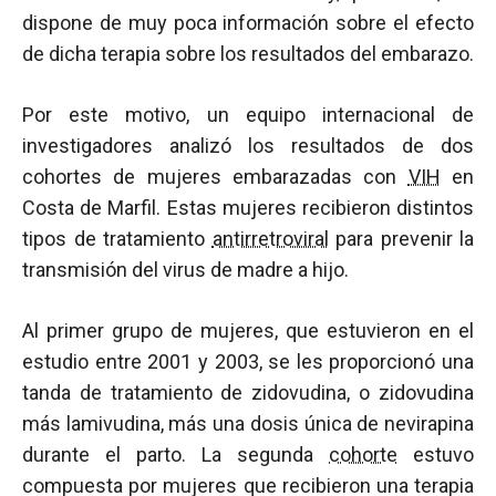
dispone de muy poca información sobre el efecto
de dicha terapia sobre los resultados del embarazo.
Por este motivo, un equipo internacional de
investigadores analizó los resultados de dos
cohortes de mujeres embarazadas con
VIH
en
Costa de Marfil. Estas mujeres recibieron distintos
tipos de tratamiento
antirretroviral
para prevenir la
transmisión del virus de madre a hijo.
Al primer grupo de mujeres, que estuvieron en el
estudio entre 2001 y 2003, se les proporcionó una
tanda de tratamiento de zidovudina, o zidovudina
más lamivudina, más una dosis única de nevirapina
durante el parto. La segunda
cohorte
estuvo
compuesta por mujeres que recibieron una terapia