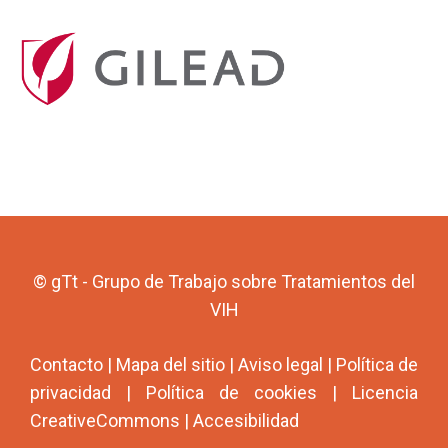
© gTt - Grupo de Trabajo sobre Tratamientos del
VIH
Contacto
|
Mapa del sitio
|
Aviso legal
|
Política de
privacidad
|
Política de cookies
|
Licencia
CreativeCommons
|
Accesibilidad