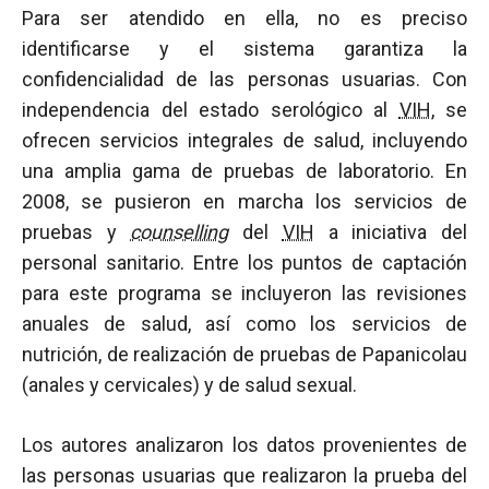
Para ser atendido en ella, no es preciso
identificarse y el sistema garantiza la
confidencialidad de las personas usuarias. Con
independencia del estado serológico al
VIH
, se
ofrecen servicios integrales de salud, incluyendo
una amplia gama de pruebas de laboratorio. En
2008, se pusieron en marcha los servicios de
pruebas y
counselling
del
VIH
a iniciativa del
personal sanitario. Entre los puntos de captación
para este programa se incluyeron las revisiones
anuales de salud, así como los servicios de
nutrición, de realización de pruebas de Papanicolau
(anales y cervicales) y de salud sexual.
Los autores analizaron los datos provenientes de
las personas usuarias que realizaron la prueba del