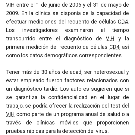
VIH
entre el 1 de junio de 2006 y el 31 de mayo de
2009. En la clínica se disponía de la capacidad de
efectuar mediciones del recuento de células
CD4
.
Los investigadores examinaron el tiempo
transcurrido entre el diagnóstico de
VIH
y la
primera medición del recuento de células
CD4
, así
como los datos demográficos correspondientes.
Tener más de 30 años de edad, ser heterosexual y
estar empleado fueron factores relacionados con
un diagnóstico tardío. Los autores sugieren que si
se garantiza la confidencialidad en el lugar de
trabajo, se podría ofrecer la realización del test del
VIH
como parte de un programa anual de salud o a
través de clínicas móviles que proporcionen
pruebas rápidas para la detección del virus.