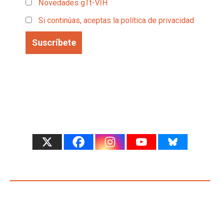
Novedades gTt-VIH
Si continúas, aceptas la política de privacidad