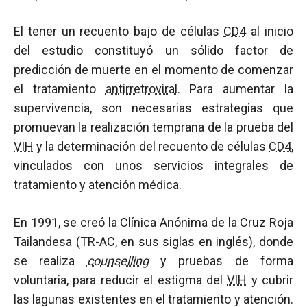
El tener un recuento bajo de células
CD4
al inicio
del estudio constituyó un sólido factor de
predicción de muerte en el momento de comenzar
el tratamiento
antirretroviral
. Para aumentar la
supervivencia, son necesarias estrategias que
promuevan la realización temprana de la prueba del
VIH
y la determinación del recuento de células
CD4
,
vinculados con unos servicios integrales de
tratamiento y atención médica.
En 1991, se creó la Clínica Anónima de la Cruz Roja
Tailandesa (TR-AC, en sus siglas en inglés), donde
se realiza
counselling
y pruebas de forma
voluntaria, para reducir el estigma del
VIH
y cubrir
las lagunas existentes en el tratamiento y atención.