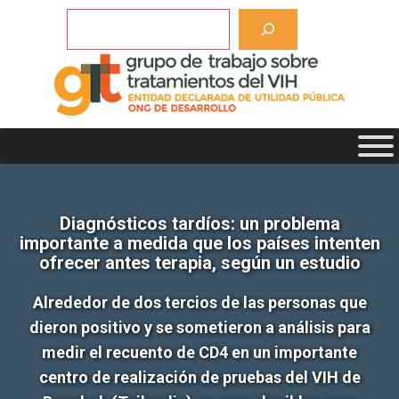
Saltar
Buscar
al
contenido
Diagnósticos tardíos: un problema
importante a medida que los países intenten
ofrecer antes terapia, según un estudio
Alrededor de dos tercios de las personas que
dieron positivo y se sometieron a análisis para
medir el recuento de CD4 en un importante
centro de realización de pruebas del VIH de