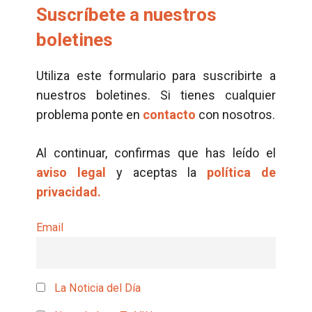
Suscríbete a nuestros
boletines
Utiliza este formulario para suscribirte a
nuestros boletines. Si tienes cualquier
problema ponte en
contacto
con nosotros.
Al continuar, confirmas que has leído el
aviso legal
y aceptas la
política de
privacidad.
Email
La Noticia del Día