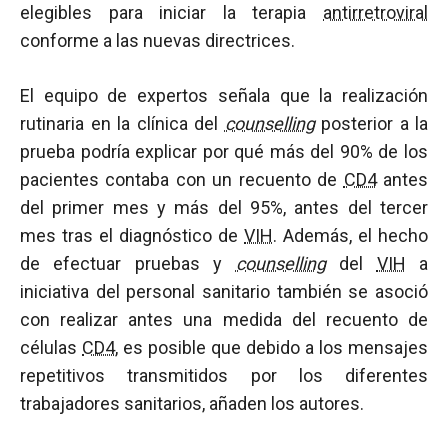
elegibles para iniciar la terapia
antirretroviral
conforme a las nuevas directrices.
El equipo de expertos señala que la realización
rutinaria en la clínica del
counselling
posterior a la
prueba podría explicar por qué más del 90% de los
pacientes contaba con un recuento de
CD4
antes
del primer mes y más del 95%, antes del tercer
mes tras el diagnóstico de
VIH
. Además, el hecho
de efectuar pruebas y
counselling
del
VIH
a
iniciativa del personal sanitario también se asoció
con realizar antes una medida del recuento de
células
CD4
, es posible que debido a los mensajes
repetitivos transmitidos por los diferentes
trabajadores sanitarios, añaden los autores.