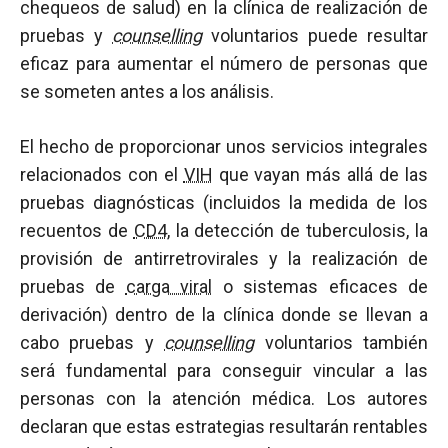
chequeos de salud) en la clínica de realización de
pruebas y
counselling
voluntarios puede resultar
eficaz para aumentar el número de personas que
se someten antes a los análisis.
El hecho de proporcionar unos servicios integrales
relacionados con el
VIH
que vayan más allá de las
pruebas diagnósticas (incluidos la medida de los
recuentos de
CD4
, la detección de tuberculosis, la
provisión de antirretrovirales y la realización de
pruebas de
carga viral
o sistemas eficaces de
derivación) dentro de la clínica donde se llevan a
cabo pruebas y
counselling
voluntarios también
será fundamental para conseguir vincular a las
personas con la atención médica. Los autores
declaran que estas estrategias resultarán rentables