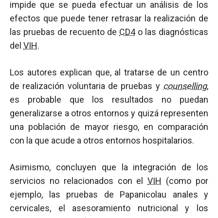
impide que se pueda efectuar un análisis de los
efectos que puede tener retrasar la realización de
las pruebas de recuento de
CD4
o las diagnósticas
del
VIH
.
Los autores explican que, al tratarse de un centro
de realización voluntaria de pruebas y
counselling
,
es probable que los resultados no puedan
generalizarse a otros entornos y quizá representen
una población de mayor riesgo, en comparación
con la que acude a otros entornos hospitalarios.
Asimismo, concluyen que la integración de los
servicios no relacionados con el
VIH
(como por
ejemplo, las pruebas de Papanicolau anales y
cervicales, el asesoramiento nutricional y los