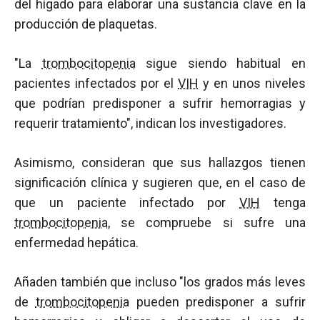
del hígado para elaborar una sustancia clave en la
producción de plaquetas.
"La
trombocitopenia
sigue siendo habitual en
pacientes infectados por el
VIH
y en unos niveles
que podrían predisponer a sufrir hemorragias y
requerir tratamiento", indican los investigadores.
Asimismo, consideran que sus hallazgos tienen
significación clínica y sugieren que, en el caso de
que un paciente infectado por
VIH
tenga
trombocitopenia
, se compruebe si sufre una
enfermedad hepática.
Añaden también que incluso "los grados más leves
de
trombocitopenia
pueden predisponer a sufrir