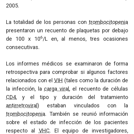
2005.
La totalidad de los personas con
trombocitopenia
presentaron un recuento de plaquetas por debajo
6
de 100 x 10
/L en, al menos, tres ocasiones
consecutivas.
Los informes médicos se examinaron de forma
retrospectiva para comprobar si algunos factores
relacionados con el
VIH
(tales como la duración de
la infección, la
carga viral
, el recuento de células
CD4
, y el tipo y duración del tratamiento
antirretroviral
) estaban vinculados con la
trombocitopenia
. También se reunió información
sobre el estado de infección de los pacientes
respecto al
VHC
. El equipo de investigadores,