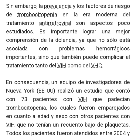
Sin embargo, la
prevalencia
y los factores de riesgo
de
trombocitopenia
en la era moderna del
tratamiento
antirretroviral
son aspectos poco
estudiados. Es importante lograr una mejor
comprensión de la dolencia, ya que no sólo está
asociada con problemas hemorrágicos
importantes, sino que también puede complicar el
tratamiento tanto del
VIH
como del
VHC
.
En consecuencia, un equipo de investigadores de
Nueva York (EE UU) realizó un estudio que contó
con 73 pacientes con
VIH
que padecían
trombocitopenia
, los cuales fueron emparejados
en cuanto a edad y sexo con otros pacientes con
VIH
que no tenían un recuento bajo de plaquetas.
Todos los pacientes fueron atendidos entre 2004 y