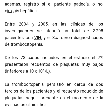
además, registró si el paciente padecía, o no,
cirrosis
hepática.
Entre 2004 y 2005, en las clínicas de los
investigadores se atendió un total de 2.298
pacientes con
VIH
, y el 3% fueron diagnosticados
de
trombocitopenia
.
De los 73 casos incluidos en el estudio, el 7%
presentaron recuentos de plaquetas muy bajos
6
(inferiores a 10 x 10
/L).
La
trombocitopenia
persistió en cerca de dos
tercios de los pacientes y el recuento reducido de
plaquetas seguía presente en el momento de la
evaluación clínica final.