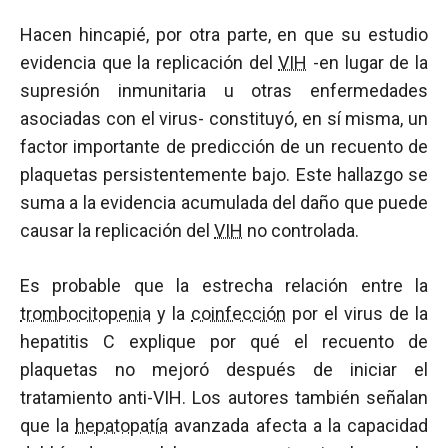
Hacen hincapié, por otra parte, en que su estudio
evidencia que la replicación del
VIH
-en lugar de la
supresión inmunitaria u otras enfermedades
asociadas con el virus- constituyó, en sí misma, un
factor importante de predicción de un recuento de
plaquetas persistentemente bajo. Este hallazgo se
suma a la evidencia acumulada del daño que puede
causar la replicación del
VIH
no controlada.
Es probable que la estrecha relación entre la
trombocitopenia
y la
coinfección
por el virus de la
hepatitis C explique por qué el recuento de
plaquetas no mejoró después de iniciar el
tratamiento anti-VIH. Los autores también señalan
que la
hepatopatía
avanzada afecta a la capacidad