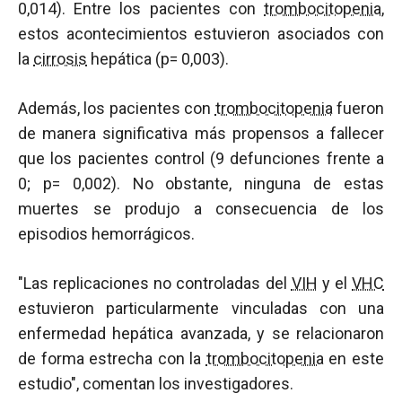
0,014). Entre los pacientes con
trombocitopenia
,
estos acontecimientos estuvieron asociados con
la
cirrosis
hepática (p= 0,003).
Además, los pacientes con
trombocitopenia
fueron
de manera significativa más propensos a fallecer
que los pacientes control (9 defunciones frente a
0; p= 0,002). No obstante, ninguna de estas
muertes se produjo a consecuencia de los
episodios hemorrágicos.
"Las replicaciones no controladas del
VIH
y el
VHC
estuvieron particularmente vinculadas con una
enfermedad hepática avanzada, y se relacionaron
de forma estrecha con la
trombocitopenia
en este
estudio", comentan los investigadores.