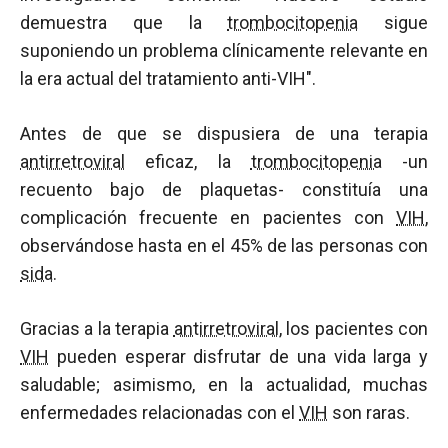
demuestra que la
trombocitopenia
sigue
suponiendo un problema clínicamente relevante en
la era actual del tratamiento anti-VIH".
Antes de que se dispusiera de una terapia
antirretroviral
eficaz, la
trombocitopenia
-un
recuento bajo de plaquetas- constituía una
complicación frecuente en pacientes con
VIH
,
observándose hasta en el 45% de las personas con
sida
.
Gracias a la terapia
antirretroviral
, los pacientes con
VIH
pueden esperar disfrutar de una vida larga y
saludable; asimismo, en la actualidad, muchas
enfermedades relacionadas con el
VIH
son raras.