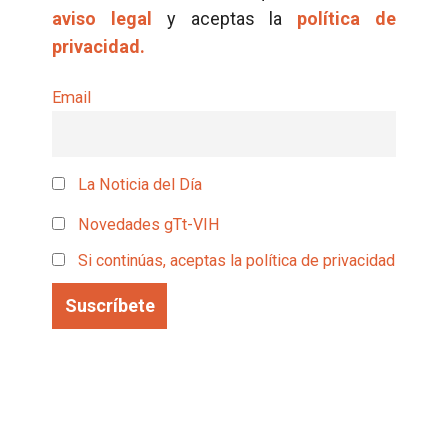
aviso legal
y aceptas la
política de
privacidad.
Email
La Noticia del Día
Novedades gTt-VIH
Si continúas, aceptas la política de privacidad