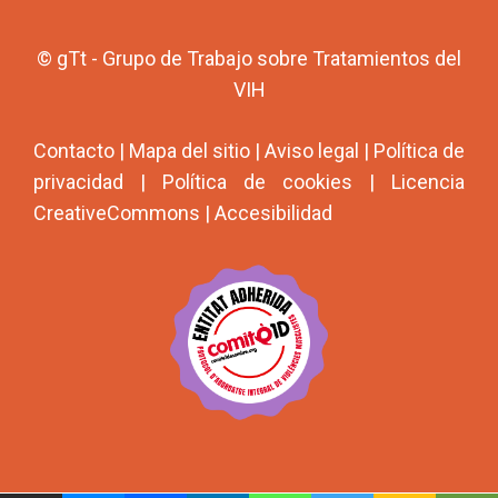
© gTt - Grupo de Trabajo sobre Tratamientos del
VIH
Contacto
|
Mapa del sitio
|
Aviso legal
|
Política de
privacidad
|
Política de cookies
|
Licencia
CreativeCommons
|
Accesibilidad