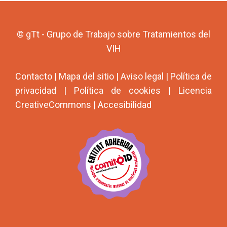
© gTt - Grupo de Trabajo sobre Tratamientos del
VIH
Contacto
|
Mapa del sitio
|
Aviso legal
|
Política de
privacidad
|
Política de cookies
|
Licencia
CreativeCommons
|
Accesibilidad