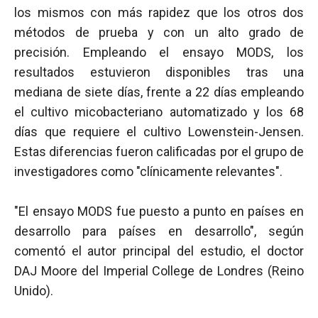
los mismos con más rapidez que los otros dos
métodos de prueba y con un alto grado de
precisión. Empleando el ensayo MODS, los
resultados estuvieron disponibles tras una
mediana de siete días, frente a 22 días empleando
el cultivo micobacteriano automatizado y los 68
días que requiere el cultivo Lowenstein-Jensen.
Estas diferencias fueron calificadas por el grupo de
investigadores como "clínicamente relevantes".
"El ensayo MODS fue puesto a punto en países en
desarrollo para países en desarrollo", según
comentó el autor principal del estudio, el doctor
DAJ Moore del Imperial College de Londres (Reino
Unido).