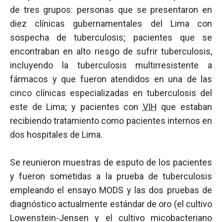
de tres grupos: personas que se presentaron en
diez clínicas gubernamentales del Lima con
sospecha de tuberculosis; pacientes que se
encontraban en alto riesgo de sufrir tuberculosis,
incluyendo la tuberculosis multirresistente a
fármacos y que fueron atendidos en una de las
cinco clínicas especializadas en tuberculosis del
este de Lima; y pacientes con
VIH
que estaban
recibiendo tratamiento como pacientes internos en
dos hospitales de Lima.
Se reunieron muestras de esputo de los pacientes
y fueron sometidas a la prueba de tuberculosis
empleando el ensayo MODS y las dos pruebas de
diagnóstico actualmente estándar de oro (el cultivo
Lowenstein-Jensen y el cultivo micobacteriano