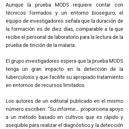
Aunque la prueba MODS requiere contar con
técnicos formados y un entorno bioseguro, el
equipo de investigadores señala que la duración de
la formación es de diez días, comparable a la que
recibe el personal de laboratorio para la lectura de la
prueba de tinción de la malaria.
El grupo investigadores espera que la prueba MODS
tenga un gran impacto en la detección de la
tuberculosis y que facilite su apropiado tratamiento
en entornos de recursos limitados.
Los autores de un editorial publicado en el mismo
número escriben: "Su informe… proporciona apoyo
a un método basado en cultivos que es rápido y
asequible para realizar el diagnóstico y la detección