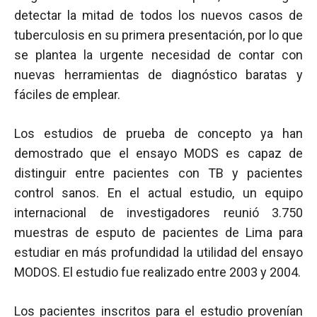
detectar la mitad de todos los nuevos casos de
tuberculosis en su primera presentación, por lo que
se plantea la urgente necesidad de contar con
nuevas herramientas de diagnóstico baratas y
fáciles de emplear.
Los estudios de prueba de concepto ya han
demostrado que el ensayo MODS es capaz de
distinguir entre pacientes con TB y pacientes
control sanos. En el actual estudio, un equipo
internacional de investigadores reunió 3.750
muestras de esputo de pacientes de Lima para
estudiar en más profundidad la utilidad del ensayo
MODOS. El estudio fue realizado entre 2003 y 2004.
Los pacientes inscritos para el estudio provenían