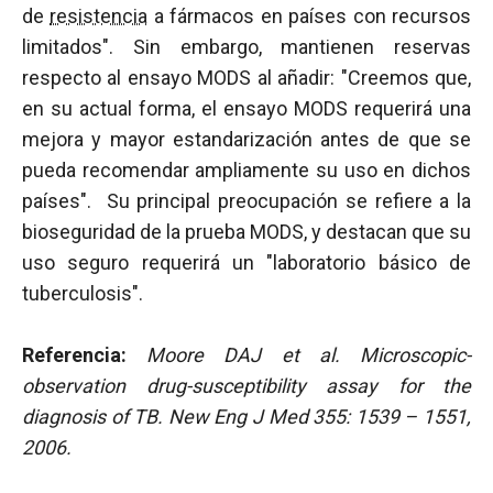
de
resistencia
a fármacos en países con recursos
limitados". Sin embargo, mantienen reservas
respecto al ensayo MODS al añadir: "Creemos que,
en su actual forma, el ensayo MODS requerirá una
mejora y mayor estandarización antes de que se
pueda recomendar ampliamente su uso en dichos
países". Su principal preocupación se refiere a la
bioseguridad de la prueba MODS, y destacan que su
uso seguro requerirá un "laboratorio básico de
tuberculosis".
Referencia:
Moore DAJ et al. Microscopic-
observation drug-susceptibility assay for the
diagnosis of TB. New Eng J Med 355: 1539 – 1551,
2006.