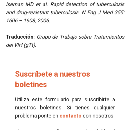
Iseman MD et al. Rapid detection of tuberculosis
and drug-resistant tuberculosis. N Eng J Med 355:
1606 – 1608, 2006.
Traducción:
Grupo de Trabajo sobre Tratamientos
del
VIH
(gTt).
Suscríbete a nuestros
boletines
Utiliza este formulario para suscribirte a
nuestros boletines. Si tienes cualquier
problema ponte en
contacto
con nosotros.