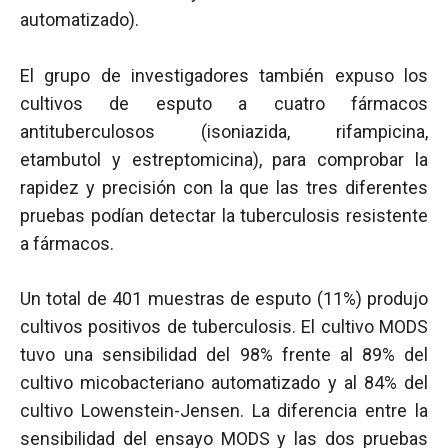
automatizado).
El grupo de investigadores también expuso los
cultivos de esputo a cuatro fármacos
antituberculosos (isoniazida, rifampicina,
etambutol y estreptomicina), para comprobar la
rapidez y precisión con la que las tres diferentes
pruebas podían detectar la tuberculosis resistente
a fármacos.
Un total de 401 muestras de esputo (11%) produjo
cultivos positivos de tuberculosis. El cultivo MODS
tuvo una sensibilidad del 98% frente al 89% del
cultivo micobacteriano automatizado y al 84% del
cultivo Lowenstein-Jensen. La diferencia entre la
sensibilidad del ensayo MODS y las dos pruebas