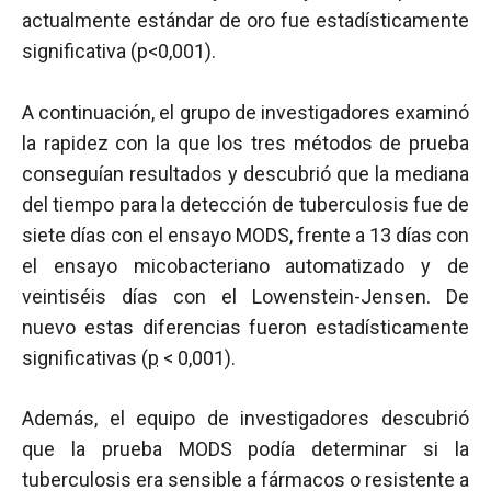
actualmente estándar de oro fue estadísticamente
significativa (p<0,001).
A continuación, el grupo de investigadores examinó
la rapidez con la que los tres métodos de prueba
conseguían resultados y descubrió que la mediana
del tiempo para la detección de tuberculosis fue de
siete días con el ensayo MODS, frente a 13 días con
el ensayo micobacteriano automatizado y de
veintiséis días con el Lowenstein-Jensen. De
nuevo estas diferencias fueron estadísticamente
significativas (
p
< 0,001).
Además, el equipo de investigadores descubrió
que la prueba MODS podía determinar si la
tuberculosis era sensible a fármacos o resistente a