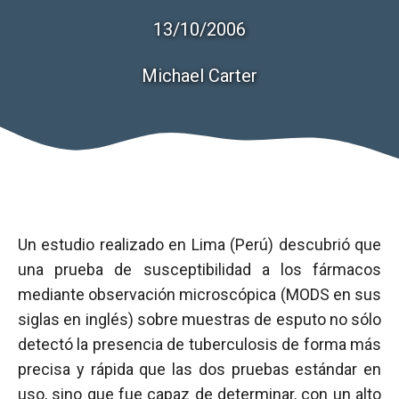
13/10/2006
Michael Carter
Un estudio realizado en Lima (Perú) descubrió que
una prueba de susceptibilidad a los fármacos
mediante observación microscópica (MODS en sus
siglas en inglés) sobre muestras de esputo no sólo
detectó la presencia de tuberculosis de forma más
precisa y rápida que las dos pruebas estándar en
uso, sino que fue capaz de determinar, con un alto