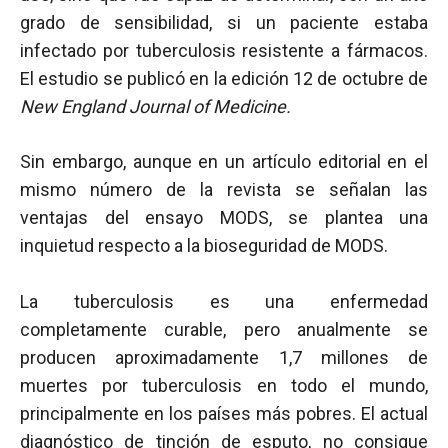
grado de sensibilidad, si un paciente estaba
infectado por tuberculosis resistente a fármacos.
El estudio se publicó en la edición 12 de octubre de
New England Journal of Medicine.
Sin embargo, aunque en un artículo editorial en el
mismo número de la revista se señalan las
ventajas del ensayo MODS, se plantea una
inquietud respecto a la bioseguridad de MODS.
La tuberculosis es una enfermedad
completamente curable, pero anualmente se
producen aproximadamente 1,7 millones de
muertes por tuberculosis en todo el mundo,
principalmente en los países más pobres. El actual
diagnóstico de tinción de esputo, no consigue