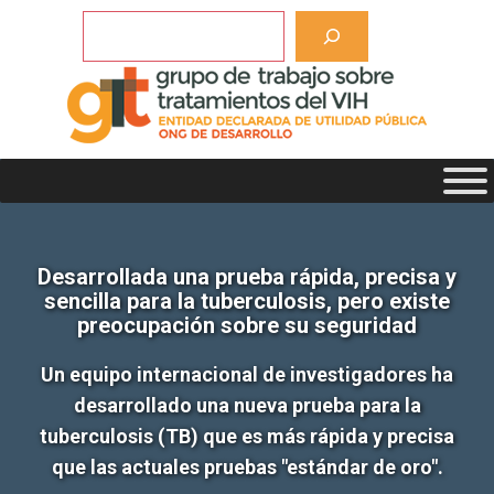
Saltar
Buscar
al
contenido
Desarrollada una prueba rápida, precisa y
sencilla para la tuberculosis, pero existe
preocupación sobre su seguridad
Un equipo internacional de investigadores ha
desarrollado una nueva prueba para la
tuberculosis (TB) que es más rápida y precisa
que las actuales pruebas "estándar de oro".