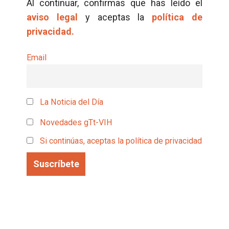
Al continuar, confirmas que has leído el
aviso legal
y aceptas la
política de
privacidad.
Email
La Noticia del Día
Novedades gTt-VIH
Si continúas, aceptas la política de privacidad