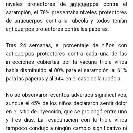
niveles protectores de
anticuerpos
contra el
sarampión, el 78% presentaba niveles protectores
de
anticuerpos
contra la rubéola y todos tenían
anticuerpos
protectores contra las paperas.
Tras 24 semanas, el porcentaje de niños con
anticuerpos
protectores contra cada una de las
infecciones cubiertas por la
vacuna
triple vírica
había disminuido al 80% para el sarampión, al 61%
para las paperas y al 94% en el caso de la rubéola.
No se observaron eventos adversos significativos,
aunque el 45% de los niños declararon sentir dolor
en el sitio de inyección, que se prolongó entre uno
y tres días. La revacunación con la triple vírica
tampoco condujo a ningún cambio significativo ni