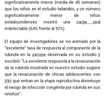
significativamente menor (media de 40 semanas)
que los niños en el estudio tailandés, y un número
significativamente menor de niños
estadounidenses mostró una
carga viral
indetectable (64% frente al 92%).
El equipo de investigadores se vio animado por la
“excelente” tasa de respuesta al componente de la
rubéola en la
vacuna
observada en su estudio y
escribió: “La excelente respuesta a la revacunación
de la rubéola mostrada en nuestro estudio sugiere
que la revacunación de chicas adolescentes con
VIH
que entran en la etapa reproductiva disminuye
el riesgo de infección congénita por rubéola en sus
retoños”.