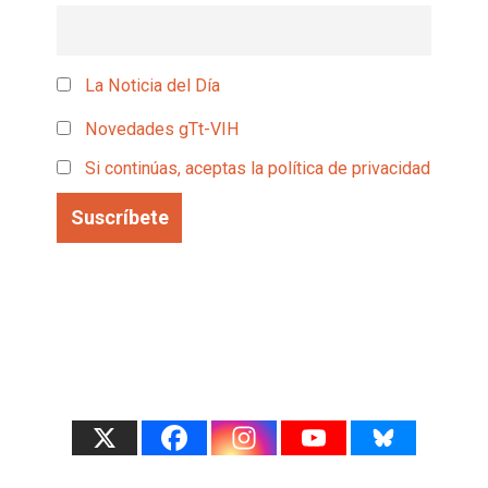
La Noticia del Día
Novedades gTt-VIH
Si continúas, aceptas la política de privacidad