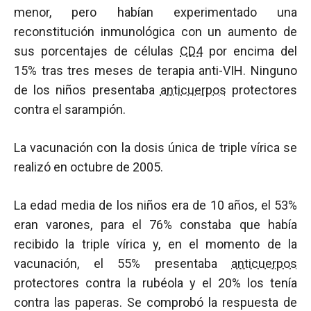
menor, pero habían experimentado una
reconstitución inmunológica con un aumento de
sus porcentajes de células
CD4
por encima del
15% tras tres meses de terapia anti-VIH. Ninguno
de los niños presentaba
anticuerpos
protectores
contra el sarampión.
La vacunación con la dosis única de triple vírica se
realizó en octubre de 2005.
La edad media de los niños era de 10 años, el 53%
eran varones, para el 76% constaba que había
recibido la triple vírica y, en el momento de la
vacunación, el 55% presentaba
anticuerpos
protectores contra la rubéola y el 20% los tenía
contra las paperas. Se comprobó la respuesta de