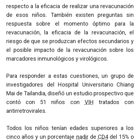
respecto a la eficacia de realizar una revacunación
de esos niños. También existen preguntas sin
respuesta sobre el momento óptimo para la
revacunación, la eficacia de la revacunación, el
riesgo de que se produzcan efectos secundarios y
el posible impacto de la revacunación sobre los
marcadores inmunológicos y virológicos.
Para responder a estas cuestiones, un grupo de
investigadores del Hospital Universitario Chiang
Mai de Tailandia, diseñó un estudio prospectivo que
contó con 51 niños con
VIH
tratados con
antirretrovirales.
Todos los niños tenían edades superiores a los
cinco años y un porcentaje
nadir
de
CD4
del 15% o