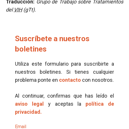
Traducción:
Grupo de Trabajo sobre Tratamientos
del
VIH
(gTt).
Suscríbete a nuestros
boletines
Utiliza este formulario para suscribirte a
nuestros boletines. Si tienes cualquier
problema ponte en
contacto
con nosotros.
Al continuar, confirmas que has leído el
aviso legal
y aceptas la
política de
privacidad.
Email