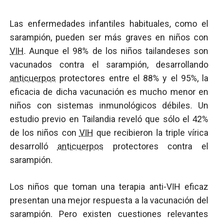
Las enfermedades infantiles habituales, como el
sarampión, pueden ser más graves en niños con
VIH
. Aunque el 98% de los niños tailandeses son
vacunados contra el sarampión, desarrollando
anticuerpos
protectores entre el 88% y el 95%, la
eficacia de dicha vacunación es mucho menor en
niños con sistemas inmunológicos débiles. Un
estudio previo en Tailandia reveló que sólo el 42%
de los niños con
VIH
que recibieron la triple vírica
desarrolló
anticuerpos
protectores contra el
sarampión.
Los niños que toman una terapia anti-VIH eficaz
presentan una mejor respuesta a la vacunación del
sarampión. Pero existen cuestiones relevantes