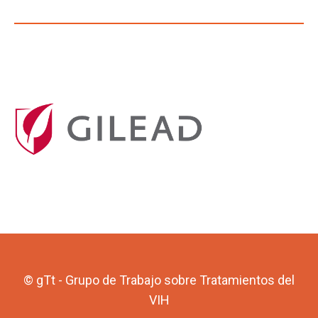
© gTt - Grupo de Trabajo sobre Tratamientos del
VIH