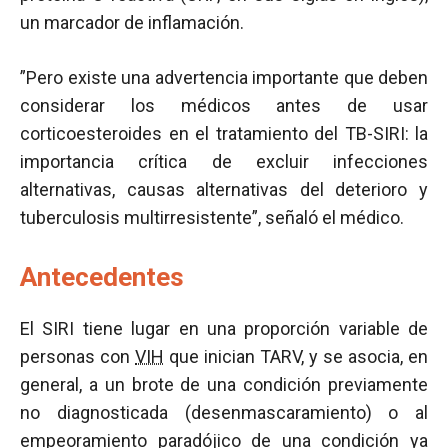
un marcador de inflamación.
”Pero existe una advertencia importante que deben
considerar los médicos antes de usar
corticoesteroides en el tratamiento del TB-SIRI: la
importancia crítica de excluir infecciones
alternativas, causas alternativas del deterioro y
tuberculosis multirresistente”, señaló el médico.
Antecedentes
El SIRI tiene lugar en una proporción variable de
personas con
VIH
que inician TARV, y se asocia, en
general, a un brote de una condición previamente
no diagnosticada (desenmascaramiento) o al
empeoramiento paradójico de una condición ya