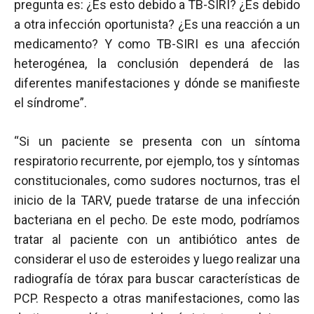
pregunta es: ¿Es esto debido a TB-SIRI? ¿Es debido
a otra infección oportunista? ¿Es una reacción a un
medicamento? Y como TB-SIRI es una afección
heterogénea, la conclusión dependerá de las
diferentes manifestaciones y dónde se manifieste
el síndrome”.
“Si un paciente se presenta con un síntoma
respiratorio recurrente, por ejemplo, tos y síntomas
constitucionales, como sudores nocturnos, tras el
inicio de la TARV, puede tratarse de una infección
bacteriana en el pecho. De este modo, podríamos
tratar al paciente con un antibiótico antes de
considerar el uso de esteroides y luego realizar una
radiografía de tórax para buscar características de
PCP. Respecto a otras manifestaciones, como las