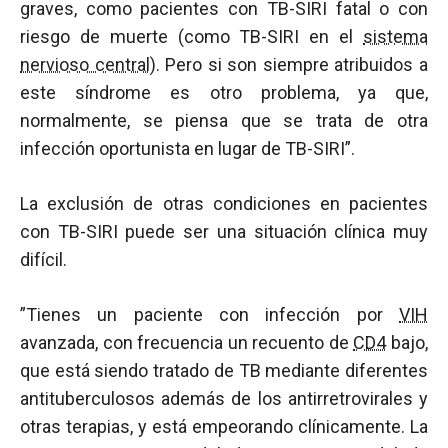
graves, como pacientes con TB-SIRI fatal o con
riesgo de muerte (como TB-SIRI en el
sistema
nervioso central
). Pero si son siempre atribuidos a
este síndrome es otro problema, ya que,
normalmente, se piensa que se trata de otra
infección oportunista en lugar de TB-SIRI”.
La exclusión de otras condiciones en pacientes
con TB-SIRI puede ser una situación clínica muy
difícil.
”Tienes un paciente con infección por
VIH
avanzada, con frecuencia un recuento de
CD4
bajo,
que está siendo tratado de TB mediante diferentes
antituberculosos además de los antirretrovirales y
otras terapias, y está empeorando clínicamente. La