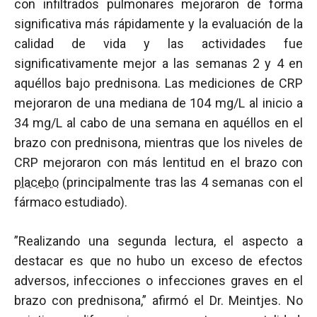
con infiltrados pulmonares mejoraron de forma
significativa más rápidamente y la evaluación de la
calidad de vida y las actividades fue
significativamente mejor a las semanas 2 y 4 en
aquéllos bajo prednisona. Las mediciones de CRP
mejoraron de una mediana de 104 mg/L al inicio a
34 mg/L al cabo de una semana en aquéllos en el
brazo con prednisona, mientras que los niveles de
CRP mejoraron con más lentitud en el brazo con
placebo
(principalmente tras las 4 semanas con el
fármaco estudiado).
”Realizando una segunda lectura, el aspecto a
destacar es que no hubo un exceso de efectos
adversos, infecciones o infecciones graves en el
brazo con prednisona,” afirmó el Dr. Meintjes. No