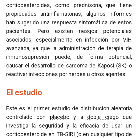
corticoesteroides, como prednisona, que tiene
propiedades antiinflamatorias; algunos informes
han sugerido una respuesta sintomática de estos
pacientes. Pero existen riesgos potenciales
asociados, especialmente en infección por
VIH
avanzada, ya que la administración de terapia de
inmunosupresión puede, de forma potencial,
causar el desarrollo de sarcoma de Kaposi (SK) o
reactivar infecciones por herpes u otros agentes.
El estudio
Este es el primer estudio de distribución aleatoria
controlado con
placebo
y a
doble ciego
que
investiga la seguridad y la eficacia de usar un
corticoesteroide en TB-SIRI (o en cualquier tipo de