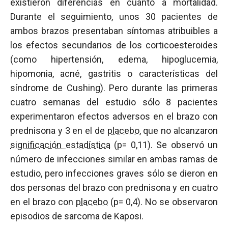
existieron diferencias en cuanto a mortalidad.
Durante el seguimiento, unos 30 pacientes de
ambos brazos presentaban síntomas atribuibles a
los efectos secundarios de los corticoesteroides
(como hipertensión, edema, hipoglucemia,
hipomonia, acné, gastritis o características del
síndrome de Cushing). Pero durante las primeras
cuatro semanas del estudio sólo 8 pacientes
experimentaron efectos adversos en el brazo con
prednisona y 3 en el de
placebo
, que no alcanzaron
significación estadística
(p= 0,11). Se observó un
número de infecciones similar en ambas ramas de
estudio, pero infecciones graves sólo se dieron en
dos personas del brazo con prednisona y en cuatro
en el brazo con
placebo
(p= 0,4). No se observaron
episodios de sarcoma de Kaposi.