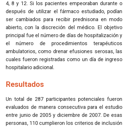
4, 8 y 12. Si los pacientes empeoraban durante o
después de utilizar el fármaco estudiado, podían
ser cambiados para recibir prednisona en modo
abierto, con la discreción del médico. El objetivo
principal fue el número de días de hospitalización y
el número de procedimientos terapéuticos
ambulatorios, como drenar efusiones serosas, las
cuales fueron registradas como un día de ingreso
hospitalario adicional.
Resultados
Un total de 287 participantes potenciales fueron
evaluados de manera consecutiva para el estudio
entre junio de 2005 y diciembre de 2007. De esas
personas, 110 cumplieron los criterios de inclusión