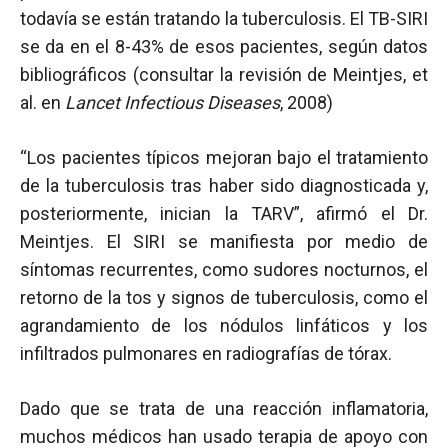
todavía se están tratando la tuberculosis. El TB-SIRI
se da en el 8-43% de esos pacientes, según datos
bibliográficos (consultar la revisión de Meintjes, et
al. en
Lancet Infectious Diseases
, 2008)
“Los pacientes típicos mejoran bajo el tratamiento
de la tuberculosis tras haber sido diagnosticada y,
posteriormente, inician la TARV”, afirmó el Dr.
Meintjes. El SIRI se manifiesta por medio de
síntomas recurrentes, como sudores nocturnos, el
retorno de la tos y signos de tuberculosis, como el
agrandamiento de los nódulos linfáticos y los
infiltrados pulmonares en radiografías de tórax.
Dado que se trata de una reacción inflamatoria,
muchos médicos han usado terapia de apoyo con