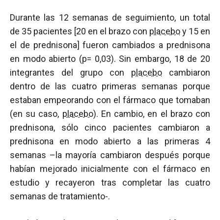
Durante las 12 semanas de seguimiento, un total
de 35 pacientes [20 en el brazo con
placebo
y 15 en
el de prednisona] fueron cambiados a prednisona
en modo abierto (p= 0,03). Sin embargo, 18 de 20
integrantes del grupo con
placebo
cambiaron
dentro de las cuatro primeras semanas porque
estaban empeorando con el fármaco que tomaban
(en su caso,
placebo
). En cambio, en el brazo con
prednisona, sólo cinco pacientes cambiaron a
prednisona en modo abierto a las primeras 4
semanas –la mayoría cambiaron después porque
habían mejorado inicialmente con el fármaco en
estudio y recayeron tras completar las cuatro
semanas de tratamiento-.