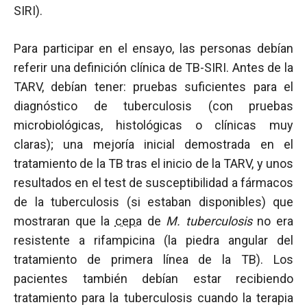
SIRI).
Para participar en el ensayo, las personas debían
referir una definición clínica de TB-SIRI. Antes de la
TARV, debían tener: pruebas suficientes para el
diagnóstico de tuberculosis (con pruebas
microbiológicas, histológicas o clínicas muy
claras); una mejoría inicial demostrada en el
tratamiento de la TB tras el inicio de la TARV, y unos
resultados en el test de susceptibilidad a fármacos
de la tuberculosis (si estaban disponibles) que
mostraran que la
cepa
de
M. tuberculosis
no era
resistente a rifampicina (la piedra angular del
tratamiento de primera línea de la TB). Los
pacientes también debían estar recibiendo
tratamiento para la tuberculosis cuando la terapia