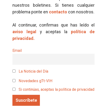
nuestros boletines. Si tienes cualquier
problema ponte en
contacto
con nosotros.
Al continuar, confirmas que has leído el
aviso legal
y aceptas la
política de
privacidad.
Email
La Noticia del Día
Novedades gTt-VIH
Si continúas, aceptas la política de privacidad