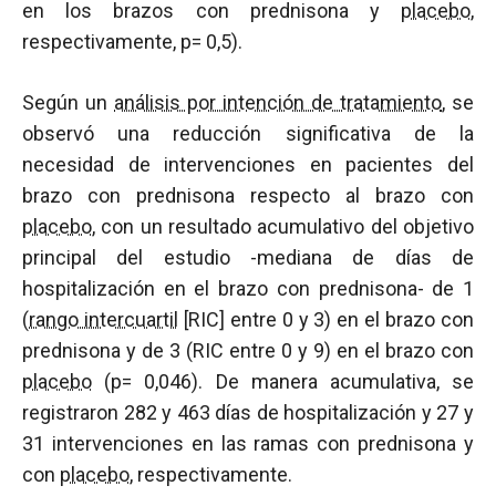
en los brazos con prednisona y
placebo
,
respectivamente, p= 0,5).
Según un
análisis por intención de tratamiento
, se
observó una reducción significativa de la
necesidad de intervenciones en pacientes del
brazo con prednisona respecto al brazo con
placebo
, con un resultado acumulativo del objetivo
principal del estudio -mediana de días de
hospitalización en el brazo con prednisona- de 1
(
rango intercuartil
[RIC] entre 0 y 3) en el brazo con
prednisona y de 3 (RIC entre 0 y 9) en el brazo con
placebo
(p= 0,046). De manera acumulativa, se
registraron 282 y 463 días de hospitalización y 27 y
31 intervenciones en las ramas con prednisona y
con
placebo
, respectivamente.