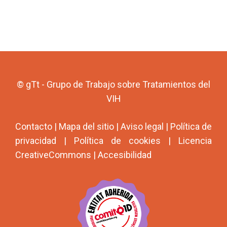
© gTt - Grupo de Trabajo sobre Tratamientos del
VIH
Contacto
|
Mapa del sitio
|
Aviso legal
|
Política de
privacidad
|
Política de cookies
|
Licencia
CreativeCommons
|
Accesibilidad