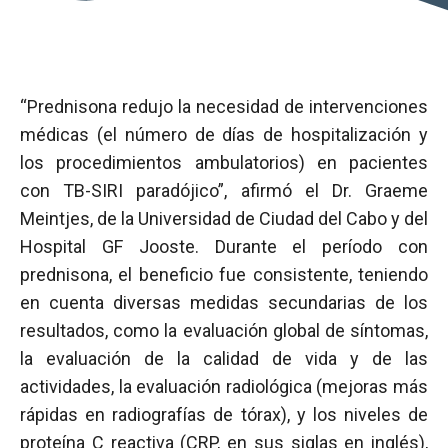
“Prednisona redujo la necesidad de intervenciones
médicas (el número de días de hospitalización y
los procedimientos ambulatorios) en pacientes
con TB-SIRI paradójico”, afirmó el Dr. Graeme
Meintjes, de la Universidad de Ciudad del Cabo y del
Hospital GF Jooste. Durante el período con
prednisona, el beneficio fue consistente, teniendo
en cuenta diversas medidas secundarias de los
resultados, como la evaluación global de síntomas,
la evaluación de la calidad de vida y de las
actividades, la evaluación radiológica (mejoras más
rápidas en radiografías de tórax), y los niveles de
proteína C reactiva (CRP, en sus siglas en inglés),