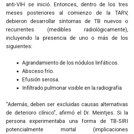
anti-VIH se inició. Entonces, dentro de los tres
meses posteriores al comienzo de la TARV,
debieron desarrollar síntomas de TB nuevos o
recurrentes (medibles radiológicamente),
incluyendo la presencia de uno o más de los
siguientes:
Agrandamiento de los nódulos linfáticos.
Absceso frío.
Efusión serosa.
Infiltrado pulmonar visible en la radiografía
“Además, deben ser excluidas causas alternativas
de deterioro clínico”, afirmó el Dr. Meintjes. Si la
persona experimentaba una forma de TB-SIRI
potencialmente mortal (implicaciones