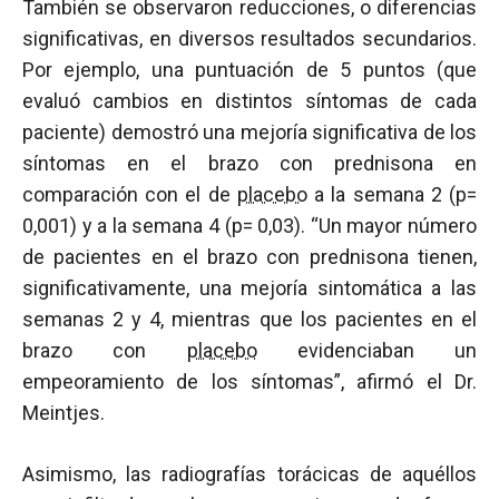
También se observaron reducciones, o diferencias
significativas, en diversos resultados secundarios.
Por ejemplo, una puntuación de 5 puntos (que
evaluó cambios en distintos síntomas de cada
paciente) demostró una mejoría significativa de los
síntomas en el brazo con prednisona en
comparación con el de
placebo
a la semana 2 (p=
0,001) y a la semana 4 (p= 0,03). “Un mayor número
de pacientes en el brazo con prednisona tienen,
significativamente, una mejoría sintomática a las
semanas 2 y 4, mientras que los pacientes en el
brazo con
placebo
evidenciaban un
empeoramiento de los síntomas”, afirmó el Dr.
Meintjes.
Asimismo, las radiografías torácicas de aquéllos