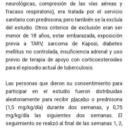
neurológicas, compresión de las vías aéreas y
fracaso respiratorio), era tratada por el servicio
sanitario con prednisona, pero también se la excluía
del estudio. Otros criterios de exclusión eran ser
menor de 18 años, estar embarazada, exposición
previa a TARV, sarcoma de Kaposi, diabetes
mellitus no controlada, insuficiencia adrenal y uso
previo de terapia de apoyo con corticoesteroides
para el episodio actual de tuberculosis.
Las personas que dieron su consentimiento para
participar en el estudio fueron distribuidas
aleatoriamente para recibir
placebo
o prednisona
(1,5 mg/kg/día) durante dos semanas, y 0,75
mg/kg/día las siguientes dos semanas. El
seguimiento se realizó al final de las semanas 1, 2,