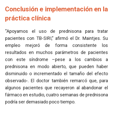
Conclusión e implementación en la
práctica clínica
“Apoyamos el uso de prednisona para tratar
pacientes con TB-SIRI,” afirmó el Dr. Maintjes. Su
empleo mejoró de forma consistente los
resultados en muchos parámetros de pacientes
con este síndrome –pese a los cambios a
prednisona en modo abierto, que pueden haber
disminuido o incrementado el tamaño del efecto
observado-. El doctor también remarcó que, para
algunos pacientes que recayeron al abandonar el
fármaco en estudio, cuatro semanas de prednisona
podría ser demasiado poco tiempo.