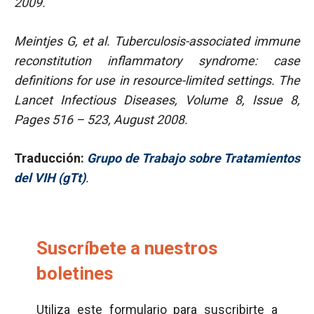
2009.
Meintjes G, et al. Tuberculosis-associated immune
reconstitution inflammatory syndrome: case
definitions for use in resource-limited settings.
The
Lancet Infectious Diseases, Volume 8, Issue 8,
Pages 516 – 523, August 2008.
Traducción:
Grupo de Trabajo sobre Tratamientos
del VIH (gTt)
.
Suscríbete a nuestros
boletines
Utiliza este formulario para suscribirte a