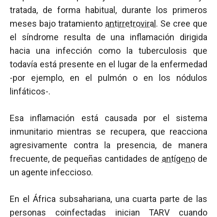
tratada, de forma habitual, durante los primeros
meses bajo tratamiento
antirretroviral
. Se cree que
el síndrome resulta de una inflamación dirigida
hacia una infección como la tuberculosis que
todavía está presente en el lugar de la enfermedad
-por ejemplo, en el pulmón o en los nódulos
linfáticos-.
Esa inflamación está causada por el sistema
inmunitario mientras se recupera, que reacciona
agresivamente contra la presencia, de manera
frecuente, de pequeñas cantidades de
antígeno
de
un agente infeccioso.
En el África subsahariana, una cuarta parte de las
personas coinfectadas inician TARV cuando