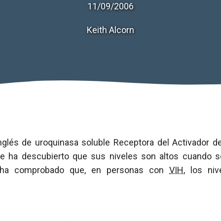
11/09/2006
Keith Alcorn
nglés de uroquinasa soluble Receptora del Activador 
e ha descubierto que sus niveles son altos cuando s
e ha comprobado que, en personas con
VIH
, los ni