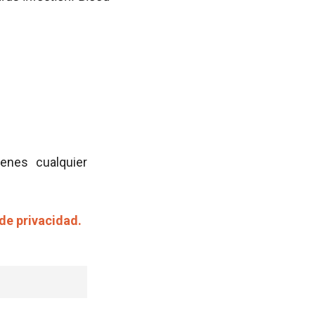
ienes cualquier
 de privacidad.