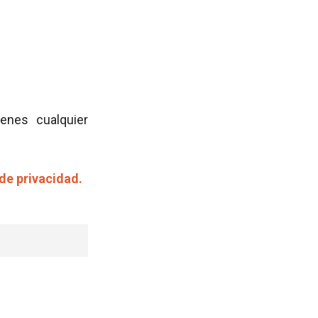
ienes cualquier
 de privacidad.