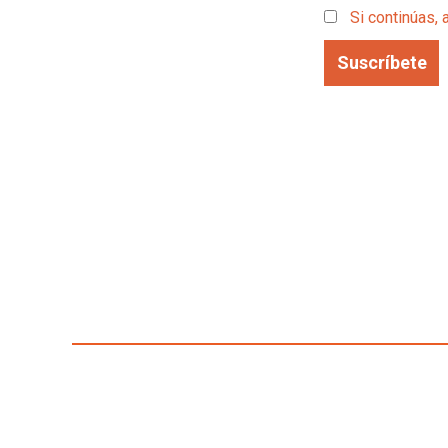
Si continúas, 