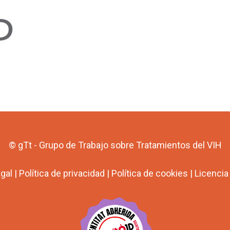
© gTt - Grupo de Trabajo sobre Tratamientos del VIH
egal
|
Política de privacidad
|
Política de cookies
|
Licenci