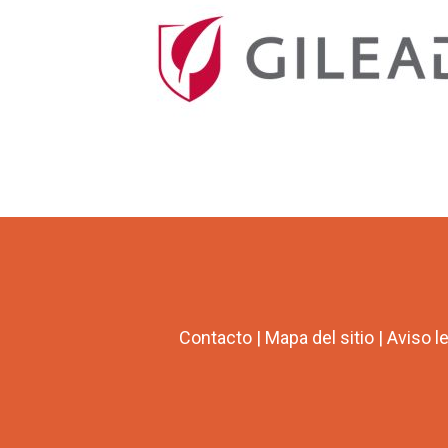
Contacto
|
Mapa del sitio
|
Aviso l