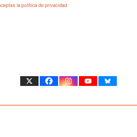
aceptas la política de privacidad