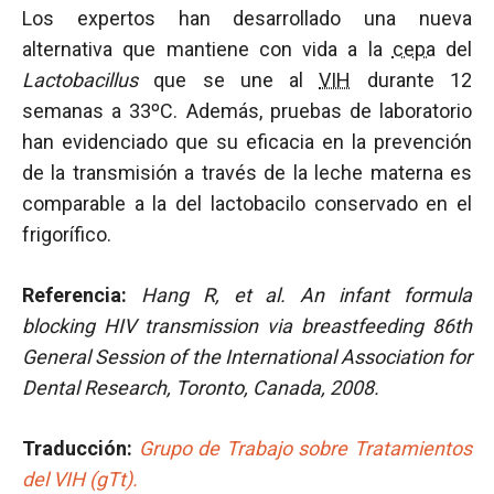
Los expertos han desarrollado una nueva
alternativa que mantiene con vida a la
cepa
del
Lactobacillus
que se une al
VIH
durante 12
semanas a 33ºC. Además, pruebas de laboratorio
han evidenciado que su eficacia en la prevención
de la transmisión a través de la leche materna es
comparable a la del lactobacilo conservado en el
frigorífico.
Referencia:
Hang R, et al.
An infant formula
blocking HIV transmission via breastfeeding 86th
General Session of the International Association for
Dental Research, Toronto, Canada, 2008.
Traducción:
Grupo de Trabajo sobre Tratamientos
del VIH (gTt).