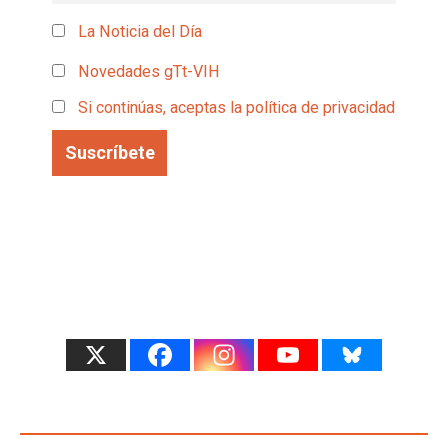
La Noticia del Día
Novedades gTt-VIH
Si continúas, aceptas la política de privacidad