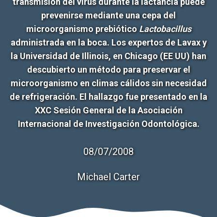
transmisión del virus durante la lactancia puede
prevenirse mediante una cepa del
microorganismo prebiótico
Lactobacillus
administrada en la boca. Los expertos de Lavax y
la Universidad de Illinois, en Chicago (EE UU) han
descubierto un método para preservar el
microorganismo en climas cálidos sin necesidad
de refrigeración. El hallazgo fue presentado en la
XXC Sesión General de la Asociación
Internacional de Investigación Odontológica.
08/07/2008
Michael Carter