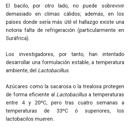
El bacilo, por otro lado, no puede sobrevivir
demasiado en climas cálidos; además, en los
países donde sería más útil el hallazgo existe una
notoria falta de refrigeración (particularmente en
Suráfrica).
Los investigadores, por tanto, han intentado
desarrollar una formulación estable, a temperatura
ambiente, del
Lactobacillus
.
Azúcares como la sacarosa o la trealosa protegen
de forma eficiente al
Lactobacillus
a temperaturas
entre 4 y 20ºC, pero tras cuatro semanas a
temperaturas de 33ºC ó superiores, los
lactobacilos mueren.