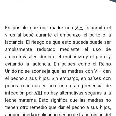
Es posible que una madre con
VIH
transmita el
virus al bebé durante el embarazo, el parto o la
lactancia. El riesgo de que esto suceda puede ser
ampliamente reducido mediante el uso de
antirretrovirales durante el embarazo y el parto y
evitando la lactancia. En países como el Reino
Unido no se aconseja que las madres con
VIH
den
el pecho a sus hijos. Sin embargo, en países con
pocos recursos y con una gran presencia de
infección por
VIH
no hay alternativas seguras a la
leche materna. Esto significa que las madres no
tienen otro remedio que dar el pecho a sus hijos,
aunque pueda implicar un riesgo de transmisión del