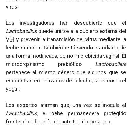
virus.
Los investigadores han descubierto que el
Lactobacillus
puede unirse a la cubierta externa del
VIH
y prevenir la transmisión del virus mediante la
leche materna. También está siendo estudiado, de
una forma modificada, como
microbicida
vaginal. El
microorganismo prebiótico
Lactobacillus
pertenece al mismo género que algunos que se
encuentran en derivados de la leche, tales como el
yogur.
Los expertos afirman que, una vez se inocula el
Lactobacillus
, el bebé permanecerá protegido
frente a la infección durante toda la lactancia.