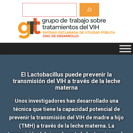
Saltar
Buscar
al
contenido
El Lactobacillus puede prevenir la
transmisión del VIH a través de la leche
materna
Unos investigadores han desarrollado una
técnica que tiene la capacidad potencial de
prevenir la transmisión del VIH de madre a hijo
(TMH) a través de la leche materna. La