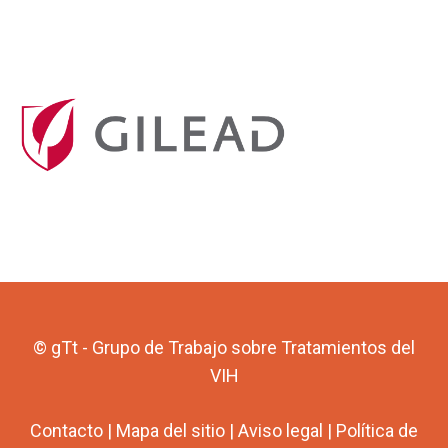
© gTt - Grupo de Trabajo sobre Tratamientos del
VIH
Contacto
|
Mapa del sitio
|
Aviso legal
|
Política de