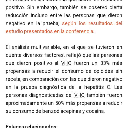
positivo. Sin embargo, también se observó cierta
reducción incluso entre las personas que dieron
negativo en la prueba,
según los resultados del
estudio presentados en la conferencia
.
El análisis multivariable, en el que se tuvieron en
cuenta diversos factores, reflejó que las personas
que dieron positivo al
VHC
fueron un 33% más
propensas a reducir el consumo de opioides sin
receta, en comparación con las que dieron negativo
en la prueba diagnóstica de la hepatitis C. Las
personas diagnosticadas del
VHC
también fueron
aproximadamente un 50% más propensas a reducir
su consumo de benzodiacepinas y cocaína.
Enlaces relacionados: