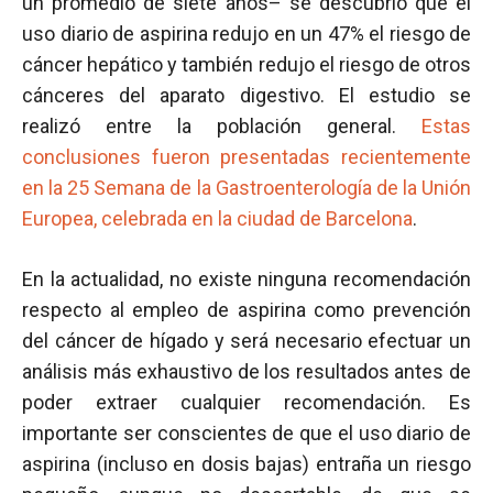
un promedio de siete años– se descubrió que el
uso diario de aspirina redujo en un 47% el riesgo de
cáncer hepático y también redujo el riesgo de otros
cánceres del aparato digestivo. El estudio se
realizó entre la población general.
Estas
conclusiones fueron presentadas recientemente
en la 25 Semana de la Gastroenterología de la Unión
Europea, celebrada en la ciudad de Barcelona
.
En la actualidad, no existe ninguna recomendación
respecto al empleo de aspirina como prevención
del cáncer de hígado y será necesario efectuar un
análisis más exhaustivo de los resultados antes de
poder extraer cualquier recomendación. Es
importante ser conscientes de que el uso diario de
aspirina (incluso en dosis bajas) entraña un riesgo