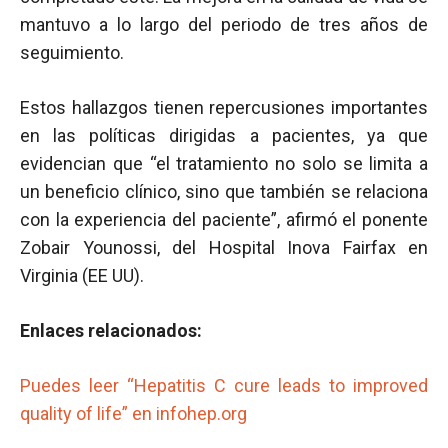
mantuvo a lo largo del periodo de tres años de
seguimiento.
Estos hallazgos tienen repercusiones importantes
en las políticas dirigidas a pacientes, ya que
evidencian que “el tratamiento no solo se limita a
un beneficio clínico, sino que también se relaciona
con la experiencia del paciente”, afirmó el ponente
Zobair Younossi, del Hospital Inova Fairfax en
Virginia (EE UU).
Enlaces relacionados:
Puedes leer “Hepatitis C cure leads to improved
quality of life” en infohep.org