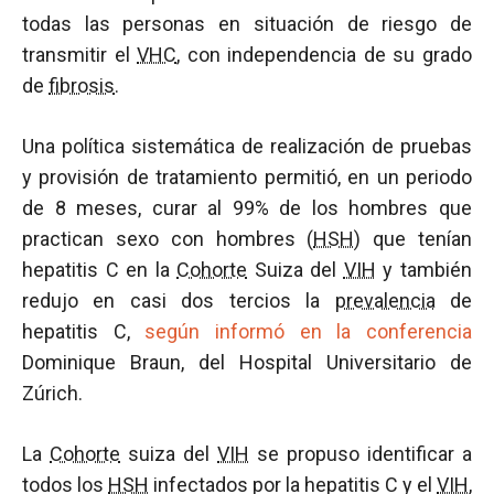
todas las personas en situación de riesgo de
transmitir el
VHC
, con independencia de su grado
de
fibrosis
.
Una política sistemática de realización de pruebas
y provisión de tratamiento permitió, en un periodo
de 8 meses, curar al 99% de los hombres que
practican sexo con hombres (
HSH
) que tenían
hepatitis C en la
Cohorte
Suiza del
VIH
y también
redujo en casi dos tercios la
prevalencia
de
hepatitis C,
según informó en la conferencia
Dominique Braun, del Hospital Universitario de
Zúrich.
La
Cohorte
suiza del
VIH
se propuso identificar a
todos los
HSH
infectados por la hepatitis C y el
VIH
,