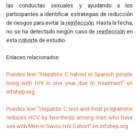
las conductas sexuales y ayudando a los
participantes a identificar estrategias de reducción
de riesgos para evitar la
reinfección
. Hasta la fecha,
no se ha detectado ningún caso de
reinfección
en
esta
cohorte
de estudio.
Enlaces relacionados:
Puedes leer “Hepatitis C halved in Spanish people
living with HIV in one year due to treatment” en
infohep.org
Puedes leer “Hepatitis C test-and-treat programme
reduces HCV by two-thirds among men who have
sex with Men in Swiss HIV Cohort” en infohep.org