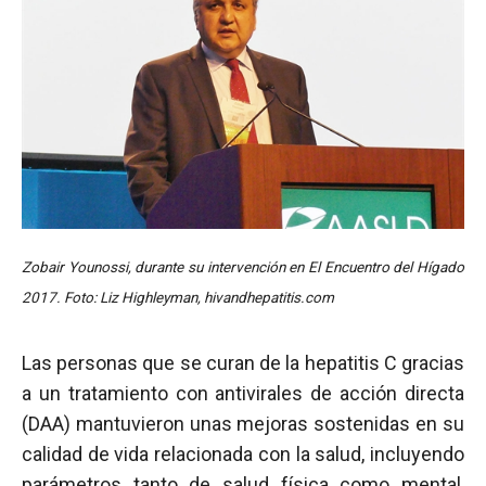
Zobair Younossi, durante su intervención en El Encuentro del Hígado
2017. Foto: Liz Highleyman, hivandhepatitis.com
Las personas que se curan de la hepatitis C gracias
a un tratamiento con antivirales de acción directa
(DAA) mantuvieron unas mejoras sostenidas en su
calidad de vida relacionada con la salud, incluyendo
parámetros tanto de salud física como mental,