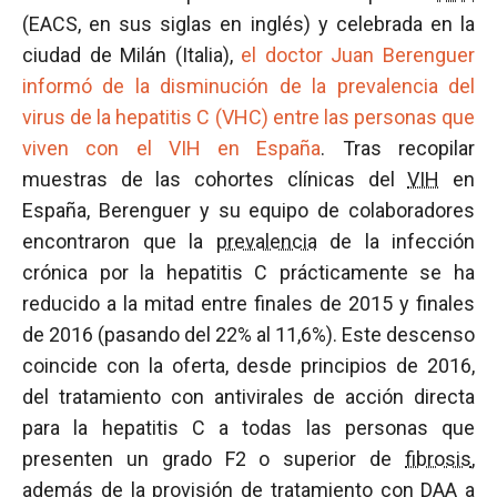
(EACS, en sus siglas en inglés) y celebrada en la
ciudad de Milán (Italia),
el doctor Juan Berenguer
informó de la disminución de la prevalencia del
virus de la hepatitis C (VHC) entre las personas que
viven con el VIH en España
. Tras recopilar
muestras de las cohortes clínicas del
VIH
en
España, Berenguer y su equipo de colaboradores
encontraron que la
prevalencia
de la infección
crónica por la hepatitis C prácticamente se ha
reducido a la mitad entre finales de 2015 y finales
de 2016 (pasando del 22% al 11,6%). Este descenso
coincide con la oferta, desde principios de 2016,
del tratamiento con antivirales de acción directa
para la hepatitis C a todas las personas que
presenten un grado F2 o superior de
fibrosis
,
además de la provisión de tratamiento con DAA a