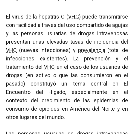
El virus de la hepatitis C (
VHC
) puede transmitirse
con facilidad a través del uso compartido de agujas
y las personas usuarias de drogas intravenosas
presentan unas elevadas tasas de
incidencia
del
VHC
(nuevas infecciones) y
prevalencia
(total de
infecciones existentes). La prevención y el
tratamiento del
VHC
en el caso de los usuarios de
drogas (en activo o que las consumieron en el
pasado) constituyó un tema central en El
Encuentro del Hígado, especialmente en el
contexto del crecimiento de las epidemias de
consumo de opioides en América del Norte y en
otros lugares del mundo.
Las personas usuarias de drogas intravenosas