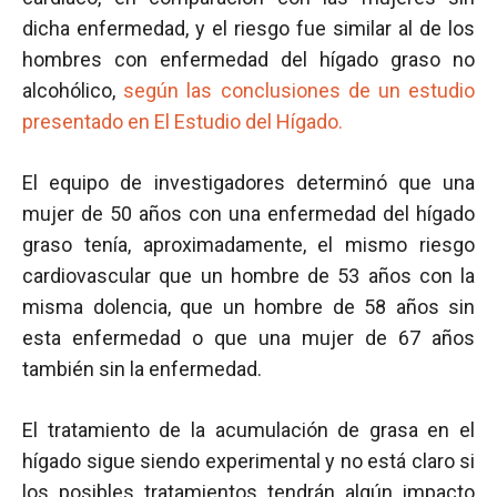
dicha enfermedad, y el riesgo fue similar al de los
hombres con enfermedad del hígado graso no
alcohólico,
según las conclusiones de un estudio
presentado en El Estudio del Hígado.
El equipo de investigadores determinó que una
mujer de 50 años con una enfermedad del hígado
graso tenía, aproximadamente, el mismo riesgo
cardiovascular que un hombre de 53 años con la
misma dolencia, que un hombre de 58 años sin
esta enfermedad o que una mujer de 67 años
también sin la enfermedad.
El tratamiento de la acumulación de grasa en el
hígado sigue siendo experimental y no está claro si
los posibles tratamientos tendrán algún impacto