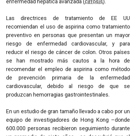
enfermedad hepática avanzada (
cirrosis
).
Las directrices de tratamiento de EE UU
recomiendan el uso de aspirina como tratamiento
preventivo en personas que presentan un mayor
riesgo de enfermedad cardiovascular, y para
reducir el riesgo de cáncer de colon. Otros países
se han mostrado más cautos a la hora de
recomendar el empleo de aspirina como método
de prevención primaria de la enfermedad
cardiovascular, debido al riesgo de que se
produzcan hemorragias gastrointestinales.
En un estudio de gran tamaño llevado a cabo por un
equipo de investigadores de Hong Kong –donde
600.000 personas recibieron seguimiento durante