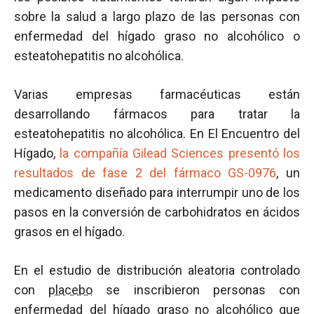
sobre la salud a largo plazo de las personas con
enfermedad del hígado graso no alcohólico o
esteatohepatitis no alcohólica.
Varias empresas farmacéuticas están
desarrollando fármacos para tratar la
esteatohepatitis no alcohólica. En El Encuentro del
Hígado,
la compañía Gilead Sciences presentó los
resultados de fase 2 del fármaco GS-0976
, un
medicamento diseñado para interrumpir uno de los
pasos en la conversión de carbohidratos en ácidos
grasos en el hígado.
En el estudio de distribución aleatoria controlado
con
placebo
se inscribieron personas con
enfermedad del hígado graso no alcohólico que