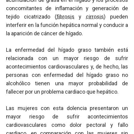
concomitantes de inflamación y generación de
tejido cicatrizado (
fibrosis
y
cirrosis
) pueden
interferir en la función hepática normal y conducir a
la aparición de cáncer de hígado.
La enfermedad del hígado graso también está
relacionada con un mayor riesgo de sufrir
acontecimientos cardiovasculares y, de hecho, las
personas con enfermedad del hígado graso no
alcohólico tienen una mayor probabilidad de
fallecer por un problema cardiaco que hepático.
Las mujeres con esta dolencia presentaron un
mayor riesgo de sufrir acontecimientos
cardiovasculares como dolor pectoral y fallo
cardiaco, en comparación con las mujeres sin