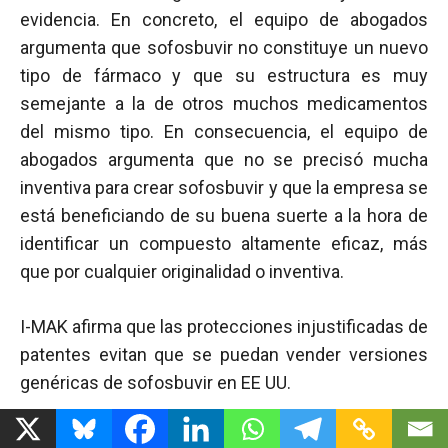
evidencia. En concreto, el equipo de abogados
argumenta que sofosbuvir no constituye un nuevo
tipo de fármaco y que su estructura es muy
semejante a la de otros muchos medicamentos
del mismo tipo. En consecuencia, el equipo de
abogados argumenta que no se precisó mucha
inventiva para crear sofosbuvir y que la empresa se
está beneficiando de su buena suerte a la hora de
identificar un compuesto altamente eficaz, más
que por cualquier originalidad o inventiva.
I-MAK afirma que las protecciones injustificadas de
patentes evitan que se puedan vender versiones
genéricas de sofosbuvir en EE UU.
Enlace relacionado: