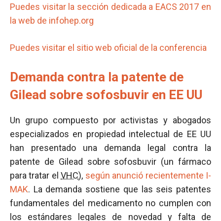
Puedes visitar la sección dedicada a EACS 2017 en
la web de infohep.org
Puedes visitar el sitio web oficial de la conferencia
Demanda contra la patente de
Gilead sobre sofosbuvir en EE UU
Un grupo compuesto por activistas y abogados
especializados en propiedad intelectual de EE UU
han presentado una demanda legal contra la
patente de Gilead sobre sofosbuvir (un fármaco
para tratar el
VHC
),
según anunció recientemente I-
MAK
. La demanda sostiene que las seis patentes
fundamentales del medicamento no cumplen con
los estándares legales de novedad y falta de