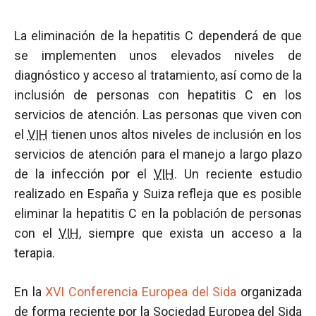
La eliminación de la hepatitis C dependerá de que
se implementen unos elevados niveles de
diagnóstico y acceso al tratamiento, así como de la
inclusión de personas con hepatitis C en los
servicios de atención. Las personas que viven con
el
VIH
tienen unos altos niveles de inclusión en los
servicios de atención para el manejo a largo plazo
de la infección por el
VIH
. Un reciente estudio
realizado en España y Suiza refleja que es posible
eliminar la hepatitis C en la población de personas
con el
VIH
, siempre que exista un acceso a la
terapia.
En la
XVI Conferencia Europea del Sida
organizada
de forma reciente por la Sociedad Europea del
Sida