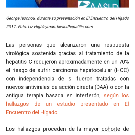
George Iaonnou, durante su presentación en El Encuentro del Hígado
2017. Foto: Liz Highleyman, hivandhepatitis.com
Las personas que alcanzaron una respuesta
virológica sostenida gracias al tratamiento de la
hepatitis C redujeron aproximadamente en un 70%
el riesgo de sufrir carcinoma hepatocelular (HCC)
con independencia de si fueron tratadas con
nuevos antivirales de acción directa (DAA) o con la
antigua terapia basada en interferón,
según los
hallazgos de un estudio presentado en El
Encuentro del Hígado.
Los hallazgos proceden de la mayor
cohorte
de