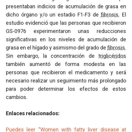
presentaban indicios de acumulación de grasa en
dicho órgano y/o un estadio F1-F3 de
fibrosis
. El
estudio evidenció que las personas que recibieron
GS-0976 experimentaron unas reducciones
significativas en los niveles de acumulación de
grasa en el hígado y asimismo del grado de
fibrosis
.
Sin embargo, la concentración de
triglicéridos
también aumentó de forma modesta en las
personas que recibieron el medicamento y será
necesario realizar un seguimiento más prolongado
para poder determinar los efectos de estos
cambios.
Enlaces relacionados:
Puedes leer “Women with fatty liver disease at