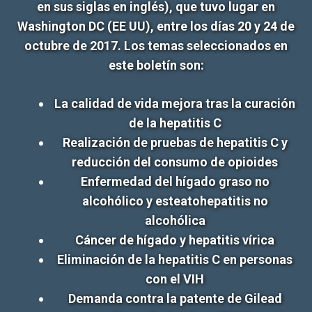
en sus siglas en inglés), que tuvo lugar en
Washington DC (EE UU), entre los días 20 y 24 de
octubre de 2017. Los temas seleccionados en
este boletín son:
La calidad de vida mejora tras la curación
de la hepatitis C
Realización de pruebas de hepatitis C y
reducción del consumo de opioides
Enfermedad del hígado graso no
alcohólico y esteatohepatitis no
alcohólica
Cáncer de hígado y hepatitis vírica
Eliminación de la hepatitis C en personas
con el VIH
Demanda contra la patente de Gilead