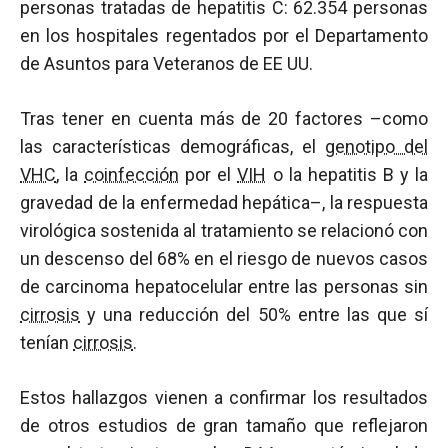
personas tratadas de hepatitis C: 62.354 personas
en los hospitales regentados por el Departamento
de Asuntos para Veteranos de EE UU.
Tras tener en cuenta más de 20 factores –como
las características demográficas, el
genotipo del
VHC
, la
coinfección
por el
VIH
o la hepatitis B y la
gravedad de la enfermedad hepática–, la respuesta
virológica sostenida al tratamiento se relacionó con
un descenso del 68% en el riesgo de nuevos casos
de carcinoma hepatocelular entre las personas sin
cirrosis
y una reducción del 50% entre las que sí
tenían
cirrosis
.
Estos hallazgos vienen a confirmar los resultados
de otros estudios de gran tamaño que reflejaron