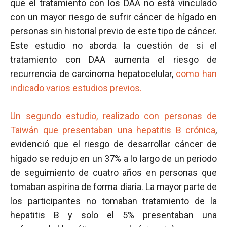
que el tratamiento con los DAA no está vinculado
con un mayor riesgo de sufrir cáncer de hígado en
personas sin historial previo de este tipo de cáncer.
Este estudio no aborda la cuestión de si el
tratamiento con DAA aumenta el riesgo de
recurrencia de carcinoma hepatocelular,
como han
indicado varios estudios previos.
Un segundo estudio, realizado con personas de
Taiwán que presentaban una hepatitis B crónica
,
evidenció que el riesgo de desarrollar cáncer de
hígado se redujo en un 37% a lo largo de un periodo
de seguimiento de cuatro años en personas que
tomaban aspirina de forma diaria. La mayor parte de
los participantes no tomaban tratamiento de la
hepatitis B y solo el 5% presentaban una