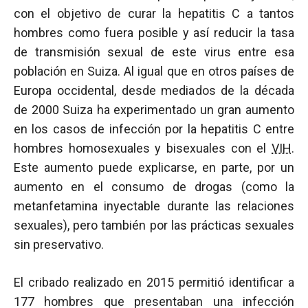
con el objetivo de curar la hepatitis C a tantos
hombres como fuera posible y así reducir la tasa
de transmisión sexual de este virus entre esa
población en Suiza. Al igual que en otros países de
Europa occidental, desde mediados de la década
de 2000 Suiza ha experimentado un gran aumento
en los casos de infección por la hepatitis C entre
hombres homosexuales y bisexuales con el
VIH
.
Este aumento puede explicarse, en parte, por un
aumento en el consumo de drogas (como la
metanfetamina inyectable durante las relaciones
sexuales), pero también por las prácticas sexuales
sin preservativo.
El cribado realizado en 2015 permitió identificar a
177 hombres que presentaban una infección