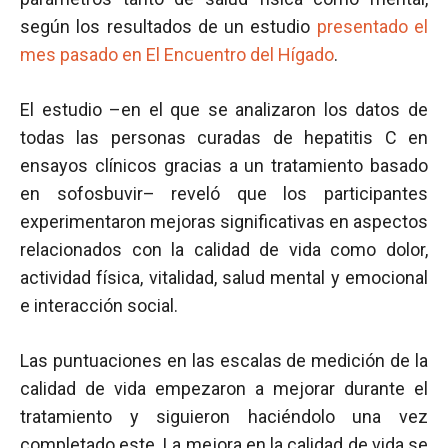
según los resultados de un estudio
presentado el
mes pasado en El Encuentro del Hígado
.
El estudio –en el que se analizaron los datos de
todas las personas curadas de hepatitis C en
ensayos clínicos gracias a un tratamiento basado
en sofosbuvir– reveló que los participantes
experimentaron mejoras significativas en aspectos
relacionados con la calidad de vida como dolor,
actividad física, vitalidad, salud mental y emocional
e interacción social.
Las puntuaciones en las escalas de medición de la
calidad de vida empezaron a mejorar durante el
tratamiento y siguieron haciéndolo una vez
completado este. La mejora en la calidad de vida se