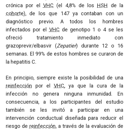
crónica por el
VHC
(el 4,8% de los
HSH
de la
cohorte
), de los que 147 ya contaban con un
diagnóstico previo. A todos los hombres
infectados por el
VHC
de genotipo 1 o 4 se les
ofreció tratamiento inmediato con
grazoprevir/elbasvir (
Zepatier
) durante 12 o 16
semanas. El 99% de estos hombres se curaron de
la hepatitis C.
En principio, siempre existe la posibilidad de una
reinfección
por el
VHC
, ya que la cura de la
infección no genera ninguna inmunidad. En
consecuencia, a los participantes del estudio
también se les invitó a participar en una
intervención conductual diseñada para reducir el
riesgo de
reinfección
, a través de la evaluación de