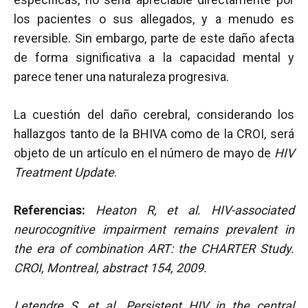
los pacientes o sus allegados, y a menudo es
reversible. Sin embargo, parte de este daño afecta
de forma significativa a la capacidad mental y
parece tener una naturaleza progresiva.
La cuestión del daño cerebral, considerando los
hallazgos tanto de la BHIVA como de la CROI, será
objeto de un artículo en el número de mayo de
HIV
Treatment Update
.
Referencias:
Heaton R, et al.
HIV-associated
neurocognitive impairment remains prevalent in
the era of combination ART: the CHARTER Study.
CROI, Montreal, abstract 154, 2009.
Letendre S, et al. Persistent HIV in the central