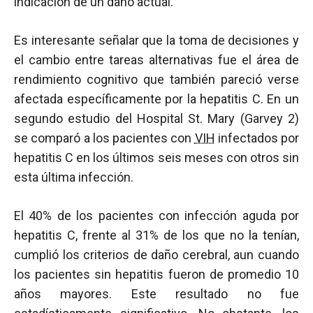
indicación de un daño actual.
Es interesante señalar que la toma de decisiones y
el cambio entre tareas alternativas fue el área de
rendimiento cognitivo que también pareció verse
afectada específicamente por la hepatitis C. En un
segundo estudio del Hospital St. Mary (Garvey 2)
se comparó a los pacientes con
VIH
infectados por
hepatitis C en los últimos seis meses con otros sin
esta última infección.
El 40% de los pacientes con infección aguda por
hepatitis C, frente al 31% de los que no la tenían,
cumplió los criterios de daño cerebral, aun cuando
los pacientes sin hepatitis fueron de promedio 10
años mayores. Este resultado no fue