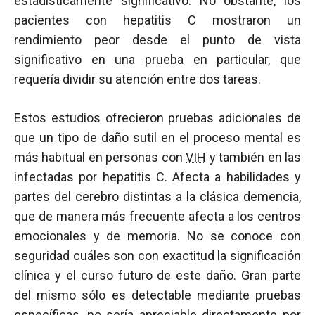
estadísticamente significativo. No obstante, los
pacientes con hepatitis C mostraron un
rendimiento peor desde el punto de vista
significativo en una prueba en particular, que
requería dividir su atención entre dos tareas.
Estos estudios ofrecieron pruebas adicionales de
que un tipo de daño sutil en el proceso mental es
más habitual en personas con
VIH
y también en las
infectadas por hepatitis C. Afecta a habilidades y
partes del cerebro distintas a la clásica demencia,
que de manera más frecuente afecta a los centros
emocionales y de memoria. No se conoce con
seguridad cuáles son con exactitud la significación
clínica y el curso futuro de este daño. Gran parte
del mismo sólo es detectable mediante pruebas
específicas, no sería apreciable directamente por