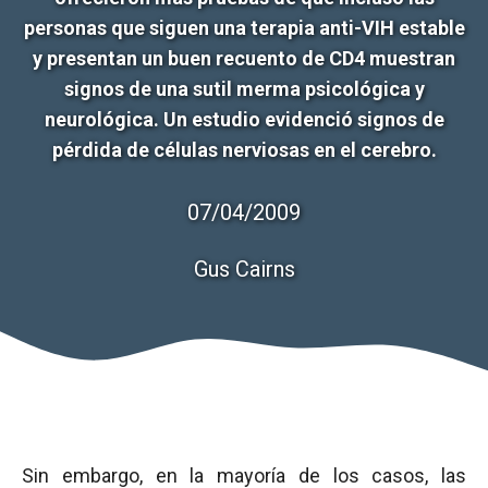
personas que siguen una terapia anti-VIH estable
y presentan un buen recuento de CD4 muestran
signos de una sutil merma psicológica y
neurológica. Un estudio evidenció signos de
pérdida de células nerviosas en el cerebro.
07/04/2009
Gus Cairns
Sin embargo, en la mayoría de los casos, las