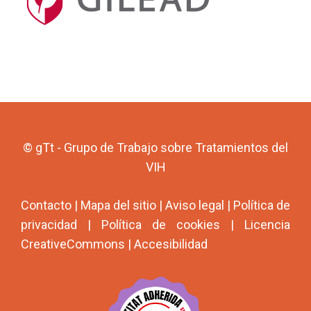
© gTt - Grupo de Trabajo sobre Tratamientos del
VIH
Contacto
|
Mapa del sitio
|
Aviso legal
|
Política de
privacidad
|
Política de cookies
|
Licencia
CreativeCommons
|
Accesibilidad