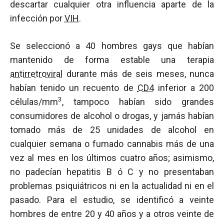
descartar cualquier otra influencia aparte de la
infección por
VIH
.
Se seleccionó a 40 hombres gays que habían
mantenido de forma estable una terapia
antirretroviral
durante más de seis meses, nunca
habían tenido un recuento de
CD4
inferior a 200
3
células/mm
, tampoco habían sido grandes
consumidores de alcohol o drogas, y jamás habían
tomado más de 25 unidades de alcohol en
cualquier semana o fumado cannabis más de una
vez al mes en los últimos cuatro años; asimismo,
no padecían hepatitis B ó C y no presentaban
problemas psiquiátricos ni en la actualidad ni en el
pasado. Para el estudio, se identificó a veinte
hombres de entre 20 y 40 años y a otros veinte de