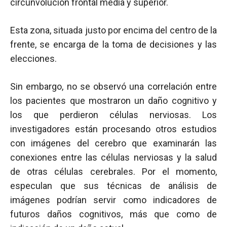
circunvolución frontal media y superior.
Esta zona, situada justo por encima del centro de la
frente, se encarga de la toma de decisiones y las
elecciones.
Sin embargo, no se observó una correlación entre
los pacientes que mostraron un daño cognitivo y
los que perdieron células nerviosas. Los
investigadores están procesando otros estudios
con imágenes del cerebro que examinarán las
conexiones entre las células nerviosas y la salud
de otras células cerebrales. Por el momento,
especulan que sus técnicas de análisis de
imágenes podrían servir como indicadores de
futuros daños cognitivos, más que como de