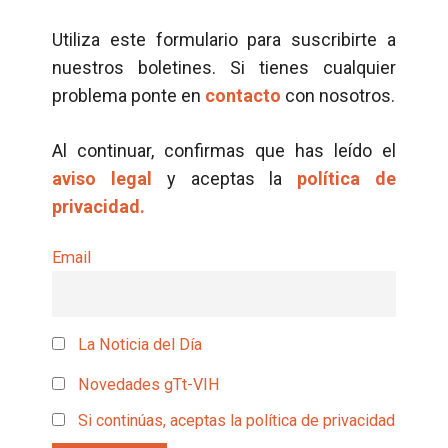
Utiliza este formulario para suscribirte a
nuestros boletines. Si tienes cualquier
problema ponte en
contacto
con nosotros.
Al continuar, confirmas que has leído el
aviso legal
y aceptas la
política de
privacidad.
Email
La Noticia del Día
Novedades gTt-VIH
Si continúas, aceptas la política de privacidad