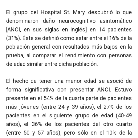
El grupo del Hospital St. Mary descubrió lo que
denominaron daño neurocognitivo asintomático
[ANCI, en sus siglas en inglés] en 14 pacientes
(31%). Éste se definió como estar entre el 16% de la
población general con resultados más bajos en la
prueba, al comparar el rendimiento con personas
de edad similar entre dicha población.
El hecho de tener una menor edad se asoció de
forma significativa con presentar ANCI. Estuvo
presente en el 54% de la cuarta parte de pacientes
más jóvenes (entre 24 y 39 años), el 27% de los
pacientes en el siguiente grupo de edad (40-49
años), el 36% de los pacientes del otro cuarto
(entre 50 y 57 años), pero sólo en el 10% de la