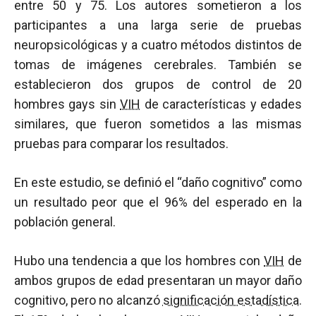
entre 50 y 75. Los autores sometieron a los
participantes a una larga serie de pruebas
neuropsicológicas y a cuatro métodos distintos de
tomas de imágenes cerebrales. También se
establecieron dos grupos de control de 20
hombres gays sin
VIH
de características y edades
similares, que fueron sometidos a las mismas
pruebas para comparar los resultados.
En este estudio, se definió el “daño cognitivo” como
un resultado peor que el 96% del esperado en la
población general.
Hubo una tendencia a que los hombres con
VIH
de
ambos grupos de edad presentaran un mayor daño
cognitivo, pero no alcanzó
significación estadística
.