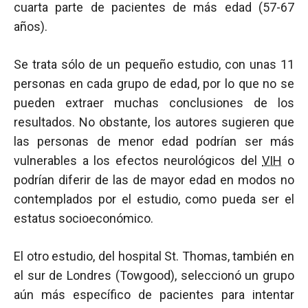
cuarta parte de pacientes de más edad (57-67
años).
Se trata sólo de un pequeño estudio, con unas 11
personas en cada grupo de edad, por lo que no se
pueden extraer muchas conclusiones de los
resultados. No obstante, los autores sugieren que
las personas de menor edad podrían ser más
vulnerables a los efectos neurológicos del
VIH
o
podrían diferir de las de mayor edad en modos no
contemplados por el estudio, como pueda ser el
estatus socioeconómico.
El otro estudio, del hospital St. Thomas, también en
el sur de Londres (Towgood), seleccionó un grupo
aún más específico de pacientes para intentar