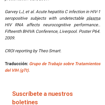
Garvey LJ, et al. Acute hepatitis C infection in HIV-1
seropositive subjects with undetectable
plasma
HIV RNA affects neurocognitive performance..
Fifteenth BHIVA Conference, Liverpool. Poster P64.
2009.
CROI reporting by Theo Smart.
Traducción:
Grupo de Trabajo sobre Tratamientos
del VIH (gTt)
.
Suscríbete a nuestros
boletines