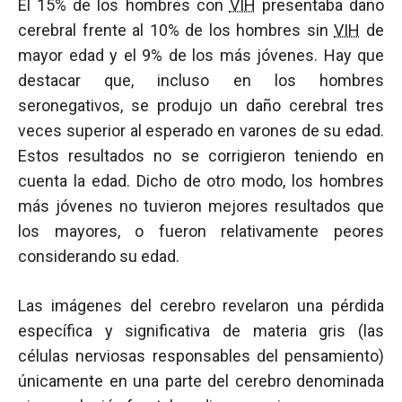
El 15% de los hombres con
VIH
presentaba daño
cerebral frente al 10% de los hombres sin
VIH
de
mayor edad y el 9% de los más jóvenes. Hay que
destacar que, incluso en los hombres
seronegativos, se produjo un daño cerebral tres
veces superior al esperado en varones de su edad.
Estos resultados no se corrigieron teniendo en
cuenta la edad. Dicho de otro modo, los hombres
más jóvenes no tuvieron mejores resultados que
los mayores, o fueron relativamente peores
considerando su edad.
Las imágenes del cerebro revelaron una pérdida
específica y significativa de materia gris (las
células nerviosas responsables del pensamiento)
únicamente en una parte del cerebro denominada