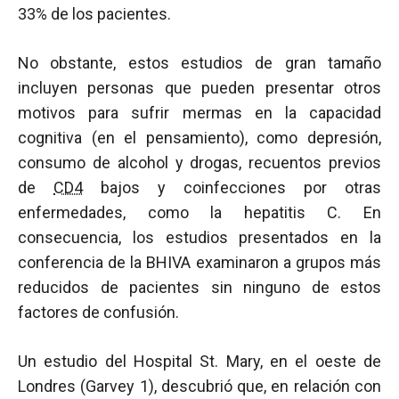
33% de los pacientes.
No obstante, estos estudios de gran tamaño
incluyen personas que pueden presentar otros
motivos para sufrir mermas en la capacidad
cognitiva (en el pensamiento), como depresión,
consumo de alcohol y drogas, recuentos previos
de
CD4
bajos y coinfecciones por otras
enfermedades, como la hepatitis C. En
consecuencia, los estudios presentados en la
conferencia de la BHIVA examinaron a grupos más
reducidos de pacientes sin ninguno de estos
factores de confusión.
Un estudio del Hospital St. Mary, en el oeste de
Londres (Garvey 1), descubrió que, en relación con