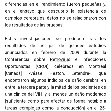
diferencias en el rendimiento fueron pequeñas y,
en el ensayo que descubrió la existencia de
cambios cerebrales, éstos no se relacionaron con
los resultados de las pruebas.
Estas investigaciones se producen tras los
resultados de un par de grandes estudios
anunciados en febrero de 2009 durante la
Conferencia sobre
Retrovirus
e Infecciones
Oportunistas (CROI), celebrada en Montreal
[Canadá] -véase Heaton, Letendre-, que
encontraron algunos indicios de daño cerebral en
entre la tercera parte y la mitad de los pacientes de
una clínica del
VIH
, y al menos un daño moderado
[suficiente como para afectar de forma notable a
tareas complejas como la conducción] en el 25-