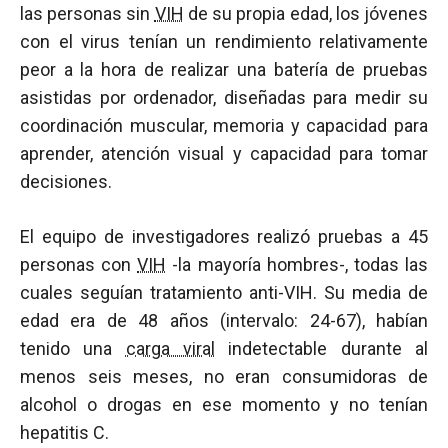
las personas sin
VIH
de su propia edad, los jóvenes
con el virus tenían un rendimiento relativamente
peor a la hora de realizar una batería de pruebas
asistidas por ordenador, diseñadas para medir su
coordinación muscular, memoria y capacidad para
aprender, atención visual y capacidad para tomar
decisiones.
El equipo de investigadores realizó pruebas a 45
personas con
VIH
-la mayoría hombres-, todas las
cuales seguían tratamiento anti-VIH. Su media de
edad era de 48 años (intervalo: 24-67), habían
tenido una
carga viral
indetectable durante al
menos seis meses, no eran consumidoras de
alcohol o drogas en ese momento y no tenían
hepatitis C.