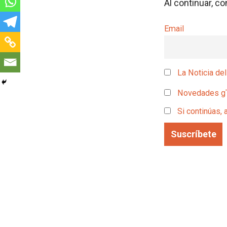
Al continuar, c
Email
La Noticia del
Novedades g
Si continúas, 