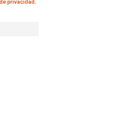
 de privacidad.