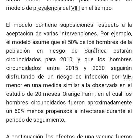
modelo de
prevalencia
del
VIH
en el tiempo.
El modelo contiene suposiciones respecto a la
aceptación de varias intervenciones. Por ejemplo,
el modelo asume que el 50% de los hombres de la
población en riesgo de Suráfrica estarán
circuncidados para 2010, y que los hombres
circuncidados entre 2015 y 2030 seguirán
disfrutando de un riesgo de infección por
VIH
menor en una medida similar a la observada en el
estudio de 20 meses Orange Farm, en el cual los
hombres circuncidados fueron aproximadamente
un 60% menos propensos a infectarse durante el
periodo de seguimiento.
A continuación, los efectos de una
vacuna
fueron