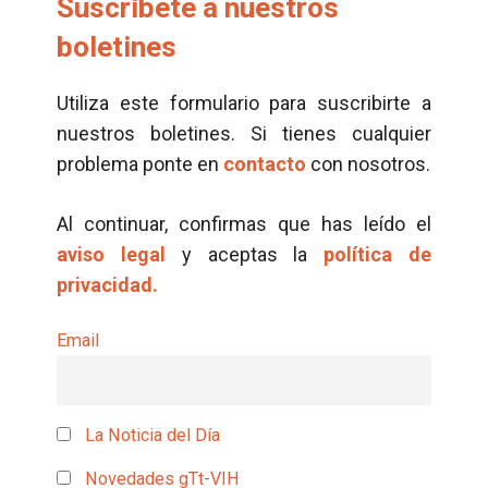
Suscríbete a nuestros
boletines
Utiliza este formulario para suscribirte a
nuestros boletines. Si tienes cualquier
problema ponte en
contacto
con nosotros.
Al continuar, confirmas que has leído el
aviso legal
y aceptas la
política de
privacidad.
Email
La Noticia del Día
Novedades gTt-VIH