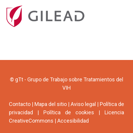
© gTt - Grupo de Trabajo sobre Tratamientos del
VIH
Contacto
|
Mapa del sitio
|
Aviso legal
|
Política de
privacidad
|
Política de cookies
|
Licencia
CreativeCommons
|
Accesibilidad