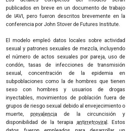
publicados en breve en un documento de trabajo
de IAVI, pero fueron descritos brevemente en la
conferencia por John Stover de Futures Institute.
El modelo empleó datos locales sobre actividad
sexual y patrones sexuales de mezcla, incluyendo
el número de actos sexuales por pareja, uso de
condón, tasas de infecciones de transmisión
sexual, concentración de la epidemia en
subpoblaciones como la de hombres que tienen
sexo con hombres y usuarios de drogas
inyectables, movimientos de población fuera de
grupos de riesgo sexual debido al envejecimiento o
muerte,
prevalencia
de la circuncisión y
disponibilidad de la terapia
antirretroviral
. Estos
datos fueron empleados para desarrollar un