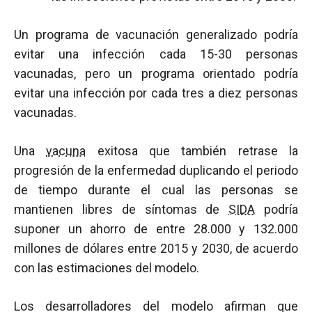
Un programa de vacunación generalizado podría
evitar una infección cada 15-30 personas
vacunadas, pero un programa orientado podría
evitar una infección por cada tres a diez personas
vacunadas.
Una
vacuna
exitosa que también retrase la
progresión de la enfermedad duplicando el periodo
de tiempo durante el cual las personas se
mantienen libres de síntomas de
SIDA
podría
suponer un ahorro de entre 28.000 y 132.000
millones de dólares entre 2015 y 2030, de acuerdo
con las estimaciones del modelo.
Los desarrolladores del modelo afirman que