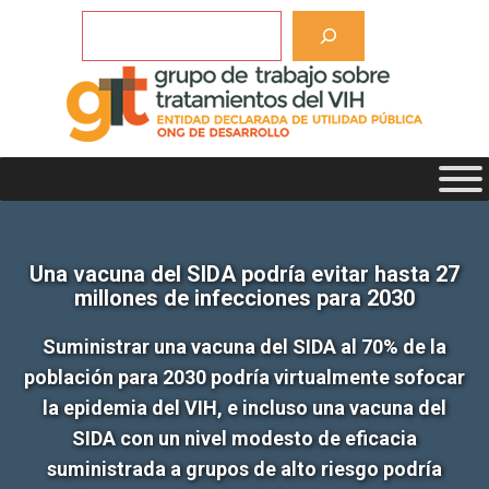
Saltar
Buscar
al
contenido
Una vacuna del SIDA podría evitar hasta 27
millones de infecciones para 2030
Suministrar una vacuna del SIDA al 70% de la
población para 2030 podría virtualmente sofocar
la epidemia del VIH, e incluso una vacuna del
SIDA con un nivel modesto de eficacia
suministrada a grupos de alto riesgo podría