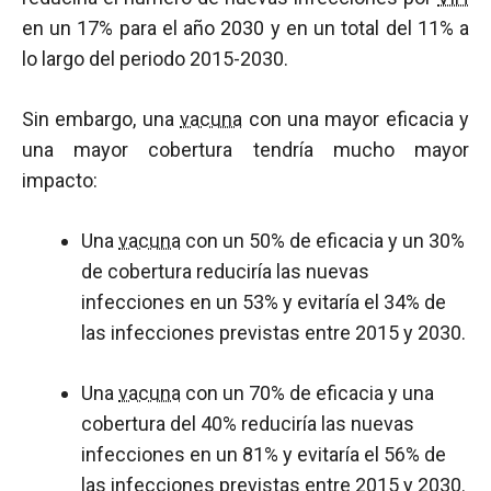
en un 17% para el año 2030 y en un total del 11% a
lo largo del periodo 2015-2030.
Sin embargo, una
vacuna
con una mayor eficacia y
una mayor cobertura tendría mucho mayor
impacto:
Una
vacuna
con un 50% de eficacia y un 30%
de cobertura reduciría las nuevas
infecciones en un 53% y evitaría el 34% de
las infecciones previstas entre 2015 y 2030.
Una
vacuna
con un 70% de eficacia y una
cobertura del 40% reduciría las nuevas
infecciones en un 81% y evitaría el 56% de
las infecciones previstas entre 2015 y 2030.