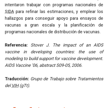
intentaron trabajar con programas nacionales de
SIDA
para refinar las estimaciones, y emplear los
hallazgos para conseguir apoyo para ensayos de
vacunas a gran escala y la planificación de
programas nacionales de distribución de vacunas.
Referencia:
Stover J. The impact of an AIDS
vaccine in developing countries: the use of
modeling to build support for vaccine development.
AIDS Vaccine ’06, abstract S09-05, 2006.
Traducción:
Grupo de Trabajo sobre Tratamientos
del
VIH
(gTt).