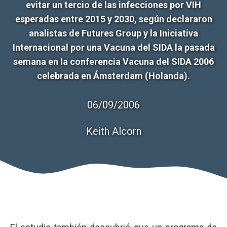
evitar un tercio de las infecciones por VIH
esperadas entre 2015 y 2030, según declararon
analistas de Futures Group y la Iniciativa
Internacional por una Vacuna del SIDA la pasada
semana en la conferencia Vacuna del SIDA 2006
celebrada en Ámsterdam (Holanda).
06/09/2006
Keith Alcorn