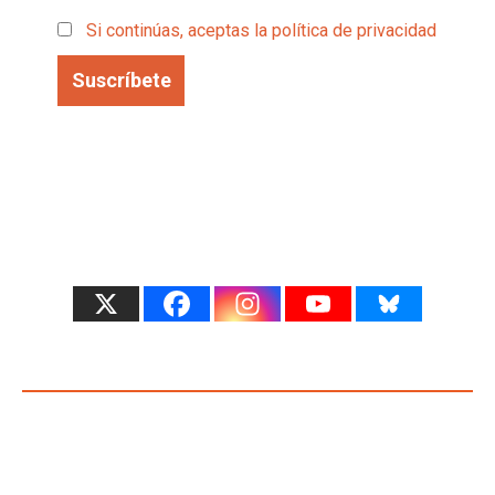
Si continúas, aceptas la política de privacidad