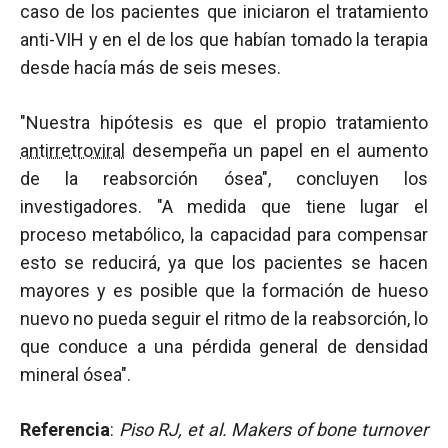
caso de los pacientes que iniciaron el tratamiento
anti-VIH y en el de los que habían tomado la terapia
desde hacía más de seis meses.
"Nuestra hipótesis es que el propio tratamiento
antirretroviral
desempeña un papel en el aumento
de la reabsorción ósea", concluyen los
investigadores. "A medida que tiene lugar el
proceso metabólico, la capacidad para compensar
esto se reducirá, ya que los pacientes se hacen
mayores y es posible que la formación de hueso
nuevo no pueda seguir el ritmo de la reabsorción, lo
que conduce a una pérdida general de densidad
mineral ósea".
Referencia
:
Piso RJ, et al.
Makers of bone turnover