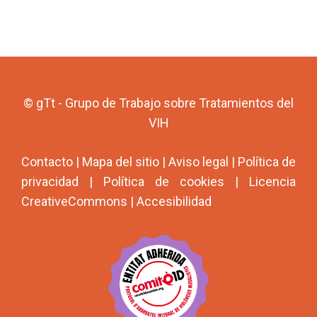
© gTt - Grupo de Trabajo sobre Tratamientos del
VIH
Contacto
|
Mapa del sitio
|
Aviso legal
|
Política de
privacidad
|
Política de cookies
|
Licencia
CreativeCommons
|
Accesibilidad