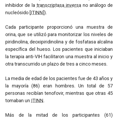
inhibidor de la
transcriptasa inversa
no análogo de
nucleósido [
ITINN
]).
Cada participante proporcionó una muestra de
orina, que se utilizó para monitorizar los niveles de
piridinolina, deoxipiridinolina y de fosfatasa alcalina
específica del hueso. Los pacientes que iniciaban
la terapia anti-VIH facilitaron una muestra al inicio y
otra transcurrido un plazo de tres a cinco meses.
La media de edad de los pacientes fue de 43 años y
la mayoría (86) eran hombres. Un total de 57
personas recibían tenofovir, mientras que otras 45
tomaban un
ITINN
.
Más de la mitad de los participantes (61)