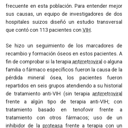
frecuente en esta población. Para entender mejor
sus causas, un equipo de investigadores de dos
hospitales suizos diseñó un estudio transversal
que contó con 113 pacientes con
VIH
.
Se hizo un seguimiento de los marcadores de
recambio y formación óseos en estos pacientes. A
fin de comprobar si la terapia
antirretroviral
o alguna
familia o fármaco específicos fueron la causa de la
pérdida mineral ósea, los pacientes fueron
repartidos en seis grupos atendiendo a su historial
de tratamiento anti-VIH (sin terapia
antirretroviral
frente a algún tipo de terapia anti-VIH; con
tratamiento basado en tenofovir frente a
tratamiento con otros fármacos; uso de un
inhibidor de la
proteasa
frente a terapia con un