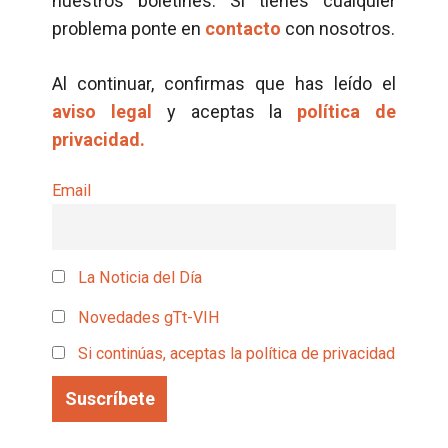
nuestros boletines. Si tienes cualquier
problema ponte en
contacto
con nosotros.
Al continuar, confirmas que has leído el
aviso legal
y aceptas la
política de
privacidad.
Email
La Noticia del Día
Novedades gTt-VIH
Si continúas, aceptas la política de privacidad