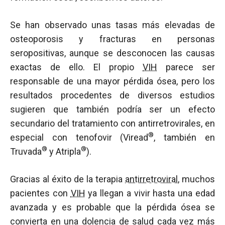
Se han observado unas tasas más elevadas de
osteoporosis y fracturas en personas
seropositivas, aunque se desconocen las causas
exactas de ello. El propio
VIH
parece ser
responsable de una mayor pérdida ósea, pero los
resultados procedentes de diversos estudios
sugieren que también podría ser un efecto
secundario del tratamiento con antirretrovirales, en
®
especial con tenofovir (Viread
, también en
®
®
Truvada
y Atripla
).
Gracias al éxito de la terapia
antirretroviral
, muchos
pacientes con
VIH
ya llegan a vivir hasta una edad
avanzada y es probable que la pérdida ósea se
convierta en una dolencia de salud cada vez más