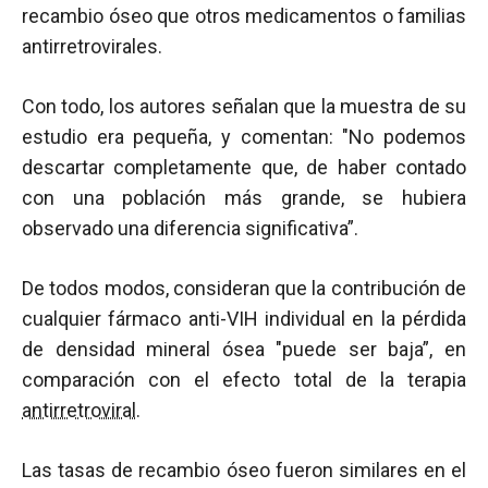
recambio óseo que otros medicamentos o familias
antirretrovirales.
Con todo, los autores señalan que la muestra de su
estudio era pequeña, y comentan: "No podemos
descartar completamente que, de haber contado
con una población más grande, se hubiera
observado una diferencia significativa”.
De todos modos, consideran que la contribución de
cualquier fármaco anti-VIH individual en la pérdida
de densidad mineral ósea "puede ser baja”, en
comparación con el efecto total de la terapia
antirretroviral
.
Las tasas de recambio óseo fueron similares en el