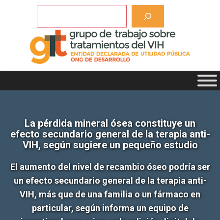
Saltar
Buscar
al
contenido
La pérdida mineral ósea constituye un
efecto secundario general de la terapia anti-
VIH, según sugiere un pequeño estudio
El aumento del nivel de recambio óseo podría ser
un efecto secundario general de la terapia anti-
VIH, más que de una familia o un fármaco en
particular, según informa un equipo de