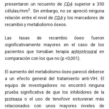
presentaron un recuento de
CD4
superior a 350
3
células/mm
. Sin embargo, no se apreció ninguna
relación entre el nivel de
CD4
y los marcadores de
recambio y metabolismo óseos.
Las tasas de recambio óseo fueron
significativamente mayores en el caso de los
pacientes que tomaban terapia
antirretroviral
en
comparación con los que no (
p
<0,001).
El aumento del metabolismo óseo pareció deberse
a un efecto general del tratamiento anti-VIH. El
equipo de investigadores no encontró ninguna
prueba significativa de que los inhibidores de la
proteasa
o el uso de tenofovir estuvieran más
relacionados con unos mayores niveles de