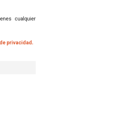
ienes cualquier
 de privacidad.