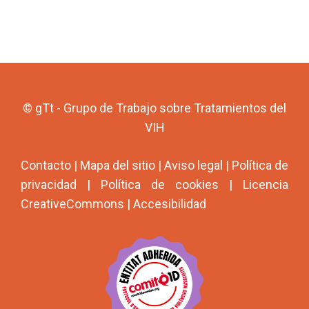
© gTt - Grupo de Trabajo sobre Tratamientos del
VIH
Contacto
|
Mapa del sitio
|
Aviso legal
|
Política de
privacidad
|
Política de cookies
|
Licencia
CreativeCommons
|
Accesibilidad