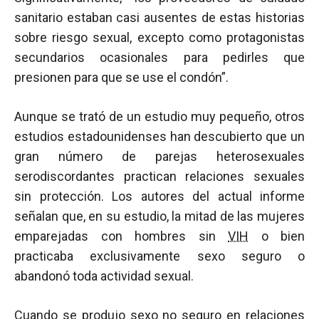
sanitario estaban casi ausentes de estas historias
sobre riesgo sexual, excepto como protagonistas
secundarios ocasionales para pedirles que
presionen para que se use el condón”.
Aunque se trató de un estudio muy pequeño, otros
estudios estadounidenses han descubierto que un
gran número de parejas heterosexuales
serodiscordantes practican relaciones sexuales
sin protección. Los autores del actual informe
señalan que, en su estudio, la mitad de las mujeres
emparejadas con hombres sin
VIH
o bien
practicaba exclusivamente sexo seguro o
abandonó toda actividad sexual.
Cuando se produjo sexo no seguro en relaciones