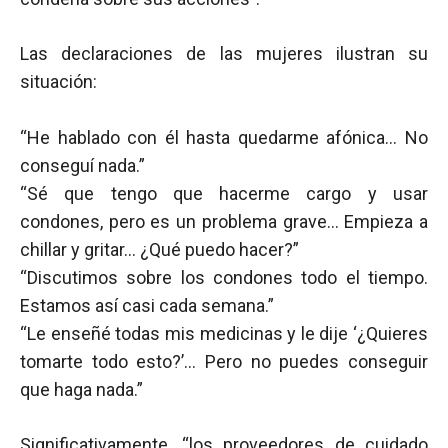
Las declaraciones de las mujeres ilustran su
situación:
“He hablado con él hasta quedarme afónica… No
conseguí nada.”
“Sé que tengo que hacerme cargo y usar
condones, pero es un problema grave… Empieza a
chillar y gritar… ¿Qué puedo hacer?”
“Discutimos sobre los condones todo el tiempo.
Estamos así casi cada semana.”
“Le enseñé todas mis medicinas y le dije ‘¿Quieres
tomarte todo esto?’… Pero no puedes conseguir
que haga nada.”
Significativamente, “los proveedores de cuidado