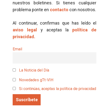
nuestros boletines. Si tienes cualquier
problema ponte en
contacto
con nosotros.
Al continuar, confirmas que has leído el
aviso legal
y aceptas la
política de
privacidad.
Email
La Noticia del Día
Novedades gTt-VIH
Si continúas, aceptas la política de privacidad