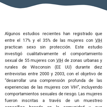
Algunos estudios recientes han registrado que
entre el 17% y el 35% de las mujeres con
VIH
practican sexo sin protección. Este estudio
investigó cualitativamente el comportamiento
sexual de 55 mujeres con
VIH
de zonas urbanas y
rurales de Wisconsin (EE UU) durante diez
entrevistas entre 2000 y 2003, con el objetivo de
“desarrollar una comprensión profunda de las
experiencias de las mujeres con VIH”, incluyendo
comportamientos sexuales de riesgo. Las mujeres
fueron inscritas a través de un muestreo