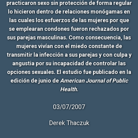
practicaron sexo sin protección de forma regular
lo hicieron dentro de relaciones monógamas en
las cuales los esfuerzos de las mujeres por que
se emplearan condones fueron rechazados por
sus parejas masculinas. Como consecuencia, las
mujeres vivían con el miedo constante de
transmitir la infección a sus parejas y con culpa y
angustia por su incapacidad de controlar las
opciones sexuales. El estudio fue publicado en la
edición de junio de
American Journal of Public
Health
.
03/07/2007
Derek Thaczuk