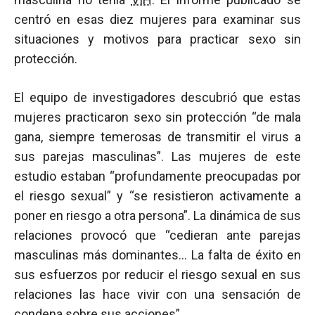
centró en esas diez mujeres para examinar sus
situaciones y motivos para practicar sexo sin
protección.
El equipo de investigadores descubrió que estas
mujeres practicaron sexo sin protección “de mala
gana, siempre temerosas de transmitir el virus a
sus parejas masculinas”. Las mujeres de este
estudio estaban “profundamente preocupadas por
el riesgo sexual” y “se resistieron activamente a
poner en riesgo a otra persona”. La dinámica de sus
relaciones provocó que “cedieran ante parejas
masculinas más dominantes… La falta de éxito en
sus esfuerzos por reducir el riesgo sexual en sus
relaciones las hace vivir con una sensación de
condena sobre sus acciones”.