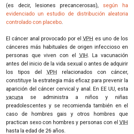
(es decir, lesiones precancerosas),
según ha
evidenciado un estudio de distribución aleatoria
controlado con placebo
.
El cáncer anal provocado por el
VPH
es uno de los
cánceres más habituales de origen infeccioso en
personas que viven con el
VIH
. La vacunación
antes del inicio de la vida sexual o antes de adquirir
los tipos del
VPH
relacionados con cáncer,
constituye la estrategia más eficaz para prevenir la
aparición del cáncer cervical y anal. En EE UU, esta
vacuna
se administra a niños y niñas
preadolescentes y se recomienda también en el
caso de hombres gais y otros hombres que
practican sexo con hombres y personas con el
VIH
hasta la edad de 26 años.