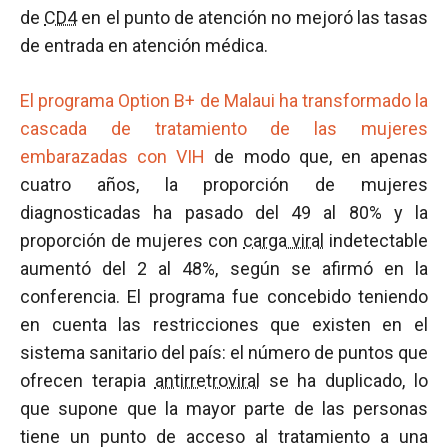
de
CD4
en el punto de atención no mejoró las tasas
de entrada en atención médica.
El programa Option B+ de Malaui ha transformado la
cascada de tratamiento de las mujeres
embarazadas con VIH
de modo que, en apenas
cuatro años, la proporción de mujeres
diagnosticadas ha pasado del 49 al 80% y la
proporción de mujeres con
carga viral
indetectable
aumentó del 2 al 48%, según se afirmó en la
conferencia. El programa fue concebido teniendo
en cuenta las restricciones que existen en el
sistema sanitario del país: el número de puntos que
ofrecen terapia
antirretroviral
se ha duplicado, lo
que supone que la mayor parte de las personas
tiene un punto de acceso al tratamiento a una