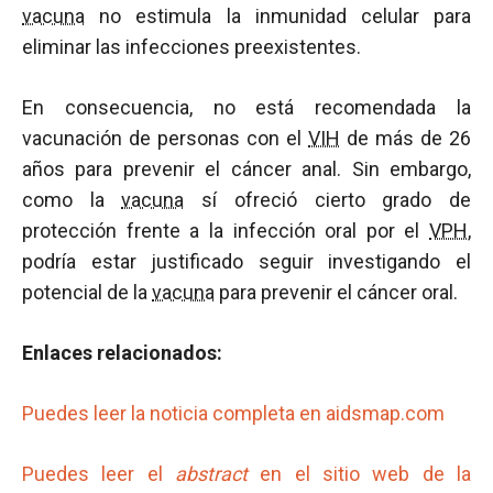
vacuna
no estimula la inmunidad celular para
eliminar las infecciones preexistentes.
En consecuencia, no está recomendada la
vacunación de personas con el
VIH
de más de 26
años para prevenir el cáncer anal. Sin embargo,
como la
vacuna
sí ofreció cierto grado de
protección frente a la infección oral por el
VPH
,
podría estar justificado seguir investigando el
potencial de la
vacuna
para prevenir el cáncer oral.
Enlaces relacionados:
Puedes leer la noticia completa en aidsmap.com
Puedes leer el
abstract
en el sitio web de la