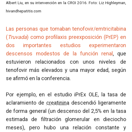
Albert Liu, en su intervención en la CROI 2016. Foto: Liz Highleyman,
hivandhepatitis.com
Las personas que tomaban tenofovir/emtricitabina
(
Truvada
) como profilaxis preexposición (PrEP) en
dos importantes estudios experimentaron
descensos modestos de la función renal
, que
estuvieron relacionados con unos niveles de
tenofovir más elevados y una mayor edad, según
se afirmó en la conferencia.
Por ejemplo, en el estudio iPrEx OLE, la tasa de
aclaramiento de
creatinina
descendió ligeramente
de forma general (un descenso del 2,5% en la tasa
estimada de filtración glomerular en dieciocho
meses), pero hubo una relación constante y