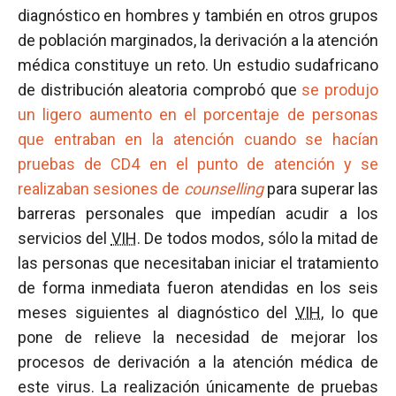
diagnóstico en hombres y también en otros grupos
de población marginados, la derivación a la atención
médica constituye un reto. Un estudio sudafricano
de distribución aleatoria comprobó que
se produjo
un ligero aumento en el porcentaje de personas
que entraban en la atención cuando se hacían
pruebas de CD4 en el punto de atención y se
realizaban sesiones de
counselling
para superar las
barreras personales que impedían acudir a los
servicios del
VIH
. De todos modos, sólo la mitad de
las personas que necesitaban iniciar el tratamiento
de forma inmediata fueron atendidas en los seis
meses siguientes al diagnóstico del
VIH
, lo que
pone de relieve la necesidad de mejorar los
procesos de derivación a la atención médica de
este virus. La realización únicamente de pruebas