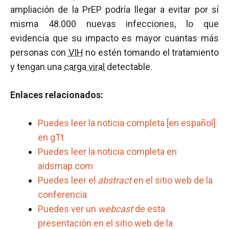
ampliación de la PrEP podría llegar a evitar por sí
misma 48.000 nuevas infecciones, lo que
evidencia que su impacto es mayor cuantas más
personas con
VIH
no estén tomando el tratamiento
y tengan una
carga viral
detectable.
Enlaces relacionados:
Puedes leer la noticia completa [en español]
en gTt
Puedes leer la noticia completa en
aidsmap.com
Puedes leer el
abstract
en el sitio web de la
conferencia
Puedes ver un
webcast
de esta
presentación en el sitio web de la