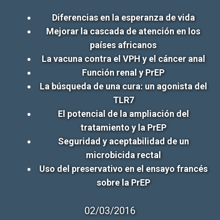
Diferencias en la esperanza de vida
Mejorar la cascada de atención en los
países africanos
La vacuna contra el VPH y el cáncer anal
Función renal y PrEP
La búsqueda de una cura: un agonista del
TLR7
El potencial de la ampliación del
tratamiento y la PrEP
Seguridad y aceptabilidad de un
microbicida rectal
Uso del preservativo en el ensayo francés
sobre la PrEP
02/03/2016