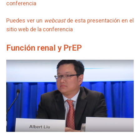
conferencia
Puedes ver un
webcast
de esta presentación en el
sitio web de la conferencia
Función renal y PrEP