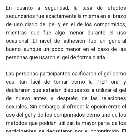
En cuanto a seguridad, la tasa de efectos
secundarios fue exactamente la misma en el brazo
de uso diario del gel y en el de los comprimidos,
mientras que fue algo menor durante el uso
ocasional. El nivel de
adhesión
fue en general
bueno, aunque un poco menor en el caso de las
personas que usaron el gel de forma diaria.
Las personas participantes calificaron el gel como
casi tan fácil de tomar como la PrEP oral y
declararon que estarían dispuestos a utilizar el gel
de nuevo antes y después de las relaciones
sexuales. Sin embargo, al ofrecer la opción entre el
uso del gel y de los comprimidos como uno de los
métodos que podrían utilizar, la mayor parte de los
participantes se decantaron por el comprimido. El