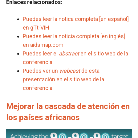
Enlaces relacionados:
Puedes leer la notica completa [en español]
en gTt-VIH
Puedes leer la noticia completa [en inglés]
en aidsmap.com
Puedes leer el
abstract
en el sitio web de la
conferencia
Puedes ver un
webcast
de esta
presentación en el sitio web de la
conferencia
Mejorar la cascada de atención en
los países africanos