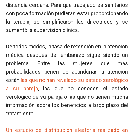
distancia cercana. Para que trabajadores sanitarios
con poca formación pudieran estar proporcionando
la terapia, se simplificaron las directrices y se
aumentó la supervisión clínica.
De todos modos, la tasa de retención en la atención
médica después del embarazo sigue siendo un
problema. Entre las mujeres que más
probabilidades tienen de abandonar la atención
están
las que no han revelado su estado serológico
a su pareja
, las que no conocen el estado
serológico de su pareja o las que no tienen mucha
información sobre los beneficios a largo plazo del
tratamiento.
Un estudio de distribución aleatoria realizado en