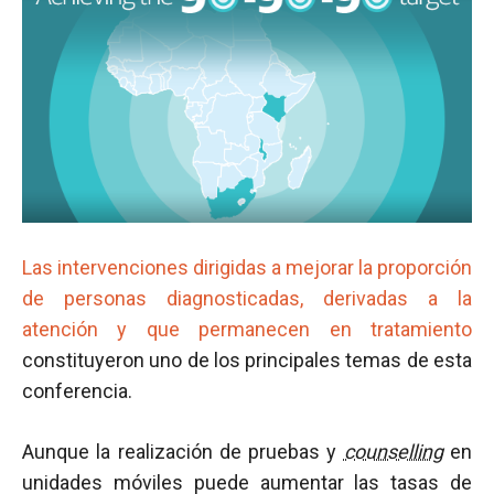
Las intervenciones dirigidas a mejorar la proporción
de personas diagnosticadas, derivadas a la
atención y que permanecen en tratamiento
constituyeron uno de los principales temas de esta
conferencia.
Aunque la realización de pruebas y
counselling
en
unidades móviles puede aumentar las tasas de