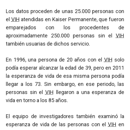
Los datos proceden de unas 25.000 personas con
el
VIH
atendidas en Kaiser Permanente, que fueron
emparejados con los procedentes de
aproximadamente 250.000 personas sin el
VIH
también usuarias de dichos servicio.
En 1996, una persona de 20 años con el
VIH
solo
podía esperar alcanzar la edad de 39, pero en 2011
la esperanza de vida de esa misma persona podía
llegar a los 73. Sin embargo, en ese periodo, las
personas sin el
VIH
llegaron a una esperanza de
vida en torno a los 85 años.
El equipo de investigadores también examinó la
esperanza de vida de las personas con el
VIH
en