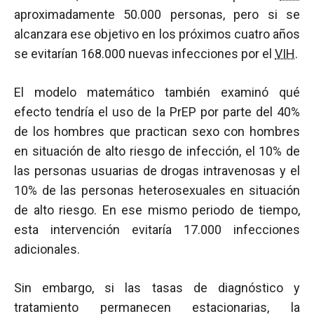
aproximadamente 50.000 personas, pero si se
alcanzara ese objetivo en los próximos cuatro años
se evitarían 168.000 nuevas infecciones por el
VIH
.
El modelo matemático también examinó qué
efecto tendría el uso de la PrEP por parte del 40%
de los hombres que practican sexo con hombres
en situación de alto riesgo de infección, el 10% de
las personas usuarias de drogas intravenosas y el
10% de las personas heterosexuales en situación
de alto riesgo. En ese mismo periodo de tiempo,
esta intervención evitaría 17.000 infecciones
adicionales.
Sin embargo, si las tasas de diagnóstico y
tratamiento permanecen estacionarias, la