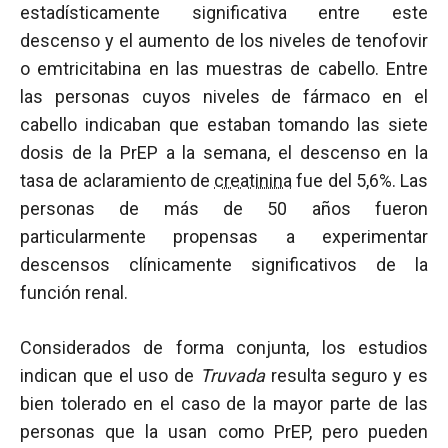
estadísticamente significativa entre este
descenso y el aumento de los niveles de tenofovir
o emtricitabina en las muestras de cabello. Entre
las personas cuyos niveles de fármaco en el
cabello indicaban que estaban tomando las siete
dosis de la PrEP a la semana, el descenso en la
tasa de aclaramiento de
creatinina
fue del 5,6%. Las
personas de más de 50 años fueron
particularmente propensas a experimentar
descensos clínicamente significativos de la
función renal.
Considerados de forma conjunta, los estudios
indican que el uso de
Truvada
resulta seguro y es
bien tolerado en el caso de la mayor parte de las
personas que la usan como PrEP, pero pueden