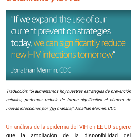
Traducción: “Si aumentamos hoy nuestras estrategias de prevención
actuales, podemos reducir de forma significativa el número de
nuevas infecciones por
VIH
mañana,” Jonathan Mermin, CDC
Un análisis de la epidemia del VIH en EE UU sugiere
que la ampliación de la disponibilidad del