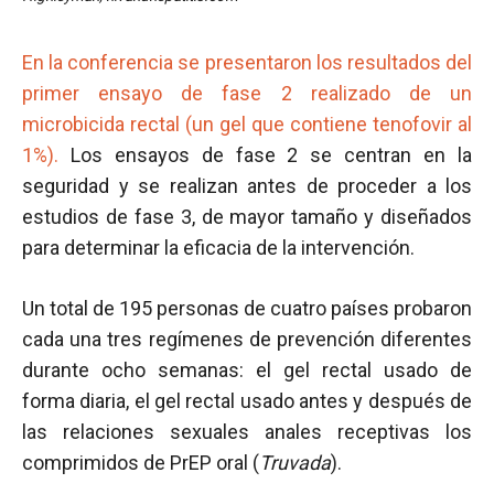
En la conferencia se presentaron los resultados del
primer ensayo de fase 2 realizado de un
microbicida rectal (un gel que contiene tenofovir al
1%).
Los ensayos de fase 2 se centran en la
seguridad y se realizan antes de proceder a los
estudios de fase 3, de mayor tamaño y diseñados
para determinar la eficacia de la intervención.
Un total de 195 personas de cuatro países probaron
cada una tres regímenes de prevención diferentes
durante ocho semanas: el gel rectal usado de
forma diaria, el gel rectal usado antes y después de
las relaciones sexuales anales receptivas los
comprimidos de PrEP oral (
Truvada
).