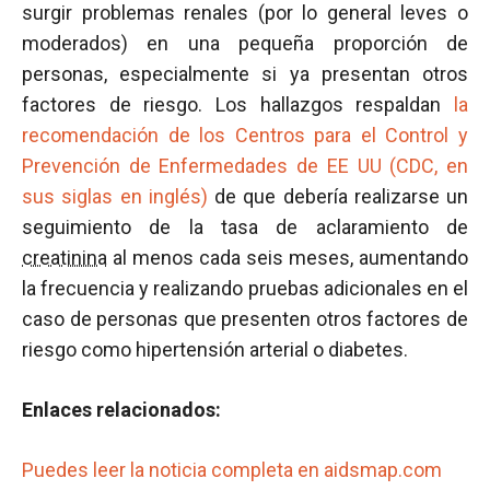
surgir problemas renales (por lo general leves o
moderados) en una pequeña proporción de
personas, especialmente si ya presentan otros
factores de riesgo. Los hallazgos respaldan
la
recomendación de los Centros para el Control y
Prevención de Enfermedades de EE UU (CDC, en
sus siglas en inglés)
de que debería realizarse un
seguimiento de la tasa de aclaramiento de
creatinina
al menos cada seis meses, aumentando
la frecuencia y realizando pruebas adicionales en el
caso de personas que presenten otros factores de
riesgo como hipertensión arterial o diabetes.
Enlaces relacionados:
Puedes leer la noticia completa en aidsmap.com