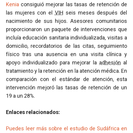
Kenia
consiguió mejorar las tasas de retención de
las mujeres con el
VIH
seis meses después del
nacimiento de sus hijos. Asesores comunitarios
proporcionaron un paquete de intervenciones que
incluía educación sanitaria individualizada, visitas a
domicilio, recordatorios de las citas, seguimiento
físico tras una ausencia en una visita clínica y
apoyo individualizado para mejorar la
adhesión
al
tratamiento y la retención en la atención médica. En
comparación con el estándar de atención, esta
intervención mejoró las tasas de retención de un
19 a un 28%.
Enlaces relacionados:
Puedes leer más sobre el estudio de Sudáfrica en