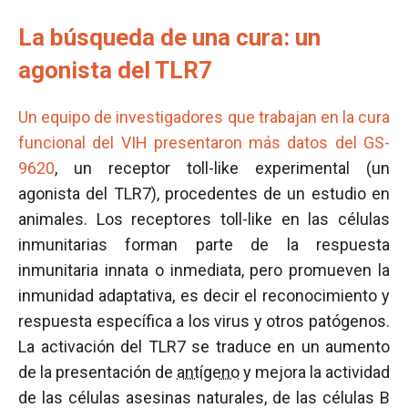
La búsqueda de una cura: un
agonista del TLR7
Un equipo de investigadores que trabajan en la cura
funcional del VIH presentaron más datos del GS-
9620
, un receptor toll-like experimental (un
agonista del TLR7), procedentes de un estudio en
animales. Los receptores toll-like en las células
inmunitarias forman parte de la respuesta
inmunitaria innata o inmediata, pero promueven la
inmunidad adaptativa, es decir el reconocimiento y
respuesta específica a los virus y otros patógenos.
La activación del TLR7 se traduce en un aumento
de la presentación de
antígeno
y mejora la actividad
de las células asesinas naturales, de las células B