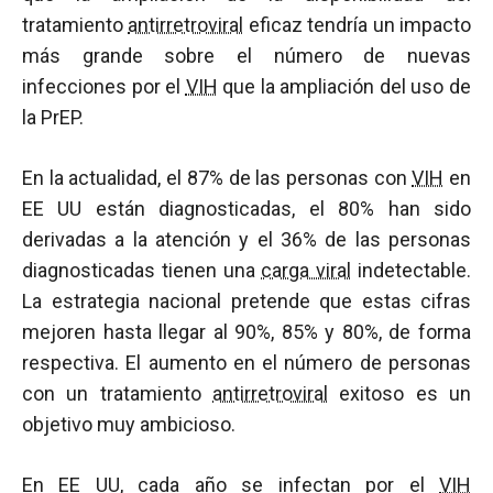
tratamiento
antirretroviral
eficaz tendría un impacto
más grande sobre el número de nuevas
infecciones por el
VIH
que la ampliación del uso de
la PrEP.
En la actualidad, el 87% de las personas con
VIH
en
EE UU están diagnosticadas, el 80% han sido
derivadas a la atención y el 36% de las personas
diagnosticadas tienen una
carga viral
indetectable.
La estrategia nacional pretende que estas cifras
mejoren hasta llegar al 90%, 85% y 80%, de forma
respectiva. El aumento en el número de personas
con un tratamiento
antirretroviral
exitoso es un
objetivo muy ambicioso.
En EE UU, cada año se infectan por el
VIH