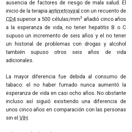
ausencia de factores de riesgo de mala salud. El
inicio de la terapia
antirretroviral
con un recuento de
3
CD4
superior a 500 células/mm
añadió cinco años
a la esperanza de vida, no tener hepatitis B o C
supuso un incremento de seis años y el no tener
un historial de problemas con drogas y alcohol
también supuso otros seis años de vida
adicionales.
La mayor diferencia fue debida al consumo de
tabaco: el no haber fumado nunca aumentó la
esperanza de vida en casi ocho años. No obstante
incluso así siguió existiendo una diferencia de
unos cinco años en comparación con las personas
sin el
VIH
.