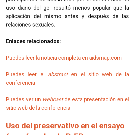
uso diario del gel resultó menos popular que la
aplicación del mismo antes y después de las
relaciones sexuales.
Enlaces relacionados:
Puedes leer la noticia completa en aidsmap.com
Puedes leer el
abstract
en el sitio web de la
conferencia
Puedes ver un
webcast
de esta presentación en el
sitio web de la conferencia
Uso del preservativo en el ensayo