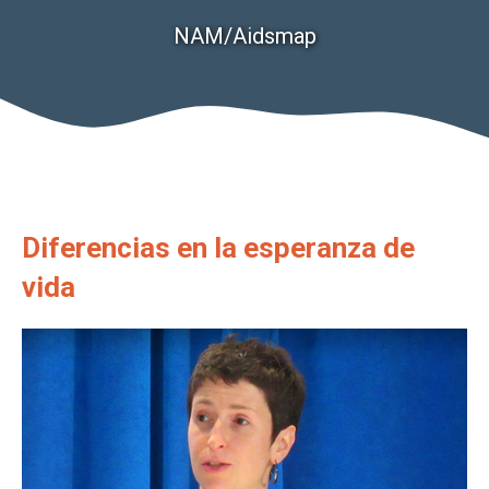
NAM/Aidsmap
Diferencias en la esperanza de
vida