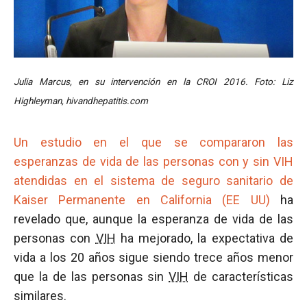
Julia Marcus, en su intervención en la CROI 2016. Foto: Liz
Highleyman, hivandhepatitis.com
Un estudio en el que se compararon las
esperanzas de vida de las personas con y sin VIH
atendidas en el sistema de seguro sanitario de
Kaiser Permanente en California (EE UU)
ha
revelado que, aunque la esperanza de vida de las
personas con
VIH
ha mejorado, la expectativa de
vida a los 20 años sigue siendo trece años menor
que la de las personas sin
VIH
de características
similares.