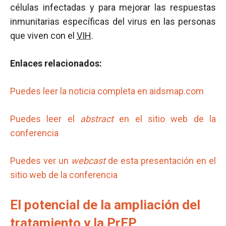
células infectadas y para mejorar las respuestas
inmunitarias específicas del virus en las personas
que viven con el
VIH
.
Enlaces relacionados:
Puedes leer la noticia completa en aidsmap.com
Puedes leer el
abstract
en el sitio web de la
conferencia
Puedes ver un
webcast
de esta presentación en el
sitio web de la conferencia
El potencial de la ampliación del
tratamiento y la PrEP