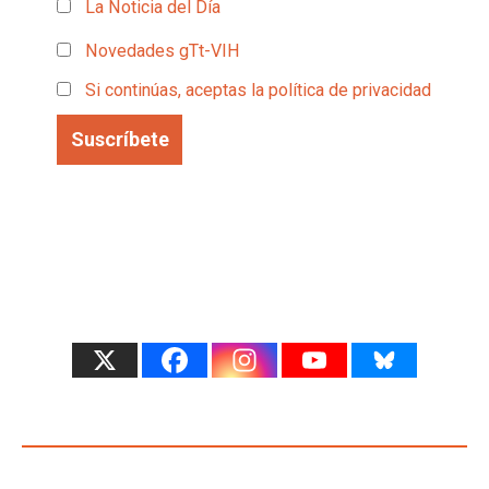
La Noticia del Día
Novedades gTt-VIH
Si continúas, aceptas la política de privacidad