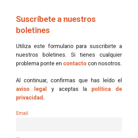
Suscríbete a nuestros
boletines
Utiliza este formulario para suscribirte a
nuestros boletines. Si tienes cualquier
problema ponte en
contacto
con nosotros.
Al continuar, confirmas que has leído el
aviso legal
y aceptas la
política de
privacidad.
Email