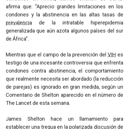
afirma que: “Aprecio grandes limitaciones en los
condones y la abstinencia en las altas tasas de
prevalencia
de la intratable hiperepidemia
generalizada que aún azota algunos países del sur
de África”.
Mientras que el campo de la prevención del
VIH
es
testigo de una incesante controversia que enfrenta
condones contra abstinencia, el comportamiento
que realmente necesita ser abordado (la reducción
de parejas) es ignorado en gran medida, según un
Comentario de Shelton aparecido en el número de
The Lancet de esta semana.
James Shelton hace un llamamiento para
establecer una tregua en la polarizada discusión de