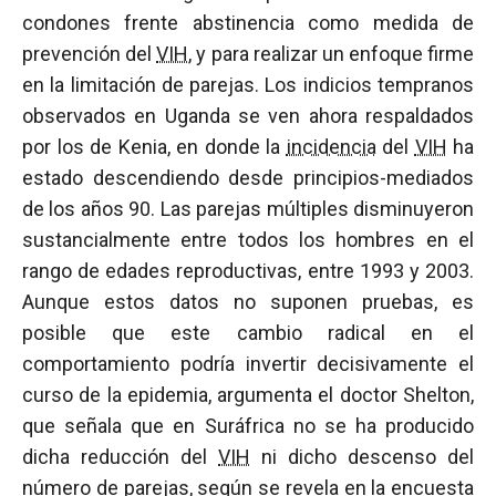
condones frente abstinencia como medida de
prevención del
VIH
, y para realizar un enfoque firme
en la limitación de parejas. Los indicios tempranos
observados en Uganda se ven ahora respaldados
por los de Kenia, en donde la
incidencia
del
VIH
ha
estado descendiendo desde principios-mediados
de los años 90. Las parejas múltiples disminuyeron
sustancialmente entre todos los hombres en el
rango de edades reproductivas, entre 1993 y 2003.
Aunque estos datos no suponen pruebas, es
posible que este cambio radical en el
comportamiento podría invertir decisivamente el
curso de la epidemia, argumenta el doctor Shelton,
que señala que en Suráfrica no se ha producido
dicha reducción del
VIH
ni dicho descenso del
número de parejas, según se revela en la encuesta