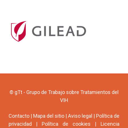
© gTt - Grupo de Trabajo sobre Tratamientos del
VIH
Contacto
|
Mapa del sitio
|
Aviso legal
|
Política de
privacidad
|
Política de cookies
|
Licencia