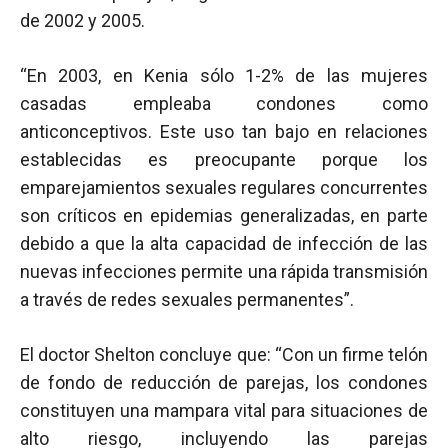
de 2002 y 2005.
“En 2003, en Kenia sólo 1-2% de las mujeres
casadas empleaba condones como
anticonceptivos. Este uso tan bajo en relaciones
establecidas es preocupante porque los
emparejamientos sexuales regulares concurrentes
son críticos en epidemias generalizadas, en parte
debido a que la alta capacidad de infección de las
nuevas infecciones permite una rápida transmisión
a través de redes sexuales permanentes”.
El doctor Shelton concluye que: “Con un firme telón
de fondo de reducción de parejas, los condones
constituyen una mampara vital para situaciones de
alto riesgo, incluyendo las parejas