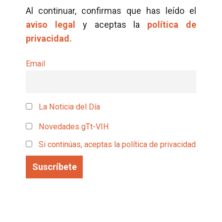
Al continuar, confirmas que has leído el
aviso legal
y aceptas la
política de
privacidad.
Email
La Noticia del Día
Novedades gTt-VIH
Si continúas, aceptas la política de privacidad