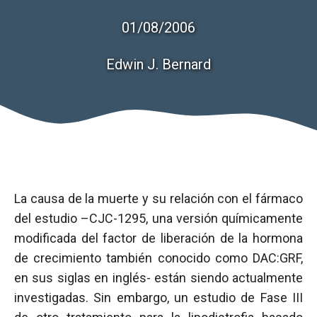
01/08/2006
Edwin J. Bernard
La causa de la muerte y su relación con el fármaco
del estudio –CJC-1295, una versión químicamente
modificada del factor de liberación de la hormona
de crecimiento también conocido como DAC:GRF,
en sus siglas en inglés- están siendo actualmente
investigadas. Sin embargo, un estudio de Fase III