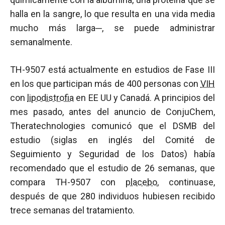
halla en la sangre, lo que resulta en una vida media
mucho más larga─, se puede administrar
semanalmente.
TH-9507 está actualmente en estudios de Fase III
en los que participan más de 400 personas con
VIH
con
lipodistrofia
en EE UU y Canadá. A principios del
mes pasado, antes del anuncio de ConjuChem,
Theratechnologies comunicó que el DSMB del
estudio (siglas en inglés del Comité de
Seguimiento y Seguridad de los Datos) había
recomendado que el estudio de 26 semanas, que
compara TH-9507 con
placebo
, continuase,
después de que 280 individuos hubiesen recibido
trece semanas del tratamiento.