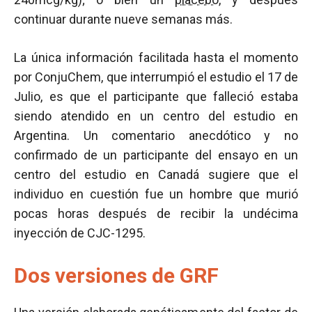
continuar durante nueve semanas más.
La única información facilitada hasta el momento
por ConjuChem, que interrumpió el estudio el 17 de
Julio, es que el participante que falleció estaba
siendo atendido en un centro del estudio en
Argentina. Un comentario anecdótico y no
confirmado de un participante del ensayo en un
centro del estudio en Canadá sugiere que el
individuo en cuestión fue un hombre que murió
pocas horas después de recibir la undécima
inyección de CJC-1295.
Dos versiones de GRF