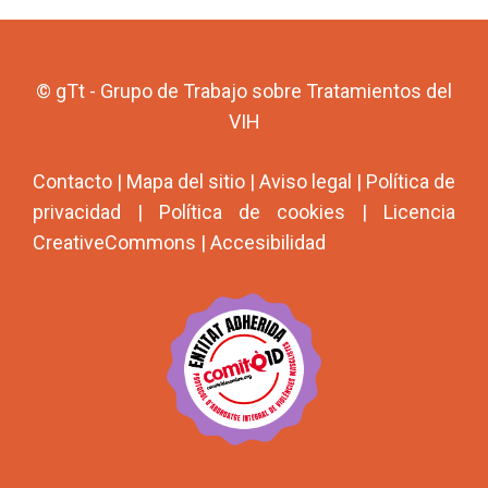
© gTt - Grupo de Trabajo sobre Tratamientos del
VIH
Contacto
|
Mapa del sitio
|
Aviso legal
|
Política de
privacidad
|
Política de cookies
|
Licencia
CreativeCommons
|
Accesibilidad