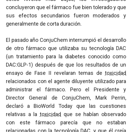
concluyeron que el fármaco fue bien tolerado y que
sus efectos secundarios fueron moderados y
generalmente de corta duración.
El pasado año ConjuChem interrumpió el desarrollo
de otro fármaco que utilizaba su tecnología DAC
(un tratamiento para la diabetes conocido como
DAC:GLP-1) después de que los resultados de un
ensayo de Fase II revelaran temas de
toxicidad
relacionados con el agente diluyente utilizado para
administrar el fármaco. Pero el Presidente y
Director General de ConjuChem, Mark Perrin,
declaró a BioWorld Today que las cuestiones
relativas a la
toxicidad
que se habían observado
con este fármaco parecía que no estaban
relacionadas con la tecnología DAC, y que él creía