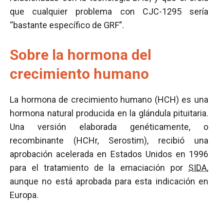
que cualquier problema con CJC-1295 sería
“bastante específico de GRF”.
Sobre la hormona del
crecimiento humano
La hormona de crecimiento humano (HCH) es una
hormona natural producida en la glándula pituitaria.
Una versión elaborada genéticamente, o
recombinante (HCHr, Serostim), recibió una
aprobación acelerada en Estados Unidos en 1996
para el tratamiento de la emaciación por
SIDA
,
aunque no está aprobada para esta indicación en
Europa.