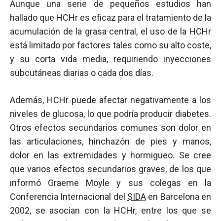
Aunque una serie de pequeños estudios han
hallado que HCHr es eficaz para el tratamiento de la
acumulación de la grasa central, el uso de la HCHr
está limitado por factores tales como su alto coste,
y su corta vida media, requiriendo inyecciones
subcutáneas diarias o cada dos días.
Además, HCHr puede afectar negativamente a los
niveles de glucosa, lo que podría producir diabetes.
Otros efectos secundarios comunes son dolor en
las articulaciones, hinchazón de pies y manos,
dolor en las extremidades y hormigueo. Se cree
que varios efectos secundarios graves, de los que
informó Graeme Moyle y sus colegas en la
Conferencia Internacional del
SIDA
en Barcelona en
2002, se asocian con la HCHr, entre los que se