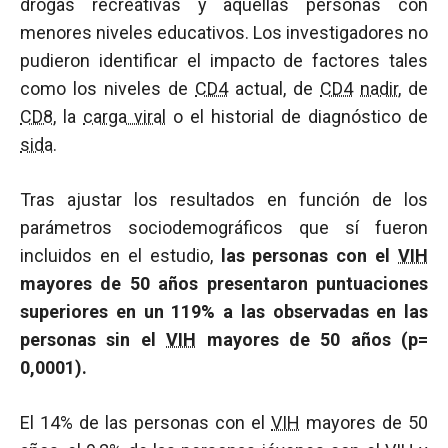
drogas recreativas y aquellas personas con
menores niveles educativos. Los investigadores no
pudieron identificar el impacto de factores tales
como los niveles de
CD4
actual, de
CD4
nadir
, de
CD8
, la
carga viral
o el historial de diagnóstico de
sida
.
Tras ajustar los resultados en función de los
parámetros sociodemográficos que sí fueron
incluidos en el estudio,
las personas con el
VIH
mayores de 50 años presentaron puntuaciones
superiores en un 119% a las observadas en las
personas sin el
VIH
mayores de 50 años (p=
0,0001).
El 14% de las personas con el
VIH
mayores de 50