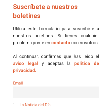
Suscríbete a nuestros
boletines
Utiliza este formulario para suscribirte a
nuestros boletines. Si tienes cualquier
problema ponte en
contacto
con nosotros.
Al continuar, confirmas que has leído el
aviso legal
y aceptas la
política de
privacidad.
Email
La Noticia del Día