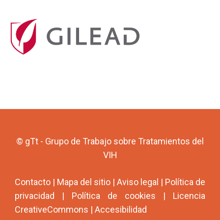
© gTt - Grupo de Trabajo sobre Tratamientos del
VIH
Contacto
|
Mapa del sitio
|
Aviso legal
|
Política de
privacidad
|
Política de cookies
|
Licencia
CreativeCommons
|
Accesibilidad