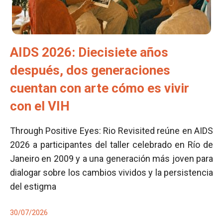
AIDS 2026: Diecisiete años
después, dos generaciones
cuentan con arte cómo es vivir
con el VIH
Through Positive Eyes: Rio Revisited reúne en AIDS
2026 a participantes del taller celebrado en Río de
Janeiro en 2009 y a una generación más joven para
dialogar sobre los cambios vividos y la persistencia
del estigma
30/07/2026