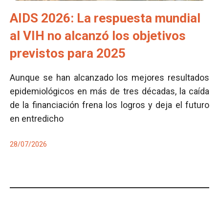
AIDS 2026: La respuesta mundial
al VIH no alcanzó los objetivos
previstos para 2025
Aunque se han alcanzado los mejores resultados
epidemiológicos en más de tres décadas, la caída
de la financiación frena los logros y deja el futuro
en entredicho
28/07/2026