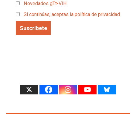
Novedades gTt-VIH
Si continúas, aceptas la política de privacidad