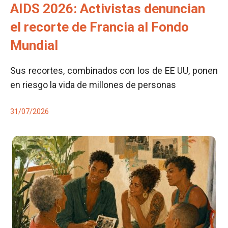
AIDS 2026: Activistas denuncian
el recorte de Francia al Fondo
Mundial
Sus recortes, combinados con los de EE UU, ponen
en riesgo la vida de millones de personas
31/07/2026