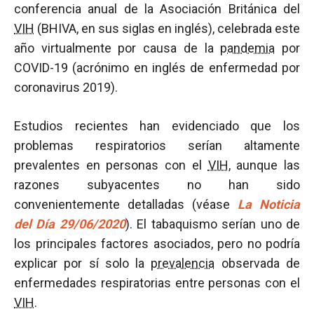
conferencia anual de la Asociación Británica del
VIH
(BHIVA, en sus siglas en inglés), celebrada este
año virtualmente por causa de la
pandemia
por
COVID-19 (acrónimo en inglés de enfermedad por
coronavirus 2019).
Estudios recientes han evidenciado que los
problemas respiratorios serían altamente
prevalentes en personas con el
VIH
, aunque las
razones subyacentes no han sido
convenientemente detalladas (véase
La Noticia
del Día 29/06/2020
). El tabaquismo serían uno de
los principales factores asociados, pero no podría
explicar por sí solo la
prevalencia
observada de
enfermedades respiratorias entre personas con el
VIH
.