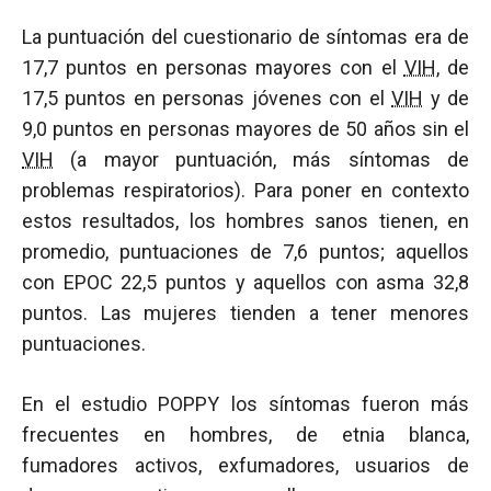
La puntuación del cuestionario de síntomas era de
17,7 puntos en personas mayores con el
VIH
, de
17,5 puntos en personas jóvenes con el
VIH
y de
9,0 puntos en personas mayores de 50 años sin el
VIH
(a mayor puntuación, más síntomas de
problemas respiratorios). Para poner en contexto
estos resultados, los hombres sanos tienen, en
promedio, puntuaciones de 7,6 puntos; aquellos
con EPOC 22,5 puntos y aquellos con asma 32,8
puntos. Las mujeres tienden a tener menores
puntuaciones.
En el estudio POPPY los síntomas fueron más
frecuentes en hombres, de etnia blanca,
fumadores activos, exfumadores, usuarios de