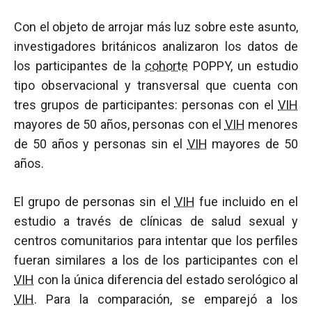
Con el objeto de arrojar más luz sobre este asunto,
investigadores británicos analizaron los datos de
los participantes de la
cohorte
POPPY, un estudio
tipo observacional y transversal que cuenta con
tres grupos de participantes: personas con el
VIH
mayores de 50 años, personas con el
VIH
menores
de 50 años y personas sin el
VIH
mayores de 50
años.
El grupo de personas sin el
VIH
fue incluido en el
estudio a través de clínicas de salud sexual y
centros comunitarios para intentar que los perfiles
fueran similares a los de los participantes con el
VIH
con la única diferencia del estado serológico al
VIH
. Para la comparación, se emparejó a los