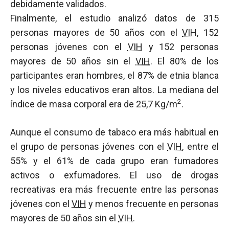
debidamente validados.
Finalmente, el estudio analizó datos de 315
personas mayores de 50 años con el
VIH
, 152
personas jóvenes con el
VIH
y 152 personas
mayores de 50 años sin el
VIH
. El 80% de los
participantes eran hombres, el 87% de etnia blanca
y los niveles educativos eran altos. La mediana del
2
índice de masa corporal era de 25,7 Kg/m
.
Aunque el consumo de tabaco era más habitual en
el grupo de personas jóvenes con el
VIH
, entre el
55% y el 61% de cada grupo eran fumadores
activos o exfumadores. El uso de drogas
recreativas era más frecuente entre las personas
jóvenes con el
VIH
y menos frecuente en personas
mayores de 50 años sin el
VIH
.