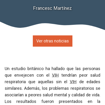
Francesc Martínez
Ver otras noticias
Un estudio británico ha hallado que las personas
que envejecen con el
VIH
tendrían peor salud
respiratoria que aquellas sin el
VIH
de edades
similares. Además, los problemas respiratorios se
asociarían a peores salud mental y calidad de vida.
Los resultados fueron presentados en la