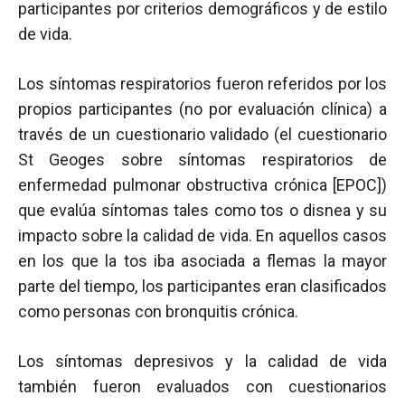
participantes por criterios demográficos y de estilo
de vida.
Los síntomas respiratorios fueron referidos por los
propios participantes (no por evaluación clínica) a
través de un cuestionario validado (el cuestionario
St Geoges sobre síntomas respiratorios de
enfermedad pulmonar obstructiva crónica [EPOC])
que evalúa síntomas tales como tos o disnea y su
impacto sobre la calidad de vida. En aquellos casos
en los que la tos iba asociada a flemas la mayor
parte del tiempo, los participantes eran clasificados
como personas con bronquitis crónica.
Los síntomas depresivos y la calidad de vida
también fueron evaluados con cuestionarios