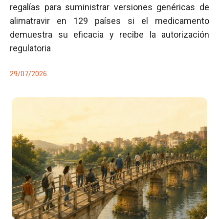
regalías para suministrar versiones genéricas de
alimatravir en 129 países si el medicamento
demuestra su eficacia y recibe la autorización
regulatoria
29/07/2026