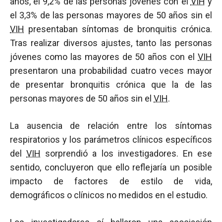
años, el 9,2% de las personas jóvenes con el
VIH
y
el 3,3% de las personas mayores de 50 años sin el
VIH
presentaban síntomas de bronquitis crónica.
Tras realizar diversos ajustes, tanto las personas
jóvenes como las mayores de 50 años con el
VIH
presentaron una probabilidad cuatro veces mayor
de presentar bronquitis crónica que la de las
personas mayores de 50 años sin el
VIH
.
La ausencia de relación entre los síntomas
respiratorios y los parámetros clínicos específicos
del
VIH
sorprendió a los investigadores. En ese
sentido, concluyeron que ello reflejaría un posible
impacto de factores de estilo de vida,
demográficos o clínicos no medidos en el estudio.