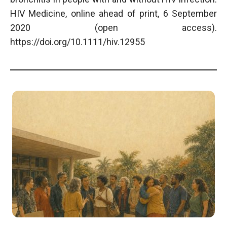
HIV Medicine, online ahead of print, 6 September
2020 (open access).
https://doi.org/10.1111/hiv.12955