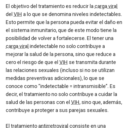
El objetivo del tratamiento es reducir la
carga viral
del
VIH
a lo que se denomina niveles indetectables.
Esto permite que la persona pueda evitar el daño en
el sistema inmunitario, que de este modo tiene la
posibilidad de volver a fortalecerse. El tener una
carga viral
indetectable no solo contribuye a
mejorar la salud de la persona, sino que reduce a
cero el riesgo de que el
VIH
se transmita durante
las relaciones sexuales (incluso si no se utilizan
medidas preventivas adicionales), lo que se
conoce como “indetectable = intransmisible”. Es
decir, el tratamiento no solo contribuye a cuidar la
salud de las personas con el
VIH
, sino que, además,
contribuye a proteger a sus parejas sexuales.
El tratamiento
antirretroviral
consiste en una