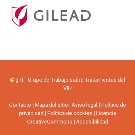
© gTt - Grupo de Trabajo sobre Tratamientos del
VIH
Contacto
|
Mapa del sitio
|
Aviso legal
|
Política de
privacidad
|
Política de cookies
|
Licencia
CreativeCommons
|
Accesibilidad