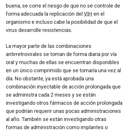
buena, se corre el riesgo de que no se controle de
forma adecuada la replicación del
VIH
en el
organismo e incluso cabe la posibilidad de que el
virus desarrolle resistencias.
La mayor parte de las combinaciones
antirretrovirales se toman de forma diaria por vía
oral y muchas de ellas se encuentran disponibles
en un único comprimido que se tomaría una vez al
día. No obstante, ya está aprobada una
combinación inyectable de acción prolongada que
se administra cada 2 meses y se están
investigando otros fármacos de acción prolongada
que podrían requerir unas pocas administraciones
al año. También se están investigando otras
formas de administración como implantes o