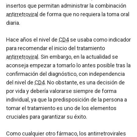
insertos que permitan administrar la combinación
antirretroviral
de forma que no requiera la toma oral
diaria.
Hace años el nivel de
CD4
se usaba como indicador
para recomendar el inicio del tratamiento
antirretroviral
. Sin embargo, en la actualidad se
aconseja empezar a tomarlo lo antes posible tras la
confirmación del diagnóstico, con independencia
del nivel de
CD4
. No obstante, es una decisión de
por vida y debería valorarse siempre de forma
individual, ya que la predisposición de la persona a
tomar el tratamiento es uno de los elementos
cruciales para garantizar su éxito.
Como cualquier otro fármaco, los antirretrovirales