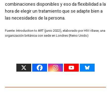
combinaciones disponibles y eso da flexibilidad a la
hora de elegir un tratamiento que se adapte bien a
las necesidades de la persona.
Fuente: Introduction to ART (junio 2022), elaborado por HIV i-Base, una
organización británica con sede en Londres (Reino Unido)