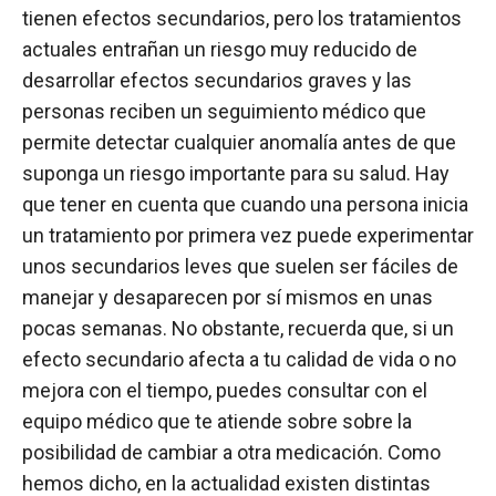
tienen efectos secundarios, pero los tratamientos
actuales entrañan un riesgo muy reducido de
desarrollar efectos secundarios graves y las
personas reciben un seguimiento médico que
permite detectar cualquier anomalía antes de que
suponga un riesgo importante para su salud. Hay
que tener en cuenta que cuando una persona inicia
un tratamiento por primera vez puede experimentar
unos secundarios leves que suelen ser fáciles de
manejar y desaparecen por sí mismos en unas
pocas semanas. No obstante, recuerda que, si un
efecto secundario afecta a tu calidad de vida o no
mejora con el tiempo, puedes consultar con el
equipo médico que te atiende sobre sobre la
posibilidad de cambiar a otra medicación. Como
hemos dicho, en la actualidad existen distintas