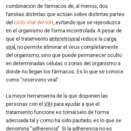
combinación de fármacos de, al menos, dos
familias distintas que actúan sobre distintas partes
del
ciclo vital del VIH
, evitando que se reproduzca
en el organismo de forma incontrolada. A pesar de
que el tratamiento
antirretroviral
reduce la
carga
viral
, no permite eliminar el virus completamente
del organismo, sino que puede permanecer oculto
en determinadas células o zonas del organismo a
donde no llegan los fármacos. Es lo que se conoce
como “reservorio viral”.
La mejor herramienta de la que disponen las
personas con el
VIH
para ayudar a que el
tratamiento funcione es tomárselo de forma
adecuada tal y como ha sido pautado, es lo que se
denomina “adherencia”. Si la adherencia no es