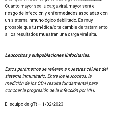
Cuanto mayor sea la
carga viral
, mayor será el
riesgo de infección y enfermedades asociadas con
un sistema inmunológico debilitado. Es muy
probable que tu médica/o te cambie de tratamiento
si los resultados muestran una
carga viral
alta.
Leucocitos y subpoblaciones linfocitarias.
Estos parámetros se refieren a nuestras células del
sistema inmunitario. Entre los leucocitos, la
medición de los
CD4
resulta fundamental para
conocer la progresión de la infección por
VIH
.
El equipo de gTt – 1/02/2023