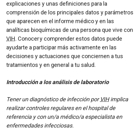
explicaciones y unas definiciones para la
comprensión de los principales datos y parámetros
que aparecen en el informe médico y en las
analíticas bioquímicas de una persona que vive con
VIH
. Conocer y comprender estos datos puede
ayudarte a participar más activamente en las
decisiones y actuaciones que conciernen a tus
tratamientos y en general a tu salud.
Introducción a los análisis de laboratorio
Tener un diagnóstico de infección por
VIH
implica
realizar controles regulares en el hospital de
referencia y con un/a médico/a especialista en
enfermedades infecciosas.