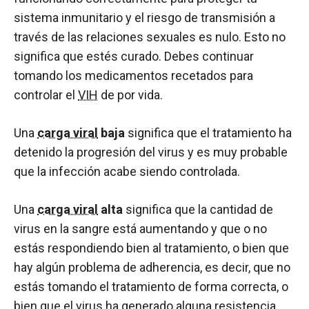
sistema inmunitario y el riesgo de transmisión a
través de las relaciones sexuales es nulo. Esto no
significa que estés curado. Debes continuar
tomando los medicamentos recetados para
controlar el
VIH
de por vida.
Una
carga viral
baja
significa que el tratamiento ha
detenido la progresión del virus y es muy probable
que la infección acabe siendo controlada.
Una
carga viral
alta
significa que la cantidad de
virus en la sangre está aumentando y que o no
estás respondiendo bien al tratamiento, o bien que
hay algún problema de adherencia, es decir, que no
estás tomando el tratamiento de forma correcta, o
bien que el virus ha generado alguna
resistencia
.