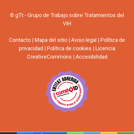
© gTt - Grupo de Trabajo sobre Tratamientos del
VIH
Contacto
|
Mapa del sitio
|
Aviso legal
|
Política de
privacidad
|
Política de cookies
|
Licencia
CreativeCommons
|
Accesibilidad