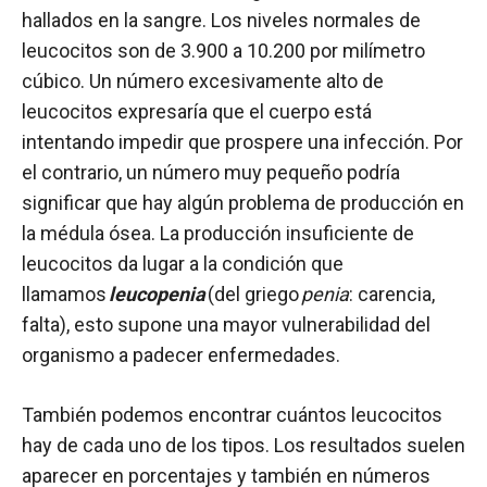
hallados en la sangre. Los niveles normales de
leucocitos son de 3.900 a 10.200 por milímetro
cúbico. Un número excesivamente alto de
leucocitos expresaría que el cuerpo está
intentando impedir que prospere una infección. Por
el contrario, un número muy pequeño podría
significar que hay algún problema de producción en
la médula ósea. La producción insuficiente de
leucocitos da lugar a la condición que
llamamos
leucopenia
(del griego
penia
: carencia,
falta), esto supone una mayor vulnerabilidad del
organismo a padecer enfermedades.
También podemos encontrar cuántos leucocitos
hay de cada uno de los tipos. Los resultados suelen
aparecer en porcentajes y también en números