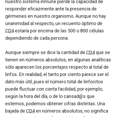
nuestro sistema inmune pierde la capacidad de
responder eficazmente ante la presencia de
gérmenes en nuestro organismo. Aunque no hay
unanimidad al respecto, un recuento óptimo de
CD4
estaría por encima de las 500 o 800 células
dependiendo de cada persona.
Aunque siempre se dice la cantidad de
CD4
que se
tienen en números absolutos, en algunas analíticas
sólo aparecen los porcentajes respecto al total de
linfos. En realidad, el tanto por ciento parece ser el
dato más útil, pues el número total de linfocitos
puede fluctuar con cierta facilidad, por ejemplo,
según la hora del día, o de lo cansad@s que
estemos, podemos obtener cifras distintas. Una
bajada de
CD4
en números absolutos, no significa