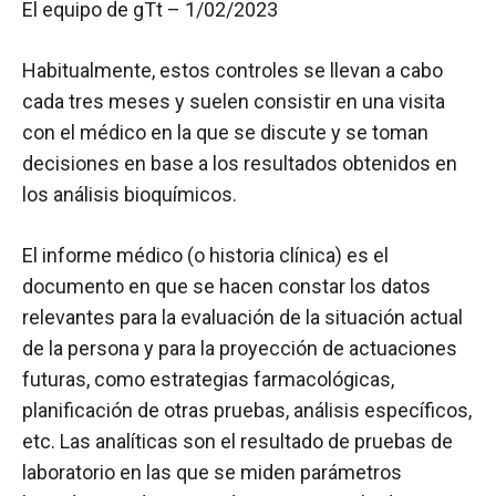
El equipo de gTt – 1/02/2023
Habitualmente, estos controles se llevan a cabo
cada tres meses y suelen consistir en una visita
con el médico en la que se discute y se toman
decisiones en base a los resultados obtenidos en
los análisis bioquímicos.
El informe médico (o historia clínica) es el
documento en que se hacen constar los datos
relevantes para la evaluación de la situación actual
de la persona y para la proyección de actuaciones
futuras, como estrategias farmacológicas,
planificación de otras pruebas, análisis específicos,
etc. Las analíticas son el resultado de pruebas de
laboratorio en las que se miden parámetros