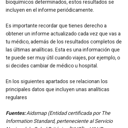
bioquímicos determinados, estos resultados se
incluyen en el informe periódicamente.
Es importante recordar que tienes derecho a
obtener un informe actualizado cada vez que vas a
tu médico, además de los resultados completos de
las últimas analíticas. Esta es una información que
te puede ser muy útil cuando viajes, por ejemplo, o
si decides cambiar de médico u hospital.
En los siguientes apartados se relacionan los
principales datos que incluyen unas analíticas
regulares
Fuentes:
Aidsmap (Entidad certificada por The
Information Standard, perteneciente al Servicio