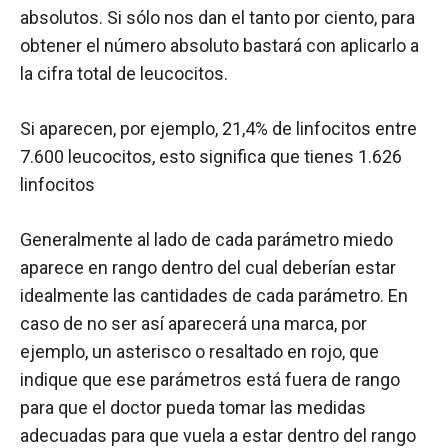
absolutos. Si sólo nos dan el tanto por ciento, para
obtener el número absoluto bastará con aplicarlo a
la cifra total de leucocitos.
Si aparecen, por ejemplo, 21,4% de linfocitos entre
7.600 leucocitos, esto significa que tienes 1.626
linfocitos
Generalmente al lado de cada parámetro miedo
aparece en rango dentro del cual deberían estar
idealmente las cantidades de cada parámetro. En
caso de no ser así aparecerá una marca, por
ejemplo, un asterisco o resaltado en rojo, que
indique que ese parámetros está fuera de rango
para que el doctor pueda tomar las medidas
adecuadas para que vuela a estar dentro del rango