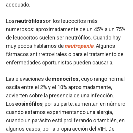
adecuado.
Los
neutrófilos
son los leucocitos más
numerosos: aproximadamente de un 45% a un 75%
de leucocitos suelen ser neutrófilos. Cuando hay
muy pocos hablamos de
neutropenia
. Algunos
fármacos antirretrovirales o para el tratamiento de
enfermedades oportunistas pueden causarla.
Las elevaciones de
monocitos
, cuyo rango normal
oscila entre el 2% y el 10% aproximadamente,
advierten sobre la presencia de una infección.
Los
eosinófilos
, por su parte, aumentan en número
cuando estamos experimentando una alergia,
cuando un parásito está proliferando o también, en
algunos casos, por la propia acción del
VIH
. De