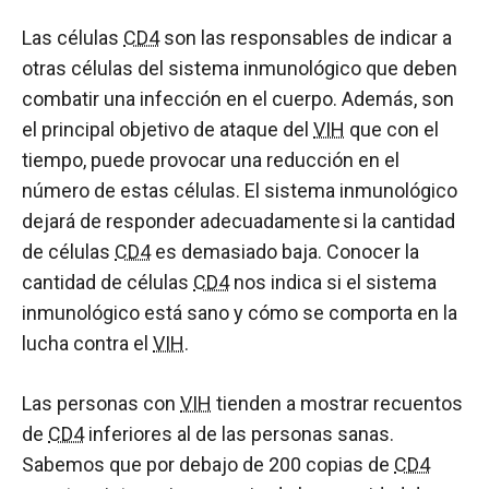
Las células
CD4
son las responsables de indicar a
otras células del sistema inmunológico que deben
combatir una infección en el cuerpo. Además, son
el principal objetivo de ataque del
VIH
que con el
tiempo, puede provocar una reducción en el
número de estas células. El sistema inmunológico
dejará de responder adecuadamente si la cantidad
de células
CD4
es demasiado baja. Conocer la
cantidad de células
CD4
nos indica si el sistema
inmunológico está sano y cómo se comporta en la
lucha contra el
VIH
.
Las personas con
VIH
tienden a mostrar recuentos
de
CD4
inferiores al de las personas sanas.
Sabemos que por debajo de 200 copias de
CD4