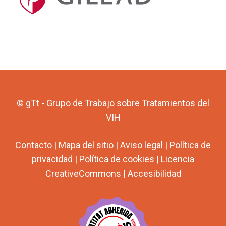
© gTt - Grupo de Trabajo sobre Tratamientos del
VIH
Contacto
|
Mapa del sitio
|
Aviso legal
|
Política de
privacidad
|
Política de cookies
|
Licencia
CreativeCommons
|
Accesibilidad