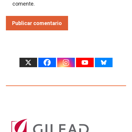
comente.