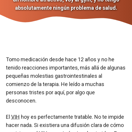
absolutamente ningún problema de salud.
Tomo medicación desde hace 12 años y no he
tenido reacciones importantes, más allá de algunas
pequeñas molestias gastrointestinales al
comienzo de la terapia. He leído a muchas
personas tristes por aquí, por algo que
desconocen.
El
VIH
hoy es perfectamente tratable. No te impide
hacer nada. Si existiera una difusión clara de cómo