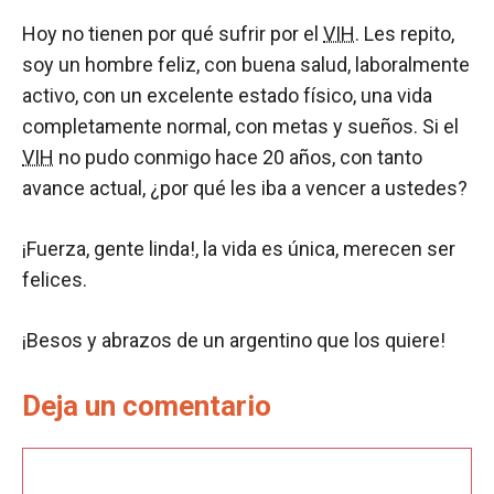
Hoy no tienen por qué sufrir por el
VIH
. Les repito,
soy un hombre feliz, con buena salud, laboralmente
activo, con un excelente estado físico, una vida
completamente normal, con metas y sueños. Si el
VIH
no pudo conmigo hace 20 años, con tanto
avance actual, ¿por qué les iba a vencer a ustedes?
¡Fuerza, gente linda!, la vida es única, merecen ser
felices.
¡Besos y abrazos de un argentino que los quiere!
Deja un comentario
Comentario