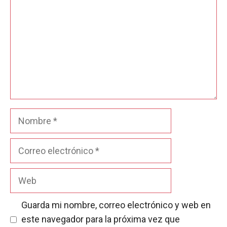
Nombre
Correo
electrónico
Web
Guarda mi nombre, correo electrónico y web en
este navegador para la próxima vez que